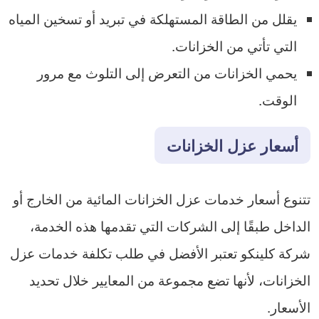
يقلل من الطاقة المستهلكة في تبريد أو تسخين المياه
التي تأتي من الخزانات.
يحمي الخزانات من التعرض إلى التلوث مع مرور
الوقت.
أسعار عزل الخزانات
تتنوع أسعار خدمات عزل الخزانات المائية من الخارج أو
الداخل طبقًا إلى الشركات التي تقدمها هذه الخدمة،
شركة كلينكو تعتبر الأفضل في طلب تكلفة خدمات عزل
الخزانات، لأنها تضع مجموعة من المعايير خلال تحديد
الأسعار.