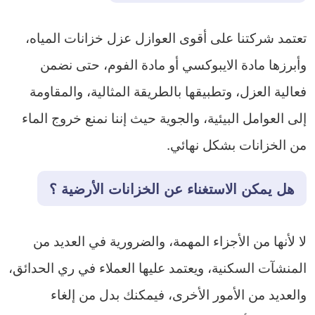
تعتمد شركتنا على أقوى العوازل عزل خزانات المياه،
وأبرزها مادة الايبوكسي أو مادة الفوم، حتى نضمن
فعالية العزل، وتطبيقها بالطريقة المثالية، والمقاومة
إلى العوامل البيئية، والجوية حيث إننا نمنع خروج الماء
من الخزانات بشكل نهائي.
هل يمكن الاستغناء عن الخزانات الأرضية ؟
لا لأنها من الأجزاء المهمة، والضرورية في العديد من
المنشآت السكنية، ويعتمد عليها العملاء في ري الحدائق،
والعديد من الأمور الأخرى، فيمكنك بدل من إلغاء