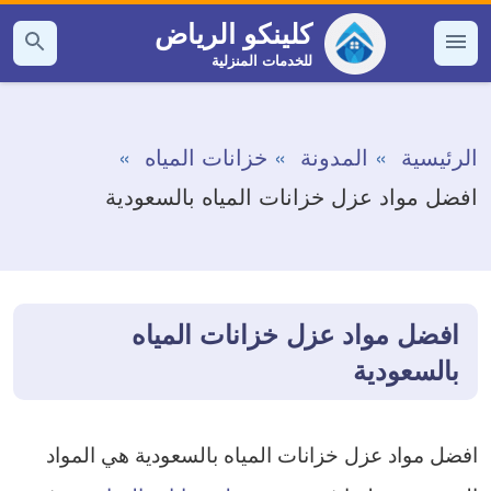
التجاوز
كلينكو الرياض
إلى
للخدمات المنزلية
القائمة
بحث
عن
المحتوى
الرئيسية
المدونة
خزانات المياه
افضل مواد عزل خزانات المياه بالسعودية
افضل مواد عزل خزانات المياه
بالسعودية
افضل مواد عزل خزانات المياه بالسعودية هي المواد