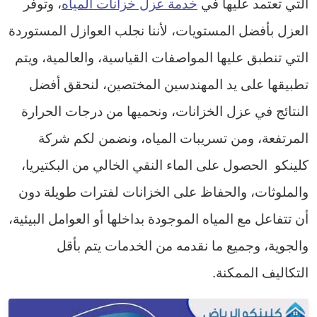
التي تعتمد عليها في
خدمة عزل خزانات المياه
، وتوفر
العزل بأفضل المستويات، لأننا نجلب العوازل المستوردة
التي تنطبق عليها المواصفات القياسية، والعالمية، ويتم
تطبيقها على يد المهندسين المختصين، لنحقق أفضل
النتائج في عزل الخزانات، ونحميها من درجات الحرارة
المرتفعة، ومن تسريبات المياه، ونضمن لكم شركة
كلينكو الحصول على الماء النقي الخالي من البكتيريا،
والملوثات، والحفاظ على الخزانات لفترات طويلة دون
أن تتفاعل مع المياه الموجودة بداخلها أو العوامل البيئية،
والجوية، وجميع ما نقدمه من الخدمات يتم بأقل
التكاليف الممكنة.