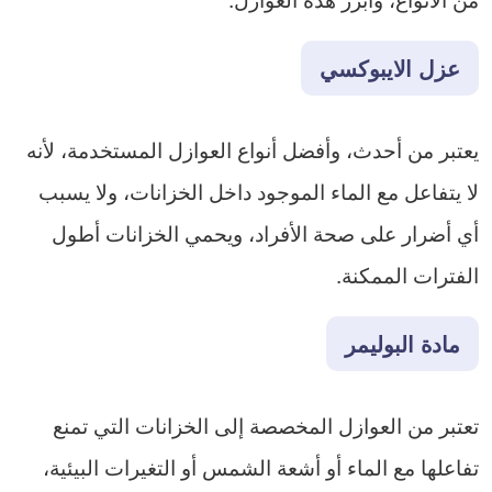
عزل الايبوكسي
يعتبر من أحدث، وأفضل أنواع العوازل المستخدمة، لأنه
لا يتفاعل مع الماء الموجود داخل الخزانات، ولا يسبب
أي أضرار على صحة الأفراد، ويحمي الخزانات أطول
الفترات الممكنة.
مادة البوليمر
تعتبر من العوازل المخصصة إلى الخزانات التي تمنع
تفاعلها مع الماء أو أشعة الشمس أو التغيرات البيئية،