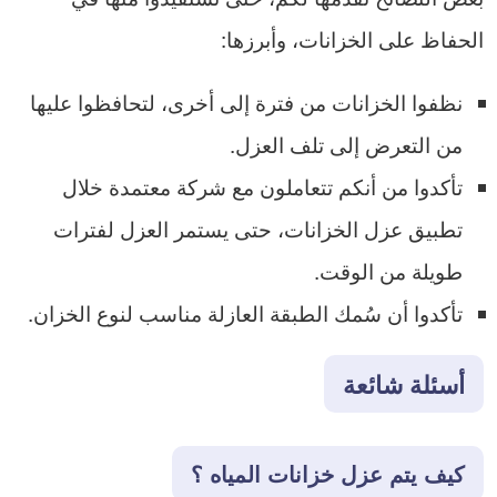
الحفاظ على الخزانات، وأبرزها:
نظفوا الخزانات من فترة إلى أخرى، لتحافظوا عليها
من التعرض إلى تلف العزل.
تأكدوا من أنكم تتعاملون مع شركة معتمدة خلال
تطبيق عزل الخزانات، حتى يستمر العزل لفترات
طويلة من الوقت.
تأكدوا أن سُمك الطبقة العازلة مناسب لنوع الخزان.
أسئلة شائعة
كيف يتم عزل خزانات المياه ؟