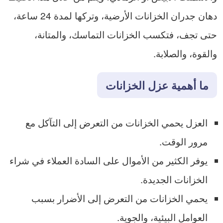
دهان جدران الخزانات الأرضية، وتركها لمدة 24 ساعة،
حتى تجف، فتكسب الخزانات التماسك، والمتانة،
والقوة، والصلابة.
ما أهمية عزل الخزانات
العزل يحمي الخزانات من التعرض إلى التآكل مع
مرور الوقت.
يوفر الكثير من الأموال على السادة العملاء في شراء
الخزانات الجديدة.
يحمي الخزانات من التعرض إلى الأضرار بسبب
العوامل البيئية، والجوية.