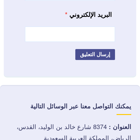
البريد الإلكتروني
*
يمكنك التواصل معنا عبر الوسائل التالية
العنوان :
8374 شارع خالد بن الوليد، القدس،
الرياض، المملكة العربية السعودية