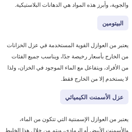
والجوية، وأبرز هذه المواد هي الدهانات البلاستيكية.
البيتومين
يعتبر من العوازل القوية المستخدمة في عزل الخزانات
من الخارج بأسعار رخيصة جدًا، ويناسب جميع الفئات
من الأفراد، ويتفاعل مع الماء الموجود في الخزان، ولذا
لا يستخدم إلا من الخارج فقط.
عزل الأسمنت الكيميائي
يعتبر من العوازل الإسمنتية التي تتكون من الماء،
والأسمنت الأبيض أو الرمادي، ويتم من خلال هذا الخليط