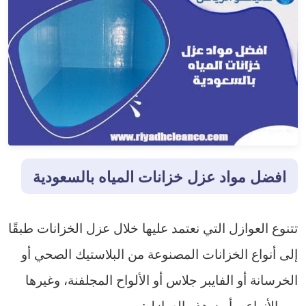
افضل مواد عزل خزانات المياه بالسعودية
تتنوع العوازل التي نعتمد عليها خلال عزل الخزانات طبقًا
إلى أنواع الخزانات المصنوعة من البلاستيك الصحي أو
الخرسانة أو الفايبر جلاس أو الألواح المجلفنة، وغيرها
من الأنواع، وأبرز هذه العوازل: