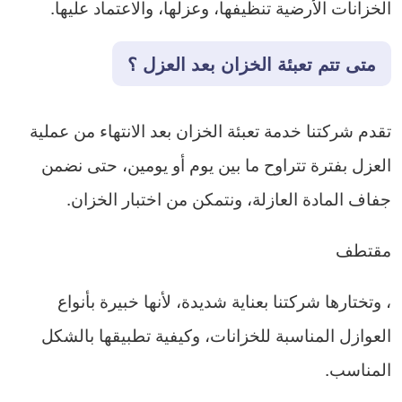
الخزانات الأرضية تنظيفها، وعزلها، والاعتماد عليها.
متى تتم تعبئة الخزان بعد العزل ؟
تقدم شركتنا خدمة تعبئة الخزان بعد الانتهاء من عملية
العزل بفترة تتراوح ما بين يوم أو يومين، حتى نضمن
جفاف المادة العازلة، ونتمكن من اختبار الخزان.
مقتطف
، وتختارها شركتنا بعناية شديدة، لأنها خبيرة بأنواع
العوازل المناسبة للخزانات، وكيفية تطبيقها بالشكل
المناسب.