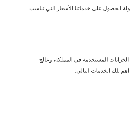
لة الحصول على خدماتنا الأسعار التي تناسب
الخزانات المستخدمة في المملكة، وعالج
أهم تلك الخدمات التالي: