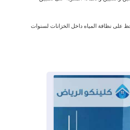
فظ على نظافة المياه داخل الخزانات لسنوات