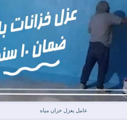
عامل يعزل خزان مياه