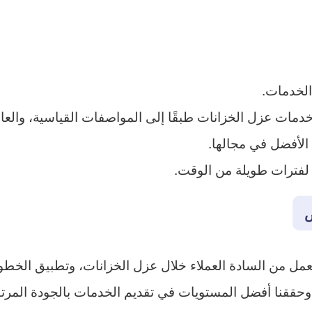
الخدمات.
خدمات عزل الخزانات طبقًا إلى المواصفات القياسية، والعال
الأفضل في مجالها.
م لفترات طويلة من الوقت.
ض
عمل من السادة العملاء خلال عزل الخزانات، وتطبيق الخطو
ققنا أفضل المستويات في تقديم الخدمات بالجودة المرتف