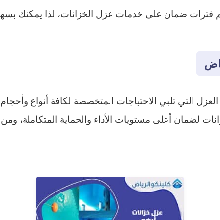
لكم فترات ضمان على خدمات عزل الخزانات، لذا يمكنك بسهو
ياض
عزل التي تلبي الاحتياجات المتخصصة لكافة أنواع وأحجام 
انات لضمان أعلى مستويات الأداء والحماية المتكاملة، ومن 