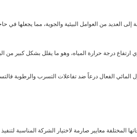
 إلى العديد من العوامل البيئية والجوية، مما يجعلها في حا
 ارتفاع درجة حرارة المياه، وهو ما يقلل بشكل كبير من البيئ
تها المختلفة معايير صارمة لاختيار الشركة المناسبة لتن