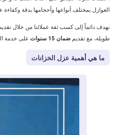
العوازل بمختلف أنواعها وأحجامها بدقة وكفاءة عا
نهدف دائماً إلى كسب ثقة عملائنا من خلال تقد
طويلة، مع تقديم
على خدمة ال
ضمان 15 سنوات
ما هي أهمية عزل الخزانات