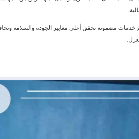
لية.
يم خدمات مضمونة تحقق أعلى معايير الجودة والسلامة وتحا
عزل.