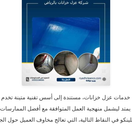
ً في خدمات عزل خزانات، مستندة إلى أسس تقنية متينة تخدم
يمتد ليشمل منهجية العمل المتوافقة مع أفضل الممارسات ال
ينكو
في النقاط التالية، التي تعالج مخاوف العميل حول الجود