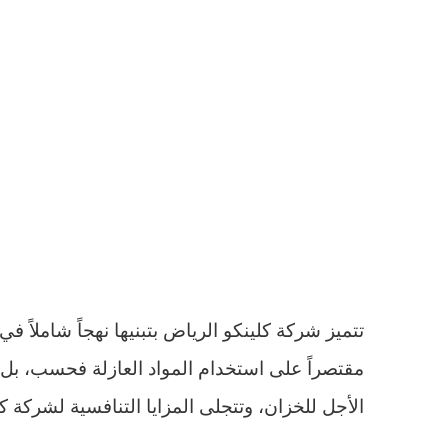
تتميز شركة كلينكو الرياض بتبنيها نهجاً شاملا
مقتصراً على استخدام المواد العازلة فحسب، بل 
الأجل للخزان، وتتجلى المزايا التنافسية
لشركة كل