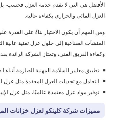
الأفضل هي التي لا تقدم خدمة العزل فحسب، بل تو
العزل المائي والحراري بكفاءة عالية.
ومن المهم أن يكون الاختيار بناءً على القدرة عل
المنشآت الصناعية إلى حلول عزل تقنية عالية الت
وكفاءة الفريق الفني، وتمتاز الشركة الرائدة بقدر
تطبيق معايير السلامة المهنية الصارمة أثناء ا
التعامل مع تحديات العزل المعقدة مثل عزل ال
توفير مواد عزل معتمدة عالميًا، مثل عزل الإ
مميزات شركة كلينكو لعزل خزانات المي