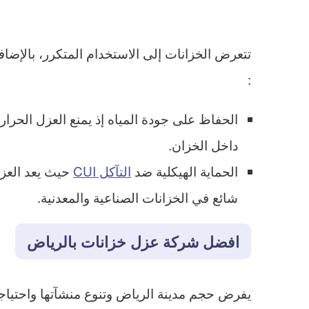
تتعرض الخزانات إلى الاستخدام المتكرر، بالإضافة
:
الحفاظ على جودة المياه إذ يمنع العزل الحراري
داخل الخزان.
الحماية الهيكلية ضد
التآكل CUI
شائع في الخزانات الصناعية والمعدنية.
افضل شركة عزل خزانات بالرياض
يفرض حجم مدينة الرياض وتنوع منشآتها واحتياجا