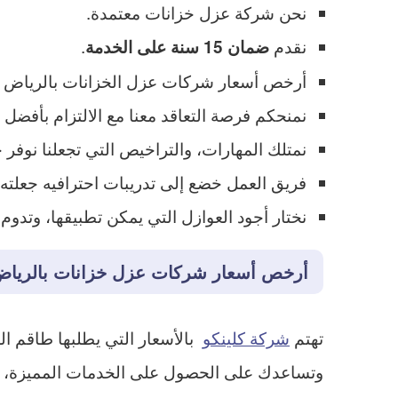
نحن شركة عزل خزانات معتمدة.
نقدم
.
ضمان 15 سنة على الخدمة
أرخص أسعار شركات عزل الخزانات بالرياض
نمنحكم فرصة التعاقد معنا مع الالتزام بأفضل 
نمتلك المهارات، والتراخيص التي تجعلنا نوفر 
فريق العمل خضع إلى تدريبات احترافيه جعلته 
نختار أجود العوازل التي يمكن تطبيقها، وتدو
أرخص أسعار شركات عزل خزانات بالريا
تهتم
شركة كلينكو
بالأسعار التي يطلبها طاقم ال
وتساعدك على الحصول على الخدمات المميزة، وح