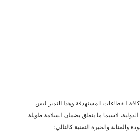
 كافة القطاعات المستهدفة وهذا التميز ليس
دولية، لاسيما ما يتعلق بضمان السلامة طويلة
ة والمتانة والخبرة التقنية كالتالي: