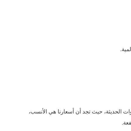
مية.
ات الحديثة، حيث تجد أن أسعارنا هي الأنسب،
عة.