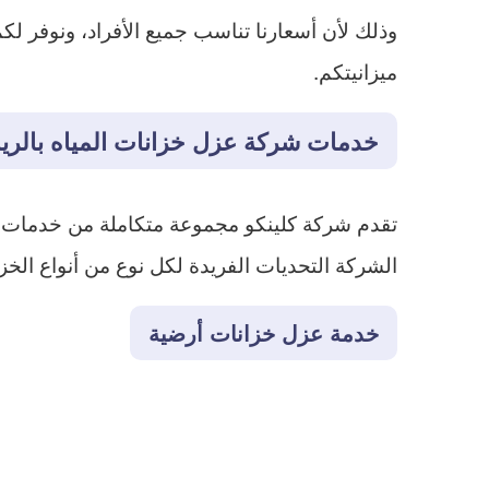
وذلك لأن أسعارنا تناسب جميع الأفراد، ونوفر 
ميزانيتكم.
خدمات شركة عزل خزانات المياه بالر
تقدم شركة كلينكو مجموعة متكاملة من خدمات ال
الشركة التحديات الفريدة لكل نوع من أنواع الخز
خدمة عزل خزانات أرضية