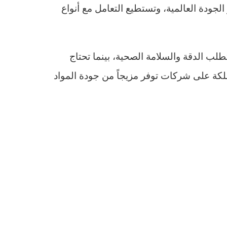
لجودة العالمية، وتستطيع التعامل مع أنواع
طلب الدقة والسلامة الصحية، بينما تحتاج
ملكة على شركات توفر مزيجاً من جودة المواد