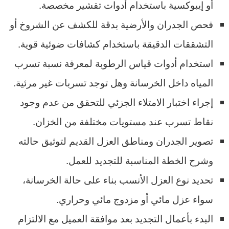
أو إيبوكسية باستخدام أدوات تقشير مخصصة.
فحص الجدران والأرضية بدقة للكشف عن الشروخ أو
التشققات الدقيقة باستخدام كشافات ضوئية قوية.
استخدام أدوات قياس الرطوبة لمعرفة نسبة تسرب
المياه داخل الخرسانة وهل توجد تسربات غير مرئية.
إجراء اختبار الامتلاء الجزئي للتحقق من عدم وجود
نقاط تسرب عند مستويات مختلفة من الخزان.
تصوير الجدران ومناطق العزل القديم لتوثيق حالته
وشرح الخطة المناسبة للتجديد للعمل.
تحديد نوع العزل الأنسب بناء على حالة الخرسانة،
سواء عزل مائي أو مزدوج مائي وحراري.
البدء بأعمال التجديد بعد موافقة العميل مع الالتزام