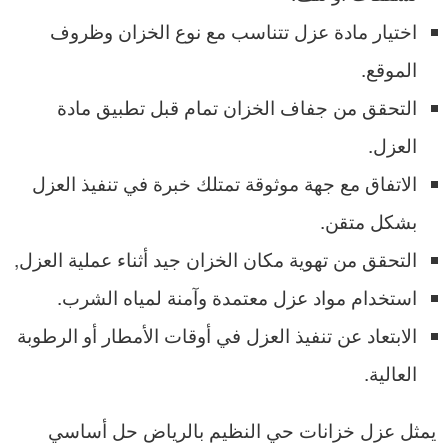
اختيار مادة عزل تتناسب مع نوع الخزان وظروف
الموقع.
التحقق من جفاف الخزان تمام قبل تطبيق مادة
العزل.
الاتفاق مع جهة موثوقة تمتلك خبرة في تنفيذ العزل
بشكل متقن.
التحقق من تهوية مكان الخزان جيد أثناء عملية العزل,
استخدام مواد عزل معتمدة وآمنة لمياه الشرب.
الابتعاد عن تنفيذ العزل في أوقات الأمطار أو الرطوبة
العالية.
يمثل عزل خزانات حي النظيم بالرياض حل أساسي