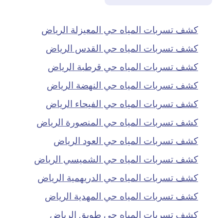
كشف تسربات المياه حي المعيزلة الرياض
كشف تسربات المياه حي القدس الرياض
كشف تسربات المياه حي قرطبة الرياض
كشف تسربات المياه حي النهضة الرياض
كشف تسربات المياه حي الفيحاء الرياض
كشف تسربات المياه حي المنصورة الرياض
كشف تسربات المياه حي العود الرياض
كشف تسربات المياه حي الشميسي الرياض
كشف تسربات المياه حي الدريهمية الرياض
كشف تسربات المياه حي المهدية الرياض
كشف تسربات المياه حي طويق الرياض