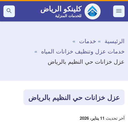
التجاوز
كلينكو الرياض
إلى
للخدمات المنزلية
القائمة
بحث
عن
المحتوى
الرئيسية
خدمات
خدمات عزل وتنظيف خزانات المياه
عزل خزانات حي النظيم بالرياض
عزل خزانات حي النظيم بالرياض
آخر تحديث
11 يناير، 2026