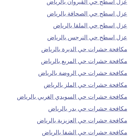
عزل اسطح حي القيروان بالرياض
عزل اسطح حي الصحافة بالرياض
عزل اسطح حي الملقا بالرياض
عزل اسطح حي النرجس بالرياض
مكافحة حشرات حي الديرة بالرياض
مكافحة حشرات حي المربع بالرياض
مكافحة حشرات حي الروضة بالرياض
مكافحة حشرات حي الملز بالرياض
مكافحة حشرات حي السويدي الغربي بالرياض
مكافحة حشرات حي بدر بالرياض
مكافحة حشرات حي العزيزية بالرياض
مكافحة حشرات حي الشفا بالرياض