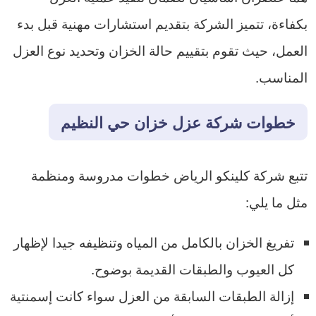
بكفاءة، تتميز الشركة بتقديم استشارات مهنية قبل بدء
العمل، حيث تقوم بتقييم حالة الخزان وتحديد نوع العزل
المناسب.
خطوات شركة عزل خزان حي النظيم
تتبع شركة كلينكو الرياض خطوات مدروسة ومنظمة
مثل ما يلي:
تفريغ الخزان بالكامل من المياه وتنظيفه جيدا لإظهار
كل العيوب والطبقات القديمة بوضوح.
إزالة الطبقات السابقة من العزل سواء كانت إسمنتية