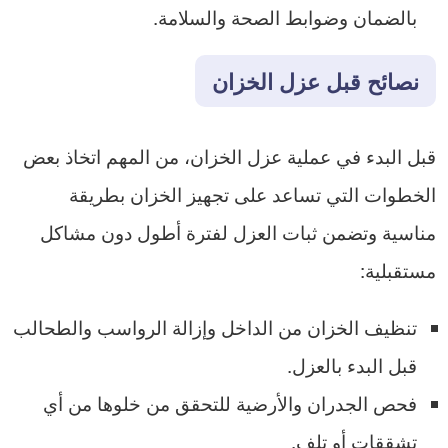
بالضمان وضوابط الصحة والسلامة.
نصائح قبل عزل الخزان
قبل البدء في عملية عزل الخزان، من المهم اتخاذ بعض
الخطوات التي تساعد على تجهيز الخزان بطريقة
مناسية وتضمن ثبات العزل لفترة أطول دون مشاكل
مستقبلية:
تنظيف الخزان من الداخل وإزالة الرواسب والطحالب
قبل البدء بالعزل.
فحص الجدران والأرضية للتحقق من خلوها من أي
تشققات أو تلف.