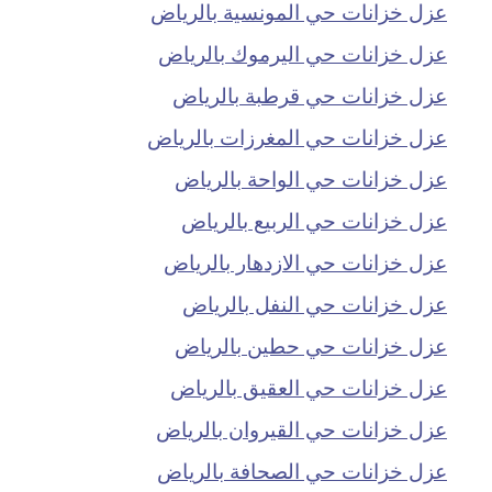
عزل خزانات حي المونسية بالرياض
عزل خزانات حي اليرموك بالرياض
عزل خزانات حي قرطبة بالرياض
عزل خزانات حي المغرزات بالرياض
عزل خزانات حي الواحة بالرياض
عزل خزانات حي الربيع بالرياض
عزل خزانات حي الازدهار بالرياض
عزل خزانات حي النفل بالرياض
عزل خزانات حي حطين بالرياض
عزل خزانات حي العقيق بالرياض
عزل خزانات حي القيروان بالرياض
عزل خزانات حي الصحافة بالرياض