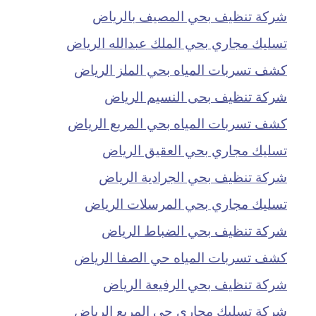
شركة تنظيف بحي المصيف بالرياض
تسليك مجاري بحي الملك عبدالله الرياض
كشف تسربات المياه بحي الملز الرياض
شركة تنظيف بحى النسيم الرياض
كشف تسربات المياه بحي المربع الرياض
تسليك مجاري بحي العقيق الرياض
شركة تنظيف بحي الجرادية الرياض
تسليك مجاري بحي المرسلات الرياض
شركة تنظيف بحي الضباط الرياض
كشف تسربات المياه حي الصفا الرياض
شركة تنظيف بحي الرفيعة الرياض
شركة تسليك مجاري حي المربع الرياض