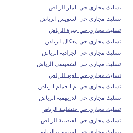
تسليك مجاري حي الملز الرياض
تسليك مجاري حي السويس الرياض
تسليك مجاري حي جبرة الرياض
تسليك مجاري حي معكال الرياض
تسليك مجاري حي الجرادية الرياض
تسليك مجاري حي الشميسي الرياض
تسليك مجاري حي العود الرياض
تسليك مجاري حي ام الحمام الرياض
تسليك مجاري حي الدريهمية الرياض
تسليك مجاري حي خنشليلة الرياض
تسليك مجاري حي الفيصلية الرياض
تسليك مجاري حي المنصورة الرياض