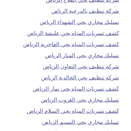
شركة تنظيف بالدرعية الرياض
تسليك مجاري بحي الشهداء الرياض
كشف تسربات المياه بحي عليشة الرياض
كشف تسربات المياه بحي الفاخرية الرياض
تسليك مجاري بحي المنار الرياض
شركة تنظيف بحي التعاون الرياض
شركة تنظيف بحي الخالدية الرياض
كشف تسربات المياه بحي نمار الرياض
تسليك مجاري بحي الغروب الرياض
كشف تسربات المياه بحي السلام الرياض
تسليك مجاري بحي النسيم الرياض