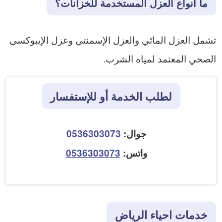
ما أنواع العزل المستخدمة للخزانات؟
تشمل العزل المائي والعزل الإسمنتي وعزل الإيبوكسي
الصحي المعتمد لمياه الشرب.
لطلب الخدمة أو للإستفسار
جوال:
0536303073
واتس:
0536303073
خدمات احياء الرياض