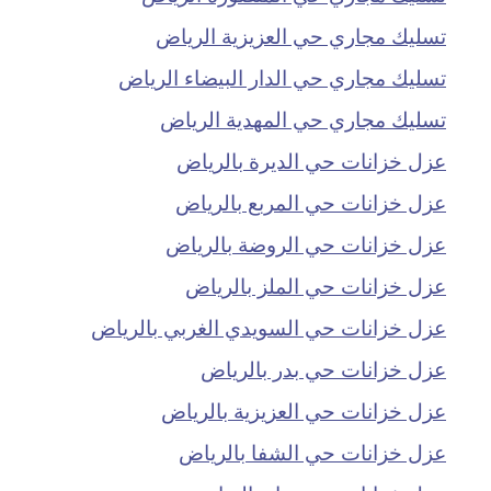
تسليك مجاري حي العزيزية الرياض
تسليك مجاري حي الدار البيضاء الرياض
تسليك مجاري حي المهدية الرياض
عزل خزانات حي الديرة بالرياض
عزل خزانات حي المربع بالرياض
عزل خزانات حي الروضة بالرياض
عزل خزانات حي الملز بالرياض
عزل خزانات حي السويدي الغربي بالرياض
عزل خزانات حي بدر بالرياض
عزل خزانات حي العزيزية بالرياض
عزل خزانات حي الشفا بالرياض