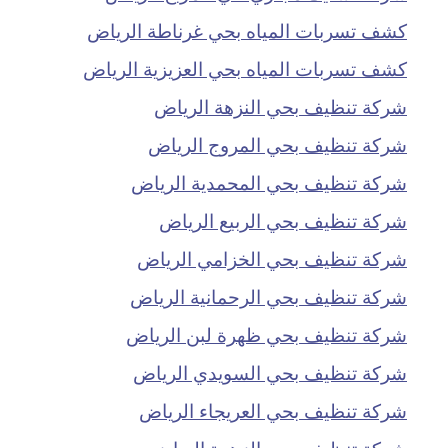
كشف تسربات المياه بحي غرناطة الرياض
كشف تسربات المياه بحي العزيزية الرياض
شركة تنظيف بحي النزهة الرياض
شركة تنظيف بحي المروج الرياض
شركة تنظيف بحي المحمدية الرياض
شركة تنظيف بحي الربيع الرياض
شركة تنظيف بحي الخزامي الرياض
شركة تنظيف بحي الرحمانية الرياض
شركة تنظيف بحي ظهرة لبن الرياض
شركة تنظيف بحي السويدي الرياض
شركة تنظيف بحي العريجاء الرياض
شركة تنظيف بحي الزهرة الرياض