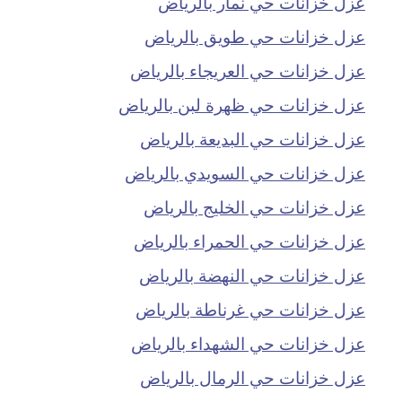
عزل خزانات حي نمار بالرياض
عزل خزانات حي طويق بالرياض
عزل خزانات حي العريجاء بالرياض
عزل خزانات حي ظهرة لبن بالرياض
عزل خزانات حي البديعة بالرياض
عزل خزانات حي السويدي بالرياض
عزل خزانات حي الخليج بالرياض
عزل خزانات حي الحمراء بالرياض
عزل خزانات حي النهضة بالرياض
عزل خزانات حي غرناطة بالرياض
عزل خزانات حي الشهداء بالرياض
عزل خزانات حي الرمال بالرياض