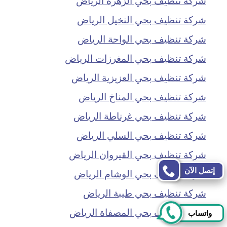
شركة تنظيف بحي النخيل الرياض
شركة تنظيف بحي الواحة الرياض
شركة تنظيف بحي المغرزات الرياض
شركة تنظيف بحي العزيزية الرياض
شركة تنظيف بحي المناخ الرياض
شركة تنظيف بحي غرناطة الرياض
شركة تنظيف بحي السلي الرياض
شركة تنظيف بحي القيروان الرياض
إتصل الآن
شركة تنظيف بحي الوشام الرياض
شركة تنظيف بحي طيبة الرياض
شركة تنظيف بحي المصفاة الرياض
واتساب