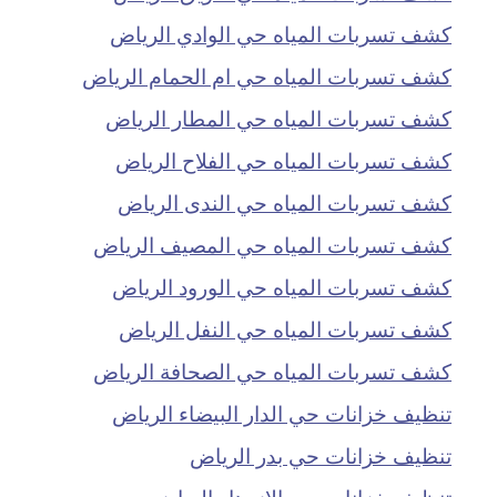
كشف تسربات المياه حي الوادي الرياض
كشف تسربات المياه حي ام الحمام الرياض
كشف تسربات المياه حي المطار الرياض
كشف تسربات المياه حي الفلاح الرياض
كشف تسربات المياه حي الندى الرياض
كشف تسربات المياه حي المصيف الرياض
كشف تسربات المياه حي الورود الرياض
كشف تسربات المياه حي النفل الرياض
كشف تسربات المياه حي الصحافة الرياض
تنظيف خزانات حي الدار البيضاء الرياض
تنظيف خزانات حي بدر الرياض
تنظيف خزانات حي الازدهار الرياض