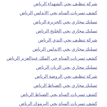
شركة تنظيف بحي الشهداء الرياض
كشف تسربات المياه بحي الاندلس الرياض
تسليك مجاري بحي الجزيرة الرياض
تسليك مجاري بحي الخليج الرياض
شركة تنظيف بحي الندي الرياض
تسليك مجاري بحي الاندلس الرياض
كشف تسربات المياه حي الملك عبدالعزيز الرياض
تسليك مجاري بحي الريان الرياض
شركة تنظيف بحي الروضة الرياض
تسليك مجاري بحي الضباط الرياض
كشف تسربات المياه بحي الضباط الرياض
كشف تسربات المياه بحي اليرموك الرياض