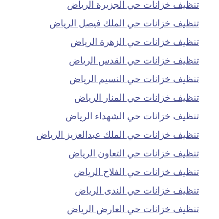
تنظيف خزانات حي الجزيرة الرياض
تنظيف خزانات حي الملك فيصل الرياض
تنظيف خزانات حي الزهرة الرياض
تنظيف خزانات حي القدس الرياض
تنظيف خزانات حي النسيم الرياض
تنظيف خزانات حي المنار الرياض
تنظيف خزانات حي الشهداء الرياض
تنظيف خزانات حي الملك عبدالعزيز الرياض
تنظيف خزانات حي التعاون الرياض
تنظيف خزانات حي الفلاح الرياض
تنظيف خزانات حي الندى الرياض
تنظيف خزانات حي العارض الرياض