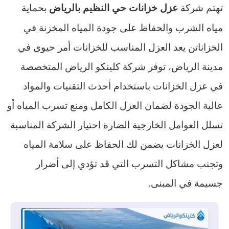
تهتم شركة
بحماية
عزل خزانات حي النظيم بالرياض
مياه الشرب والحفاظ على جودة المياه المخزنة في
الخزاناتن يعد العزل المناسب للخزانات أمر حيوي في
مدينة الرياض، توفر شركة كلينكو الرياض المتخصصة
في عزل الخزانات باستخدام أحدث التقنيات والمواد
عالية الجودة لضمان العزل الكامل ومنع تسرب المياه أو
تسلل العوامل الخارجية الضارة احتيار الشركة المناسبة
لعزل الخزانات يضمن لك الحفاظ على سلامة المياه
وتجنب مشاكل التسرب التي قد تؤدي إلى أضرار
جسيمة في المبنى.