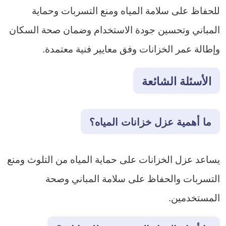
للحفاظ على سلامة المياه ومنع التسربات وحماية
المباني وتحسين جودة الاستخدام وضمان صحة السكان
وإطالة عمر الخزانات وفق معايير فنية معتمدة.
الأسئلة الشائعة
ما أهمية عزل خزانات المياه؟
يساعد عزل الخزانات على حماية المياه من التلوث ومنع
التسربات والحفاظ على سلامة المباني وصحة
المستخدمين.