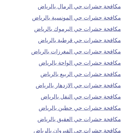
مكافحة حشرات حي الرمال بالرياض
مكافحة حشرات حي المونسية بالرياض
مكافحة حشرات حي اليرموك بالرياض
مكافحة حشرات حي قرطبة بالرياض
مكافحة حشرات حي المغرزات بالرياض
مكافحة حشرات حي الواحة بالرياض
مكافحة حشرات حي الربيع بالرياض
مكافحة حشرات حي الازدهار بالرياض
مكافحة حشرات حي النفل بالرياض
مكافحة حشرات حي حطين بالرياض
مكافحة حشرات حي العقيق بالرياض
مكافحة حشرات حي القيروان بالرياض