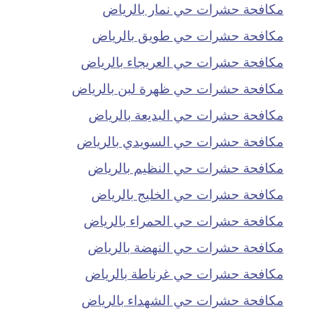
مكافحة حشرات حي نمار بالرياض
مكافحة حشرات حي طويق بالرياض
مكافحة حشرات حي العريجاء بالرياض
مكافحة حشرات حي ظهرة لبن بالرياض
مكافحة حشرات حي البديعة بالرياض
مكافحة حشرات حي السويدي بالرياض
مكافحة حشرات حي النظيم بالرياض
مكافحة حشرات حي الخليج بالرياض
مكافحة حشرات حي الحمراء بالرياض
مكافحة حشرات حي النهضة بالرياض
مكافحة حشرات حي غرناطة بالرياض
مكافحة حشرات حي الشهداء بالرياض