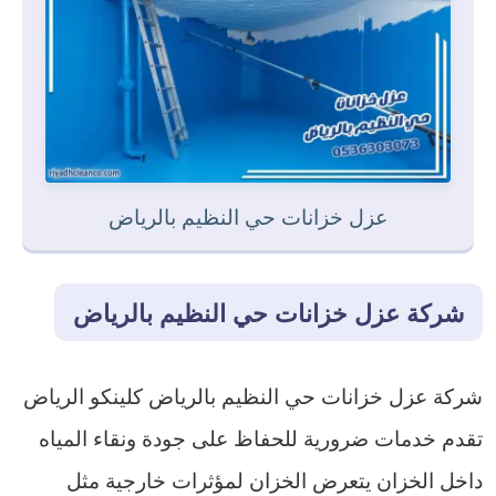
عزل خزانات حي النظيم بالرياض
شركة عزل خزانات حي النظيم بالرياض
شركة عزل خزانات حي النظيم بالرياض كلينكو الرياض
تقدم خدمات ضرورية للحفاظ على جودة ونقاء المياه
داخل الخزان يتعرض الخزان لمؤثرات خارجية مثل