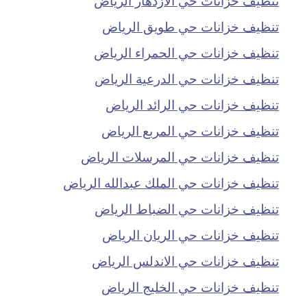
تنظيف خزانات حي طويق الرياض
تنظيف خزانات حي الحمراء الرياض
تنظيف خزانات حي الدرعية الرياض
تنظيف خزانات حي الرائد الرياض
تنظيف خزانات حي المربع الرياض
تنظيف خزانات حي المرسلات الرياض
تنظيف خزانات حي الملك عبدالله الرياض
تنظيف خزانات حي الضباط الرياض
تنظيف خزانات حي الريان الرياض
تنظيف خزانات حي الاندلس الرياض
تنظيف خزانات حي الخليج الرياض