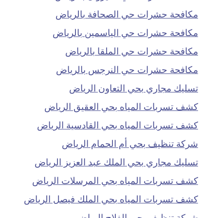
مكافحة حشرات حي الصحافة بالرياض
مكافحة حشرات حي الياسمين بالرياض
مكافحة حشرات حي الملقا بالرياض
مكافحة حشرات حي النرجس بالرياض
تسليك مجاري بحي التعاون الرياض
كشف تسربات المياه بحي العقيق الرياض
كشف تسربات المياه بحي القادسية الرياض
شركة تنظيف بحي أم الحمام الرياض
تسليك مجاري بحي الملك عبد العزيز الرياض
كشف تسربات المياه بحي المرسلات الرياض
كشف تسربات المياه بحي الملك فيصل الرياض
شركة تنظيف بحي الفلاح الرياض