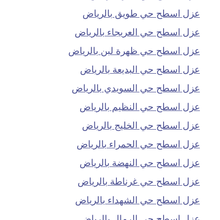
عزل اسطح حي طويق بالرياض
عزل اسطح حي العريجاء بالرياض
عزل اسطح حي ظهرة لبن بالرياض
عزل اسطح حي البديعة بالرياض
عزل اسطح حي السويدي بالرياض
عزل اسطح حي النظيم بالرياض
عزل اسطح حي الخليج بالرياض
عزل اسطح حي الحمراء بالرياض
عزل اسطح حي النهضة بالرياض
عزل اسطح حي غرناطة بالرياض
عزل اسطح حي الشهداء بالرياض
عزل اسطح حي الرمال بالرياض