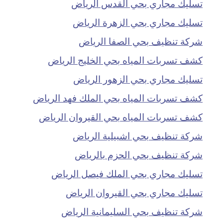
تسليك مجاري بحي القدس الرياض
تسليك مجاري بحي الزهرة الرياض
شركة تنظيف بحي الصفا الرياض
كشف تسربات المياه بحي الخليج الرياض
تسليك مجاري بحي الزهور الرياض
كشف تسربات المياه بحي الملك فهد الرياض
كشف تسربات المياه بحي القيروان الرياض
شركة تنظيف بحي اشبيلية الرياض
شركة تنظيف بحي الحزم بالرياض
تسليك مجاري بحي الملك فيصل الرياض
تسليك مجاري بحي القيروان الرياض
شركة تنظيف بحي السليمانية الرياض