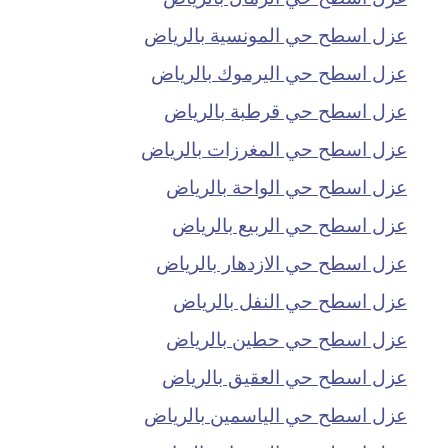
عزل اسطح حي المونسية بالرياض
عزل اسطح حي اليرموك بالرياض
عزل اسطح حي قرطبة بالرياض
عزل اسطح حي المغرزات بالرياض
عزل اسطح حي الواحة بالرياض
عزل اسطح حي الربيع بالرياض
عزل اسطح حي الازدهار بالرياض
عزل اسطح حي النفل بالرياض
عزل اسطح حي حطين بالرياض
عزل اسطح حي العقيق بالرياض
عزل اسطح حي الياسمين بالرياض