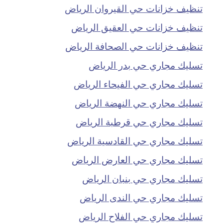
تنظيف خزانات حي القيروان الرياض
تنظيف خزانات حي العقيق الرياض
تنظيف خزانات حي الصحافة الرياض
تسليك مجاري حي بدر الرياض
تسليك مجاري حي الفيحاء الرياض
تسليك مجاري حي النهضة الرياض
تسليك مجاري حي قرطبة الرياض
تسليك مجاري حي القادسية الرياض
تسليك مجاري حي العارض الرياض
تسليك مجاري حي بنبان الرياض
تسليك مجاري حي الندى الرياض
تسليك مجاري حي الفلاح الرياض