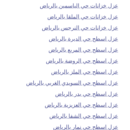
عزل خزانات حي الياسمين بالرياض
عزل خزانات حي الملقا بالرياض
عزل خزانات حي النرجس بالرياض
عزل اسطح حي الديرة بالرياض
عزل اسطح حي المربع بالرياض
عزل اسطح حي الروضة بالرياض
عزل اسطح حي الملز بالرياض
عزل اسطح حي السويدي الغربي بالرياض
عزل اسطح حي بدر بالرياض
عزل اسطح حي العزيزية بالرياض
عزل اسطح حي الشفا بالرياض
عزل اسطح حي نمار بالرياض