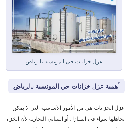
عزل خزانات حي المونسية بالرياض
أهمية عزل خزانات حي المونسية بالرياض
عزل الخزانات هي من الأمور الأساسية التي لا يمكن
تجاهلها سواء في المنازل أو المباني التجارية لأن الخزان