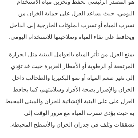
هو المصدر الرئيسي لحفظ وتخزين مياه الاستخدام
اليومي، حيث يساعد العزل على حماية الخزان من
تسرب المياه أو تسرب الملوثات الخارجية إلى الداخل
ويحافظ على نقاء المياه وصلاحيتها للاستخدام اليومي.
يمنع العزل من تأثر المياه بالعوامل البيئية مثل الحرارة
المرتفعة أو الرطوبة أو الأمطار الغزيرة حيث قد تؤدي
إلى تغير طعم المياه أو نمو البكتيريا والطحالب داخل
الخزان والإضرار بصحة الأفراد وسلامتهم، كما يحافظ
العزل على على البنية الإنشائية للخزان والمبنى المحيط
به حيث يؤدي تسرب المياه مع مرور الوقت إلى
تشققات وتلف في جدران الخزان والأسطح المحيطة.