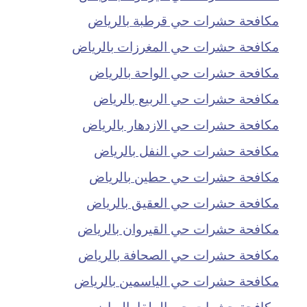
مكافحة حشرات حي قرطبة بالرياض
مكافحة حشرات حي المغرزات بالرياض
مكافحة حشرات حي الواحة بالرياض
مكافحة حشرات حي الربيع بالرياض
مكافحة حشرات حي الازدهار بالرياض
مكافحة حشرات حي النفل بالرياض
مكافحة حشرات حي حطين بالرياض
مكافحة حشرات حي العقيق بالرياض
مكافحة حشرات حي القيروان بالرياض
مكافحة حشرات حي الصحافة بالرياض
مكافحة حشرات حي الياسمين بالرياض
مكافحة حشرات حي الملقا بالرياض