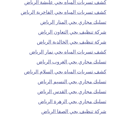
كشف تسربات المياه بحي عليشة الرياض
كشف تسربات المياه بحي الفاخرية الرياض
تسليك مجاري بحي المنار الرياض
شركة تنظيف بحي التعاون الرياض
شركة تنظيف بحي الخالدية الرياض
كشف تسربات المياه بحي نمار الرياض
تسليك مجاري بحي الغروب الرياض
كشف تسربات المياه بحي السلام الرياض
تسليك مجاري بحي النسيم الرياض
تسليك مجاري بحي القدس الرياض
تسليك مجاري بحي الزهرة الرياض
شركة تنظيف بحي الصفا الرياض