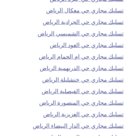
تسليك مجاري حي معكال الرياض
تسليك مجاري حي الجرادية الرياض
تسليك مجاري حي الشميسي الرياض
تسليك مجاري حي العود الرياض
تسليك مجاري حي ام الحمام الرياض
تسليك مجاري حي الدريهمية الرياض
تسليك مجاري حي خنشليلة الرياض
تسليك مجاري حي الفيصلية الرياض
تسليك مجاري حي المنصورة الرياض
تسليك مجاري حي العزيزية الرياض
تسليك مجاري حي الدار البيضاء الرياض