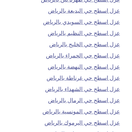
عزل اسطح حي البديعة بالرياض
عزل اسطح حي السويدي بالرياض
عزل اسطح حي النظيم بالرياض
عزل اسطح حي الخليج بالرياض
عزل اسطح حي الحمراء بالرياض
عزل اسطح حي النهضة بالرياض
عزل اسطح حي غرناطة بالرياض
عزل اسطح حي الشهداء بالرياض
عزل اسطح حي الرمال بالرياض
عزل اسطح حي المونسية بالرياض
عزل اسطح حي اليرموك بالرياض