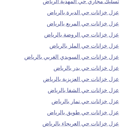
تسليك مجاري حي المهدية الرياض
عزل خزانات حي الديرة بالرياض
عزل خزانات حي المربع بالرياض
عزل خزانات حي الروضة بالرياض
عزل خزانات حي الملز بالرياض
عزل خزانات حي السويدي الغربي بالرياض
عزل خزانات حي بدر بالرياض
عزل خزانات حي العزيزية بالرياض
عزل خزانات حي الشفا بالرياض
عزل خزانات حي نمار بالرياض
عزل خزانات حي طويق بالرياض
عزل خزانات حي العريجاء بالرياض