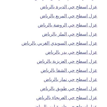
عزل اسطح حي الديرة بالرياض
عزل اسطح حي المربع بالرياض
عزل اسطح حي الروضة بالرياض
عزل اسطح حي الملز بالرياض
عزل اسطح حي السويدي الغربي بالرياض
عزل اسطح حي بدر بالرياض
عزل اسطح حي العزيزية بالرياض
عزل اسطح حي الشفا بالرياض
عزل اسطح حي نمار بالرياض
عزل اسطح حي طويق بالرياض
عزل اسطح حي العريجاء بالرياض
عزل اسطح حي ظهرة لبن بالرياض