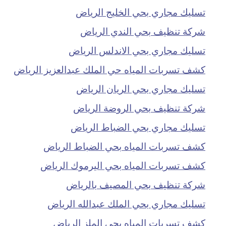
تسليك مجاري بحي الخليج الرياض
شركة تنظيف بحي الندي الرياض
تسليك مجاري بحي الاندلس الرياض
كشف تسربات المياه حي الملك عبدالعزيز الرياض
تسليك مجاري بحي الريان الرياض
شركة تنظيف بحي الروضة الرياض
تسليك مجاري بحي الضباط الرياض
كشف تسربات المياه بحي الضباط الرياض
كشف تسربات المياه بحي اليرموك الرياض
شركة تنظيف بحي المصيف بالرياض
تسليك مجاري بحي الملك عبدالله الرياض
كشف تسربات المياه بحي الملز الرياض