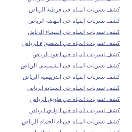
كشف تسربات المياه حي قرطبة الرياض
كشف تسربات المياه حي النهضة الرياض
كشف تسربات المياه حي الفيحاء الرياض
كشف تسربات المياه حي المنصورة الرياض
كشف تسربات المياه حي العود الرياض
كشف تسربات المياه حي الشميسي الرياض
كشف تسربات المياه حي الدريهمية الرياض
كشف تسربات المياه حي المهدية الرياض
كشف تسربات المياه حي طويق الرياض
كشف تسربات المياه حي الوادي الرياض
كشف تسربات المياه حي ام الحمام الرياض