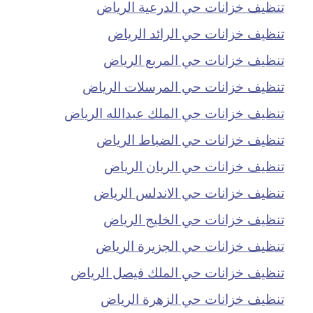
تنظيف خزانات حي الدرعية الرياض
تنظيف خزانات حي الرائد الرياض
تنظيف خزانات حي المربع الرياض
تنظيف خزانات حي المرسلات الرياض
تنظيف خزانات حي الملك عبدالله الرياض
تنظيف خزانات حي الضباط الرياض
تنظيف خزانات حي الريان الرياض
تنظيف خزانات حي الاندلس الرياض
تنظيف خزانات حي الخليج الرياض
تنظيف خزانات حي الجزيرة الرياض
تنظيف خزانات حي الملك فيصل الرياض
تنظيف خزانات حي الزهرة الرياض