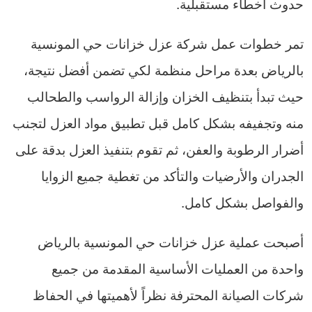
حدوث أخطاء مستقبلية.
تمر خطوات عمل شركة عزل خزانات حي المونسية
بالرياض بعدة مراحل منظمة لكي تضمن أفضل نتيجة،
حيث تبدأ بتنظيف الخزان وإزالة الرواسب والطحالب
منه وتجفيفه بشكل كامل قبل تطبيق مواد العزل لتجنب
أضرار الرطوبة والعفن، ثم تقوم بتنفيذ العزل بدقة على
الجدران والأرضيات والتأكد من تغطية جميع الزوايا
والفواصل بشكل كامل.
أصبحت عملية عزل خزانات حي المونسية بالرياض
واحدة من العمليات الأساسية المقدمة من جميع
شركات الصيانة المحترفة نظراً لأهميتها في الحفاظ