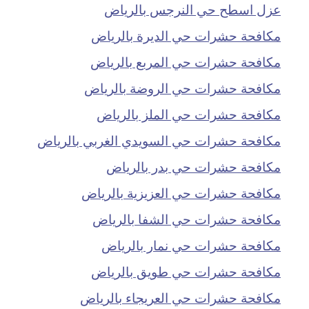
عزل اسطح حي النرجس بالرياض
مكافحة حشرات حي الديرة بالرياض
مكافحة حشرات حي المربع بالرياض
مكافحة حشرات حي الروضة بالرياض
مكافحة حشرات حي الملز بالرياض
مكافحة حشرات حي السويدي الغربي بالرياض
مكافحة حشرات حي بدر بالرياض
مكافحة حشرات حي العزيزية بالرياض
مكافحة حشرات حي الشفا بالرياض
مكافحة حشرات حي نمار بالرياض
مكافحة حشرات حي طويق بالرياض
مكافحة حشرات حي العريجاء بالرياض