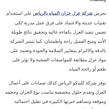
تحرص
على استخدام
شركة عزل خزان المياه بالرياض
تقنيات حديثة والاعتماد على فرق عمل مدربة لكي
تضمن تنفيذ العزل بكفاءة عالية وتحقيق نتائج طويلة
الأمد ومنح العميل راحة واطمئنان، كما تتميز الشركة
بالدقة والالتزام بمعايير السلامة والجودة وتعتمد على
مواد عزل مطابقة للمواصفات الصحية ولا تؤثر على
طعم أو رائحة المياه.
توفر شركة كلينكو الرياض كذلك ضمانات على أعمال
العزل وتقدم حلول مخصصة تناسب نوع الخزان وحجمه
وموقعه وتساهم خبرتها الكبيرة في تقليل احتمالية