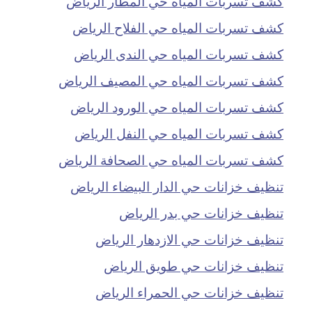
كشف تسربات المياه حي المطار الرياض
كشف تسربات المياه حي الفلاح الرياض
كشف تسربات المياه حي الندى الرياض
كشف تسربات المياه حي المصيف الرياض
كشف تسربات المياه حي الورود الرياض
كشف تسربات المياه حي النفل الرياض
كشف تسربات المياه حي الصحافة الرياض
تنظيف خزانات حي الدار البيضاء الرياض
تنظيف خزانات حي بدر الرياض
تنظيف خزانات حي الازدهار الرياض
تنظيف خزانات حي طويق الرياض
تنظيف خزانات حي الحمراء الرياض