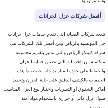
واستمراريتها.
أفضل شركات عزل الخزانات
تتعدد شركات الصيانة التي تقدم خدمات عزل خزانات
حي المونسية بالرياض ومن أفضل تلك الشركات هي
شركة كلينكو الرياض والتي تتميز بتقديم مجموعة
متكاملة من الخدمات التي تضمن حماية الخزان
والحفاظ على جودة المياه بداخله، حيث تبدأ هذه
الخدمات بالكشف الدقيق على حالة الخزان وتحديد
أماكن الشقوق أو التسربات واختيار نوع العزل المناسب
سواء عزل مائي أو حراري باستخدام مواد آمنة
ومعتمدة.