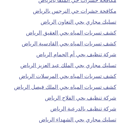
مكافحة حشرات حي النرجس بالرياض
تسليك مجاري بحي التعاون الرياض
كشف تسربات المياه بحي العقيق الرياض
كشف تسربات المياه بحي القادسية الرياض
شركة تنظيف بحي أم الحمام الرياض
تسليك مجاري بحي الملك عبد العزيز الرياض
كشف تسربات المياه بحي المرسلات الرياض
كشف تسربات المياه بحي الملك فيصل الرياض
شركة تنظيف بحي الفلاح الرياض
شركة تنظيف بالدرعية الرياض
تسليك مجاري بحي الشهداء الرياض