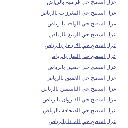
عزل اسطح حي قرطبة بالرياض
عزل اسطح حي المغرزات بالرياض
عزل اسطح حي الواحة بالرياض
عزل اسطح حي الربيع بالرياض
عزل اسطح حي الازدهار بالرياض
عزل اسطح حي النفل بالرياض
عزل اسطح حي حطين بالرياض
عزل اسطح حي العقيق بالرياض
عزل اسطح حي الياسمين بالرياض
عزل اسطح حي القيروان بالرياض
عزل اسطح حي الصحافة بالرياض
عزل اسطح حي الملقا بالرياض