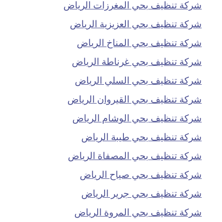
شركة تنظيف بحي المغرزات الرياض
شركة تنظيف بحي العزيزية الرياض
شركة تنظيف بحي المناخ الرياض
شركة تنظيف بحي غرناطة الرياض
شركة تنظيف بحي السلي الرياض
شركة تنظيف بحي القيروان الرياض
شركة تنظيف بحي الوشام الرياض
شركة تنظيف بحي طيبة الرياض
شركة تنظيف بحي المصفاة الرياض
شركة تنظيف بحي صياح الرياض
شركة تنظيف بحي جرير الرياض
شركة تنظيف بحي المروة الرياض