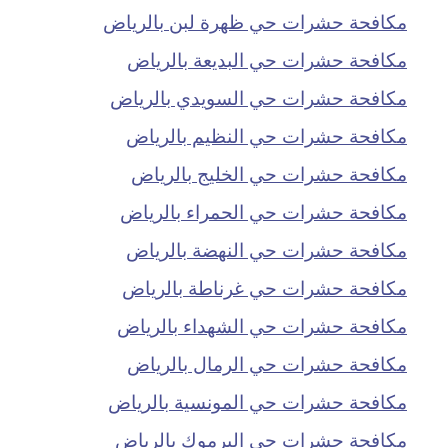
مكافحة حشرات حي ظهرة لبن بالرياض
مكافحة حشرات حي البديعة بالرياض
مكافحة حشرات حي السويدي بالرياض
مكافحة حشرات حي النظيم بالرياض
مكافحة حشرات حي الخليج بالرياض
مكافحة حشرات حي الحمراء بالرياض
مكافحة حشرات حي النهضة بالرياض
مكافحة حشرات حي غرناطة بالرياض
مكافحة حشرات حي الشهداء بالرياض
مكافحة حشرات حي الرمال بالرياض
مكافحة حشرات حي المونسية بالرياض
مكافحة حشرات حي اليرموك بالرياض