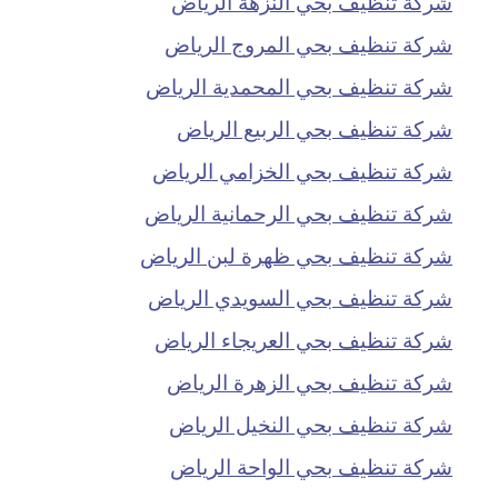
شركة تنظيف بحي النزهة الرياض
شركة تنظيف بحي المروج الرياض
شركة تنظيف بحي المحمدية الرياض
شركة تنظيف بحي الربيع الرياض
شركة تنظيف بحي الخزامي الرياض
شركة تنظيف بحي الرحمانية الرياض
شركة تنظيف بحي ظهرة لبن الرياض
شركة تنظيف بحي السويدي الرياض
شركة تنظيف بحي العريجاء الرياض
شركة تنظيف بحي الزهرة الرياض
شركة تنظيف بحي النخيل الرياض
شركة تنظيف بحي الواحة الرياض