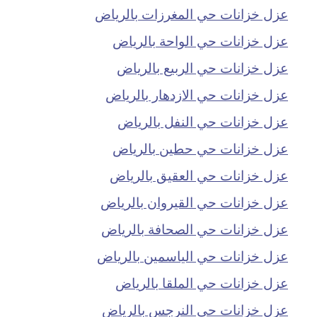
عزل خزانات حي المغرزات بالرياض
عزل خزانات حي الواحة بالرياض
عزل خزانات حي الربيع بالرياض
عزل خزانات حي الازدهار بالرياض
عزل خزانات حي النفل بالرياض
عزل خزانات حي حطين بالرياض
عزل خزانات حي العقيق بالرياض
عزل خزانات حي القيروان بالرياض
عزل خزانات حي الصحافة بالرياض
عزل خزانات حي الياسمين بالرياض
عزل خزانات حي الملقا بالرياض
عزل خزانات حي النرجس بالرياض