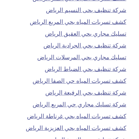
شركة تنظيف بحى النسيم الرياض
كشف تسربات المياه بحي المربع الرياض
تسليك مجاري بحي العقيق الرياض
شركة تنظيف بحي الجرادية الرياض
تسليك مجاري بحي المرسلات الرياض
شركة تنظيف بحي الضباط الرياض
كشف تسربات المياه حي الصفا الرياض
شركة تنظيف بحي الرفيعة الرياض
شركة تسليك مجاري حي المربع الرياض
كشف تسربات المياه بحي غرناطة الرياض
كشف تسربات المياه بحي العزيزية الرياض