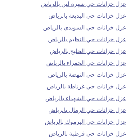
عزل خزانات حي ظهرة لبن بالرياض
عزل خزانات حي البديعة بالرياض
عزل خزانات حي السويدي بالرياض
عزل خزانات حي النظيم بالرياض
عزل خزانات حي الخليج بالرياض
عزل خزانات حي الحمراء بالرياض
عزل خزانات حي النهضة بالرياض
عزل خزانات حي غرناطة بالرياض
عزل خزانات حي الشهداء بالرياض
عزل خزانات حي الرمال بالرياض
عزل خزانات حي اليرموك بالرياض
عزل خزانات حي قرطبة بالرياض