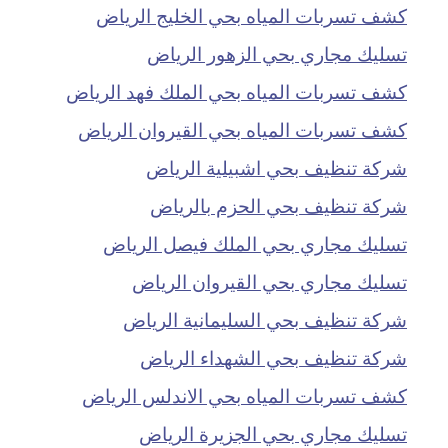
كشف تسربات المياه بحي الخليج الرياض
تسليك مجاري بحي الزهور الرياض
كشف تسربات المياه بحي الملك فهد الرياض
كشف تسربات المياه بحي القيروان الرياض
شركة تنظيف بحي اشبيلية الرياض
شركة تنظيف بحي الحزم بالرياض
تسليك مجاري بحي الملك فيصل الرياض
تسليك مجاري بحي القيروان الرياض
شركة تنظيف بحي السليمانية الرياض
شركة تنظيف بحي الشهداء الرياض
كشف تسربات المياه بحي الاندلس الرياض
تسليك مجاري بحي الجزيرة الرياض