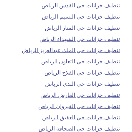
تنظيف خزانات حي القدس الرياض
تنظيف خزانات حي النسيم الرياض
تنظيف خزانات حي المنار الرياض
تنظيف خزانات حي الشهداء الرياض
تنظيف خزانات حي الملك عبدالعزيز الرياض
تنظيف خزانات حي التعاون الرياض
تنظيف خزانات حي الفلاح الرياض
تنظيف خزانات حي الندى الرياض
تنظيف خزانات حي العارض الرياض
تنظيف خزانات حي القيروان الرياض
تنظيف خزانات حي العقيق الرياض
تنظيف خزانات حي الصحافة الرياض