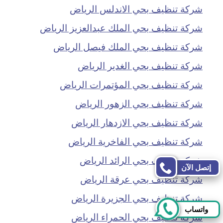
شركة تنظيف بحي الاندلس الرياض
شركة تنظيف بحي الملك عبدالعزيز الرياض
شركة تنظيف بحي الملك فيصل الرياض
شركة تنظيف بحي الغدير الرياض
شركة تنظيف بحي المؤتمرات الرياض
شركة تنظيف بحي الزهور الرياض
شركة تنظيف بحي الازدهار الرياض
شركة تنظيف بحي الفاخرية الرياض
شركة تنظيف بحي الرائد الرياض
إتصل الآن
شركة تنظيف بحي عرقة الرياض
شركة تنظيف بحي الجزيرة الرياض
واتساب
شركة تنظيف بحي الحمراء الرياض