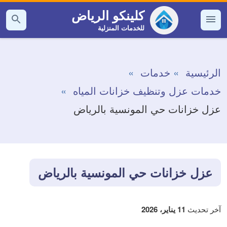
التجاوز
كلينكو الرياض
إلى
للخدمات المنزلية
القائمة
بحث
عن
المحتوى
الرئيسية
خدمات
خدمات عزل وتنظيف خزانات المياه
عزل خزانات حي المونسية بالرياض
عزل خزانات حي المونسية بالرياض
آخر تحديث
11 يناير، 2026