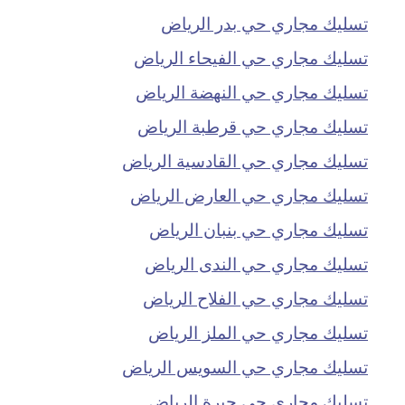
تسليك مجاري حي بدر الرياض
تسليك مجاري حي الفيحاء الرياض
تسليك مجاري حي النهضة الرياض
تسليك مجاري حي قرطبة الرياض
تسليك مجاري حي القادسية الرياض
تسليك مجاري حي العارض الرياض
تسليك مجاري حي بنبان الرياض
تسليك مجاري حي الندى الرياض
تسليك مجاري حي الفلاح الرياض
تسليك مجاري حي الملز الرياض
تسليك مجاري حي السويس الرياض
تسليك مجاري حي جبرة الرياض