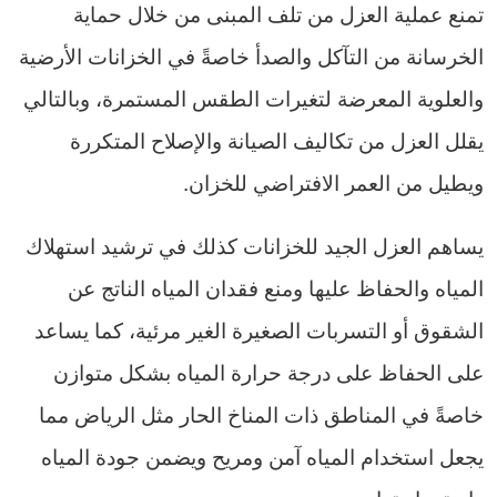
تمنع عملية العزل من تلف المبنى من خلال حماية
الخرسانة من التآكل والصدأ خاصةً في الخزانات الأرضية
والعلوية المعرضة لتغيرات الطقس المستمرة، وبالتالي
يقلل العزل من تكاليف الصيانة والإصلاح المتكررة
ويطيل من العمر الافتراضي للخزان.
يساهم العزل الجيد للخزانات كذلك في ترشيد استهلاك
المياه والحفاظ عليها ومنع فقدان المياه الناتج عن
الشقوق أو التسربات الصغيرة الغير مرئية، كما يساعد
على الحفاظ على درجة حرارة المياه بشكل متوازن
خاصةً في المناطق ذات المناخ الحار مثل الرياض مما
يجعل استخدام المياه آمن ومريح ويضمن جودة المياه