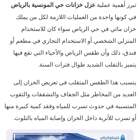
تبرز أهمية عملية
عزل خزانات حي المونسية بالرياض
في كونها واحدة من العمليات اللازمة لكل من يملك
خزان مائي في حي الرياض سواء كان للاستخدام
المنزلي الشخصي أو الاستخدام التجاري في مطعم أو
فندق، ذلك وأن طقس الرياض والأحياء التي تقع فيها
يتميز بالتقلب الشديد طوال فترات السنة.
يتسبب هذا الطقس المتقلب في تعريض الخزان إلى
العديد من المخاطر مثل الجفاف والتشققات والثقوب
المتسببة في حدوث تسرب للمياه وفقد كمية كبيرة منها
أو تسرب للأتربة داخل الخزان وإصابة المياه بالتلوث.