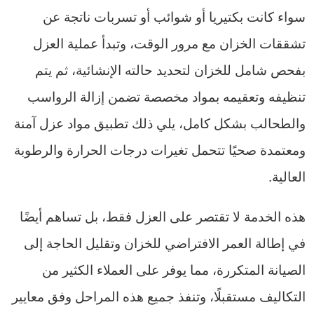
سواء كانت بكتيريا أو شوائب أو تسربات ناتجة عن
تشققات الخزان مع مرور الوقت، وتبدأ عملية العزل
بفحص شامل للخزان لتحديد حالته الإنشائية، ثم يتم
تنظيفه وتعقيمه بمواد مخصصة تضمن إزالة الرواسب
والطحالب بشكل كامل، يلي ذلك تطبيق مواد عزل آمنة
ومعتمدة صحيًا تتحمل تغيرات درجات الحرارة والرطوبة
العالية.
هذه الخدمة لا تقتصر على العزل فقط، بل تساهم أيضًا
في إطالة العمر الافتراضي للخزان وتقليل الحاجة إلى
الصيانة المتكررة، مما يوفر على العملاء الكثير من
التكاليف مستقبلًا، وتنفذ جميع هذه المراحل وفق معايير