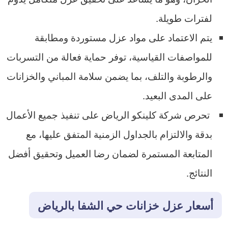
لفترات طويلة.
يتم الاعتماد على مواد عزل مستوردة ومطابقة
للمواصفات القياسية، توفر حماية فعالة من التسربات
والرطوبة والتلف، بما يضمن سلامة المباني والخزانات
على المدى البعيد.
تحرص شركة كلينكو الرياض على تنفيذ جميع الأعمال
بدقة والالتزام بالجداول الزمنية المتفق عليها، مع
المتابعة المستمرة لضمان رضا العميل وتحقيق أفضل
النتائج.
أسعار عزل خزانات حي الشفا بالرياض