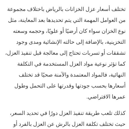
تختلف أسعار عزل الخزانات بالرياض باختلاف مجموعة
من العوامل المهمة التي يتم تحديدها بعد المعاينة، مثل
نوع الخزان سواء كان أرضيًا أو علويًا، وحجمه وسعته
التخزينية، بالإضافة إلى حالته الإنشائية ومدى وجود
تشققات أو تسربات تحتاج إلى معالجة قبل تنفيذ العزل،
كما تؤثر نوعية مواد العزل المستخدمة في التكلفة
النهائية، فالمواد المعتمدة والآمنة صحيًا قد تختلف
أسعارها بحسب جودتها وقدرتها على التحمل وطول
عمرها الافتراضي.
كذلك تلعب طريقة تنفيذ العزل دورًا في تحديد السعر،
حيث تختلف تكلفة العزل بالرش عن العزل بالفرد أو