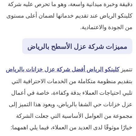
دقيقة وخبرة ميدانية واسعة، وهو ما تحرص عليه شركة
كلينكو الرياض عند تقديم خدماتها لضمان أعلى مستوى
من الجودة والاعتمادية.
مميزات شركة عزل الأسطح بالرياض
تتميز
كلينكو الرياض أفضل شركة عزل خزانات بالرياض
بتقديم منظومة متكاملة من الخدمات الاحترافية التي
تلبي احتياجات العملاء بدقة وكفاءة، خاصة في أعمال
عزل خزانات حي الشفا بالرياض، ويعود هذا التميز إلى
مجموعة من العوامل الأساسية التي جعلت الشركة
خيارًا موثوقًا لدى العديد من العملاء، فيما يلي اهمهما: