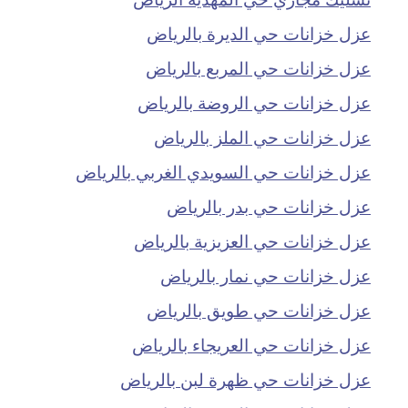
عزل خزانات حي الديرة بالرياض
عزل خزانات حي المربع بالرياض
عزل خزانات حي الروضة بالرياض
عزل خزانات حي الملز بالرياض
عزل خزانات حي السويدي الغربي بالرياض
عزل خزانات حي بدر بالرياض
عزل خزانات حي العزيزية بالرياض
عزل خزانات حي نمار بالرياض
عزل خزانات حي طويق بالرياض
عزل خزانات حي العريجاء بالرياض
عزل خزانات حي ظهرة لبن بالرياض