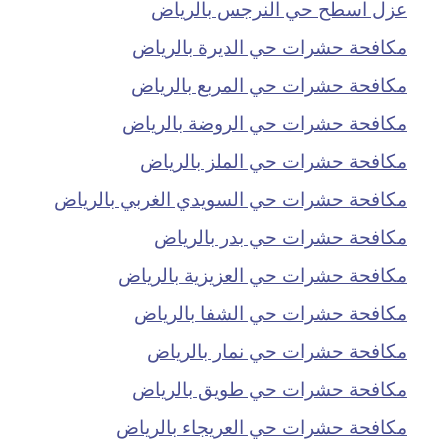
عزل اسطح حي النرجس بالرياض
مكافحة حشرات حي الديرة بالرياض
مكافحة حشرات حي المربع بالرياض
مكافحة حشرات حي الروضة بالرياض
مكافحة حشرات حي الملز بالرياض
مكافحة حشرات حي السويدي الغربي بالرياض
مكافحة حشرات حي بدر بالرياض
مكافحة حشرات حي العزيزية بالرياض
مكافحة حشرات حي الشفا بالرياض
مكافحة حشرات حي نمار بالرياض
مكافحة حشرات حي طويق بالرياض
مكافحة حشرات حي العريجاء بالرياض