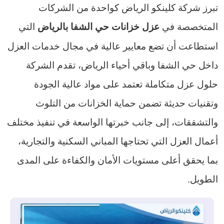
تبرز شركة كلينكو الرياض كواحدة من الشركات
المتخصصة في
التي
عزل خزانات حي الشفا بالرياض
استطاعت أن تضع معايير عالية في مجال خدمات العزل
داخل حي الشفا وباقي أحياء الرياض، تقدم الشركة
حلول عزل متكاملة تعتمد على مواد عالية الجودة
وتقنيات حديثة تضمن حماية الخزانات من التلوث
والتشققات، إلى جانب خبرتها الواسعة في تنفيذ مختلف
أعمال العزل التي تحتاجها المباني السكنية والتجارية،
بما يحقق أعلى مستويات الأمان والكفاءة على المدى
الطويل.