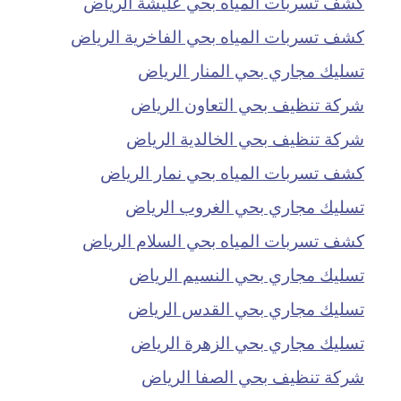
كشف تسربات المياه بحي عليشة الرياض
كشف تسربات المياه بحي الفاخرية الرياض
تسليك مجاري بحي المنار الرياض
شركة تنظيف بحي التعاون الرياض
شركة تنظيف بحي الخالدية الرياض
كشف تسربات المياه بحي نمار الرياض
تسليك مجاري بحي الغروب الرياض
كشف تسربات المياه بحي السلام الرياض
تسليك مجاري بحي النسيم الرياض
تسليك مجاري بحي القدس الرياض
تسليك مجاري بحي الزهرة الرياض
شركة تنظيف بحي الصفا الرياض