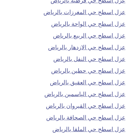
عزل اسطح حي المغرزات بالرياض
عزل اسطح حي الواحة بالرياض
عزل اسطح حي الربيع بالرياض
عزل اسطح حي الازدهار بالرياض
عزل اسطح حي النفل بالرياض
عزل اسطح حي حطين بالرياض
عزل اسطح حي العقيق بالرياض
عزل اسطح حي الياسمين بالرياض
عزل اسطح حي القيروان بالرياض
عزل اسطح حي الصحافة بالرياض
عزل اسطح حي الملقا بالرياض