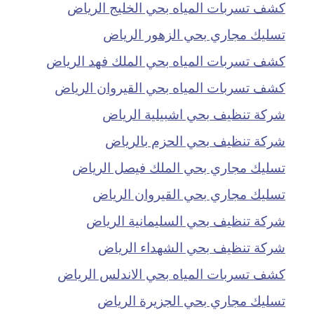
كشف تسربات المياه بحي الخليج الرياض
تسليك مجاري بحي الزهور الرياض
كشف تسربات المياه بحي الملك فهد الرياض
كشف تسربات المياه بحي القيروان الرياض
شركة تنظيف بحي اشبيلية الرياض
شركة تنظيف بحي الحزم بالرياض
تسليك مجاري بحي الملك فيصل الرياض
تسليك مجاري بحي القيروان الرياض
شركة تنظيف بحي السليمانية الرياض
شركة تنظيف بحي الشهداء الرياض
كشف تسربات المياه بحي الاندلس الرياض
تسليك مجاري بحي الجزيرة الرياض