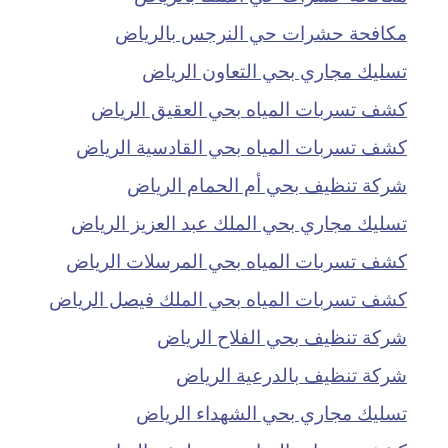
مكافحة حشرات حي النرجس بالرياض
تسليك مجاري بحي التعاون الرياض
كشف تسربات المياه بحي العقيق الرياض
كشف تسربات المياه بحي القادسية الرياض
شركة تنظيف بحي أم الحمام الرياض
تسليك مجاري بحي الملك عبد العزيز الرياض
كشف تسربات المياه بحي المرسلات الرياض
كشف تسربات المياه بحي الملك فيصل الرياض
شركة تنظيف بحي الفلاح الرياض
شركة تنظيف بالدرعية الرياض
تسليك مجاري بحي الشهداء الرياض