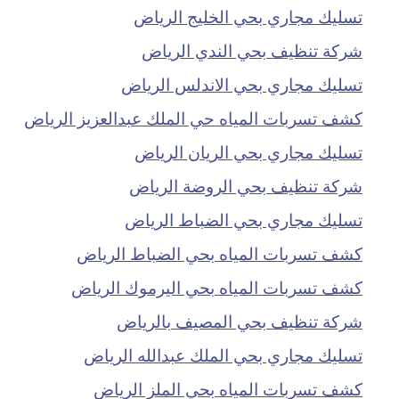
تسليك مجاري بحي الخليج الرياض
شركة تنظيف بحي الندي الرياض
تسليك مجاري بحي الاندلس الرياض
كشف تسربات المياه حي الملك عبدالعزيز الرياض
تسليك مجاري بحي الريان الرياض
شركة تنظيف بحي الروضة الرياض
تسليك مجاري بحي الضباط الرياض
كشف تسربات المياه بحي الضباط الرياض
كشف تسربات المياه بحي اليرموك الرياض
شركة تنظيف بحي المصيف بالرياض
تسليك مجاري بحي الملك عبدالله الرياض
كشف تسربات المياه بحي الملز الرياض