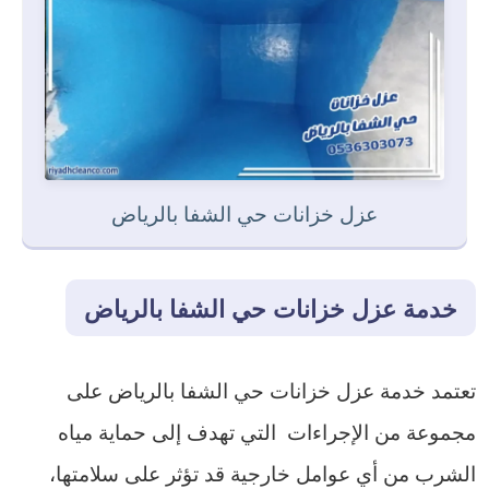
عزل خزانات حي الشفا بالرياض
خدمة عزل خزانات حي الشفا بالرياض
تعتمد خدمة عزل خزانات حي الشفا بالرياض على
مجموعة من الإجراءات التي تهدف إلى حماية مياه
الشرب من أي عوامل خارجية قد تؤثر على سلامتها،