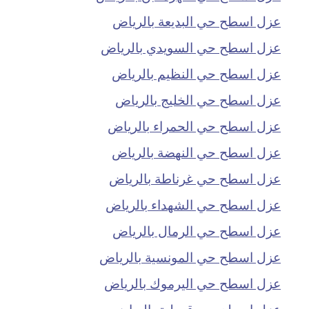
عزل اسطح حي البديعة بالرياض
عزل اسطح حي السويدي بالرياض
عزل اسطح حي النظيم بالرياض
عزل اسطح حي الخليج بالرياض
عزل اسطح حي الحمراء بالرياض
عزل اسطح حي النهضة بالرياض
عزل اسطح حي غرناطة بالرياض
عزل اسطح حي الشهداء بالرياض
عزل اسطح حي الرمال بالرياض
عزل اسطح حي المونسية بالرياض
عزل اسطح حي اليرموك بالرياض
عزل اسطح حي قرطبة بالرياض