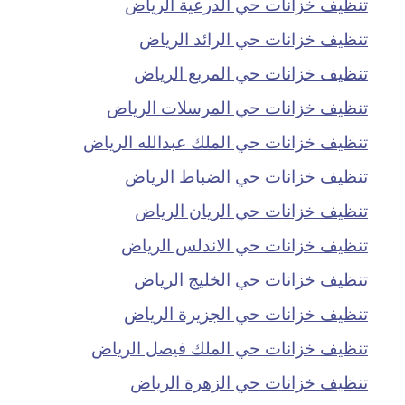
تنظيف خزانات حي الدرعية الرياض
تنظيف خزانات حي الرائد الرياض
تنظيف خزانات حي المربع الرياض
تنظيف خزانات حي المرسلات الرياض
تنظيف خزانات حي الملك عبدالله الرياض
تنظيف خزانات حي الضباط الرياض
تنظيف خزانات حي الريان الرياض
تنظيف خزانات حي الاندلس الرياض
تنظيف خزانات حي الخليج الرياض
تنظيف خزانات حي الجزيرة الرياض
تنظيف خزانات حي الملك فيصل الرياض
تنظيف خزانات حي الزهرة الرياض