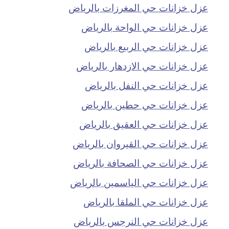
عزل خزانات حي المغرزات بالرياض
عزل خزانات حي الواحة بالرياض
عزل خزانات حي الربيع بالرياض
عزل خزانات حي الازدهار بالرياض
عزل خزانات حي النفل بالرياض
عزل خزانات حي حطين بالرياض
عزل خزانات حي العقيق بالرياض
عزل خزانات حي القيروان بالرياض
عزل خزانات حي الصحافة بالرياض
عزل خزانات حي الياسمين بالرياض
عزل خزانات حي الملقا بالرياض
عزل خزانات حي النرجس بالرياض