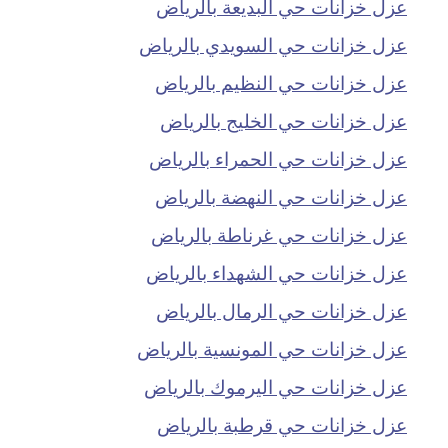
عزل خزانات حي البديعة بالرياض
عزل خزانات حي السويدي بالرياض
عزل خزانات حي النظيم بالرياض
عزل خزانات حي الخليج بالرياض
عزل خزانات حي الحمراء بالرياض
عزل خزانات حي النهضة بالرياض
عزل خزانات حي غرناطة بالرياض
عزل خزانات حي الشهداء بالرياض
عزل خزانات حي الرمال بالرياض
عزل خزانات حي المونسية بالرياض
عزل خزانات حي اليرموك بالرياض
عزل خزانات حي قرطبة بالرياض