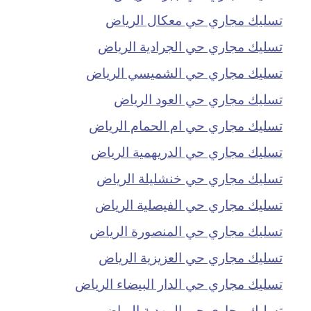
تسليك مجاري حي معكال الرياض
تسليك مجاري حي الجرادية الرياض
تسليك مجاري حي الشميسي الرياض
تسليك مجاري حي العود الرياض
تسليك مجاري حي ام الحمام الرياض
تسليك مجاري حي الدريهمية الرياض
تسليك مجاري حي خنشليلة الرياض
تسليك مجاري حي الفيصلية الرياض
تسليك مجاري حي المنصورة الرياض
تسليك مجاري حي العزيزية الرياض
تسليك مجاري حي الدار البيضاء الرياض
تسليك مجاري حي المهدية الرياض