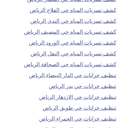
كشف تسربات المياه حي الفلاح الرياض
كشف تسربات المياه حي الندى الرياض
كشف تسربات المياه حي المصيف الرياض
كشف تسربات المياه حي الورود الرياض
كشف تسربات المياه حي النفل الرياض
كشف تسربات المياه حي الصحافة الرياض
تنظيف خزانات حي الدار البيضاء الرياض
تنظيف خزانات حي بدر الرياض
تنظيف خزانات حي الازدهار الرياض
تنظيف خزانات حي طويق الرياض
تنظيف خزانات حي الحمراء الرياض