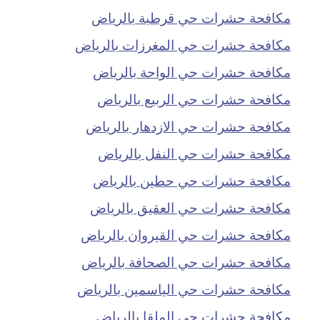
مكافحة حشرات حي قرطبة بالرياض
مكافحة حشرات حي المغرزات بالرياض
مكافحة حشرات حي الواحة بالرياض
مكافحة حشرات حي الربيع بالرياض
مكافحة حشرات حي الازدهار بالرياض
مكافحة حشرات حي النفل بالرياض
مكافحة حشرات حي حطين بالرياض
مكافحة حشرات حي العقيق بالرياض
مكافحة حشرات حي القيروان بالرياض
مكافحة حشرات حي الصحافة بالرياض
مكافحة حشرات حي الياسمين بالرياض
مكافحة حشرات حي الملقا بالرياض