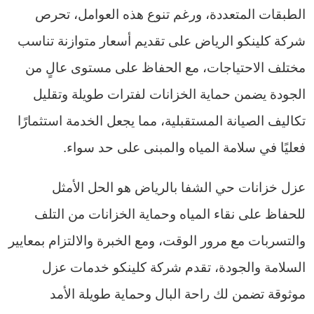
الطبقات المتعددة، ورغم تنوع هذه العوامل، تحرص
شركة كلينكو الرياض على تقديم أسعار متوازنة تناسب
مختلف الاحتياجات، مع الحفاظ على مستوى عالٍ من
الجودة يضمن حماية الخزانات لفترات طويلة وتقليل
تكاليف الصيانة المستقبلية، مما يجعل الخدمة استثمارًا
فعليًا في سلامة المياه والمبنى على حد سواء.
عزل خزانات حي الشفا بالرياض هو الحل الأمثل
للحفاظ على نقاء المياه وحماية الخزانات من التلف
والتسربات مع مرور الوقت، ومع الخبرة والالتزام بمعايير
السلامة والجودة، تقدم شركة كلينكو خدمات عزل
موثوقة تضمن لك راحة البال وحماية طويلة الأمد