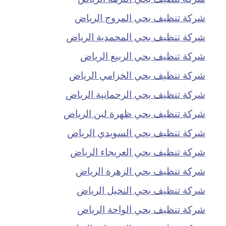
شركة تنظيف بحي المروج الرياض
شركة تنظيف بحي المحمدية الرياض
شركة تنظيف بحي الربيع الرياض
شركة تنظيف بحي الخزامي الرياض
شركة تنظيف بحي الرحمانية الرياض
شركة تنظيف بحي ظهرة لبن الرياض
شركة تنظيف بحي السويدي الرياض
شركة تنظيف بحي العريجاء الرياض
شركة تنظيف بحي الزهرة الرياض
شركة تنظيف بحي النخيل الرياض
شركة تنظيف بحي الواحة الرياض