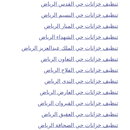
تنظيف خزانات حي القدس الرياض
تنظيف خزانات حي النسيم الرياض
تنظيف خزانات حي المنار الرياض
تنظيف خزانات حي الشهداء الرياض
تنظيف خزانات حي الملك عبدالعزيز الرياض
تنظيف خزانات حي التعاون الرياض
تنظيف خزانات حي الفلاح الرياض
تنظيف خزانات حي الندى الرياض
تنظيف خزانات حي العارض الرياض
تنظيف خزانات حي القيروان الرياض
تنظيف خزانات حي العقيق الرياض
تنظيف خزانات حي الصحافة الرياض