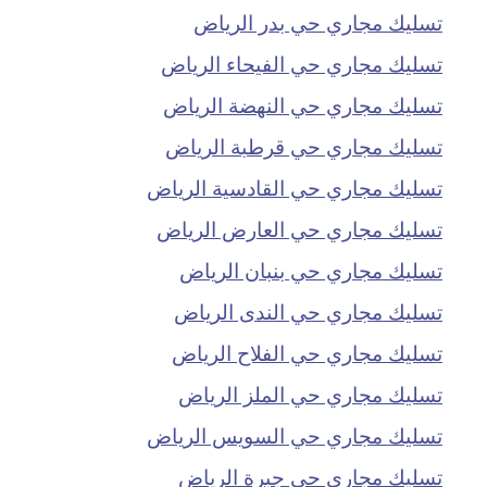
تسليك مجاري حي بدر الرياض
تسليك مجاري حي الفيحاء الرياض
تسليك مجاري حي النهضة الرياض
تسليك مجاري حي قرطبة الرياض
تسليك مجاري حي القادسية الرياض
تسليك مجاري حي العارض الرياض
تسليك مجاري حي بنبان الرياض
تسليك مجاري حي الندى الرياض
تسليك مجاري حي الفلاح الرياض
تسليك مجاري حي الملز الرياض
تسليك مجاري حي السويس الرياض
تسليك مجاري حي جبرة الرياض