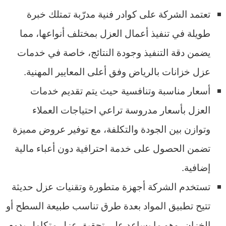
تعتمد الشركة على كوادر فنية مدرّبة تمتلك خبرة
طويلة في تنفيذ أعمال العزل بمختلف أنواعها، مما
يضمن دقة التنفيذ وجودة النتائج، خاصة في خدمات
عزل خزانات بالرياض وفق أعلى المعايير المهنية.
أسعار مناسبة وتنافسية حيث يتم تقديم خدمات
العزل بأسعار مدروسة تراعي احتياجات العملاء
وتوازن بين الجودة والتكلفة، مع توفير عروض مميزة
تضمن الحصول على خدمة احترافية دون أعباء مالية
إضافية.
تستخدم الشركة أجهزة متطورة وتقنيات عزل حديثة
تتيح تطبيق المواد بعدة طرق تناسب طبيعة السطح أو
الخزان، وهو ما يساعد على تحقيق عزل متكامل يدوم