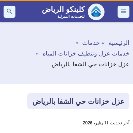
التجاوز
كلينكو الرياض
إلى
للخدمات المنزلية
القائمة
بحث
عن
المحتوى
الرئيسية
خدمات
خدمات عزل وتنظيف خزانات المياه
عزل خزانات حي الشفا بالرياض
عزل خزانات حي الشفا بالرياض
آخر تحديث
11 يناير، 2026