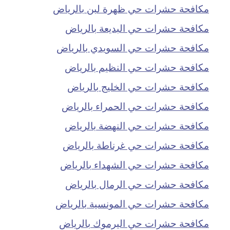
مكافحة حشرات حي ظهرة لبن بالرياض
مكافحة حشرات حي البديعة بالرياض
مكافحة حشرات حي السويدي بالرياض
مكافحة حشرات حي النظيم بالرياض
مكافحة حشرات حي الخليج بالرياض
مكافحة حشرات حي الحمراء بالرياض
مكافحة حشرات حي النهضة بالرياض
مكافحة حشرات حي غرناطة بالرياض
مكافحة حشرات حي الشهداء بالرياض
مكافحة حشرات حي الرمال بالرياض
مكافحة حشرات حي المونسية بالرياض
مكافحة حشرات حي اليرموك بالرياض