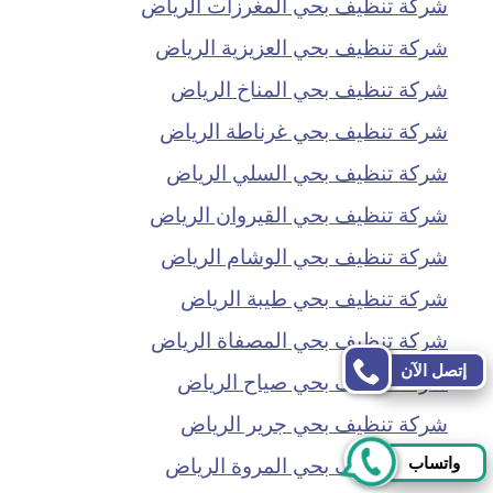
شركة تنظيف بحي المغرزات الرياض
شركة تنظيف بحي العزيزية الرياض
شركة تنظيف بحي المناخ الرياض
شركة تنظيف بحي غرناطة الرياض
شركة تنظيف بحي السلي الرياض
شركة تنظيف بحي القيروان الرياض
شركة تنظيف بحي الوشام الرياض
شركة تنظيف بحي طيبة الرياض
شركة تنظيف بحي المصفاة الرياض
إتصل الآن
شركة تنظيف بحي صياح الرياض
شركة تنظيف بحي جرير الرياض
شركة تنظيف بحي المروة الرياض
واتساب