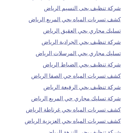
شركة تنظيف بحى النسيم الرياض
كشف تسربات المياه بحي المربع الرياض
تسليك مجاري بحي العقيق الرياض
شركة تنظيف بحي الجرادية الرياض
تسليك مجاري بحي المرسلات الرياض
شركة تنظيف بحي الضباط الرياض
كشف تسربات المياه حي الصفا الرياض
شركة تنظيف بحي الرفيعة الرياض
شركة تسليك مجاري حي المربع الرياض
كشف تسربات المياه بحي غرناطة الرياض
كشف تسربات المياه بحي العزيزية الرياض
شركة تنظيف بحي النزهة الرياض