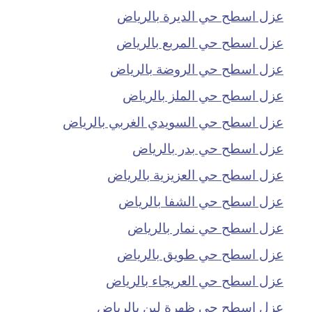
عزل اسطح حي الديرة بالرياض
عزل اسطح حي المربع بالرياض
عزل اسطح حي الروضة بالرياض
عزل اسطح حي الملز بالرياض
عزل اسطح حي السويدي الغربي بالرياض
عزل اسطح حي بدر بالرياض
عزل اسطح حي العزيزية بالرياض
عزل اسطح حي الشفا بالرياض
عزل اسطح حي نمار بالرياض
عزل اسطح حي طويق بالرياض
عزل اسطح حي العريجاء بالرياض
عزل اسطح حي ظهرة لبن بالرياض