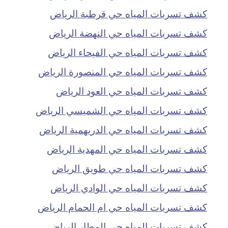
كشف تسربات المياه حي قرطبة الرياض
كشف تسربات المياه حي النهضة الرياض
كشف تسربات المياه حي الفيحاء الرياض
كشف تسربات المياه حي المنصورة الرياض
كشف تسربات المياه حي العود الرياض
كشف تسربات المياه حي الشميسي الرياض
كشف تسربات المياه حي الدريهمية الرياض
كشف تسربات المياه حي المهدية الرياض
كشف تسربات المياه حي طويق الرياض
كشف تسربات المياه حي الوادي الرياض
كشف تسربات المياه حي ام الحمام الرياض
كشف تسربات المياه حي المطار الرياض