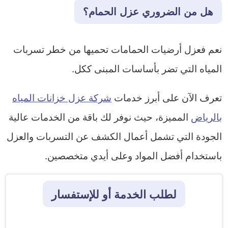
هل من الضروري عزل الحمام؟
نعم فعزل أرضيات الحمامات تحميها من خطر تسربات
المياه التي تضر بأساسات المبنى ككل.
تعرف الآن على أبرز خدمات
شركة عزل خزانات المياه
بالرياض
المميزة، حيث نوفر لك باقة من الخدمات عالية
الجودة التي تشمل أعمال الكشف عن التسربات والعزل
باستخدام أفضل المواد وعلى أيدي متخصصين.
لطلب الخدمة أو للإستفسار