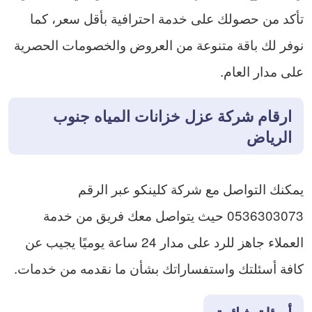
تأكد من حصولك على خدمة احترافية بأقل سعر، كما
نوفر لك باقة متنوعة من العروض والخصومات الحصرية
على مدار العام.
ارقام شركة عزل خزانات المياه جنوب
الرياض
يمكنك التواصل مع شركة كلينكو عبر الرقم
0536303073 حيث يتواصل معك فريق من خدمة
العملاء جاهز للرد على مدار 24 ساعة يوميًا يجيب عن
كافة أسئلتك واستفساراتك بشأن ما نقدمه من خدمات.