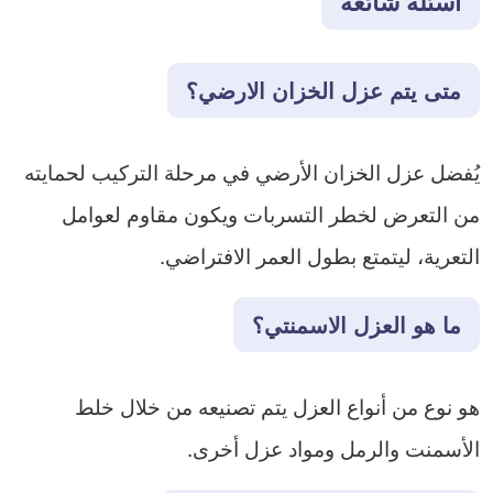
أسئلة شائعة
متى يتم عزل الخزان الارضي؟
يُفضل عزل الخزان الأرضي في مرحلة التركيب لحمايته
من التعرض لخطر التسربات ويكون مقاوم لعوامل
التعرية، ليتمتع بطول العمر الافتراضي.
ما هو العزل الاسمنتي؟
هو نوع من أنواع العزل يتم تصنيعه من خلال خلط
الأسمنت والرمل ومواد عزل أخرى.