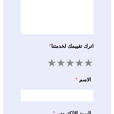
اترك تقييمك لخدمتنا
*
5
4
3
2
1
الاسم
*
البريد الإلكتروني
*