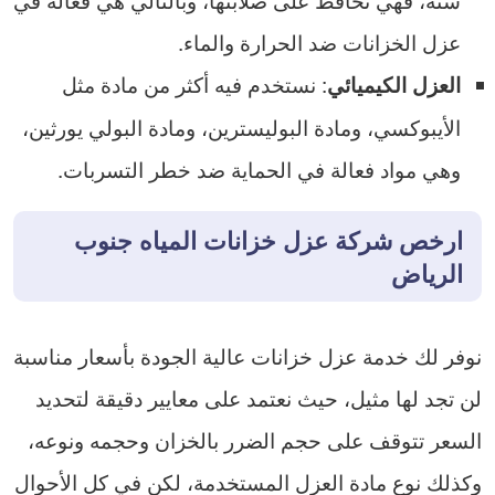
عزل الخزانات ضد الحرارة والماء.
: نستخدم فيه أكثر من مادة مثل
العزل الكيميائي
الأيبوكسي، ومادة البوليسترين، ومادة البولي يورثين،
وهي مواد فعالة في الحماية ضد خطر التسربات.
ارخص شركة عزل خزانات المياه جنوب
الرياض
نوفر لك خدمة عزل خزانات عالية الجودة بأسعار مناسبة
لن تجد لها مثيل، حيث نعتمد على معايير دقيقة لتحديد
السعر تتوقف على حجم الضرر بالخزان وحجمه ونوعه،
وكذلك نوع مادة العزل المستخدمة، لكن في كل الأحوال