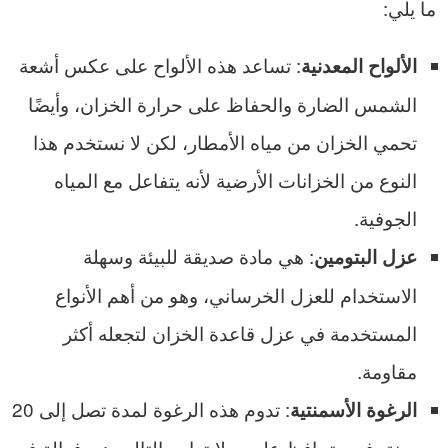
ما يلي:
: تساعد هذه الألواح على عكس أشعة
الألواح المعدنية
الشمس الضارة والحفاظ على حرارة الخزان، وأيضًا
تحمي الخزان من مياه الأمطار، لكن لا نستخدم هذا
النوع من الخزانات الأرضية لأنه يتفاعل مع المياه
الجوفية.
: هي مادة صديقة للبيئة وسهلة
عزل البتومين
الاستخدام للعزل الخرساني، وهو من أهم الأنواع
المستخدمة في عزل قاعدة الخزان لتجعله أكثر
مقاومة.
: تدوم هذه الرغوة لمدة تصل إلى 20
الرغوة الأسمنتية
سنة، فهي تحافظ على صلابتها، وبالتالي هي فعالة في