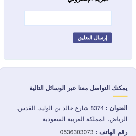
يمكنك التواصل معنا عبر الوسائل التالية
العنوان :
8374 شارع خالد بن الوليد، القدس،
الرياض، المملكة العربية السعودية
رقم الهاتف :
0536303073