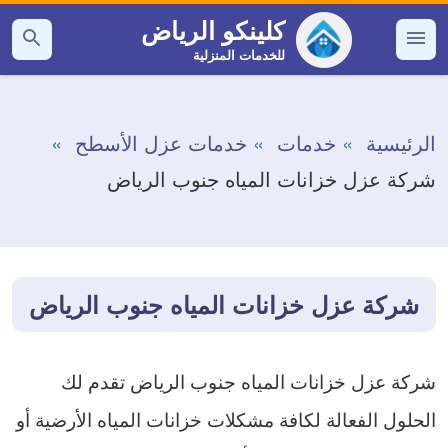
التجاوز
كلينكو الرياض
إلى
للخدمات المنزلية
القائمة
بحث
عن
المحتوى
الرئيسية
خدمات
خدمات عزل الأسطح
شركة عزل خزانات المياه جنوب الرياض
شركة عزل خزانات المياه جنوب الرياض
شركة عزل خزانات المياه جنوب الرياض تقدم لك
الحلول الفعالة لكافة مشكلات خزانات المياه الأرضية أو