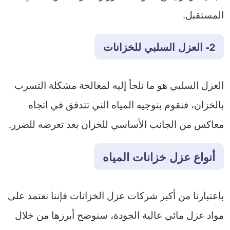
المستقبل.
2- العزل السلبي للخزانات
العزل السلبي هو ما نلجأ إليه لمعالجة مشكلة التسرب
بالخزان، فنقوم بتوجيه المياه التي تتدفق في اتجاه
معاكس من الجانب الأساسي للخزان بعد تعرضه للضرر.
أنواع عزل خزانات المياه
باعتبارنا من أكبر شركات عزل الخزانات فإننا نعتمد على
مواد عزل مائي عالية الجودة، سنوضح أبرزها من خلال