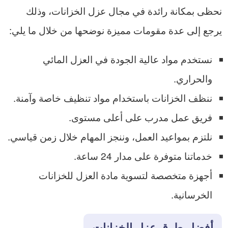
نحظى بمكانة رائدة في مجال عزل الخزانات، وذلك
يرجع إلى عدة مقومات مميزة نوضحها من خلال ما يلي:
نستخدم مواد عالية الجودة في العزل المائي
والحراري.
ننظف الخزانات باستخدام مواد تنظيف خاصة وآمنة.
فريق عمل مدرب على أعلى مستوى.
نلتزم بمواعيد العمل، وننجز المهام خلال زمن قياسي.
خدماتنا متوفرة على مدار 24 ساعة.
أجهزة متخصصة لتسوية مادة العزل للخزانات
الخرسانية.
أفضل طرق عزل الخزانات