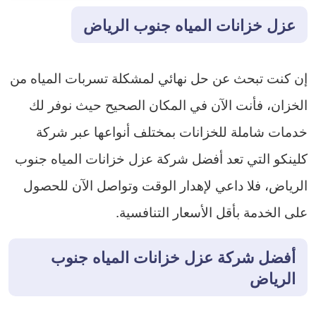
عزل خزانات المياه جنوب الرياض
إن كنت تبحث عن حل نهائي لمشكلة تسربات المياه من
الخزان، فأنت الآن في المكان الصحيح حيث نوفر لك
خدمات شاملة للخزانات بمختلف أنواعها عبر شركة
كلينكو التي تعد أفضل شركة عزل خزانات المياه جنوب
الرياض، فلا داعي لإهدار الوقت وتواصل الآن للحصول
على الخدمة بأقل الأسعار التنافسية.
أفضل شركة عزل خزانات المياه جنوب
الرياض