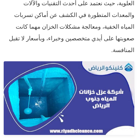
العلوية، حيث نعتمد على أحدث التقنيات والآلات
والمعدات المتطورة في الكشف عن أماكن تسربات
المياه الخفية، ومعالجة مشكلات الخزان مهما كانت
صعوبتها على أيدي متخصصين وخبراء، وبأسعار لا تقبل
المنافسة.