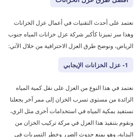
نعتمد على أحدث التقنيات في أعمال عزل الخزانات
وهذا سر تميزنا كأكبر شركة عزل خزانات المياه جنوب
الرياض، ونوضح طرق العزل الاحترافية من خلال الآتي:
1- عزل الخزانات الإيجابي
نعتمد في هذا النوع من العزل على نقل كمية المياه
الزائدة من مستوى تسرب الخزان إلى ممر آخر يجعلنا
نستفيد بمكية المياه في استخدامات أخرى مثل الري،
ونقوم بتنفيذ هذا العزل في مركة تركيب الخزان من
البداية، وهو يمنع حدوث الضرر وخطر التسربات في