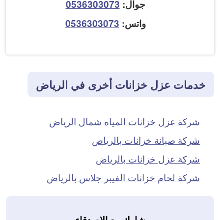
جوال:
0536303073
واتس:
0536303073
خدمات عزل خزانات أخرى في الرياض
شركة عزل خزانات المياه شمال الرياض
شركة صيانة خزانات بالرياض
شركة عزل خزانات بالرياض
شركة لحام خزانات الفيبر جلاس بالرياض
شارك مع الاصدقاء