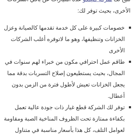
الأخرى، بحيث توفر لك:
خصومات كبيرة على كل خدمة تقدمها كالصيانة وعزل
الخزانات وتنظيفها، وهو ما لاتوفره أغلب الشركات
الأخرى
طاقم عمل احترافي مكون من خبراء لهم سنوات في
المجال، بحيث يستطيعون إصلاح التسربات بدقة مما
يجعل الخزانات تعيش لأطول فترة من الزمن بدون
أعطال.
توفر لك الشركة قطع غيار ذات جودة عالية تعمل
بكفاءة ممتازة تحت الظروف المناخية الصبة ومقاومة
لعوامل التلف، كل هذا بأسعار مناسبة في متناول