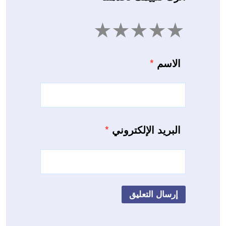
5
4
3
2
1
الاسم
*
البريد الإلكتروني
*