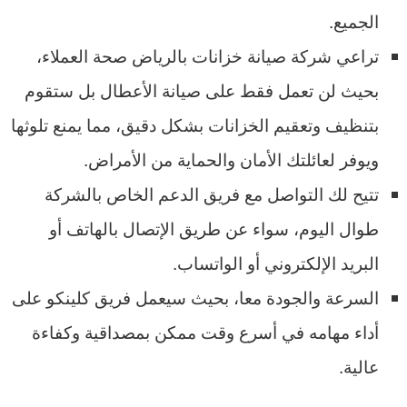
الجميع.
تراعي شركة صيانة خزانات بالرياض صحة العملاء،
بحيث لن تعمل فقط على صيانة الأعطال بل ستقوم
بتنظيف وتعقيم الخزانات بشكل دقيق، مما يمنع تلوثها
ويوفر لعائلتك الأمان والحماية من الأمراض.
تتيح لك التواصل مع فريق الدعم الخاص بالشركة
طوال اليوم، سواء عن طريق الإتصال بالهاتف أو
البريد الإلكتروني أو الواتساب.
السرعة والجودة معا، بحيث سيعمل فريق كلينكو على
أداء مهامه في أسرع وقت ممكن بمصداقية وكفاءة
عالية.