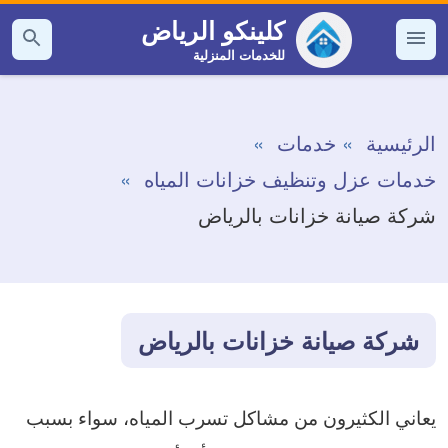
التجاوز
كلينكو الرياض
إلى
للخدمات المنزلية
القائمة
بحث
عن
المحتوى
الرئيسية
خدمات
خدمات عزل وتنظيف خزانات المياه
شركة صيانة خزانات بالرياض
شركة صيانة خزانات بالرياض
يعاني الكثيرون من مشاكل تسرب المياه، سواء بسبب