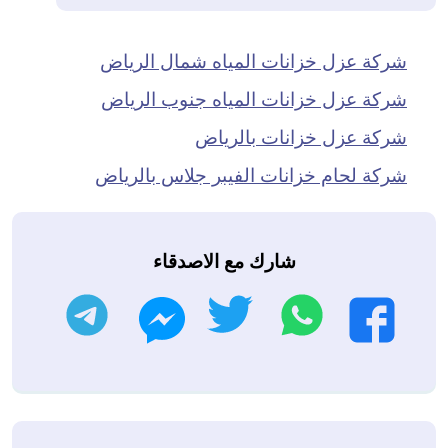
شركة عزل خزانات المياه شمال الرياض
شركة عزل خزانات المياه جنوب الرياض
شركة عزل خزانات بالرياض
شركة لحام خزانات الفيبر جلاس بالرياض
شارك مع الاصدقاء
واتساب
تويتر
تليجرام
فيسبوك
ماسنجر