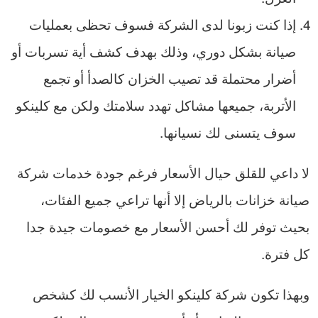
إذا كنت زبونا لدى الشركة فسوف تحظى بعمليات
صيانة بشكل دوري، وذلك بهدف كشف أية تسربات أو
أضرار محتملة قد تصيب الخزان كالصدأ أو تجمع
الأتربة، جميعها مشاكل تهدد سلامتك ولكن مع كلينكو
سوف يتسنى لك نسيانها.
لا داعي للقلق حيال الأسعار فرغم جودة خدمات شركة
صيانة خزانات بالرياض إلا أنها تراعي جميع الفئات،
بحيث توفر لك أحسن الأسعار مع خصومات جيدة جدا
كل فترة.
وبهذا تكون شركة كلينكو الخيار الأنسب لك كشخص