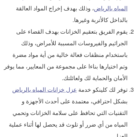
المياه بالرياض
، وذلك بهدف إخراج المواد العالقة
بالداخل كالأتربة وغيرها.
يقوم الفريق بتعقيم الخزانات بهدف القضاء على
الجراثيم والفيروسات المسببة للأمراض، وذلك
باستخدام منظفات فعالة خالية من أية مواد مضرة
وتم اختيارها بناءا على مجموعة من المعايير، مما يوفر
الأمان والحماية لك ولعائلتك.
توفر لك كلينكو خدمة
عزل خزانات المياه بالرياض
بشكل احترافي، معتمدة على أحدث الأجهزة و
التقنيات التي تحافظ على سلامة الخزانات وتحمي
المياه من أي ضرر أو تلوث قد يحصل لها أثناء عملية
العزل.