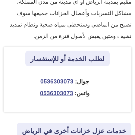
مقيم بمدينة الرياض أو أي مدينة من مدن المملكة،
مشاكل التسربات وأعطال الخزانات جميعها سوف
تصبح من الماضي وستحظى بمياه صحية ونظام تمديد
نظيف ومتين يعيش لأطول فترة من الزمن.
لطلب الخدمة أو للإستفسار
جوال:
0536303073
واتس:
0536303073
خدمات عزل خزانات أخرى في الرياض