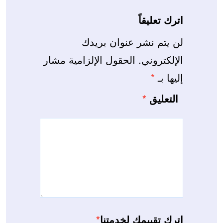
اترك تعليقاً
لن يتم نشر عنوان بريدك
الإلكتروني.
الحقول الإلزامية مشار
إليها بـ
*
التعليق
*
اترك تقييمك لخدمتنا
*