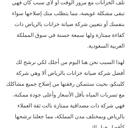
تلف الخزانات مع مرور الوقت أو لأي سبب كان فهي
تبقى مشكلة عويصة، مما يتطلب منك إصلاحها سواء
بنفسك أو بتعيين شركة صيانة خزانات بالرياض ذات
كفاءة ممتازة ولها سمعة حسنة في سوق المملكة
العربية السعودية.
لهذا السبب نحن هنا اليوم من أجلك لكي نرشح لك
أفضل شركة صيانة خزانات بالرياض ألا وهي شركة
كلينكو، بحيث ستتمكن رفقتها من إصلاح جميع مشاكلك
مع تسربات المياه بأقل الأسعار وأعلى جودة ممكنة،
فهي شركة ذات مصداقية ممتازة نالت ثقة العملاء
بالرياض وبمختلف مدن المملكة، مما جعلنا نرشحها
كأفضل خيار لك.