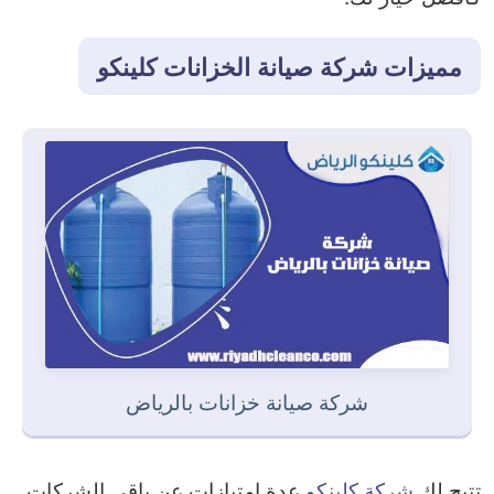
مميزات شركة صيانة الخزانات كلينكو
شركة صيانة خزانات بالرياض
تتيح لك
شركة كلينكو
عدة امتيازات عن باقي الشركات