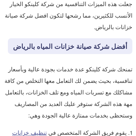
جعلت هذه الميزات التنافسية من شركة كلينكو الخيار
الأنسب للكثيرين، مما رشحها لتكون افضل شركة صيانة
خزانات بالرياض.
أفضل شركة صيانة خزانات المياه بالرياض
تمنحك شركة كلينكو عدة خدمات بجودة عالية وبأسعار
تنافسية، بحيث يضمن لك التعامل معها التخلص من كافة
مشاكلك مع تسربات المياه ومع تلف الخزانات، بالتعامل
مهة هذه الشركة ستوفر عليك العديد من المصاريف
وستحظى بخدمات ممتازة عالية الجودة وهي:
يقوم فريق الشركة المتخصص في
تنظيف خزانات