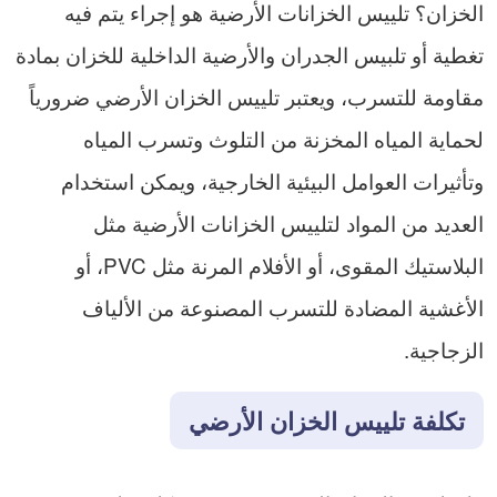
الخزان؟ تلييس الخزانات الأرضية هو إجراء يتم فيه
تغطية أو تلبيس الجدران والأرضية الداخلية للخزان بمادة
مقاومة للتسرب، ويعتبر تلييس الخزان الأرضي ضرورياً
لحماية المياه المخزنة من التلوث وتسرب المياه
وتأثيرات العوامل البيئية الخارجية، ويمكن استخدام
العديد من المواد لتلييس الخزانات الأرضية مثل
البلاستيك المقوى، أو الأفلام المرنة مثل PVC، أو
الأغشية المضادة للتسرب المصنوعة من الألياف
الزجاجية.
تكلفة تلييس الخزان الأرضي