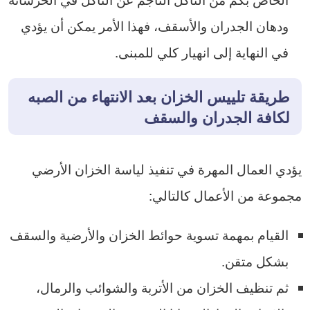
ودهان الجدران والأسقف، فهذا الأمر يمكن أن يؤدي
في النهاية إلى انهيار كلي للمبنى.
طريقة تلييس الخزان بعد الانتهاء من الصبه
لكافة الجدران والسقف
يؤدي العمال المهرة في تنفيذ لياسة الخزان الأرضي
مجموعة من الأعمال كالتالي:
القيام بمهمة تسوية حوائط الخزان والأرضية والسقف
بشكل متقن.
ثم تنظيف الخزان من الأتربة والشوائب والرمال،