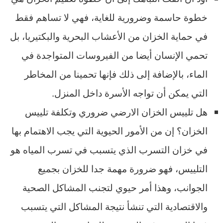
خطوة حاسمة وضرورية للغاية، فهي لا تساهم فقط
في حماية الخزان من الأعشاب البحرية والبكتيريا، بل
تحمي الإنسان أيضا من الفيروسات المتواجدة في
الماء، بالإضافة إلى ذلك فإنها تحمينا من المخاطر
التي يمكن أن تواجه الأسرة داخل المنزل.
هل تلييس الخزان الارضي ضروري وتكلفة تلييس
الخزان؟ إن من الأمور الحيوية التي يجب الاهتمام بها
في خزان التسرب الذي يتسبب في تسرب المياه هو
التلييس، فهو ضرورة مهمة جدا للخزان بجميع
الجوانب، وهذا أمر حيوي لتجنب المشاكل الصحية
والاقتصادية التي تنشأ نتيجة المشاكل التي يتسبب