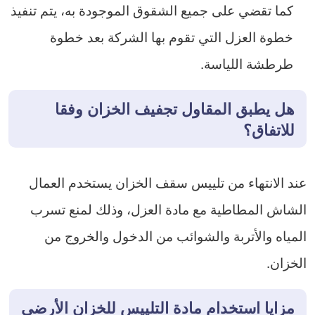
كما تقضي على جميع الشقوق الموجودة به، يتم تنفيذ
خطوة العزل التي تقوم بها الشركة بعد خطوة
طرطشة اللياسة.
هل يطبق المقاول تجفيف الخزان وفقا
للاتفاق؟
عند الانتهاء من تلييس سقف الخزان يستخدم العمال
الشاش المطاطية مع مادة العزل، وذلك لمنع تسرب
المياه والأتربة والشوائب من الدخول والخروج من
الخزان.
مزايا استخدام مادة التلييس للخزان الأرضي