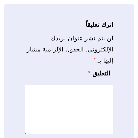
اترك تعليقاً
لن يتم نشر عنوان بريدك
الإلكتروني.
الحقول الإلزامية مشار
إليها بـ
*
التعليق
*