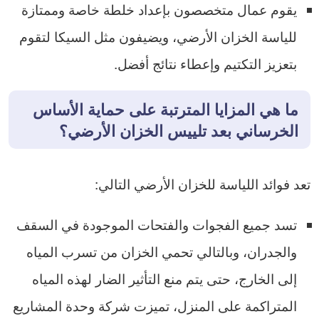
يقوم عمال متخصصون بإعداد خلطة خاصة وممتازة
للياسة الخزان الأرضي، ويضيفون مثل السيكا لتقوم
بتعزيز التكتيم وإعطاء نتائج أفضل.
ما هي المزايا المترتبة على حماية الأساس
الخرساني بعد تلييس الخزان الأرضي؟
تعد فوائد اللياسة للخزان الأرضي التالي:
تسد جميع الفجوات والفتحات الموجودة في السقف
والجدران، وبالتالي تحمي الخزان من تسرب المياه
إلى الخارج، حتى يتم منع التأثير الضار لهذه المياه
المتراكمة على المنزل، تميزت شركة وحدة المشاريع