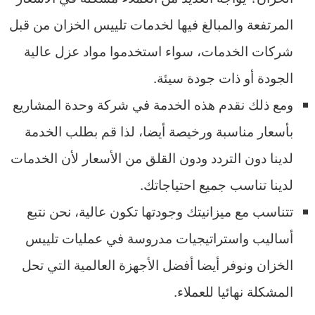
المرتفعة والمبالغ فيها لخدمات تلييس الخزان من قبل
شركات الخدمات، سواء استخدموا مواد عزل عالية
الجودة أو ذات جودة سيئة.
ومع ذلك نقدم هذه الخدمة في شركة وحدة المشاريع
بأسعار مناسبة ورخيصة أيضا، لذا قم بطلب الخدمة
لدينا دون التردد ودون القلق من الأسعار لأن الخدمات
لدينا تناسب جميع احتياجاتك.
تتناسب مع ميزانيتك وجودتها تكون عالية، نحن نتبع
أساليب واستراتيجيات مدروسة في عمليات تلييس
الخزان ونوفر أيضا أفضل الأجهزة العالمية التي تحل
المشكلة نهائيا للعملاء.