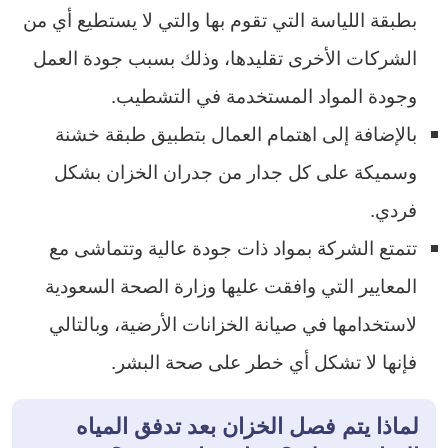
بطبقة اللياسة التي تقوم بها والتي لا يستطيع أي من
الشركات الأخرى تقليدها، وذلك بسبب جودة العمل
وجودة المواد المستخدمة في التشطيب.
بالإضافة إلى اهتمام العمال بتطبيق طبقة خشنة
وسميكة على كل جدار من جدران الخزان بشكل
فردي.
تتمتع الشركة بمواد ذات جودة عالية وتتماشى مع
المعايير التي وافقت عليها وزارة الصحة السعودية
لاستخدامها في صيانة الخزانات الأرضية، وبالتالي
فإنها لا تشكل أي خطر على صحة البشر.
لماذا يتم فصل الخزان بعد تدفق المياه