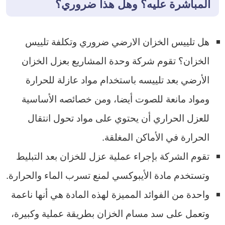
المباشرة عليه؟ وهل هذا ضروري؟
هل تلييس الخزان الارضي ضروري وتكلفة تلييس
الخزان؟ تقوم شركة وحدة المشاريع بعزل الخزان
الأرضي بعد تلييسه باستخدام مواد عازلة للحرارة
ومواد مانعة للصوت أيضا، ومن خصائصه الأساسية
للعزل الحراري أن يحتوي على مواد تحول انتقال
الحرارة في الأماكن المغلقة.
تقوم الشركة بإجراء عملية عزل للخزان بعد التبليط
وتستخدم مادة الأيبوكسي لمنع تسرب الماء والحرارة.
واحدة من الفوائد المميزة لهذه المادة هي أنها ناعمة
وتعمل على سد مسام الخزان بطريقة عملية وكبيرة،