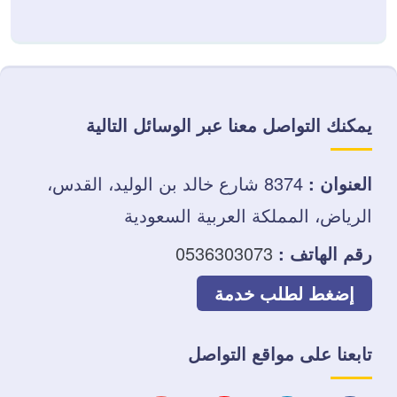
يمكنك التواصل معنا عبر الوسائل التالية
العنوان :
8374 شارع خالد بن الوليد، القدس،
الرياض، المملكة العربية السعودية
رقم الهاتف :
0536303073
إضغط لطلب خدمة
تابعنا على مواقع التواصل