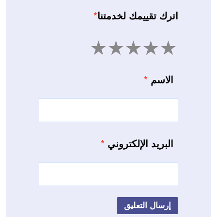
اترك تقييمك لخدمتنا
*
5
4
3
2
1
الاسم
*
البريد الإلكتروني
*