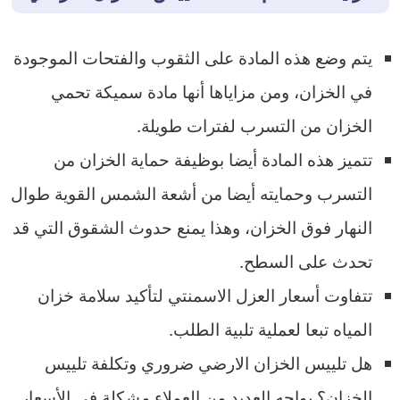
يتم وضع هذه المادة على الثقوب والفتحات الموجودة
في الخزان، ومن مزاياها أنها مادة سميكة تحمي
الخزان من التسرب لفترات طويلة.
تتميز هذه المادة أيضا بوظيفة حماية الخزان من
التسرب وحمايته أيضا من أشعة الشمس القوية طوال
النهار فوق الخزان، وهذا يمنع حدوث الشقوق التي قد
تحدث على السطح.
تتفاوت أسعار العزل الاسمنتي لتأكيد سلامة خزان
المياه تبعا لعملية تلبية الطلب.
هل تلييس الخزان الارضي ضروري وتكلفة تلييس
الخزان؟ يواجه العديد من العملاء مشكلة في الأسعار