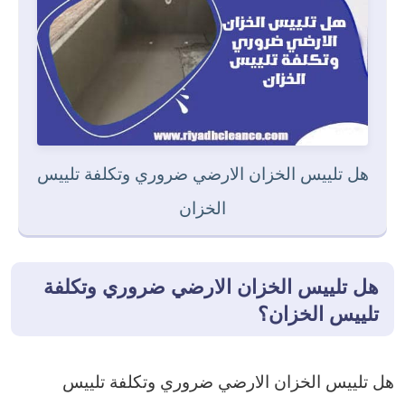
هل تلييس الخزان الارضي ضروري وتكلفة تلييس
الخزان
هل تلييس الخزان الارضي ضروري وتكلفة
تلييس الخزان؟
هل تلييس الخزان الارضي ضروري وتكلفة تلييس