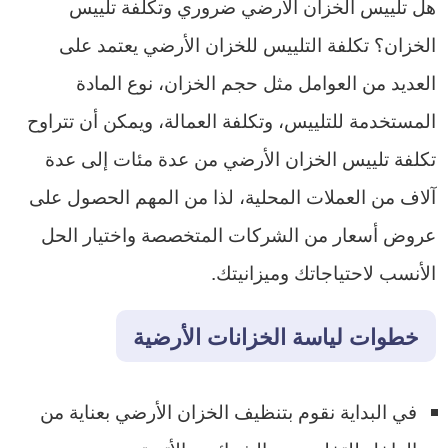
هل تلييس الخزان الارضي ضروري وتكلفة تلييس
الخزان؟ تكلفة التلييس للخزان الأرضي يعتمد على
العديد من العوامل مثل حجم الخزان، نوع المادة
المستخدمة للتلييس، وتكلفة العمالة، ويمكن أن تتراوح
تكلفة تلييس الخزان الأرضي من عدة مئات إلى عدة
آلاف من العملات المحلية، لذا من المهم الحصول على
عروض أسعار من الشركات المتخصصة واختيار الحل
الأنسب لاحتياجاتك وميزانيتك.
خطوات لياسة الخزانات الأرضية
في البداية نقوم بتنظيف الخزان الأرضي بعناية من