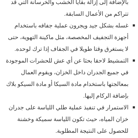
بالإضافة إلى إزالة بقايا الخشب والخرسانة التي قد
تتراكم من الأعمال السابقة.
غسله بشكل جيد ويجرون عملية جفافه باستخدام
أجهزة التجفيف المخصصة، مثل ماكينة التهوية، حتى
لا يستغرق وقتا طويلا في الجفاف إذا ترك لوحده.
التمشيط لاحقا بحثا عن أي عش للحشرات الموجودة
في جميع الجدران داخل الخزان، ويقوم العمال
بمعالجتها باستخدام مادة السيكا أو مادة السيكو بلاك
بإضافة الركام إليها.
الاستمرار في تنفيذ عملية طلي اللياسة على جدران
خزان المياه، حيث تكون اللياسة سميكة وخشنة
للحصول على النتيجة المطلوبة.