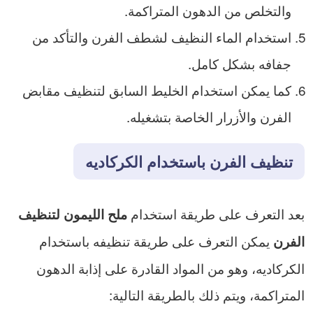
والتخلص من الدهون المتراكمة.
استخدام الماء النظيف لشطف الفرن والتأكد من
جفافه بشكل كامل.
كما يمكن استخدام الخليط السابق لتنظيف مقابض
الفرن والأزرار الخاصة بتشغيله.
تنظيف الفرن باستخدام الكركاديه
بعد التعرف على طريقة استخدام
ملح الليمون لتنظيف
يمكن التعرف على طريقة تنظيفه باستخدام
الفرن
الكركاديه، وهو من المواد القادرة على إذابة الدهون
المتراكمة، ويتم ذلك بالطريقة التالية: