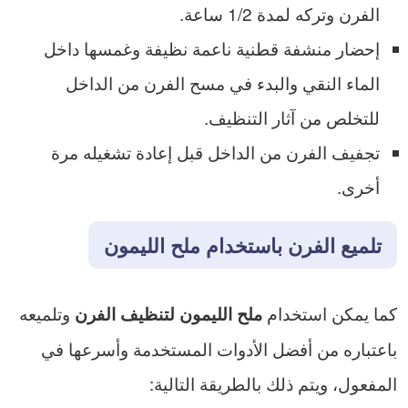
الفرن وتركه لمدة 1/2 ساعة.
إحضار منشفة قطنية ناعمة نظيفة وغمسها داخل
الماء النقي والبدء في مسح الفرن من الداخل
للتخلص من آثار التنظيف.
تجفيف الفرن من الداخل قبل إعادة تشغيله مرة
أخرى.
تلميع الفرن باستخدام ملح الليمون
كما يمكن استخدام
وتلميعه
ملح الليمون لتنظيف الفرن
باعتباره من أفضل الأدوات المستخدمة وأسرعها في
المفعول، ويتم ذلك بالطريقة التالية: