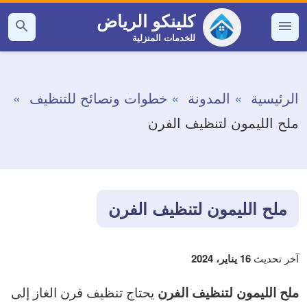
التجاوز
كلينكو الرياض
إلى
للخدمات المنزلية
القائمة
بحث
عن
المحتوى
الرئيسية
المدونة
خطوات ونصائح للتنظيف
ملح الليمون لتنظيف الفرن
ملح الليمون لتنظيف الفرن
آخر تحديث
16 يناير، 2024
يحتاج تنظيف فرن الغاز إلى
ملح الليمون لتنظيف الفرن