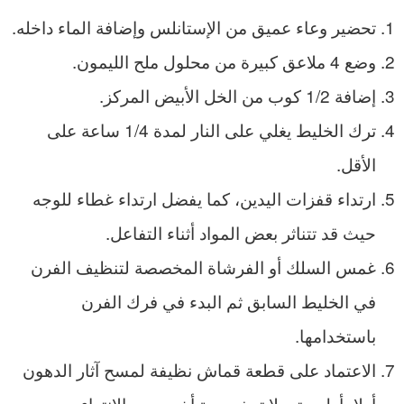
تحضير وعاء عميق من الإستانلس وإضافة الماء داخله.
وضع 4 ملاعق كبيرة من محلول ملح الليمون.
إضافة 1/2 كوب من الخل الأبيض المركز.
ترك الخليط يغلي على النار لمدة 1/4 ساعة على
الأقل.
ارتداء قفزات اليدين، كما يفضل ارتداء غطاء للوجه
حيث قد تتناثر بعض المواد أثناء التفاعل.
غمس السلك أو الفرشاة المخصصة لتنظيف الفرن
في الخليط السابق ثم البدء في فرك الفرن
باستخدامها.
الاعتماد على قطعة قماش نظيفة لمسح آثار الدهون
أولا بأول حتى لا تجف مرة أخرى بعد الانتهاء من