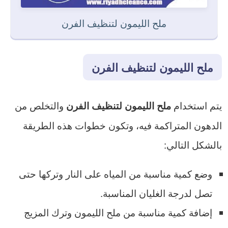
ملح الليمون لتنظيف الفرن
ملح الليمون لتنظيف الفرن
يتم استخدام
والتخلص من
ملح الليمون لتنظيف الفرن
الدهون المتراكمة فيه، وتكون خطوات هذه الطريقة
بالشكل التالي:
وضع كمية مناسبة من المياه على النار وتركها حتى
تصل لدرجة الغليان المناسبة.
إضافة كمية مناسبة من ملح الليمون وترك المزيج