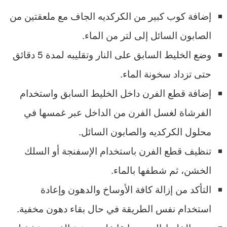
إضافة كوب كبير من الكركديه الجاف مع ملعقتين من
الصابون السائل إلى لتر من الماء.
وضع الخليط السابق على النار وتقليبه لمدة 5 دقائق
حتى تزداد سخونة الماء.
إضافة قطع الفرن داخل الخليط السابق واستخدام
الفرشاة لغسل الفرن من الداخل عبر غمسها في
محلول الكركديه والصابون السائل.
تنظيف قطع الفرن باستخدام الإسفنجة أو السلك
الخشن، ثم شطفها بالماء.
التأكد من إزالة كافة الأوساخ والدهون وإعادة
استخدام نفس الطريقة في حال بقاء دهون مخفية.