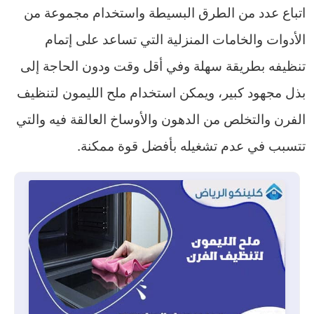
اتباع عدد من الطرق البسيطة واستخدام مجموعة من
الأدوات والخامات المنزلية التي تساعد على إتمام
تنظيفه بطريقة سهلة وفي أقل وقت ودون الحاجة إلى
بذل مجهود كبير، ويمكن استخدام ملح الليمون لتنظيف
الفرن والتخلص من الدهون والأوساخ العالقة فيه والتي
تتسبب في عدم تشغيله بأفضل قوة ممكنة.