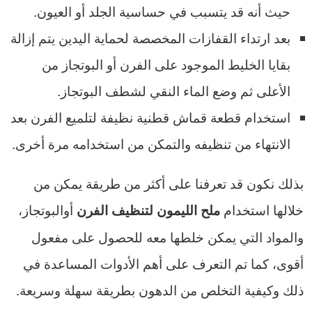
حيث أنه قد يتسبب في حساسية الجلد أو العيون.
بعد ارتداء القفازات المخصصة لحماية اليدين يتم إزالة
بقايا الخليط الموجود على الفرن أو البوتجاز من
الأعلى ثم وضع الماء النقي لشطف البوتجاز.
استخدام قطعة قماش قطنية نظيفة لتلميع الفرن بعد
الانتهاء من تنظيفه والتمكن من استخدامه مرة أخرى.
بذلك نكون قد تعرفنا على أكثر من طريقة يمكن من
خلالها استخدام
أوالبوتجاز،
ملح الليمون لتنظيف الفرن
والمواد التي يمكن خلطها معه للحصول على مفعول
أقوى، كما تم التعرف على أهم الأدوات المساعدة في
ذلك وكيفية التخلص من الدهون بطريقة سهلة وسريعة.