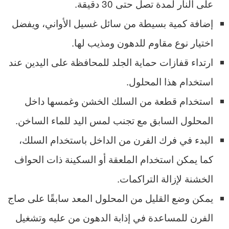
على النار لمدة تصل حتى 30 دقيقة.
إضافة كمية بسيطة من سائل غسيل الأواني، ويفضل
اختيار نوع مقاوم للدهون ومذيب لها.
ارتداء قفازات حماية الجلد للمحافظة على اليدين عند
استخدام هذا المحلول.
استخدام قطعة من السلك الخشن وغمسها داخل
المحلول السابق مع تجنب لمس اليد للماء الساخن.
البدء في فرك الفرن من الداخل باستخدام السلك،
كما يمكن استخدام الملعقة أو السكينة ذات الحواف
الخشنة لإزالة التراكمات.
يمكن وضع القليل من المحلول المعد سابقًا على صاج
الفرن للمساعدة في إذابة الدهون من عليه وتشغيل