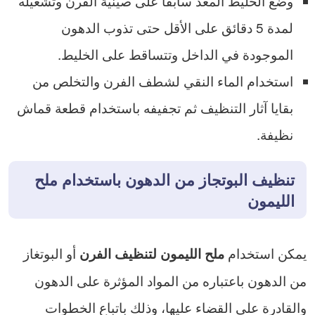
وضع الخليط المعد سابقا على صينية الفرن وتشغيله
لمدة 5 دقائق على الأقل حتى تذوب الدهون
الموجودة في الداخل وتتساقط على الخليط.
استخدام الماء النقي لشطف الفرن والتخلص من
بقايا آثار التنظيف ثم تجفيفه باستخدام قطعة قماش
نظيفة.
تنظيف البوتجاز من الدهون باستخدام ملح
الليمون
يمكن استخدام
أو البوتغاز
ملح الليمون لتنظيف الفرن
من الدهون باعتباره من المواد المؤثرة على الدهون
والقادرة على القضاء عليها، وذلك باتباع الخطوات