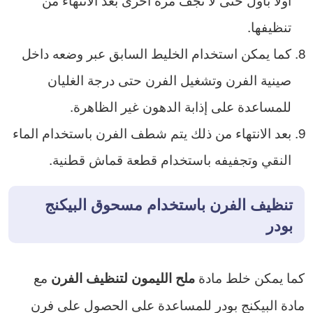
تنظيفها.
كما يمكن استخدام الخليط السابق عبر وضعه داخل
صينية الفرن وتشغيل الفرن حتى درجة الغليان
للمساعدة على إذابة الدهون غير الظاهرة.
بعد الانتهاء من ذلك يتم شطف الفرن باستخدام الماء
النقي وتجفيفه باستخدام قطعة قماش قطنية.
تنظيف الفرن باستخدام مسحوق البيكنج
بودر
كما يمكن خلط مادة
مع
ملح الليمون لتنظيف الفرن
مادة البيكنج بودر للمساعدة على الحصول على فرن