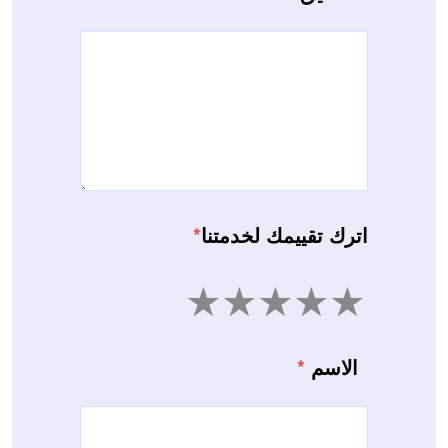
اترك تقييمك لخدمتنا
*
5
4
3
2
1
الاسم
*