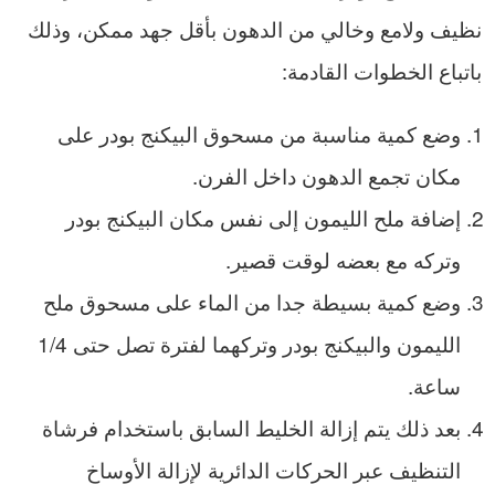
نظيف ولامع وخالي من الدهون بأقل جهد ممكن، وذلك
باتباع الخطوات القادمة:
وضع كمية مناسبة من مسحوق البيكنج بودر على
مكان تجمع الدهون داخل الفرن.
إضافة ملح الليمون إلى نفس مكان البيكنج بودر
وتركه مع بعضه لوقت قصير.
وضع كمية بسيطة جدا من الماء على مسحوق ملح
الليمون والبيكنج بودر وتركهما لفترة تصل حتى 1/4
ساعة.
بعد ذلك يتم إزالة الخليط السابق باستخدام فرشاة
التنظيف عبر الحركات الدائرية لإزالة الأوساخ