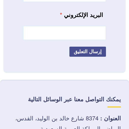
البريد الإلكتروني
*
يمكنك التواصل معنا عبر الوسائل التالية
العنوان :
8374 شارع خالد بن الوليد، القدس،
الرياض، المملكة العربية السعودية