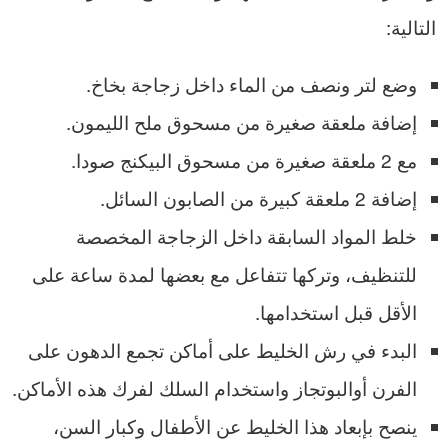
التالية:
وضع لتر ونصف من الماء داخل زجاجة بخاخ.
إضافة ملعقة صغيرة من مسحوق ملح الليمون.
مع 2 ملعقة صغيرة من مسحوق البيكنج صودا.
إضافة 2 ملعقة كبيرة من الصابون السائل.
خلط المواد السابقة داخل الزجاجة المخصصة
للتنظيف، وتركها تتفاعل مع بعضها لمدة ساعة على
الأقل قبل استخدامها.
البدء في رش الخليط على أماكن تجمع الدهون على
الفرن أوالبوتجاز واستخدام السلك لفرك هذه الأماكن.
ينصح بإبعاد هذا الخليط عن الأطفال وكبار السن،