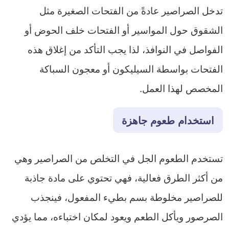
تدخل الصراصير عادةً من الفتحات الصغيرة مثل
الشقوق حول المواسير أو الفتحات خلف الحوض أو
الفواصل في النوافذ، لذا يجب التأكد من إغلاق هذه
الفتحات بواسطة السيليكون أو معجون السباكة
المخصص لهذا العمل.
استخدام طعوم جاهزة
تستخدم الطعوم الجل في التخلص من الصراصير وهي
من أكثر الطرق فعالية، فهي تحتوي على مادة جاذبة
للصراصير مخلوطة بسم بطيء المفعول، فينجذب
الصرصور ويأكل الطعم ويعود لمكان اختباءه، مما يؤدي