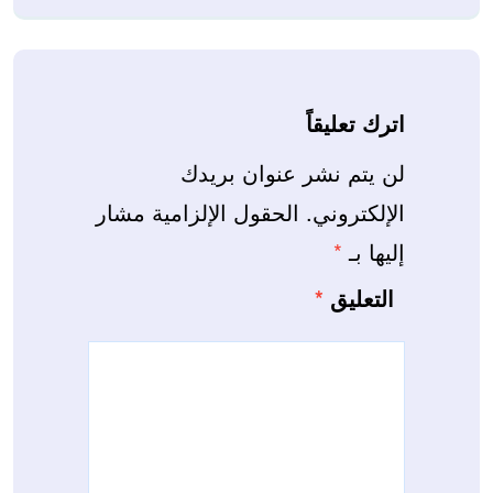
اترك تعليقاً
لن يتم نشر عنوان بريدك
الإلكتروني.
الحقول الإلزامية مشار
إليها بـ
*
التعليق
*