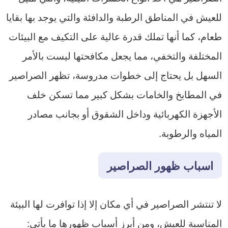
للعيش في المناطق الرطبة والدافئة والتي يوجد بها بقايا
طعام، كما أنها تملك قدرة عالية على التكيف مع البيئات
المختلفة والتخفي، مما يجعل مكافحتها ليست بالأمر
السهل بل يحتاج إلى خطوات مدروسة، تظهر الصراصير
في المطابخ والخامات بشكل كبير مما تسكن خلف
الأجهزة الكهربائية وداخل الشقوق أو بجانب مصادر
المياه والرطوبة.
اسباب ظهور الصراصير
لا تنتشر الصراصير في أي مكان إلا إذا توافرت لها البيئة
المناسبة للعيش، ومن أبرز أسباب ظهورها ما يأتي: