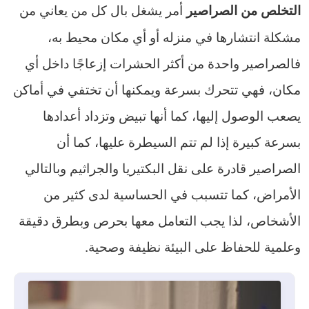
أمر يشغل بال كل من يعاني من
التخلص من الصراصير
مشكلة انتشارها في منزله أو أي مكان محيط به،
فالصراصير واحدة من أكثر الحشرات إزعاجًا داخل أي
مكان، فهي تتحرك بسرعة ويمكنها أن تختفي في أماكن
يصعب الوصول إليها، كما أنها تبيض وتزداد أعدادها
بسرعة كبيرة إذا لم تتم السيطرة عليها، كما أن
الصراصير قادرة على نقل البكتيريا والجراثيم وبالتالي
الأمراض، كما تتسبب في الحساسية لدى كثير من
الأشخاص، لذا يجب التعامل معها بحرص وبطرق دقيقة
وعلمية للحفاظ على البيئة نظيفة وصحية.