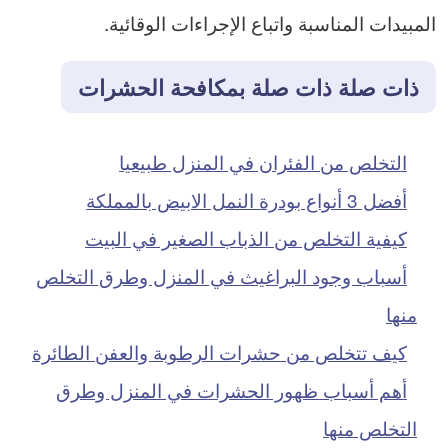
المبيدات المناسبة واتباع الإجراءات الوقائية.
ذات صلة ذات صلة بمكافحة الحشرات
التخلص من الفئران في المنزل طبيعيا
أفضل 3 أنواع بودرة النمل الابيض بالمملكة
كيفية التخلص من الذباب الصغير في البيت
أسباب وجود البراغيث في المنزل وطرق التخلص
منها
كيف تتخلص من حشرات الرطوبة والعفن الطائرة
أهم أسباب ظهور الحشرات في المنزل وطرق
التخلص منها