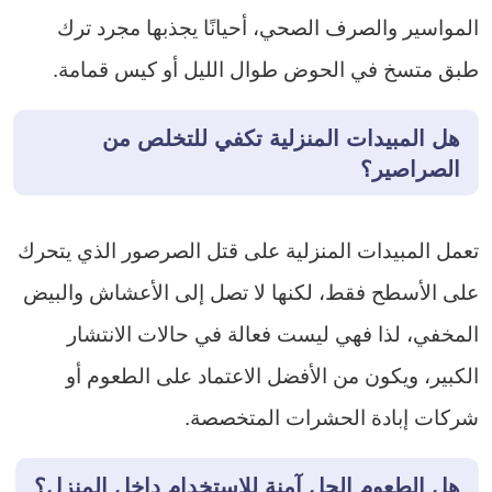
المواسير والصرف الصحي، أحيانًا يجذبها مجرد ترك
طبق متسخ في الحوض طوال الليل أو كيس قمامة.
هل المبيدات المنزلية تكفي للتخلص من
الصراصير؟
تعمل المبيدات المنزلية على قتل الصرصور الذي يتحرك
على الأسطح فقط، لكنها لا تصل إلى الأعشاش والبيض
المخفي، لذا فهي ليست فعالة في حالات الانتشار
الكبير، ويكون من الأفضل الاعتماد على الطعوم أو
شركات إبادة الحشرات المتخصصة.
هل الطعوم الجل آمنة للاستخدام داخل المنزل؟