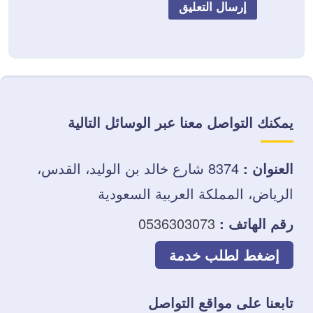
يمكنك التواصل معنا عبر الوسائل التالية
العنوان :
8374 شارع خالد بن الوليد، القدس،
الرياض، المملكة العربية السعودية
رقم الهاتف :
0536303073
إضغط لطلب خدمة
تابعنا على مواقع التواصل