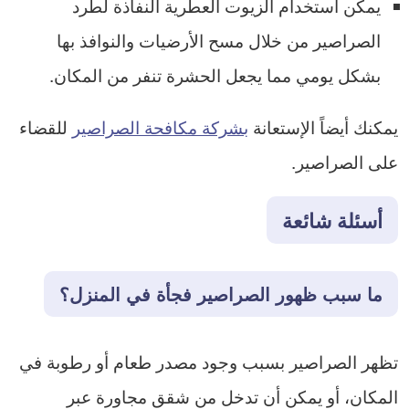
يمكن استخدام الزيوت العطرية النفاذة لطرد
الصراصير من خلال مسح الأرضيات والنوافذ بها
بشكل يومي مما يجعل الحشرة تنفر من المكان.
يمكنك أيضاً الإستعانة
بشركة مكافحة الصراصير
للقضاء
على الصراصير.
أسئلة شائعة
ما سبب ظهور الصراصير فجأة في المنزل؟
تظهر الصراصير بسبب وجود مصدر طعام أو رطوبة في
المكان، أو يمكن أن تدخل من شقق مجاورة عبر