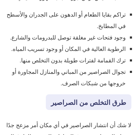
تراكم بقايا الطعام أو الدهون على الجدران والأسطح
في المطابخ.
وجود فتحات غير مغلقة توصل للبدرومات والشارع.
الرطوبة العالية في المكان أو وجود تسريب المياه.
ترك القمامة لفترات طويلة بدون التخلص منها.
تجوال الصراصير من المباني والمنازل المجاورة أو
خروجها من شبكات الصرف.
طرق التخلص من الصراصير
لا شك أن انتشار الصراصير في أي مكان أمر مزعج جدًا