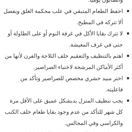
احفظ الطعام المتبقي في علب محكمة الغلق ويفضل
ألا تتركه في المطبخ.
لا تترك بقايا الأكل في غرفة النوم أو على الطاولة أو
حتى في غرف المعيشة.
اهتم بالتنظيف والتعقيم خلف الثلاجة والفرن لأنها من
أكثر الأماكن المرشحة لاختباء الصراصير.
اختر مبيد حشري مخصص للصراصير وتأكد من
فاعليته.
يجب تنظيف المنزل بدبشكل عميق على الأقل مرة
كل شهر للتأكد من عدم وجود بقايا طعام خلف الكنب
والكراسي وفي المجالس.