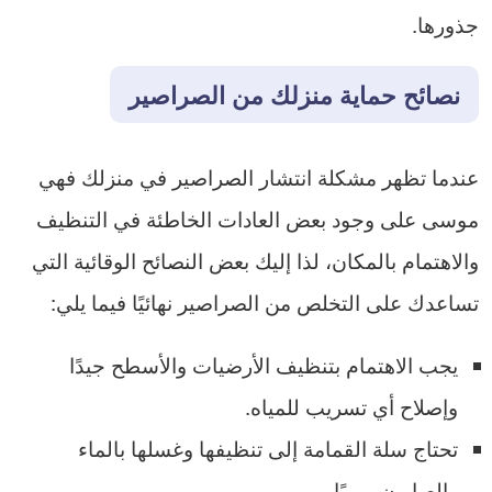
جذورها.
نصائح حماية منزلك من الصراصير
عندما تظهر مشكلة انتشار الصراصير في منزلك فهي
موسى على وجود بعض العادات الخاطئة في التنظيف
والاهتمام بالمكان، لذا إليك بعض النصائح الوقائية التي
تساعدك على التخلص من الصراصير نهائيًا فيما يلي:
يجب الاهتمام بتنظيف الأرضيات والأسطح جيدًا
وإصلاح أي تسريب للمياه.
تحتاج سلة القمامة إلى تنظيفها وغسلها بالماء
والصابون يوميًا.