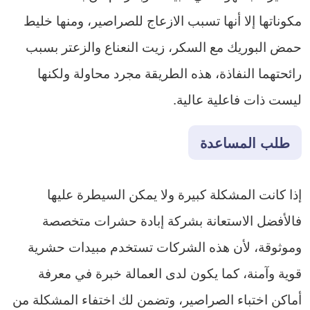
مكوناتها إلا أنها تسبب الازعاج للصراصير، ومنها خليط
حمض البوريك مع السكر، زيت النعناع والزعتر بسبب
رائحتهما النفاذة، هذه الطريقة مجرد محاولة ولكنها
ليست ذات فاعلية عالية.
طلب المساعدة
إذا كانت المشكلة كبيرة ولا يمكن السيطرة عليها
فالأفضل الاستعانة بشركة إبادة حشرات متخصصة
وموثوقة، لأن هذه الشركات تستخدم مبيدات حشرية
قوية وآمنة، كما يكون لدى العمالة خبرة في معرفة
أماكن اختباء الصراصير، وتضمن لك اختفاء المشكلة من