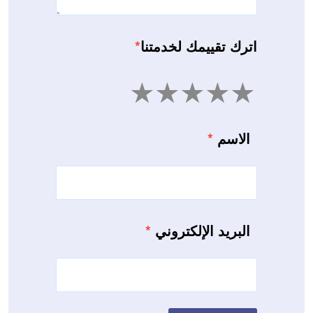
اترك تقييمك لخدمتنا
*
5
4
3
2
1
الاسم
*
البريد الإلكتروني
*