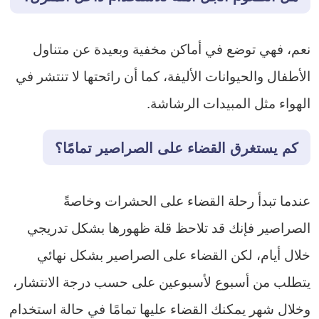
نعم، فهي توضع في أماكن مخفية وبعيدة عن متناول
الأطفال والحيوانات الأليفة، كما أن رائحتها لا تنتشر في
الهواء مثل المبيدات الرشاشة.
كم يستغرق القضاء على الصراصير تمامًا؟
عندما تبدأ رحلة القضاء على الحشرات وخاصةً
الصراصير فإنك قد تلاحظ قلة ظهورها بشكل تدريجي
خلال أيام، لكن القضاء على الصراصير بشكل نهائي
يتطلب من أسبوع لأسبوعين على حسب درجة الانتشار،
وخلال شهر يمكنك القضاء عليها تمامًا في حالة استخدام