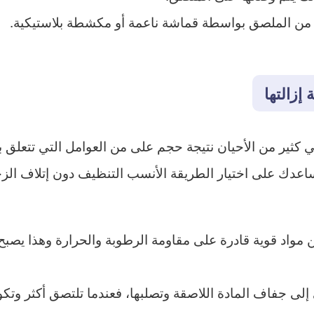
إزالتها
كثير من الأحيان نتيجة حجم على من العوامل التي تتعلق بن
عدك على اختيار الطريقة الأنسب التنظيف دون إتلاف الزجا
مواد قوية قادرة على مقاومة الرطوبة والحرارة وهذا يصبح 
ى جفاف المادة اللاصقة وتصلبها، فعندما تلتصق أكثر وتكون