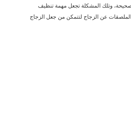
ر صحيحة، وتلك المشكلة تجعل مهمة تنظيف
لة الملصقات عن الزجاج لتتمكن من جعل الزجاج