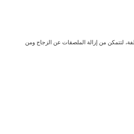
فة، لتتمكن من إزالة الملصقات عن الزجاج ومن