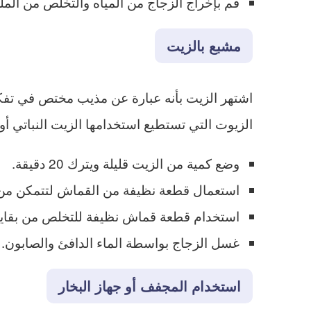
قم بإخراج الزجاج من المياه والتخلص من الم
مشبع بالزيت
اشتهر الزيت بأنه عبارة عن مذيب مختص في تفكي
الزيوت التي تستطيع استخدامها الزيت النباتي أو
وضع كمية من الزيت قليلة ويترك 20 دقيقة.
استعمال قطعة نظيفة من القماش لتتمكن من
استخدام قطعة قماش نظيفة للتخلص من بقايا ا
غسل الزجاج بواسطة الماء الدافئ والصابون.
استخدام المجفف أو جهاز البخار