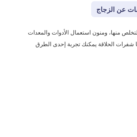
قات عن الزجاج
لتخلص منها، ومنون استعمال الأدوات والمعدات
ا شفرات الحلاقة يمكنك تجربة إحدى الطرق