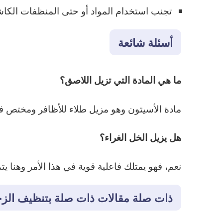
تجنب استخدام المواد أو حتى المنظفات الكاش
أسئلة شائعة
ما
هي
المادة
التي
تزيل
اللاصق؟
مادة الأسيتون وهو مزيل طلاء للأظافر ومختص في
هل
يزيل
الخل
الغراء؟
نعم، فهو يمتلك فاعلية قوية في هذا الأمر وهنا
ذات صلة مقالات ذات صلة بتنظيف الزج