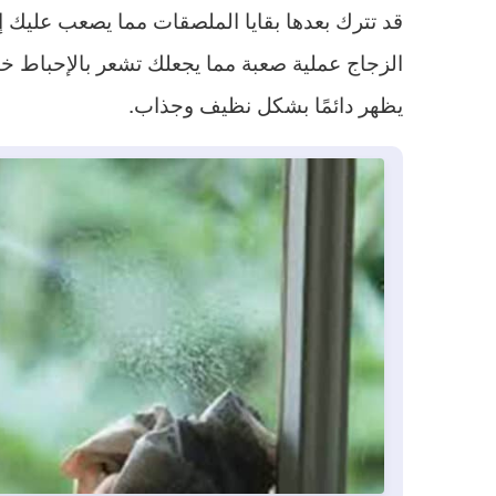
قد تترك بعدها بقايا الملصقات مما يصعب عليك إ
الزجاج عملية صعبة مما يجعلك تشعر بالإحباط خاص
يظهر دائمًا بشكل نظيف وجذاب.