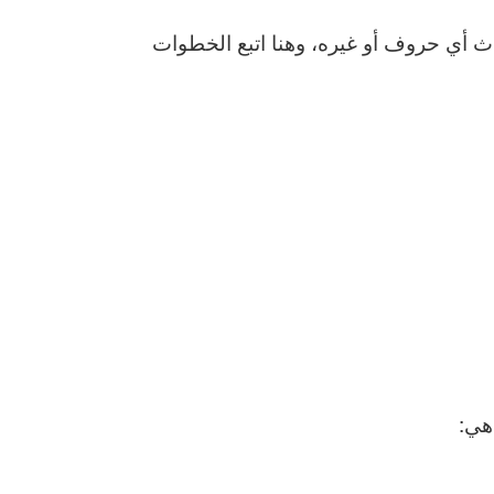
حدث أي حروف أو غيره، وهنا اتبع الخطوات
هي: