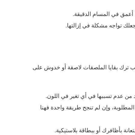
 أعمق في المسام الدقيقة.
لك تواجه مشكلة في إزالتها.
جنب ترك بقايا الملصقات لاصقة أو خدوش على
 من عدم تسببها في أي تغير في اللون.
المطلوبة، وإن لم تنجح طريقة واحدة فهنا
انة بأظافرك أو ببطاقة بلاستيكية.