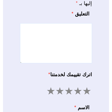
إليها بـ
*
التعليق
*
اترك تقييمك لخدمتنا
*
5
4
3
2
1
الاسم
*