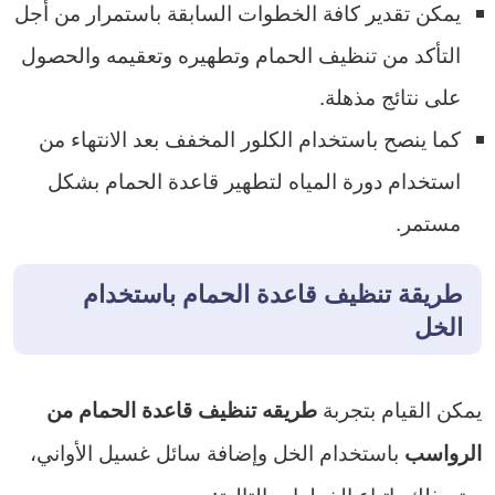
يمكن تقدير كافة الخطوات السابقة باستمرار من أجل
التأكد من تنظيف الحمام وتطهيره وتعقيمه والحصول
على نتائج مذهلة.
كما ينصح باستخدام الكلور المخفف بعد الانتهاء من
استخدام دورة المياه لتطهير قاعدة الحمام بشكل
مستمر.
طريقة تنظيف قاعدة الحمام باستخدام
الخل
يمكن القيام بتجربة
طريقه تنظيف قاعدة الحمام من
باستخدام الخل وإضافة سائل غسيل الأواني،
الرواسب
ويتم ذلك باتباع الخطوات التالية: