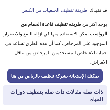
قد تفيدك:
طريقة تنظيف الحنفيات من الكلس
يوجد أكثر من
طريقه تنظيف قاعدة الحمام من
يمكن الاستفادة منها في ازالة البقع والاصفرار
الرواسب
الموجود على المرحاض، كما أن هذه الطرق تساعد في
حماية الاشخاص المستخدمين للمرحاض من تناقل
الامراض.
يمكنك الإستعانة بشركة تنظيف بالرياض من هنا
ذات صلة مقالات ذات صلة بتنظيف دورات
المياه