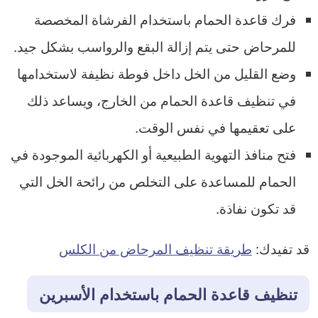
فرك قاعدة الحمام باستخدام الفرشاة المخصصة
للمرحاض حتى يتم إزالة البقع والرواسب بشكل جيد.
وضع القليل من الخل داخل فوطة نظيفة لاستخدامها
في تنظيف قاعدة الحمام من الخارج، ويساعد ذلك
على تعقيمها في نفس الوقت.
فتح منافذ التهوية الطبيعية أو الكهربائية الموجودة في
الحمام للمساعدة على التخلص من رائحة الخل التي
قد تكون نفاذة.
قد تفيدك:
طريقة تنظيف المرحاض من الكلس
تنظيف قاعدة الحمام باستخدام الأسبرين