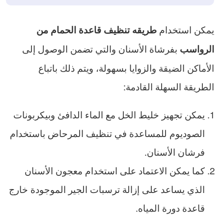
يمكن استخدام
طريقه تنظيف قاعدة الحمام من
بفرشاة الأسنان والتي تضمن الوصول إلى
الرواسب
الأماكن الضيقة والزوايا بسهولة، ويتم ذلك باتباع
الطريقة السهلة القادمة:
يمكن تجهيز خليط الخل مع الماء الدافئ وبيكربونات
الصوديوم للمساعدة في تنظيف المرحاض باستخدام
فرشان الأسنان.
كما يمكن الاعتماد على استخدام معجون الأسنان
الذي يساعد على إزالة ترسبات الجير الموجودة خارج
قاعدة دورة المياه.