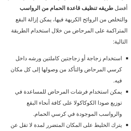
أفضل
طريقه تنظيف قاعدة الحمام من الرواسب
والتخلص من الروائح الكريهة فيها، يمكن إزالة البقع
المتراكمة على المرحاض من خلال استخدام الطريقة
التالية:
استخدام زجاجة أو زجاجتين كاملتين ورشه داخل
كرسي المرحاض والتأكد من وصولها إلى كل مكان
فيه.
يمكن استخدام فرشات المرحاض للمساعدة في
توزيع صودا الكوكاكولا على كافة أنحاء البقع
والرواسب الموجودة في كرسي الحمام.
يترك الخليط على المكان المتضرر لمدة لا تقل عن