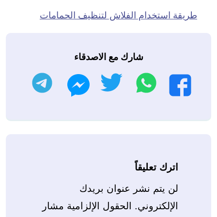
طريقة استخدام الفلاش لتنظيف الحمامات
شارك مع الاصدقاء
واتساب
تويتر
تليجرام
فيسبوك
ماسنجر
اترك تعليقاً
لن يتم نشر عنوان بريدك
الإلكتروني.
الحقول الإلزامية مشار