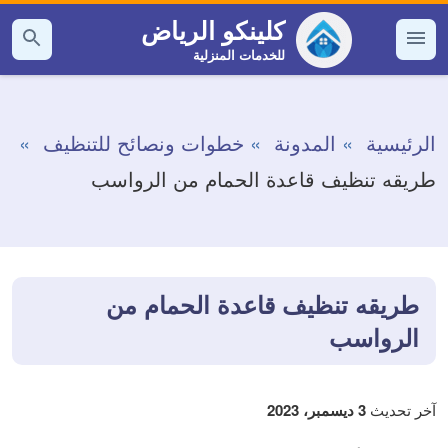
التجاوز
كلينكو الرياض
إلى
للخدمات المنزلية
القائمة
بحث
عن
المحتوى
الرئيسية
المدونة
خطوات ونصائح للتنظيف
طريقه تنظيف قاعدة الحمام من الرواسب
طريقه تنظيف قاعدة الحمام من
الرواسب
آخر تحديث
3 ديسمبر، 2023