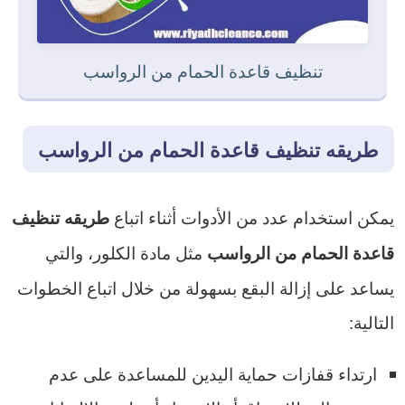
تنظيف قاعدة الحمام من الرواسب
طريقه تنظيف قاعدة الحمام من الرواسب
يمكن استخدام عدد من الأدوات أثناء اتباع
طريقه تنظيف
مثل مادة الكلور، والتي
قاعدة الحمام من الرواسب
يساعد على إزالة البقع بسهولة من خلال اتباع الخطوات
التالية:
ارتداء قفازات حماية اليدين للمساعدة على عدم