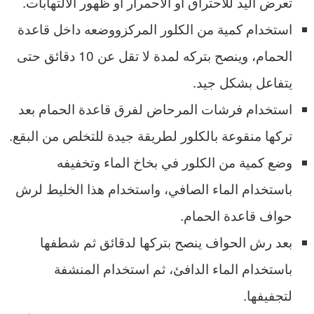
تعرض اليد للاحتراق أو الاحمرار أو ظهور الالتهابات.
استخدام كمية من الكلور المركزووضعه داخل قاعدة
الحمام، وينصح بتركه لمدة لا تقل عن 10 دقائق حتى
يتفاعل بشكل جيد.
استخدام فرشات المرحاض لفرق قاعدة الحمام بعد
تركها منقوعة بالكلور لطريقة جيدة للتخلص من البقع.
وضع كمية من الكلور في بخاخ الماء وتخفيفه
باستخدام الماء الصافي، واستخدام هذا الخليط لرش
حواف قاعدة الحمام.
بعد رش الحواف ينصح بتركها لدقائق ثم شطفها
باستخدام الماء الدافئ، ثم استخدام المنشفة
لتجفيفها.