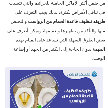
من ضمن أكثر الأماكن الحاملة للجراثيم والتي تتسبب
في تناقل الأمراض بكثرة، لذلك يجب التعرف على
والتخلص
طريقه تنظيف قاعدة الحمام من الرواسب
منها والتأكد من تطهيرها وتعقيمها، ويمكن أتعرف على
بعض الطرق السهلة التي تساعد على القيام بهذه
المهمة بدون الحاجة إلى الكثير من الجهد أو إضاعة
الوقت.