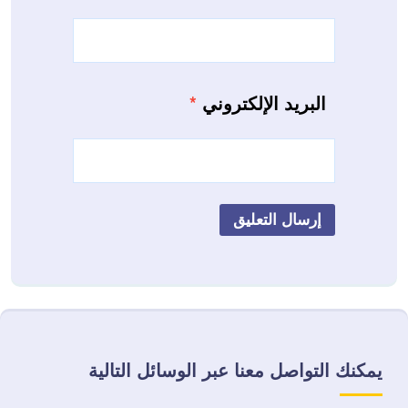
البريد الإلكتروني
*
يمكنك التواصل معنا عبر الوسائل التالية