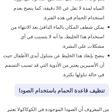
المياه لمدة لا تقل عن 30 دقيقة، كما ينصح بعدم
استخدام الحمام في هذه الفترة.
يمكن شطف المكان بالماء الدافئ بعد الانتهاء من
استخدام هذا الخليط، ما أنه لا يتسبب في أي
مشكلات على البشرة.
ينصح بإبعاد هذا الخليط عن متناول أيدي الأطفال حيث
أن الأسبيرين يعتبر من الأدوية التي قد تسبب التسمم
في حالة تناولها بكثرة.
تنظيف قاعدة الحمام باستخدام الصودا
من المعروف أن الصودا الموجودة في الكوكاكولا تعتبر