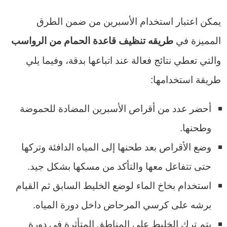
يمكن اعتبار استخدام الأسبرين من ضمن الطرق
المميزة في
طريقه تنظيف قاعدة الحمام من الرواسب
والتي تعطي نتائج فعالة عند اتباعها بدقة، وفيما يلي
طريقة استخدامها:
أحضر عدد من أقراص الأسبرين المضادة للحموضة
وطحنها.
وضع الأقراص بعد طحنها إلى المياه الدافئة وتركها
حتى تتفاعل معها والتأكد من مسكها بشكل جيد.
استخدام بخاخ الماء لوضع الخليط السابق ثم القيام
برشه على كرسي المرحاض داخل دورة المياه.
يتم ترك الخليط على المناطق المتأثرة في دورة