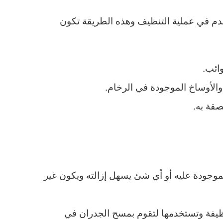
قدم في عملية التنظيف وهذه الطريقة تكون
وائب.
الأوساخ الموجودة في الرخام.
صقة به.
الموجودة عليه أو أي شئ يسهل إزالته ويكون غير
ظيفة وتستخدمها لتقوم بمسح الجدران في