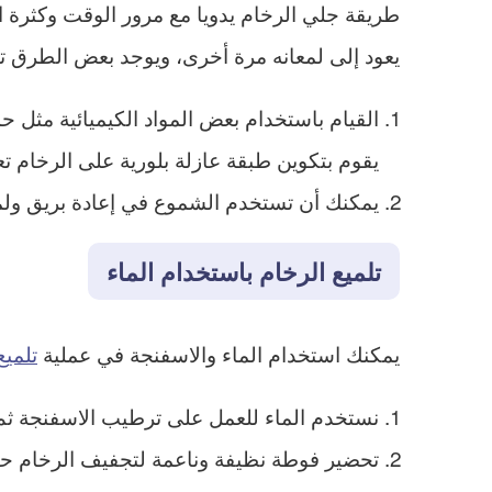
طريقة جلي الرخام يدويا مع مرور الوقت وكثرة 
يعود إلى لمعانه مرة أخرى، ويوجد بعض الطرق تس
القيام باستخدام بعض المواد الكيميائية مثل 
يقوم بتكوين طبقة عازلة بلورية على الرخام ت
يمكنك أن تستخدم الشموع في إعادة بريق ولمعا
تلميع الرخام باستخدام الماء
يمكنك استخدام الماء والاسفنجة في عملية
تلميع
نستخدم الماء للعمل على ترطيب الاسفنجة ثم ن
تحضير فوطة نظيفة وناعمة لتجفيف الرخام حيث