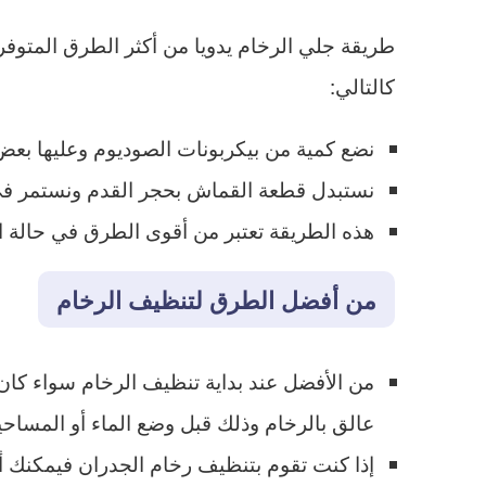
طريقة جلي الرخام يدويا من أكثر الطرق المتوف
كالتالي:
نضع كمية من بيكربونات الصوديوم وعليها بعض م
نستبدل قطعة القماش بحجر القدم ونستمر في 
هذه الطريقة تعتبر من أقوى الطرق في حالة اتس
من أفضل الطرق لتنظيف الرخام
من الأفضل عند بداية تنظيف الرخام سواء كان ف
عالق بالرخام وذلك قبل وضع الماء أو المساحي
إذا كنت تقوم بتنظيف رخام الجدران فيمكنك 