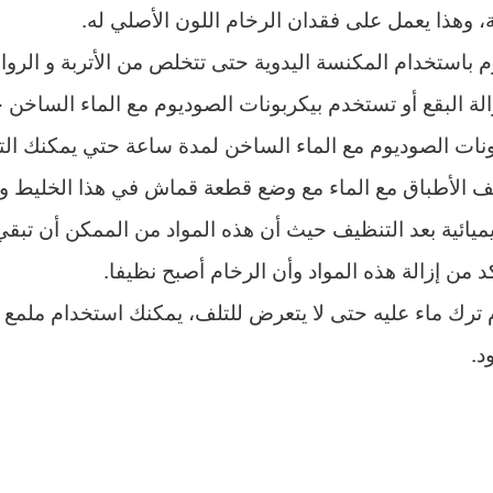
بة، وهذا يعمل على فقدان الرخام اللون الأصلي له.
باستخدام المكنسة اليدوية حتى تتخلص من الأتربة و الرو
ة البقع أو تستخدم بيكربونات الصوديوم مع الماء الساخ
نات الصوديوم مع الماء الساخن لمدة ساعة حتي يمكنك التن
 الأطباق مع الماء مع وضع قطعة قماش في هذا الخليط والق
يميائية بعد التنظيف حيث أن هذه المواد من الممكن أن تبق
من إزالة هذه المواد وأن الرخام أصبح نظيفا.
ترك ماء عليه حتى لا يتعرض للتلف، يمكنك استخدام ملمع 
د.