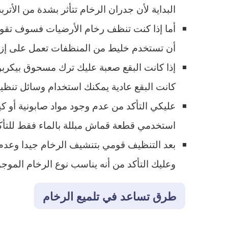
البداية لأن جدران الرخام تتأثر بشدة من الأتر
أما إذا كنت تنظف رخام الأرضيات فسوف تقوم 
أن تستخدم خليط من المنظفات تعمل على إزال
إذا كانت البقع صعبة عليك ترك مسحوق بيكربو
كانت البقع عادية يمكنك استخدام وسائل تنظيف
عليكي التأكد من عدم وجود مواد صابونية أو ك
استخدمي قطعة قماش مبللة بالماء فقط للتأكد 
بعد التنظيف قومي بتنشيف الرخام جيدا وعدم 
وعليك التأكد من أنه يناسب نوع الرخام الموجو
طرق تساعد في تلميع الرخام