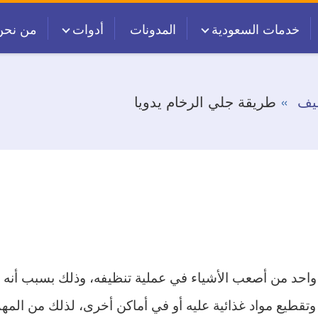
خدمات السعودية
المدونات
أدوات
من نحن
يف
طريقة جلي الرخام يدويا
ر واحد من أصعب الأشياء في عملية تنظيفه، وذلك بسبب أنه
وتقطيع مواد غذائية عليه أو في أماكن أخرى، لذلك من الم