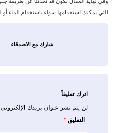
وفي نهاية المقال نكون قد تحدثنا عن طريقة جلي ا
التي يمكنك استخدامها سواء باستخدام الماء أو ال
شارك مع الاصدقاء
اترك تعليقاً
لن يتم نشر عنوان بريدك الإلكتروني.
التعليق
*