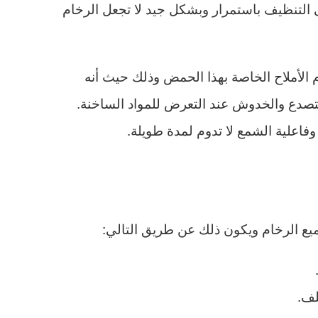
 التنظيف باستمرار وبشكل جيد لا تجعل الرخام
 الأملاح الخاصة بهذا الحمض وذلك حيث أنه
التصدع والخدوش عند التعرض للمواد الساخنة.
فاعلية الشمع لا تدوم لمدة طويلة.
ع الرخام ويكون ذلك عن طريق التالي:
لف.