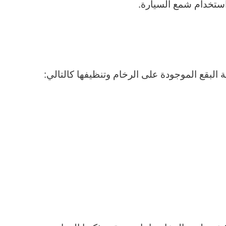
استخدام شمع السيارة.
 البقع الموجودة على الرخام وتنظيفها كالتالي: