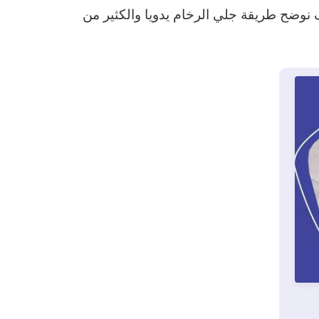
 نوضح طريقة جلي الرخام يدويا والكثير من