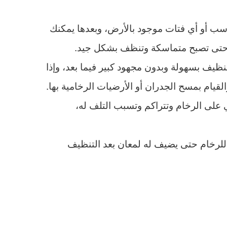
اسب أو أي فتات موجود بالأرض، وبعدها يمكنك
ن حتى تصبح متماسكة وتنظف بشكل جيد.
ظيف بسهولة وبدون مجهود كبير فيما بعد، وإذا
يام بمسح الجدران أو الأرضيات الرخامية بها.
ي على الرخام وتتراكم وتسبب التلف له،
للرخام حتى يضيف له لمعان بعد التنظيف