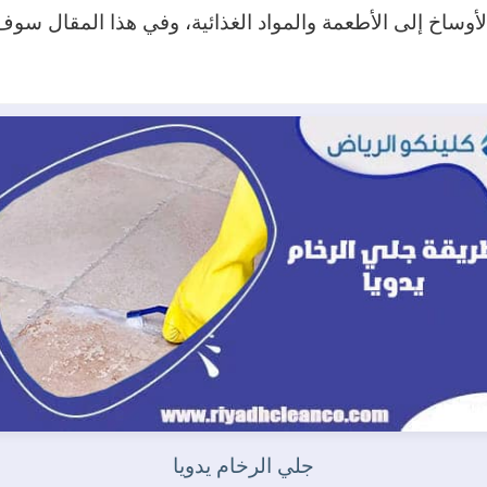
وساخ إلى الأطعمة والمواد الغذائية، وفي هذا المقال سوف
جلي الرخام يدويا