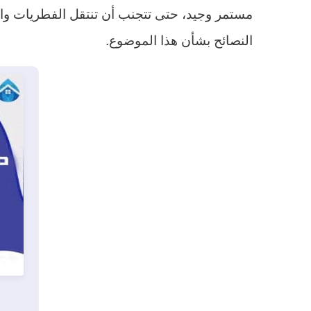
مستمر وجيد، حتى تتجنب أن تنتقل الفطريات والأ
النصائح بشأن هذا الموضوع.