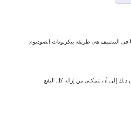
ا في التنظيف هي طريقة بيكربونات الصوديوم
ذلك إلى أن تتمكني من إزالة كل البقع