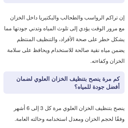
إن تراكم الرواسب والطحالب والبكتيريا داخل الخزان
مع مرور الوقت يؤدي إلى تلوث المياه وتدني جودتها مما
يشكل خطر على صحة الأفراد، والتنظيف المنتظم
يضمن مياه نقية صالحة للاستخدام ويحافظ على سلامة
الخزان وكفاءته.
كم مرة ينصح بتنظيف الخزان العلوي لضمان
أفضل جودة للمياه؟
ينصح بتنظيف الخزان العلوي مرة كل 3 إلى 6 أشهر
وفقًا لحجم الخزان ومعدل استخدامه وحالته العامة.