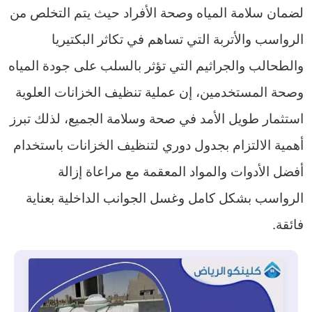
لضمان سلامة المياه وصحة الأفراد حيث يتم التخلص من
الرواسب والأتربة التي تساهم في تكاثر البكتيريا
والطحالب والجراثيم التي تؤثر بالسلب على جودة المياه
وصحة المستخدمين، إن عملية تنظيف الخزانات العلوية
استثمار طويل الأمد في صحة وسلامة الجميع، لذلك تبرز
أهمية الالتزام بجدول دوري لتنظيف الخزانات باستخدام
أفضل الأدوات والمواد المعقمة مع مراعاة إزالة
الرواسب بشكل كامل وغسل الجوانب الداخلية بعناية
فائقة.