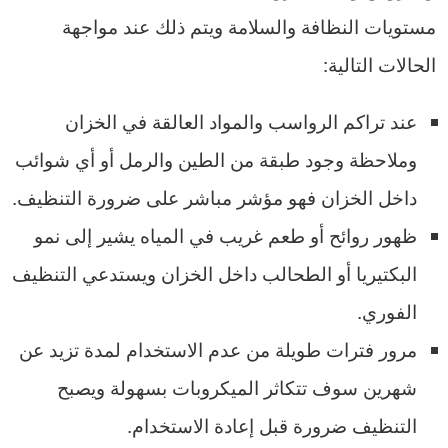
مستويات النظافة والسلامة ويتم ذلك عند مواجهة
الحالات التالية:
عند تراكم الرواسب والمواد العالقة في الخزان
وملاحظة وجود طبقة من الطين والرمل أو أي شوائب
داخل الخزان فهو مؤشر مباشر على ضرورة التنظيف.
ظهور روائح أو طعم غريب في المياه يشير إلى نمو
البكتيريا أو الطحالب داخل الخزان ويستدعي التنظيف
الفوري.
مرور فترات طويلة من عدم الاستخدام لمدة تزيد عن
شهرين سوف تتكاثر الميكروبات بسهولة ويصبح
التنظيف ضرورة قبل إعادة الاستخدام.