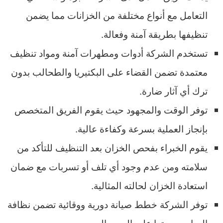
التعامل مع أنواع مختلفة من الخزانات مما يضمن
تنظيفها بطريقة آمنة وفعالة.
تستخدم الشركة أدوات ومطهرات آمنة ومواد تنظيف
معتمدة تضمن القضاء على البكتيريا والطحالب بدون
ترك أي آثار ضارة.
توفر الوقت والمجهود حيث يقوم الفريق المتخصص
بإنجاز العملية بسرعة وكفاءة عالية.
يقوم الخبراء بفحص الخزان بعد التنظيف للتأكد من
سلامته ومن عدم وجود أي تلف أو تسربات مع ضمان
استعادة الخزان لحالته المثالية.
توفر الشركة خطط صيانة دورية ووقائية تضمن نظافة
المياه وجودتها على المدى البعيد.