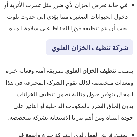
في حالة تعرض الخزان لأي ضرر مثل تسرب الأتربة أو
دخول الحيوانات الصغيرة مما يؤدي إلى حدوث تلوث
يجب أن يتم تنظيفه فورًا للحفاظ على سلامة المياه.
شركة تنظيف الخزان العلوي
يتطلب
بطريقة آمنة وفعالة خبرة
تنظيف الخزان العلوي
ومعدات متخصصة لذلك تقوم الشركة المحترفة في هذا
المجال بتوفير حلول مثالية تضمن تنظيف الخزانات
بدون إلحاق الضرر بالمكونات الداخلية أو التأثير على
جودة المياه ومن أهم مزايا الاستعانة بشركة متخصصة:
يمتلك فريق العمل لدى الشركة خبرة واسعة في