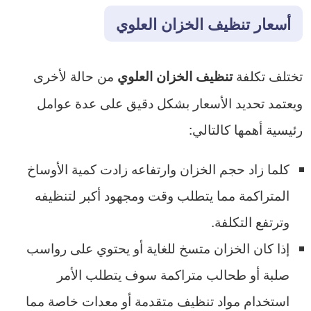
أسعار تنظيف الخزان العلوي
تختلف تكلفة
من حالة لأخرى
تنظيف الخزان العلوي
ويعتمد تحديد الأسعار بشكل دقيق على عدة عوامل
رئيسية أهمها كالتالي:
كلما زاد حجم الخزان وارتفاعه زادت كمية الأوساخ
المتراكمة مما يتطلب وقت ومجهود أكبر لتنظيفه
وترتفع التكلفة.
إذا كان الخزان متسخ للغاية أو يحتوي على رواسب
صلبة أو طحالب متراكمة سوف يتطلب الأمر
استخدام مواد تنظيف متقدمة أو معدات خاصة مما