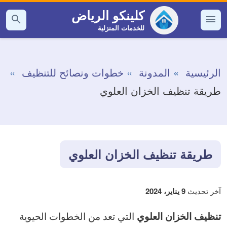
التجاوز
كلينكو الرياض
إلى
للخدمات المنزلية
القائمة
بحث
عن
المحتوى
الرئيسية
المدونة
خطوات ونصائح للتنظيف
طريقة تنظيف الخزان العلوي
طريقة تنظيف الخزان العلوي
آخر تحديث
9 يناير، 2024
التي تعد من الخطوات الحيوية
تنظيف الخزان العلوي