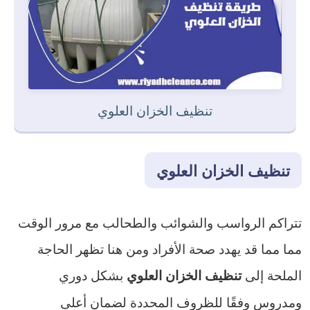
تنظيف الخزان العلوي
تنظيف الخزان العلوي
تتراكم الرواسب والشوائب والطحالب مع مرور الوقت
مما مما قد يهدد صحة الأفراد ومن هنا تظهر الحاجة
الملحة إلى
بشكل دوري
تنظيف الخزان العلوي
ومدروس وفقًا للظروف المحددة لضمان أعلى