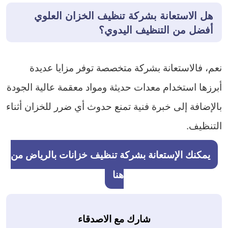
هل الاستعانة بشركة تنظيف الخزان العلوي
أفضل من التنظيف اليدوي؟
نعم، فالاستعانة بشركة متخصصة توفر مزايا عديدة
أبرزها استخدام معدات حديثة ومواد معقمة عالية الجودة
بالإضافة إلى خبرة فنية تمنع حدوث أي ضرر للخزان أثناء
التنظيف.
يمكنك الإستعانة بشركة تنظيف خزانات بالرياض من
هنا
شارك مع الاصدقاء