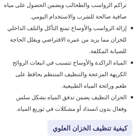
تراكم الرواسب والطحالب ويضمن الحصول على مياه
صافية صالحة للشرب والاستخدام اليومي.
إزالة الرواسب والأوساخ تمنع التآكل والتلف الداخلي
للخزان مما يزيد من عمره الافتراضي ويقلل الحاجة
للصيانة المكلفة.
المياه الراكدة والأوساخ تتسبب في انبعاث الروائح
الكريهة المزعجة والتنظيف المنتظم يحافظ على
طعم ورائحة المياه الطبيعية.
الخزان النظيف يضمن تدفق المياه بشكل سلس
وفعال بدون انسداد أو مشكلات في توزيع المياه.
كيفية تنظيف الخزان العلوي