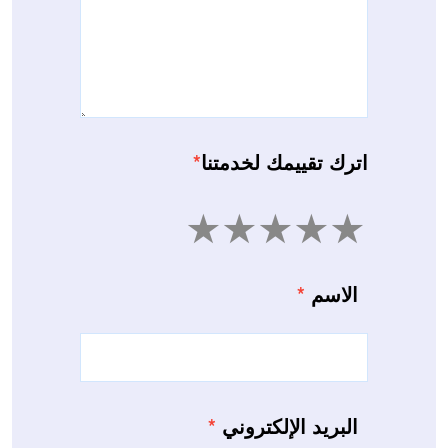
اترك تقييمك لخدمتنا
*
5
4
3
2
1
الاسم
*
البريد الإلكتروني
*