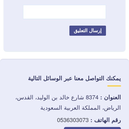
يمكنك التواصل معنا عبر الوسائل التالية
العنوان :
8374 شارع خالد بن الوليد، القدس،
الرياض، المملكة العربية السعودية
رقم الهاتف :
0536303073