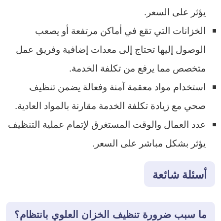
يؤثر على السعر.
الخزانات التي تقع في أماكن مرتفعة أو يصعب
الوصول إليها تحتاج إلى معدات إضافية وفريق عمل
متخصص مما يرفع من تكلفة الخدمة.
استخدام مواد معقمة آمنة وفعالة يضمن تنظيف
صحي مع زيادة تكلفة الخدمة مقارنة بالمواد العادية.
عدد العمال والوقت المستغرق لإتمام عملية التنظيف
يؤثر بشكل مباشر على السعر.
أسئلة شائعة
ما سبب ضرورة تنظيف الخزان العلوي بانتظام؟