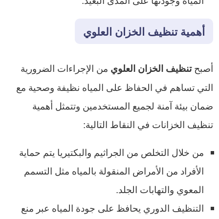
أهمية تنظيف الخزان العلوي
أصبح
من الإجراءات الضرورية
تنظيف الخزان العلوي
التي تساهم في الحفاظ على المياه نظيفة وصحية مع
ضمان بيئة آمنة لجميع المستخدمين وتتمثل أهمية
تنظيف الخزانات في النقاط التالية:
من خلال التخلص من الجراثيم والبكتيريا يتم حماية
الأفراد من الأمراض المنقولة بالمياه مثل التسمم
المعوي والتهابات الجلد.
التنظيف الدوري يحافظ على جودة المياه عبر منع