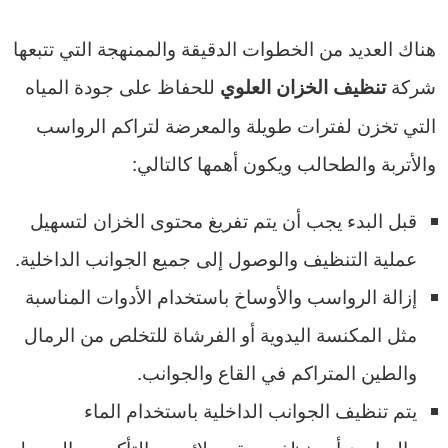
هناك العديد من الخطوات الدقيقة والممنهجة التي تتبعها
شركة
للحفاظ على جودة المياه
تنظيف الخزان العلوي
التي تخزن لفترات طويلة والمعرضة لتراكم الرواسب
والأتربة والطحالب ويكون أهمها كالتالي:
قبل البدء يجب أن يتم تفريغ محتوى الخزان لتسهيل
عملية التنظيف والوصول إلى جميع الجوانب الداخلية.
إزالة الرواسب والأوساخ باستخدام الأدوات المناسبة
مثل المكنسة اليدوية أو الفرشاة للتخلص من الرمال
والطين المتراكم في القاع والجوانب.
يتم تنظيف الجوانب الداخلية باستخدام الماء
والصابون أو منظف معقم ملائم مع التأكد من الوصول