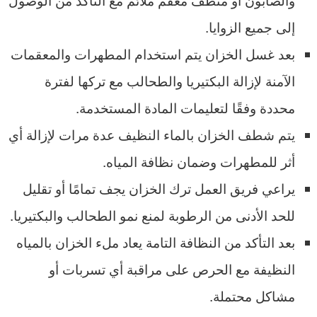
إلى جميع الزوايا.
بعد غسل الخزان يتم استخدام المطهرات والمعقمات
الآمنة لإزالة البكتيريا والطحالب مع تركها لفترة
محددة وفقًا لتعليمات المادة المستخدمة.
يتم شطف الخزان بالماء النظيف عدة مرات لإزالة أي
أثر للمطهرات وضمان نظافة المياه.
يراعي فريق العمل ترك الخزان يجف تمامًا أو تقليل
للحد الأدنى من الرطوبة لمنع نمو الطحالب والبكتيريا.
بعد التأكد من النظافة التامة يعاد ملء الخزان بالمياه
النظيفة مع الحرص على مراقبة أي تسربات أو
مشاكل محتملة.