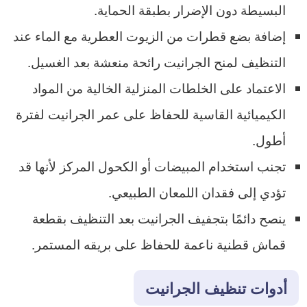
البسيطة دون الإضرار بطبقة الحماية.
إضافة بضع قطرات من الزيوت العطرية مع الماء عند
التنظيف لمنح الجرانيت رائحة منعشة بعد الغسيل.
الاعتماد على الخلطات المنزلية الخالية من المواد
الكيميائية القاسية للحفاظ على عمر الجرانيت لفترة
أطول.
تجنب استخدام المبيضات أو الكحول المركز لأنها قد
تؤدي إلى فقدان اللمعان الطبيعي.
ينصح دائمًا بتجفيف الجرانيت بعد التنظيف بقطعة
قماش قطنية ناعمة للحفاظ على بريقه المستمر.
أدوات تنظيف الجرانيت