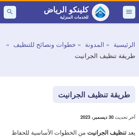
التجاوز
كلينكو الرياض
إلى
للخدمات المنزلية
القائمة
بحث
عن
المحتوى
الرئيسية
المدونة
خطوات ونصائح للتنظيف
طريقة تنظيف الجرانيت
طريقة تنظيف الجرانيت
آخر تحديث
30 ديسمبر، 2023
يعد
من الخطوات الأساسية للحفاظ
تنظيف الجرانيت