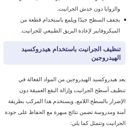
والزوايا دون خدش الجرانيت.
يجفف السطح جيدًا ويلمع باستخدام قطعة من
الميكروفايبر لإعادة البريق الطبيعي للجرانيت.
تنظيف الجرانيت باستخدام هيدروكسيد
الهيدروجين
يعد هيدروكسيد الهيدروجين من المواد الفعالة في
تنظيف أسطح الجرانيت وإزالة البقع العميقة دون
الإضرار بالسطح اللامع، ويستخدم هذا المركب بطريقة
آمنة ومدروسة تضمن نتائج مبهرة مع الحفاظ على جودة
الجرانيت وتتمثل كما يلي: