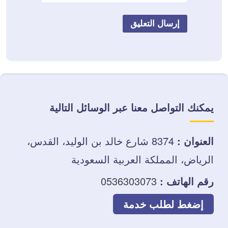
يمكنك التواصل معنا عبر الوسائل التالية
العنوان :
8374 شارع خالد بن الوليد، القدس،
الرياض، المملكة العربية السعودية
رقم الهاتف :
0536303073
إضغط لطلب خدمة