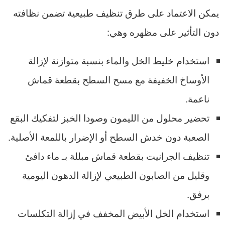
يمكن الاعتماد على طرق تنظيف طبيعية تضمن نظافته
دون التأثير على مظهره وهي:
استخدام خليط الخل والماء بنسبة متوازنة لإزالة
الأوساخ الخفيفة مع مسح السطح بقطعة قماش
ناعمة.
تحضير محلول من الليمون وصودا الخبز لتفكيك البقع
الصعبة دون خدش السطح أو الإضرار باللمعة الأصلية.
تنظيف الجرانيت بقطعة قماش مبللة بـ ماء دافئ
وقليل من الصابون الطبيعي لإزالة الدهون اليومية
برفق.
استخدام الخل الأبيض المخفف في إزالة التكلسات