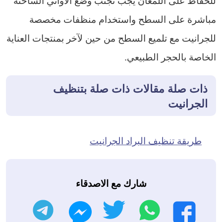
مباشرة على السطح واستخدام منظفات مخصصة
للجرانيت مع تلميع السطح من حين لآخر بمنتجات العناية
الخاصة بالحجر الطبيعي.
ذات صلة مقالات ذات صلة بتنظيف
الجرانيت
طريقة تنظيف البراد الجرانيت
شارك مع الاصدقاء
واتساب
تويتر
تليجرام
فيسبوك
ماسنجر