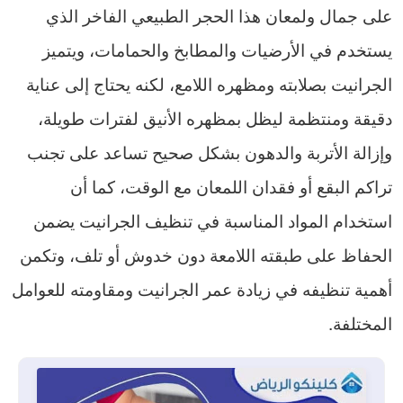
على جمال ولمعان هذا الحجر الطبيعي الفاخر الذي
يستخدم في الأرضيات والمطابخ والحمامات، ويتميز
الجرانيت بصلابته ومظهره اللامع، لكنه يحتاج إلى عناية
دقيقة ومنتظمة ليظل بمظهره الأنيق لفترات طويلة،
وإزالة الأتربة والدهون بشكل صحيح تساعد على تجنب
تراكم البقع أو فقدان اللمعان مع الوقت، كما أن
استخدام المواد المناسبة في تنظيف الجرانيت يضمن
الحفاظ على طبقته اللامعة دون خدوش أو تلف، وتكمن
أهمية تنظيفه في زيادة عمر الجرانيت ومقاومته للعوامل
المختلفة.