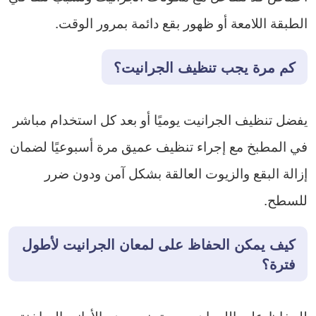
الطبقة اللامعة أو ظهور بقع دائمة بمرور الوقت.
كم مرة يجب تنظيف الجرانيت؟
يفضل تنظيف الجرانيت يوميًا أو بعد كل استخدام مباشر
في المطبخ مع إجراء تنظيف عميق مرة أسبوعيًا لضمان
إزالة البقع والزيوت العالقة بشكل آمن ودون ضرر
للسطح.
كيف يمكن الحفاظ على لمعان الجرانيت لأطول
فترة؟
للحفاظ على اللمعان يجب تجنب وضع الأواني الساخنة