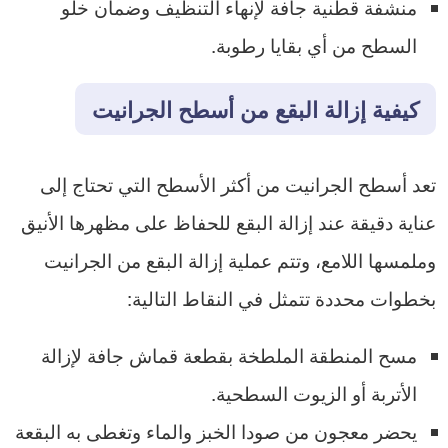
منشفة قطنية جافة لإنهاء التنظيف وضمان خلو
السطح من أي بقايا رطوبة.
كيفية إزالة البقع من أسطح الجرانيت
تعد أسطح الجرانيت من أكثر الأسطح التي تحتاج إلى
عناية دقيقة عند إزالة البقع للحفاظ على مظهرها الأنيق
وملمسها اللامع، وتتم عملية إزالة البقع من الجرانيت
بخطوات محددة تتمثل في النقاط التالية:
مسح المنطقة الملطخة بقطعة قماش جافة لإزالة
الأتربة أو الزيوت السطحية.
يحضر معجون من صودا الخبز والماء وتغطى به البقعة