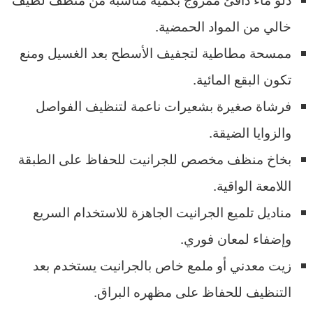
خالي من المواد الحمضية.
ممسحة مطاطية لتجفيف الأسطح بعد الغسيل ومنع
تكون البقع المائية.
فرشاة صغيرة بشعيرات ناعمة لتنظيف الفواصل
والزوايا الضيقة.
بخاخ منظف مخصص للجرانيت للحفاظ على الطبقة
اللامعة الواقية.
مناديل تلميع الجرانيت الجاهزة للاستخدام السريع
وإضفاء لمعان فوري.
زيت معدني أو ملمع خاص بالجرانيت يستخدم بعد
التنظيف للحفاظ على مظهره البراق.