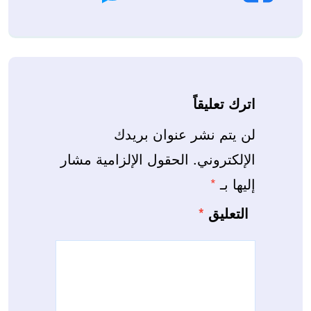
اترك تعليقاً
لن يتم نشر عنوان بريدك
الإلكتروني.
الحقول الإلزامية مشار
إليها بـ
*
التعليق
*