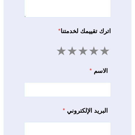
اترك تقييمك لخدمتنا
*
5
4
3
2
1
الاسم
*
البريد الإلكتروني
*