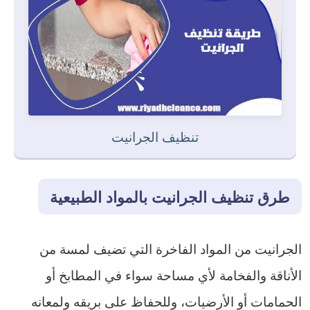
تنظيف الجرانيت
طرق تنظيف الجرانيت بالمواد الطبيعية
الجرانيت من المواد الفاخرة التي تضيف لمسة من
الأناقة والفخامة لأي مساحة سواء في المطابخ أو
الحمامات أو الأرضيات، وللحفاظ على بريقه ولمعانه