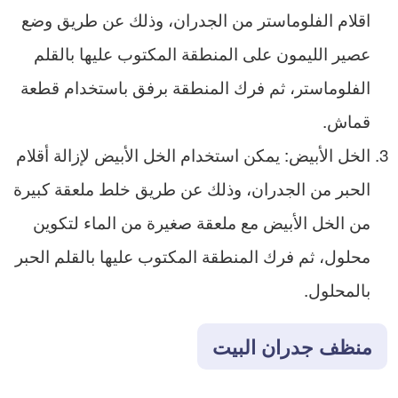
اقلام الفلوماستر من الجدران، وذلك عن طريق وضع
عصير الليمون على المنطقة المكتوب عليها بالقلم
الفلوماستر، ثم فرك المنطقة برفق باستخدام قطعة
قماش.
الخل الأبيض: يمكن استخدام الخل الأبيض لإزالة أقلام
الحبر من الجدران، وذلك عن طريق خلط ملعقة كبيرة
من الخل الأبيض مع ملعقة صغيرة من الماء لتكوين
محلول، ثم فرك المنطقة المكتوب عليها بالقلم الحبر
بالمحلول.
منظف جدران البيت