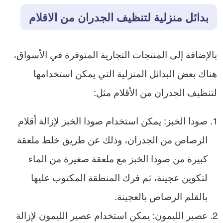
بدائل منزلية لتنظيف الجدران من الاقلام
بالإضافة إلى المنتجات التجارية المتوفرة في الأسواق،
هناك بعض البدائل المنزلية التي يمكن استخدامها
لتنظيف الجدران من الأقلام مثل:
صودا الخبز: يمكن استخدام صودا الخبز لإزالة أقلام
الرصاص من الجدران، وذلك عن طريق خلط ملعقة
كبيرة من صودا الخبز مع ملعقة صغيرة من الماء
لتكوين عجينة، ثم فرك المنطقة المكتوب عليها
بالقلم الرصاص بالعجينة.
عصير الليمون: يمكن استخدام عصير الليمون لإزالة