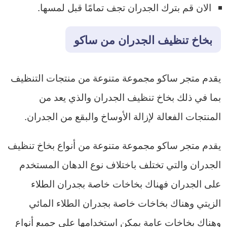
الان قم بترك الجدران تجف تمامًا قبل لمسها.
بخاخ تنظيف الجدران من ساكو
يقدم متجر ساكو مجموعة متنوعة من منتجات التنظيف
بما في ذلك بخاخ تنظيف الجدران والذي يعد من
المنتجات الفعالة لإزالة الأوساخ والبقع من الجدران.
يقدم متجر ساكو مجموعة متنوعة من أنواع بخاخ تنظيف
الجدران والتي تختلف باختلاف نوع الدهان المستخدم
على الجدران فهناك بخاخات خاصة بجدران الطلاء
الزيتي وهناك بخاخات خاصة بجدران الطلاء المائي
وهناك بخاخات عامة يمكن استخدامها على جميع أنواع