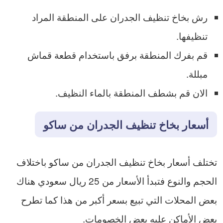
رش بخاخ تنظيف الجدران على المنطقة المراد
تنظيفها.
قم بفرك المنطقة برفق باستخدام قطعة قماش
مبللة.
الان قم بشطف المنطقة بالماء النظيف.
أسعار بخاخ تنظيف الجدران من ساكو
تختلف أسعار بخاخ تنظيف الجدران من ساكو باختلاف
الحجم والنوع فتبدأ الأسعار من 25 ريال سعودي هناك
بعض المحلات التي تبيع بسعر أكبر من هذا كما تطرح
بعض الأماكن عليه بعض الخصومات.