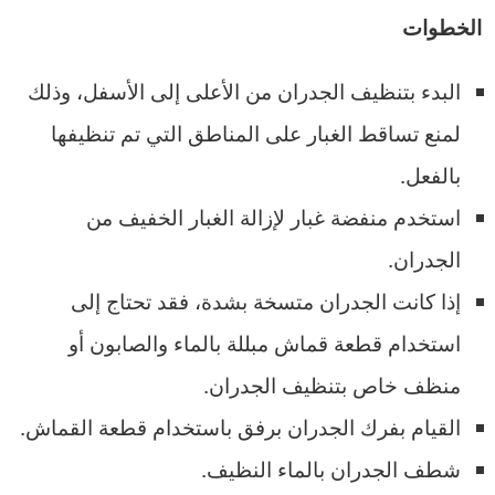
الخطوات
البدء بتنظيف الجدران من الأعلى إلى الأسفل، وذلك
لمنع تساقط الغبار على المناطق التي تم تنظيفها
بالفعل.
استخدم منفضة غبار لإزالة الغبار الخفيف من
الجدران.
إذا كانت الجدران متسخة بشدة، فقد تحتاج إلى
استخدام قطعة قماش مبللة بالماء والصابون أو
منظف خاص بتنظيف الجدران.
القيام بفرك الجدران برفق باستخدام قطعة القماش.
شطف الجدران بالماء النظيف.