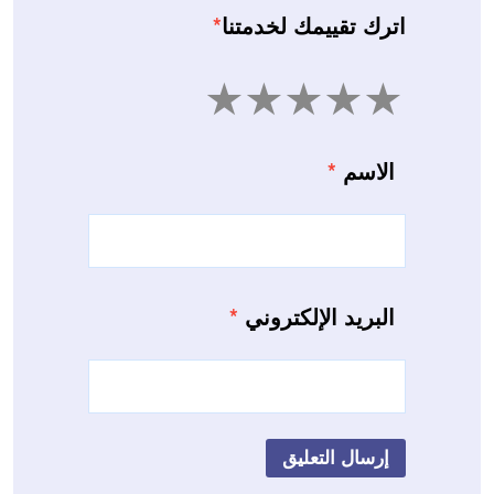
اترك تقييمك لخدمتنا
*
5
4
3
2
1
الاسم
*
البريد الإلكتروني
*