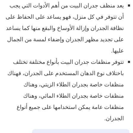
يعد منظف جدران البيت من أهم الأدوات التي يجب
أن تتوفر في كل منزل، فهو يساعد على الحفاظ على
نظافة الجدران وإزالة الأوساخ والبقع منها كما يساعد
على تجديد مظهر الجدران وإضفاء لمسة من الجمال
عليها.
تتوفر منظفات جدران البيت بأنواع مختلفة تختلف
باختلاف نوع الدهان المستخدم على الجدران، فهناك
منظفات خاصة بجدران الطلاء الزيتي، وهناك
منظفات خاصة بجدران الطلاء المائي، وهناك
منظفات عامة يمكن استخدامها على جميع أنواع
الجدران.