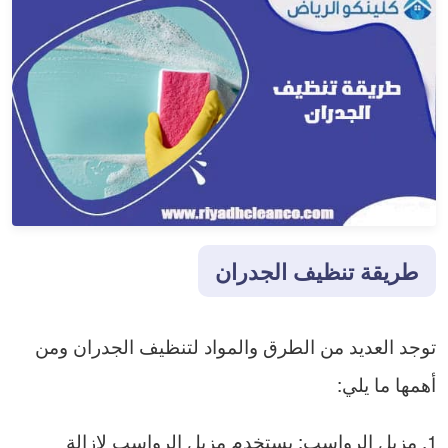
طريقة تنظيف الجدران
توجد العديد من الطرق والمواد لتنظيف الجدران ومن
أهمها ما يلي:
مزيل الرواسب: يستخدم مزيل الرواسب لإزالة