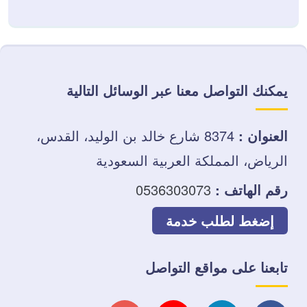
يمكنك التواصل معنا عبر الوسائل التالية
العنوان :
8374 شارع خالد بن الوليد، القدس،
الرياض، المملكة العربية السعودية
رقم الهاتف :
0536303073
إضغط لطلب خدمة
تابعنا على مواقع التواصل