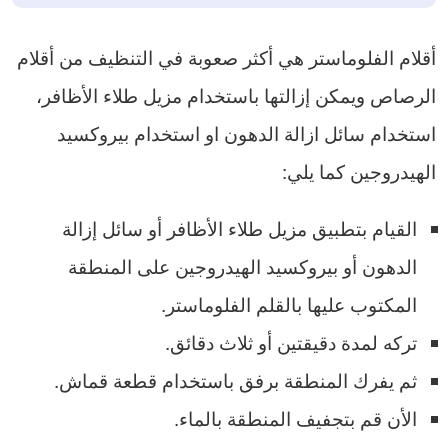
أقلام الفلوماستر هي أكثر صعوبة في التنظيف من أقلام
الرصاص ويمكن إزالتها باستخدام مزيل طلاء الأظافر،
استخدام سائل ازالة الدهون او استخدام بيروكسيد
الهيدروجين كما يلي:
القيام بتطبيق مزيل طلاء الأظافر أو سائل إزالة
الدهون أو بيروكسيد الهيدروجين على المنطقة
المكتوب عليها بالقلم الفلوماستر.
تركه لمدة دقيقتين أو ثلاث دقائق.
ثم يفرك المنطقة برفق باستخدام قطعة قماش.
الأن قم بتجفيف المنطقة بالماء.