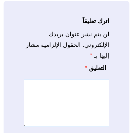
اترك تعليقاً
لن يتم نشر عنوان بريدك
الإلكتروني.
الحقول الإلزامية مشار
إليها بـ
*
التعليق
*