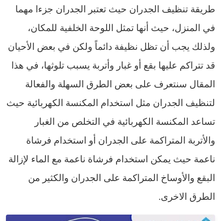
طريقة تنظيف الجدران حيث تعتبر الجدران جزءا مهما
في المنزل، حيث أنها تمثل اللوحة الخلفية للمكان،
ولذلك يجب أن تظل نظيفة دائماً ولكن في بعض الأحيان
قد تتراكم عليها بقع أو غبار وأتربة يسبب تلوثها، في هذا
المقال سنتعرف على بعض الطرق السهلة والفعالة
لتنظيف الجدران مثل استخدام المكنسة الكهربائية حيث
تساعد المكنسة الكهربائية في التخلص من الغبار
والأتربة المتراكمة على الجدران أو استخدام فرشاة
ناعمة حيث يمكن استخدام فرشاة ناعمة مع الماء لإزالة
البقع والأوساخ المتراكمة على الجدران والكثير من
الطرق الاخرى.