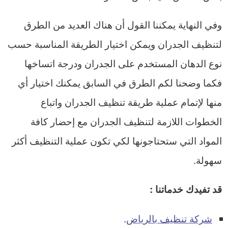
وفي النهاية يمكننا القول أن هناك العديد من الطرق
لتنظيف الجدران ويمكن اختيار الطريقة المناسبة حسب
نوع الدهان المستخدم على الجدران ودرجة اتساخها
فكما وضحنا لكم الطرق في السابق يمكنك اختيار أي
منها لإتمام عملية طريقة تنظيف الجدران واتباع
الخطوات اللازمة لتنظيف الجدران مع إحضار كافة
المواد التي ستحتاجونها لكي تكون عملية التنظيف أكثر
سهولة.
قد تفيدك خدماتنا :
شركة تنظيف بالرياض
.