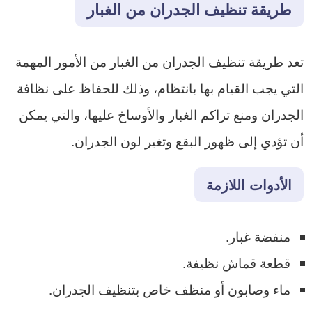
طريقة تنظيف الجدران من الغبار
تعد طريقة تنظيف الجدران من الغبار من الأمور المهمة
التي يجب القيام بها بانتظام، وذلك للحفاظ على نظافة
الجدران ومنع تراكم الغبار والأوساخ عليها، والتي يمكن
أن تؤدي إلى ظهور البقع وتغير لون الجدران.
الأدوات اللازمة
منفضة غبار.
قطعة قماش نظيفة.
ماء وصابون أو منظف خاص بتنظيف الجدران.