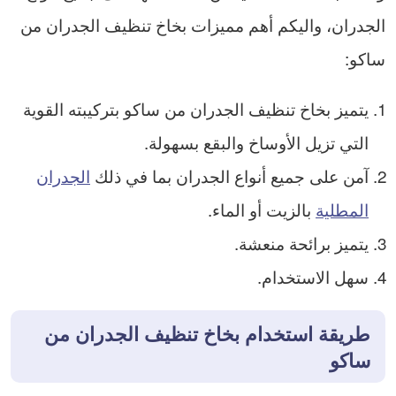
الجدران، واليكم أهم مميزات بخاخ تنظيف الجدران من
ساكو:
يتميز بخاخ تنظيف الجدران من ساكو بتركيبته القوية
التي تزيل الأوساخ والبقع بسهولة.
آمن على جميع أنواع الجدران بما في ذلك
الجدران
المطلية
بالزيت أو الماء.
يتميز برائحة منعشة.
سهل الاستخدام.
طريقة استخدام بخاخ تنظيف الجدران من
ساكو