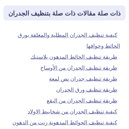
ذات صلة مقالات ذات صلة بتنظيف الجدران
كيفية تنظيف الجدران المطلية والمغلفة بورق
الحائط وحوافها
طريقة تنظيف الحائط المدهون بلاستيك
طريقة تنظيف الجدران من الأوساخ
طريقة تنظيف جدران نص لمعة
طريقة تنظيف ورق الجدران
طريقة تنظيف الجدران من البقع
كيفية تنظيف الجدران من شخابيط الاولاد
كيفية تنظيف الحوائط المدهونة زيت من الدهون