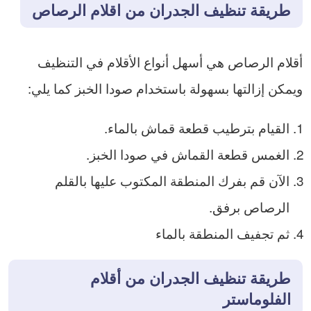
طريقة تنظيف الجدران من اقلام الرصاص
أقلام الرصاص هي أسهل أنواع الأقلام في التنظيف
ويمكن إزالتها بسهولة باستخدام صودا الخبز كما يلي:
القيام بترطيب قطعة قماش بالماء.
الغمس قطعة القماش في صودا الخبز.
الآن قم بفرك المنطقة المكتوب عليها بالقلم
الرصاص برفق.
ثم تجفيف المنطقة بالماء
طريقة تنظيف الجدران من أقلام
الفلوماستر