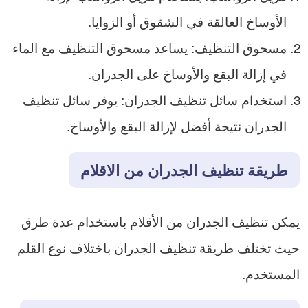
الأوساخ العالقة في الشقوق أو الزوايا.
مسحوق التنظيف: يساعد مسحوق التنظيف مع الماء
في إزالة البقع والأوساخ على الجدران.
استخدام سائل تنظيف الجدران: يوفر سائل تنظيف
الجدران نتيجة أفضل لإزالة البقع والأوساخ.
طريقة تنظيف الجدران من الاقلام
يمكن تنظيف الجدران من الأقلام باستخدام عدة طرق
حيث تختلف طريقة تنظيف الجدران باختلاف نوع القلم
المستخدم.