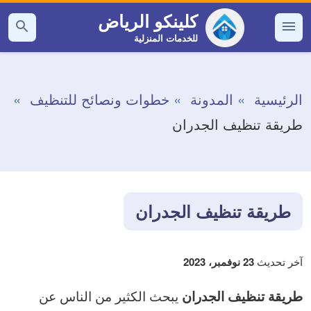
التجاوز
كلينكو الرياض
إلى
للخدمات المنزلية
القائمة
بحث
عن
المحتوى
الرئيسية
المدونة
خطوات ونصائح للتنظيف
طريقة تنظيف الجدران
طريقة تنظيف الجدران
آخر تحديث
23 نوفمبر، 2023
يبحث الكثير من الناس عن
طريقة تنظيف الجدران