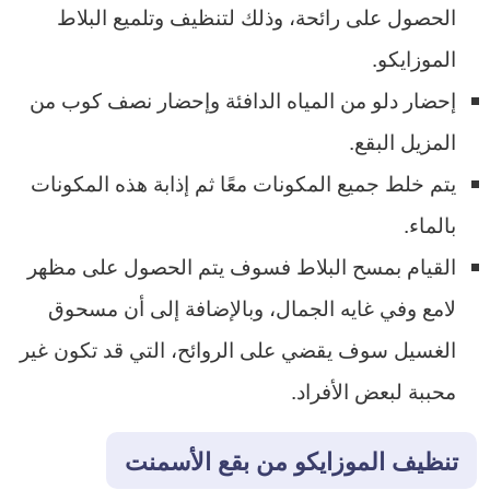
الحصول على رائحة، وذلك لتنظيف وتلميع البلاط
الموزايكو.
إحضار دلو من المياه الدافئة وإحضار نصف كوب من
المزيل البقع.
يتم خلط جميع المكونات معًا ثم إذابة هذه المكونات
بالماء.
القيام بمسح البلاط فسوف يتم الحصول على مظهر
لامع وفي غايه الجمال، وبالإضافة إلى أن مسحوق
الغسيل سوف يقضي على الروائح، التي قد تكون غير
محببة لبعض الأفراد.
تنظيف الموزايكو من بقع الأسمنت