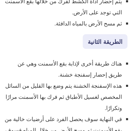
يتم إحضار أداة الكشط لفرك من خلالها بقع الأسمنت
التي توجد على الأرض.
ثم مسح الأرض بالمياه الدافئة.
الطريقة الثانية
هناك طريقة أخرى لإذابة بقع الأسمنت وهي عن
طريق إحضار إسفنجة خشنة.
هذه الإسفنجة الخشنة يتم وضع بها القليل من السائل
المخصص لغسيل الأطباق ثم فرك بها الأسمنت مرارًا
وتكرارًا.
في النهاية سوف يحصل الفرد على أرضيات خالية من
بقع الأسمنت ثم مسح الأرض من خلال المياه فسوف