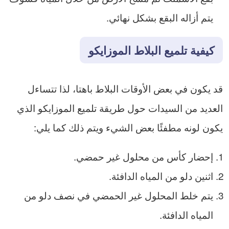
يتم أزاله البقع بشكل نهائي.
كيفية تلميع البلاط الموزايكو
قد يكون في بعض الأوقات البلاط باهتا، لذا تتساءل
العديد من السيدات حول طريقة تلميع الموزايكو الذي
يكون لونه مطفئًا بعض الشيء ويتم ذلك كما يلي:
إحضار كأس من محلول غير حمضي.
اثنين دلو من المياه الدافئة.
يتم خلط المحلول غير الحمضي في نصف دلو من
المياه الدافئة.