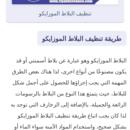
تنظيف البلاط الموزايكو
طريقة تنظيف البلاط الموزايكو
البلاط الموزايكو وهو عبارة عن بلاط أسمنتي أو قد
يكون مصنوعًا من أنواع اخرى، لذا هناك بعض الطرق
المهمة التي يجب إجراؤها للحصول على أجمل شكل
للبلاط، حيث يتمتع هذا النوع من البلاط بالرسومات
الرائعة والجميلة، بالإضافة إلى الزخارف التي توجد به
لذا كان يجب اتباع طريقة تنظيف البلاط الموزايكو
بشكل صحيح، واستخدام المواد الآمنة سواء الماء أو