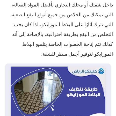
داخل شقتك أو محلك التجاري بأفضل المواد الفعالة،
التي تمكنك من الخلاص من جميع أنواع البقع الصعبة،
التي تترك آثارًا على البلاط الموزايكو، لذا كان يجب
التخلص من البقع بطريقة احترافية، بالإضافة إلى أنه
كذلك تتم إتاحة الخطوات الخاصة بتلميع البلاط
الموزايكو لتوفير أجمل منظر للشقة.