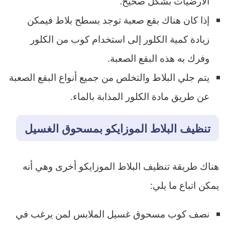
الأرضيات بشكل صحيح.
إذا كان هناك بقع صعبة توجد بسطح بلاط فيمكن
زيادة كمية الكلور إلى استخدام كوب من الكلور
وفرك به هذه البقع الصعبة.
يتم جلي البلاط والتخلص من جميع أنواع البقع الصعبة
عن طريق مادة الكلور المذابة بالماء.
تنظيف البلاط الموزايكو بمسحوق الغسيل
هناك طريقة تنظيف البلاط الموزايكو أخرى وهي أنه
يمكن اتباع ما يلي:
نصف كوب مسحوق غسيل الملابس لمن يرغب في