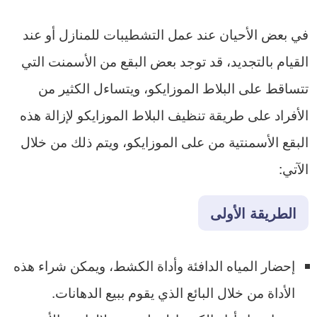
في بعض الأحيان عند عمل التشطيبات للمنازل أو عند
القيام بالتجديد، قد توجد بعض البقع من الأسمنت التي
تتساقط على البلاط الموزايكو، ويتساءل الكثير من
الأفراد على طريقة تنظيف البلاط الموزايكو لإزالة هذه
البقع الأسمنتية من على الموزايكو، ويتم ذلك من خلال
الآتي:
الطريقة الأولى
إحضار المياه الدافئة وأداة الكشط، ويمكن شراء هذه
الأداة من خلال البائع الذي يقوم ببيع الدهانات.