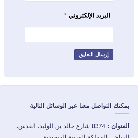
البريد الإلكتروني
*
يمكنك التواصل معنا عبر الوسائل التالية
العنوان :
8374 شارع خالد بن الوليد، القدس،
الرياض، المملكة العربية السعودية