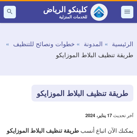
التجاوز
كلينكو الرياض
إلى
للخدمات المنزلية
القائمة
بحث
عن
المحتوى
الرئيسية
المدونة
خطوات ونصائح للتنظيف
طريقة تنظيف البلاط الموزايكو
طريقة تنظيف البلاط الموزايكو
آخر تحديث
17 يناير، 2024
يمكنك الآن اتباع أنسب
طريقة تنظيف البلاط الموزايكو