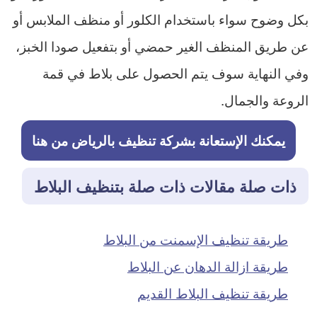
بكل وضوح سواء باستخدام الكلور أو منظف الملابس أو
عن طريق المنظف الغير حمضي أو بتفعيل صودا الخبز،
وفي النهاية سوف يتم الحصول على بلاط في قمة
الروعة والجمال.
يمكنك الإستعانة بشركة تنظيف بالرياض من هنا
ذات صلة مقالات ذات صلة بتنظيف البلاط
طريقة تنظيف الإسمنت من البلاط
طريقة ازالة الدهان عن البلاط
طريقة تنظيف البلاط القديم