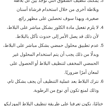
وبلاطة أخرى من خلال استخدام فرشاة أسنان
صغيرة، وبهذا سوف تحصلين على مظهر رائع.
لا يلزم تفعيل مادة الكلور بشكل مباشر على البلاط،
لأن ذلك قد يصل الأمر إلى حدوث تآكل بالبلاط.
عدم تطبيق محلول حمضي بشكل مباشر على البلاط،
وبدلًا من ذلك يجب أن يتم استخدام المحلول غير
الحمضي المخفف لتنظيف البلاط أو الحصول على
لمعان أمرًا ضروريًا.
نترك البلاط بعد عملية التنظيف أن يجف بشكل تام،
وذلك لمنع تكون أي نوع من الرطوبة.
ختامًا، نكون تعرفنا على طريقة تنظيف البلاط الموزايكو