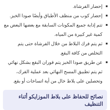
إحضار الفرشاة.
إحضار كوب من منظف الأطباق وأيضًا صودا الخبز.
تتم إذابة جميع المكونات السابقة مع بعضها البعض مع
كمية غير كبيرة من المياه.
ثم يتم فرك البلاط من خلال الفرشاة حتى يتم
التخلص من كافة البقع.
عن طريق صودا الخبز يتم فوران البقع بشكل نهائي
ثم يتم تطبيق المسح النهائي بعد عملية الفرك،
وتحصلين على بلاط خال من أية اتساخات أو بقع.
نصائح للحفاظ على بلاط الموزايكو أثناء
التنظيف