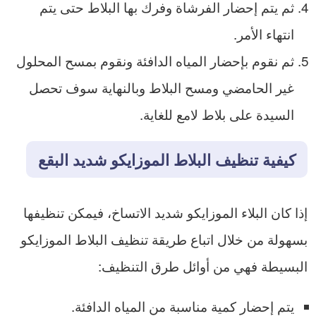
ثم يتم إحضار الفرشاة وفرك بها البلاط حتى يتم
انتهاء الأمر.
ثم نقوم بإحضار المياه الدافئة ونقوم بمسح المحلول
غير الحامضي ومسح البلاط وبالنهاية سوف تحصل
السيدة على بلاط لامع للغاية.
كيفية تنظيف البلاط الموزايكو شديد البقع
إذا كان البلاء الموزايكو شديد الاتساخ، فيمكن تنظيفها
بسهولة من خلال اتباع طريقة تنظيف البلاط الموزايكو
البسيطة فهي من أوائل طرق التنظيف:
يتم إحضار كمية مناسبة من المياه الدافئة.