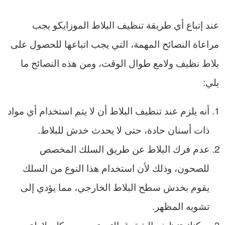
عند إتباع أي طريقة تنظيف البلاط الموزايكو يجب
مراعاة النصائح المهمة، التي يجب اتباعها للحصول على
بلاط نظيف ولامع طوال الوقت، ومن هذه النصائح ما
يلي:
أنه يلزم عند تنظيف البلاط أن لا يتم استخدام أي مواد
ذات أسنان حادة، حتى لا يحدث خدش للبلاط.
عدم فرك البلاط عن طريق السلك المخصص
للصحون، وذلك لأن استخدام هذا النوع من السلك
يقوم بخدش سطح البلاط الخارجي، مما يؤدي إلى
تشويه المظهر.
يمكنك تنظيف الشقوق التي توجد بين كل بلاطة