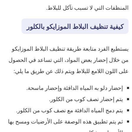
المنظفات التي لا تسبب تآكل للبلاط.
كيفية تنظيف البلاط الموزايكو بالكلور
يستطيع الفرد متابعة طريقة تنظيف البلاط الموزايكو
من خلال إحضار بعض المواد، التي تساعد في الحصول
على اللون اللامع للبلاط ويتم ذلك عن طريق ما يلي:
إحضار دلو به المياه الدافئة وإحضار ماسحة.
يتم إحضار نصف كوب من الكلور.
يتم دمج المياه الدافئة مع نصف كوب من الكلور.
ثم يتم تطبيق هذه الوصفة على الأرضيات ومسح بها