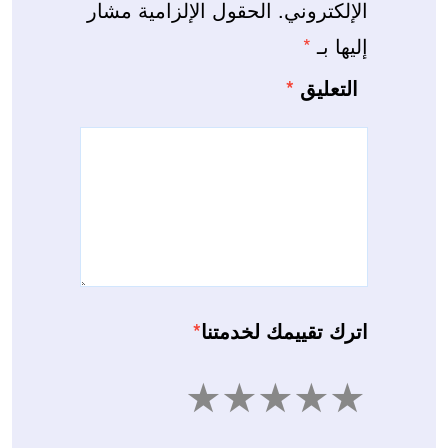
الإلكتروني.
الحقول الإلزامية مشار
إليها بـ
*
التعليق
*
اترك تقييمك لخدمتنا
*
5
4
3
2
1