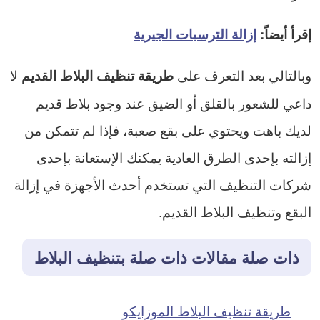
إقرأ أيضاً:
إزالة الترسبات الجيرية
وبالتالي بعد التعرف على
لا
طريقة تنظيف البلاط القديم
داعي للشعور بالقلق أو الضيق عند وجود بلاط قديم
لديك باهت ويحتوي على بقع صعبة، فإذا لم تتمكن من
إزالته بإحدى الطرق العادية يمكنك الإستعانة بإحدى
شركات التنظيف التي تستخدم أحدث الأجهزة في إزالة
البقع وتنظيف البلاط القديم.
ذات صلة مقالات ذات صلة بتنظيف البلاط
طريقة تنظيف البلاط الموزايكو