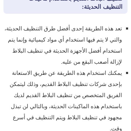
التنظيف الحديثة:
تعد هذه الطريقة إحدى أفضل طرق التنظيف الحديثة،
والتي لا يتم فيها استخدام أي مواد كيميائية وإنما يتم
استخدام أفضل الأجهزة الحديثة في تنظيف البلاط
لإزالة أصعب البقع من عليه.
يمكنك استخدام هذه الطريقة عن طريق الاستعانة
بإحدى شركات تنظيف البلاط القديم، وذلك ليتمكن
الفريق المتخصص من تنظيف البلاط القديم لديك
باستخدام هذه الماكينات الحديثة، وبالتالي لن تبذل
مجهود في تنظيف البلاط ويتم التنظيف في أسرع
وقت.