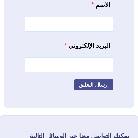
الاسم
*
البريد الإلكتروني
*
يمكنك التواصل معنا عبر الوسائل التالية