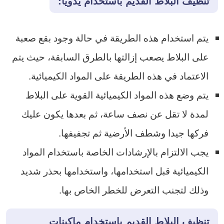
تنظيف البلاط القديم باستخدام يدويا:
يتم استخدام هذه الطريقة في حالة وجود بقع صعبة
على البلاط يصعب إزالتها بالطرق السابقة، حيث يتم
الاعتماد في هذه الطريقة على المواد الكيميائية.
يتم وضع هذه المواد الكيميائية القوية على البلاط
لمدة لا تقل عن نصف ساعة، ثم بعدها يكون عليك
فركها جيدا وشطف الأرضية ثم تجفيفها.
يجب الالتزام بالإرشادات الخاصة باستخدام المواد
الكيميائية قبل استخدامها، واستخدامها بحذر شديد
وذلك لتجنب التعرض للخطر الخاص بها.
تنظيف البلاط القديم باستخدام ماكينات