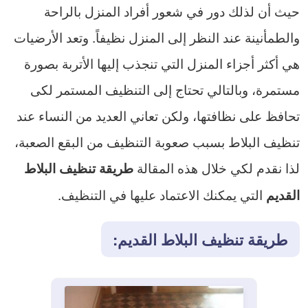
حيث أن لذلك دور في شعور أفراد المنزل بالراحة
والطمأنينة عند النظر إلى المنزل نظيفاً. وتعد الأرضيات
هي أكثر أجزاء المنزل التي تنجذب إليها الأتربة بصورة
مستمرة، وبالتالي تحتاج إلى التنظيف المستمر لكى
تحافظ على نظافتها، ولكن تعاني العديد من النساء عند
تنظيف البلاط بسبب صعوبة التنظيف من البقع الصعبة،
لذا نقدم لكي خلال هذه المقالة
طريقة تنظيف البلاط
التي يمكنك الاعتماد عليها في التنظيف.
القديم
طريقة تنظيف البلاط القديم: