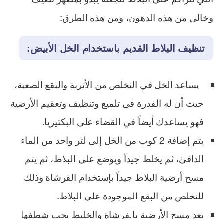
وخالي من هذه الدهون، ومن هذه الطرق:
تنظيف البلاط القديم باستخدام الخل الأبيض:
يساعد الخل في التخلص من الأتربة والبقع الصعبة،
حيث أن له القدرة في تلميع وتنظيف وتعقيم الأرضية
فهو يساعدك أيضاً في القضاء على البكتيريا.
يتم إضافة 2 كوب من الخل إلى لتر واحد من الماء
الدافئ، ثم يخلط جيداً ويوضع على البلاط، ثم يتم
مسح أرضية البلاط جيداً بإستخدام الفرشاة وذلك
للتخلص من البقع الموجودة على البلاط.
بعد مسح الأرضية بالفرشاة والخليط يجب شطفها