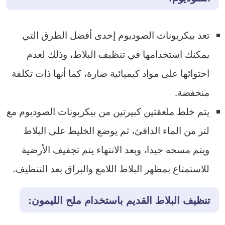
تعد بيكربونات الصوديوم إحدى أفضل الطرق التي
يمكنك استخدامها في تنظيف البلاط، وذلك لعدم
احتوائها على مواد كيميائية ضارة، كما أنها ذات تكلفة
منخفضة.
يتم خلط ملعقتين كبيرتين من بيكربونات الصوديوم مع
لتر من الماء الدافئ، ثم يوضع الخليط على البلاط
ويتم مسحه جيدا، وبعد الانتهاء يتم تجفيف الأرضية
للاستمتاع بمظهر البلاط اللامع والبراق بعد التنظيف.
تنظيف البلاط القديم باستخدام ملح الليمون: