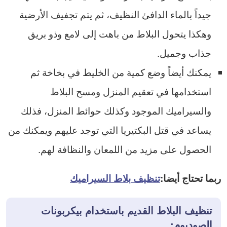
جيداً بالماء الدافئ النظيف، ثم يتم تجفيف الأرضية
وهكذا يتحول البلاط من باهت إلى لامع وذو بريق
جذاب وجميل.
يمكنك أيضاً وضع كمية من الخليط في بخاخة ثم
استخدامها في تعقيم المنزل ومسح البلاط
والسيراميك الموجود وكذلك حوائط المنزل، فذلك
يساعد في قتل البكتيريا التي توجد عليهم ويمكنك من
الحصول على مزيد من اللمعان والنظافة لهم.
ربما تحتاج أيضا:
تنظيف بلاط السيراميك
تنظيف البلاط القديم باستخدام بيكربونات
الصوديوم: