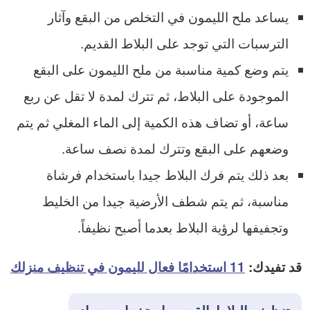
يساعد ملح الليمون في التخلص من البقع وآثار
الترسبات التي توجد على البلاط القديم.
يتم وضع كمية مناسبة من ملح الليمون على البقع
الموجودة على البلاط، ثم تترك لمدة لا تقل عن ربع
ساعة، أو تضاف هذه الكمية إلى الماء المغلي ثم يتم
وضعهم على البقع وتترك لمدة نصف ساعة.
بعد ذلك يتم فرك البلاط جيدا باستخدام فرشاة
مناسبة، ثم يتم شطف الأرضية جيدا من الخليط
وتجفيفها لرؤية البلاط بعدما أصبح نظيفاً.
قد تفيدك:
11 استخدامًا فعال لليمون في تنظيف منزلك