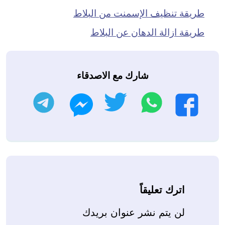
طريقة تنظيف الإسمنت من البلاط
طريقة ازالة الدهان عن البلاط
شارك مع الاصدقاء
واتساب
تويتر
تليجرام
فيسبوك
ماسنجر
اترك تعليقاً
لن يتم نشر عنوان بريدك