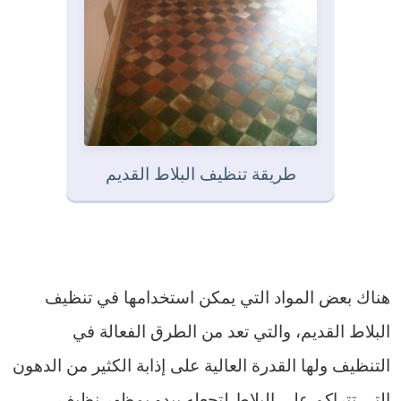
طريقة تنظيف البلاط القديم
هناك بعض المواد التي يمكن استخدامها في تنظيف
البلاط القديم، والتي تعد من الطرق الفعالة في
التنظيف ولها القدرة العالية على إذابة الكثير من الدهون
التي تتراكم على البلاط لتجعله يبدو بمظهر نظيف