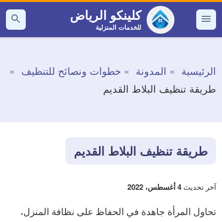
التجاوز
كلينكو الرياض
إلى
للخدمات المنزلية
القائمة
بحث
عن
المحتوى
الرئيسية
المدونة
خطوات ونصائح للتنظيف
طريقة تنظيف البلاط القديم
طريقة تنظيف البلاط القديم
آخر تحديث
4 أغسطس، 2022
تحاول المرأة جاهدة في الحفاظ على نظافة المنزل،