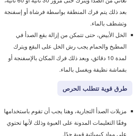
بعد ذلك يتم فرك المنطقة بواسطة فرشاة أو إسفنجة
وتشطف بالماء.
الخل الأبيض، حتى تتمكن من إزالة بقع الصدأ في
المطبخ والحمام يجب رش الخل على البقع ويترك
لمدة 10 دقائق، وبعد ذلك فرك المكان بالإسفنجة أو
بقماشة نظيفة ويغسل بالماء.
طرق قوية تتطلب الحرص
مزيلات الصدأ التجارية، وهنا يجب أن تقوم باستخدامها
وفقًا التعليمات المدونة على العبوة وذلك لأنها تحتوي
على مواد كيميائية قوية جدًا.