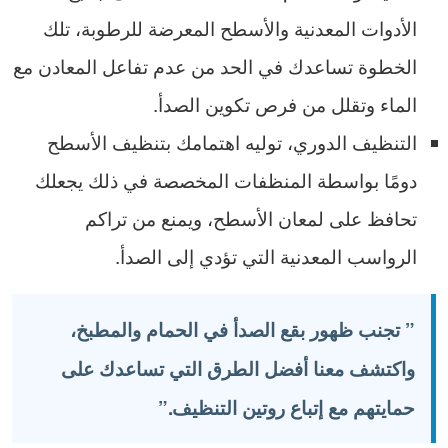
الأدوات المعدنية والأسطح المعرضة للرطوبة، تلك
الخطوة تساعدك في الحد من عدم تفاعل المعادن مع
الماء وتقلل من فرص تكوين الصدأ.
التنظيف الدوري، توليه اهتمامك بتنظيف الأسطح
دومًا بواسطة المنظفات المخصصة في ذلك يجعلك
تحافظ على لمعان الأسطح، ويمنع من تراكم
الرواسب المعدنية التي تؤدي إلى الصدأ.
”
تجنب
ظهور
بقع
الصدأ
في
الحمام
والمطبخ،
واكتشف
معنا
أفضل
الطرق
التي
تساعدك
على
حمايتهم
مع
إتباع
روتين
التنظيف
.”