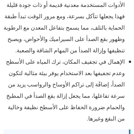
الأدوات المستخدمة معدنية قديمة أو ذات جودة قليلة
فهذا يجعلها تتآكل بسرعة، ومع مرور الوقت تبدأ طبقة
الحماية بالتلف، مما يسمح بتفاعل المعدن مع الرطوبة
وظهور بقع الصدأ على السيراميك والأحواض، ويصبح
تنظيفها وإزالة الصدأ من المهام الشاقة والصعبة.
الإهمال في تجفيف المكان، ترك المياه على الأسطح
وعدم تجفيفها بعد الاستخدام يوفر بيئة مثالية لتكون
الصدأ، إضافًة إلى تراكم الأوساخ والرواسب يزيد من
سرعة تفاعلها، مما يجعل إزالة بقع الصدأ في المطبخ
والحمام ضرورة الحفاظ على الأسطح نظيفة وخالية
من البقع وغيرها.