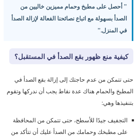
”
أحصل
على
مطبخ
وحمام
مميزين
خاليين
من
الصدأ
بسهولة
مع
اتباع
نصائحنا
الفعالة
لإزالة
الصدأ
في
المنزل
.”
كيفية منع ظهور بقع الصدأ في المستقبل؟
حتى تتمكن من عدم حاجتك إلى إزالة بقع الصدأ في
المطبخ والحمام هناك عدة نقاط يجب أن ندركها وتقوم
بتنفيذها وهي:
التجفيف جيدًا للأسطح، حتى تتمكن من المحافظة
على مطبخك وحمامك من الصدأ عليك أن تتأكد من