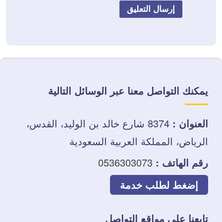
يمكنك التواصل معنا عبر الوسائل التالية
العنوان :
8374 شارع خالد بن الوليد، القدس،
الرياض، المملكة العربية السعودية
رقم الهاتف :
0536303073
إضغط لطلب خدمة
تابعنا على مواقع التواصل