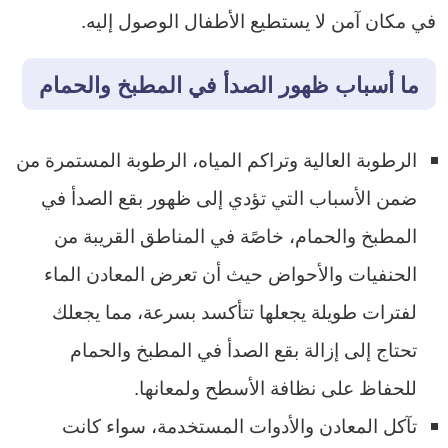
في مكان آمن لا يستطيع الأطفال الوصول إليه.
ما أسباب ظهور الصدأ في المطبخ والحمام
الرطوبة العالية وتراكم المياه، الرطوبة المستمرة من
ضمن الأسباب التي تؤدي إلى ظهور بقع الصدأ في
المطبخ والحمام، خاصًة في المناطق القريبة من
الحنفيات والأحواض حيث أن تعرض المعادن الماء
لفترات طويلة يجعلها تتأكسد بسرعة، مما يجعلك
تحتاج إلى إزالة بقع الصدأ في المطبخ والحمام
للحفاظ على نظافة الأسطح ولمعانها.
تآكل المعادن والأدوات المستخدمة، سواء كانت