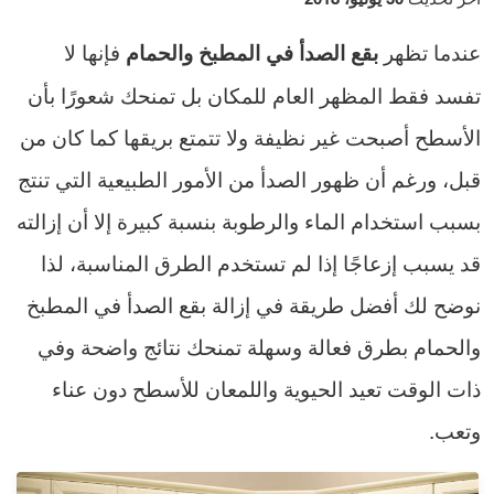
عندما تظهر
فإنها لا
بقع الصدأ في المطبخ والحمام
تفسد فقط المظهر العام للمكان بل تمنحك شعورًا بأن
الأسطح أصبحت غير نظيفة ولا تتمتع بريقها كما كان من
قبل، ورغم أن ظهور الصدأ من الأمور الطبيعية التي تنتج
بسبب استخدام الماء والرطوبة بنسبة كبيرة إلا أن إزالته
قد يسبب إزعاجًا إذا لم تستخدم الطرق المناسبة، لذا
نوضح لك أفضل طريقة في إزالة بقع الصدأ في المطبخ
والحمام بطرق فعالة وسهلة تمنحك نتائج واضحة وفي
ذات الوقت تعيد الحيوية واللمعان للأسطح دون عناء
وتعب.