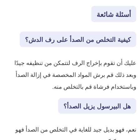
أسئلة شائعة
كيفية
التخلص
من
الصدأ
على
رف
الدش؟
عليك أن تقوم بإخراج الرف لتتمكن من تنظيفه جيدًا
وبعد ذلك قم برش المواد المخصصة في إزالة الصدأ
وباستخدام فرشاة قم بالتخلص منه.
هل
البيرسول
يزيل
الصدأ؟
نعم، فهو بديل جيد للغاية في التخلص من الصدأ فهو