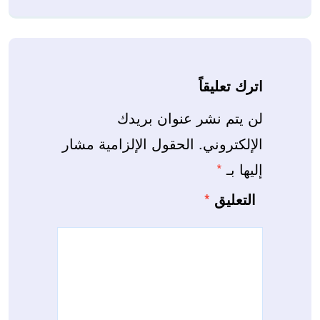
اترك تعليقاً
لن يتم نشر عنوان بريدك
الإلكتروني.
الحقول الإلزامية مشار
إليها بـ
*
التعليق
*