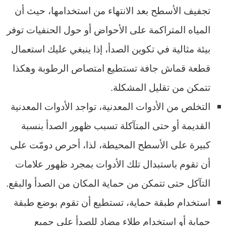
تجفيف الأسطح بعد الانتهاء من استخدامها، حيث أن
المياه المتراكمة على الأحواض أو حول الحنفيات توفر
بيئة مثالية في تكوين الصدأ، إذا ينبغي عليك استعمال
قطعة قماش جافة تستطيع امتصاص الرطوبة وهكذا
تتمكن من تقليل المشكلة.
التخلص من الأدوات المعدنية، تواجد الأدوات المعدنية
القديمة أو حتى المتآكلة تسبب ظهور الصدأ بنسبة
كبيرة على الأسطح المحيطة، لذا، أحرص دومّت على
أن تقوم باستبدال تلك الأدوات بمجرد ظهور علامات
التآكل حتى تتمكن من حماية المكان من الصدأ والبقع.
استخدام طبقة حماية، تستطيع أن تقوم بوضع طبقة
حماية أو استخدام طلاء مضاد للصدأ على جميع