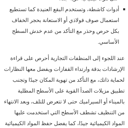
أدوات كاشطة، وتستخدم البقع العنيدة كما تستطيع
استعمال صوف فولاذي أو الاستعانة بحجر الخفاف
بكل حرص وحذر مع التأكد من عدم خدش السطح
الأساسي.
عند اللجوء إلى المنظفات التجارية أحرص على قراءة
الإرشادات بدقة وارتداء القفازات ويفضل معها النظارات
لحماية ذاتك، مع التأكد من تهوية المكان جيدًا وتجنب
تطبيق مزيلات الصدأ القوية على الأسطح المطلية
بالميناء أو السيراميك حتى لا تتعرض للتلف، وبعد الانتهاء
من التنظيف تشطف الأسطح التي استخدمت عليها
المواد الكيميائية جيدًا، كما يفضل حفظ المواد الكيميائية