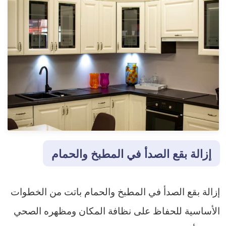
إزالة بقع الصدأ في المطبخ والحمام
إزالة بقع الصدأ في المطبخ والحمام باتت من الخطوات
الأساسية للحفاظ على نظافة المكان ومظهره الصحي