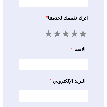
اترك تقييمك لخدمتنا
*
5
4
3
2
1
الاسم
*
البريد الإلكتروني
*