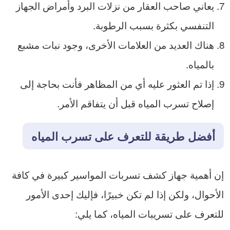
يعاني صاحب العقار من نزلات البرد وأمراض الجهاز
التنفسي بكثرة بسبب الرطوبة.
هناك العديد من العلامات الأخرى، وجود نبات مشبع
بالمياه.
إذا تم العثور عليه أي من المظاهر فأنت بحاجة إلى
إصلاح تسرب المياه قبل أن يتفاقم الأمر.
أفضل طريقة للتعرف على تسرب المياه
إن أهمية جهاز كشف تسربات المواسير كبيرة في كافة
الأحوال، ولكن إذا لم تكن خبيرًا، فإليك إحدى الأمور
للتعرف على تسريبات المياه، كما يلي: