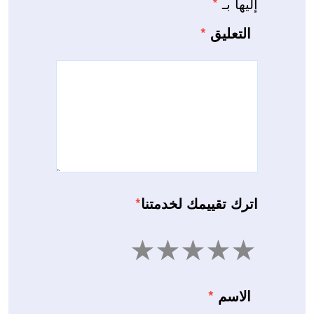
إليها بـ
*
التعليق
*
اترك تقييمك لخدمتنا
*
5
4
3
2
1
الاسم
*