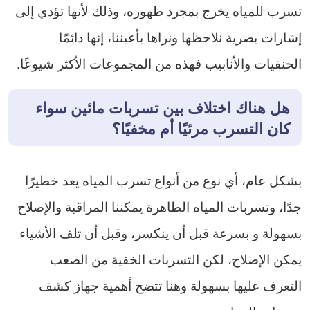
تسرب للمياه يخرج بمجرد ظهوره، وذلك لأنها تؤدي إلى
إشارات بصرية نلاحظها ونراها بأعيننا، إنها دائمًا
الحنفيات والأنابيب فهذه من المجموعات الأكثر شيوعًا.
هل هناك اختلاف بين تسربات مائين سواء
كان التسرب مرئيًا أم مخفيًا؟
بشكل عام، أي نوع من أنواع تسرب المياه يعد خطيرًا
جدًا، وتسربات المياه الظاهرة يمكننا المراقبة والإصلاح
بسهولة و بسرعة قبل أن ينكسر، وقبل أن تلف الأشياء
يمكن الإصلاح، لكن التسربات الخفية من الصعب
التعرف عليها بسهولة وهنا تتضح أهمية جهاز كشف