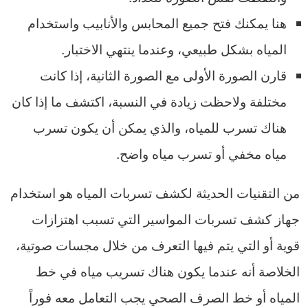
هنا يمكنك فتح جميع المحابس والأنابيب واستخدام
المياه بشكل طبيعي، وعندما ينتهي الاختبار.
قارن الصورة الأولى مع الصورة الثانية، إذا كانت
مختلفة ولاحظت زيادة في النسبة، اكتشف ما إذا كان
هناك تسرب للمياه، والذي يمكن أن يكون تسرب
مياه مخفي أو تسرب مياه واضح.
من التقنيات الحديثة لكشف تسربات المياه هو استخدام
جهاز كشف تسربات المواسير التي تسبب اهتزازات
قوية أو التي يتم فيها التعرف من خلال مجسات صوتية،
الخلاصة أنه عندما يكون هناك تسريب مياه في خط
المياه أو خط الصرف الصحي يجب التعامل معه فوراً