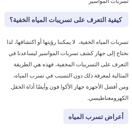
تسربات المواسير
كيفية التعرف على تسريبات المياه الخفية؟
تسربات المياه الخفية، لا يمكننا رؤيتها أو اكتشافها، لذا
نحتاج إلى جهاز كشف تسربات المواسير ليساعدنا في
التعرف على التسريبات المخفية، فهذه هي الطريقة
المثالية لمعرفة ذلك دون التسبب في تسرب المياه،
ومن أفضل الأجهزة جهاز الأكوا فون وأيضًا أداة الحقل
الكهرومغناطيسي.
أعراض تسرب المياه