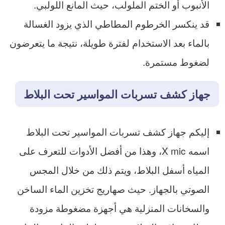
الأنبوب أو الختم الملولب، حيث المانع اللولبي.
قد ينكسر الخرطوم المطاطي الذي يزود الغسالة
بالماء بعد الاستخدام لفترة طويلة، نتيجة ما يتعرضون
لضغوط مستمرة.
جهاز كشف تسربات المواسير تحت البلاط
إليكم جهاز كشف تسربات المواسير تحت البلاط
اسمه X mic، وهذا من أفضل الأدوات للتعرف على
المياه أسفل البلاط، ويتم ذلك من خلال المجس
الصوتي بالجهاز. حيث صهاريج تخزين الماء الساخن
والسخانات المنزلية هي أجهزة مضغوطة مزودة