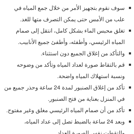
سوف نقوم بتجهيز الأمر من خلال جمع المياه في
علب من الأمس حتى يمكن التصرف متها للغد.
تغلق محبس الماء بشكل كامل، انتقل إلى صمام
المياه الرئيسي، وأطفئه، وأطفئ جميع الأنابيب.
والتأكد من إغلاق الجميع دون استثناء.
قم بالتقاط صورة لعداد المياه وتأكد من وضوحه
ونسبة استهلاك المياه واضحة.
تأكد من إغلاق الصنبور لمدة 24 ساعة وحذر جميع من
في المنزل بعناية من فتح الصنبور.
تأكد من أن صمام المياه الرئيسي مغلق وغير مفتوح.
وبعد 24 ساعة بالضبط تصل إلى عداد المياه،
والتقطت نفس الصورة للعداد.