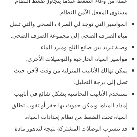
عمدًا من وعاء الضغط عندما يتجاوز ضغط النظام
مستوى المفعل الآمن للنظام.
المواسير التي توجد لي الصرف الصحي والتي تنقل
مياه الصرف الصحي إلى مجموعة الصرف الصحي.
وصلة تبريد بين صانع الثلج ومبرد الماء.
مواسير المياه الخارجية والتوصيلات الأخرى.
يمكن تهالك الأنابيب المنزلية من وقت لآخر، حيث
تصل إلى درجة التحليل.
تستخدم الأنابيب النحاسية بشكل شائع في أنابيب
إمداد المياه، ويمكن حدوث بها حفر أو ثقوب تطلق
المياه تحت الضغط من نظام إمدادات المياه.
قد تتسرب الوصلات المشتركة نتيجة لتدهور مادة