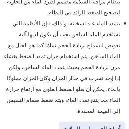
بنظام مراقبة السلامة مصمم لطرد الماء من الحاوية
لتصحيح الضغط الزائد في النظام.
يتمدد الماء عند تسخينه، ولذلك، فإن الأنظمة التي
تستخدم الماء الساخن يجب أن يكون لديها آلية
تعويض للسماح بزيادة الحجم تمامًا كما هو الحال مع
الماء الساخن، يتم استخدام خزان تمدد الضغط بغشاء
مرن لزيادة الحجم بحيث يتمدد الماء الساخن، ولكن
إذا وُجد تسرب في جدار الخزان وكان الخزان مملوءًا
بالماء، يمكن أن يعلو الضغط العلوي مع ارتفاع حرارة
الماء مما ينتج تمدد الماء، ويتم ضغط صمام التنفيس
إلى القيمة المحددة.