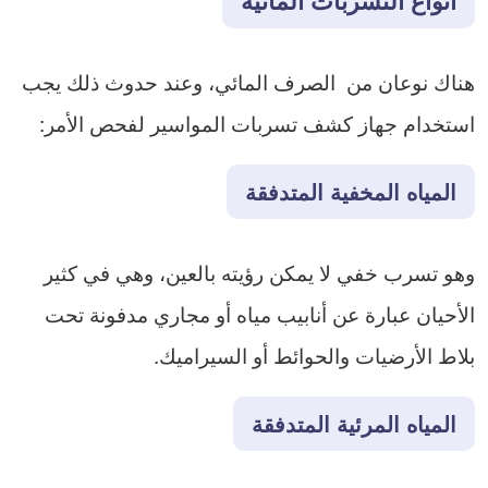
أنواع التسربات المائية
هناك نوعان من الصرف المائي، وعند حدوث ذلك يجب
استخدام جهاز كشف تسربات المواسير لفحص الأمر:
المياه المخفية المتدفقة
وهو تسرب خفي لا يمكن رؤيته بالعين، وهي في كثير
الأحيان عبارة عن أنابيب مياه أو مجاري مدفونة تحت
بلاط الأرضيات والحوائط أو السيراميك.
المياه المرئية المتدفقة