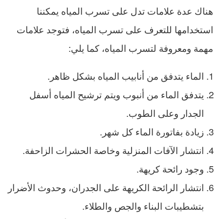
هناك عدة علامات تدل على تسرب المياه يمكننا
استخدامها للتعرف على تسرب المياه، فتوجد علامات
مهمة ومعروفة لتسرب المياه، كما يلي:
الماء يتدفق من أنابيب المياه بشكل ظاهر.
يتدفق الماء من أنبوب ويتم ترشيح المياه أسفل
الجدار وعلى الطوب.
زيادة بفاتورة الماء كل شهر.
انتشار الآفات المنزلية وخاصة الحشرات الزاحفة.
وجود رائحة كريهة.
انتشار الرائحة الكريهة على الجدران، وحدوث الأضرار
بتشطيبات البناء والجص والطلاء.