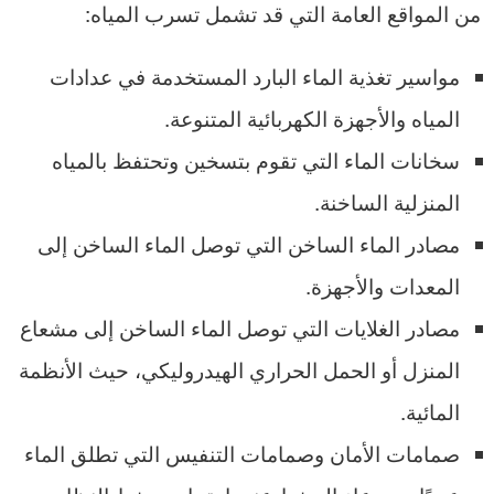
من المواقع العامة التي قد تشمل تسرب المياه:
مواسير تغذية الماء البارد المستخدمة في عدادات
المياه والأجهزة الكهربائية المتنوعة.
سخانات الماء التي تقوم بتسخين وتحتفظ بالمياه
المنزلية الساخنة.
مصادر الماء الساخن التي توصل الماء الساخن إلى
المعدات والأجهزة.
مصادر الغلايات التي توصل الماء الساخن إلى مشعاع
المنزل أو الحمل الحراري الهيدروليكي، حيث الأنظمة
المائية.
صمامات الأمان وصمامات التنفيس التي تطلق الماء