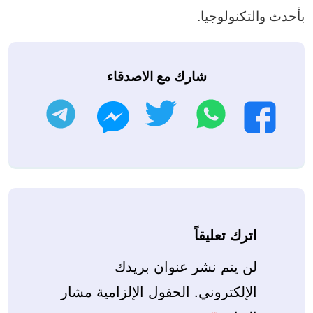
بأحدث والتكنولوجيا.
شارك مع الاصدقاء
واتساب
تويتر
تليجرام
فيسبوك
ماسنجر
اترك تعليقاً
لن يتم نشر عنوان بريدك
الإلكتروني.
الحقول الإلزامية مشار