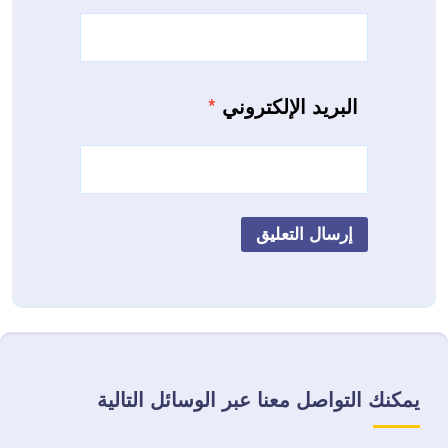
البريد الإلكتروني
*
يمكنك التواصل معنا عبر الوسائل التالية