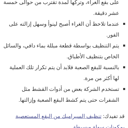
على بقع الغراء، وتركها لمدة تقترب من حوالى خمسة
عشر دقيقة.
عندما تلاحظ أن الغراء أصبح لينوأ وسهل إزالته على
الفور.
يتم التنظيف بواسطة قطعة مبللة بماء دافي، والسائل
الخاص بتنظيف الأطباق.
بالنسبة للبقع الصعبة فلابد أن يتم تكرار تلك العملية
لها أكثر من مرة.
تستخدم الشركة بعض من أدوات القشط مثل
الشفرات حتى يتم كشط البقع الصعبة وإزالتها.
قد تفيدك:
تنظيف السيراميك من البقع المستعصية
بمكونات سهلة وبسيطة