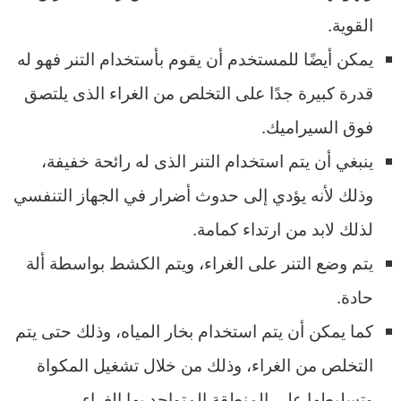
القوية.
يمكن أيضًا للمستخدم أن يقوم بأستخدام التنر فهو له
قدرة كبيرة جدًا على التخلص من الغراء الذى يلتصق
فوق السيراميك.
ينبغي أن يتم استخدام التنر الذى له رائحة خفيفة،
وذلك لأنه يؤدي إلى حدوث أضرار في الجهاز التنفسي
لذلك لابد من ارتداء كمامة.
يتم وضع التنر على الغراء، ويتم الكشط بواسطة ألة
حادة.
كما يمكن أن يتم استخدام بخار المياه، وذلك حتى يتم
التخلص من الغراء، وذلك من خلال تشغيل المكواة
وتسليطها على المنطقة المتواجد بها الغراء.