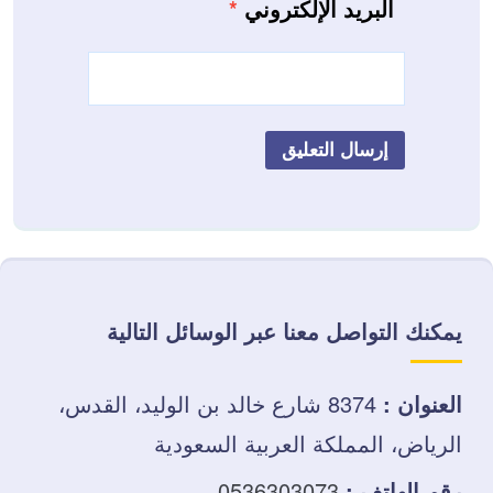
البريد الإلكتروني
*
يمكنك التواصل معنا عبر الوسائل التالية
العنوان :
8374 شارع خالد بن الوليد، القدس،
الرياض، المملكة العربية السعودية
رقم الهاتف :
0536303073