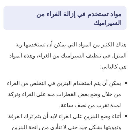
مواد تستخدم في إزالة الغراء من
السيراميك
هناك الكثير من المواد التي يمكن أن تستخدمها ربة
المنزل في تنظيف السيراميك من الغراء، وهذه المواد
هي كالتالي:
يمكن أن يتم استخدام البنزين في التخلص من الغراء
من خلال وضع بعض القطرات منه على الغراء وتركة
لمدة تقرب من نصف ساعة.
أثناء وضع البنزين على الغراء لابد أن يتم ترك الغرفة
وتهويتها بشكل جيد حتى لا تتأذى من رائحة البنزين