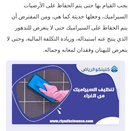
يجب القيام بها حتى يتم الحفاظ على الأرضيات
السيراميك، وجعلها حديثة كما هي، ومن المفترض أن
يتم الحفاظ على السيراميك حتى لا يتعرض للتدهور
الذي ينتج عنه استبداله، وزيادة التكلفة المالية، وحتى لا
يتعرض للبهتان وفقدان لمعانه وجماله.