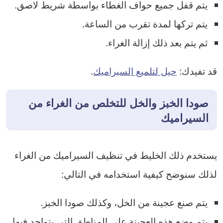
يتم قفل جميع حواف الغطاء بواسطة شريط لاصق.
يتم تركها لمدة تقرب من الساعة.
ثم يتم بعد ذلك إزالة الغراء.
قد تفيدك:
حيل لتلميع السيراميك
.
صودا الخبز والخل للتخلص من الغراء من
السيراميك
يستخدم ذلك الخليط في تنظيف السيراميك من الغراء
لذلك سنوضح كيفية استخدامه في التالي:
يتم صنع عجينة من الخل، وكذلك صودا الخبز.
يتم وضع هذه العجينة على المناطق التي يتواجد فيها