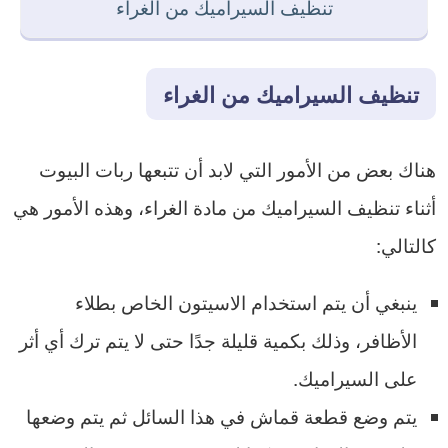
تنظيف السيراميك من الغراء
تنظيف السيراميك من الغراء
هناك بعض من الأمور التي لابد أن تتبعها ربات البيوت
أثناء تنظيف السيراميك من مادة الغراء، وهذه الأمور هي
كالتالي:
ينبغي أن يتم استخدام الاسيتون الخاص بطلاء
الأظافر، وذلك بكمية قليلة جدًا حتى لا يتم ترك أي أثر
على السيراميك.
يتم وضع قطعة قماش في هذا السائل ثم يتم وضعها