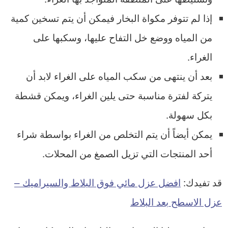
إذا لم تتوفر مكواة البخار فيمكن أن يتم تسخين كمية
من المياه ووضع خل التفاح عليها، وسكبها على
الغراء.
بعد أن ينتهى من سكب المياه على الغراء لابد أن
يتركة لفترة مناسبة حتى يلين الغراء، ويمكن قشطة
بكل سهولة.
يمكن أيضاً أن يتم التخلص من الغراء بواسطة شراء
أحد المنتجات التي تزيل الصمغ من المحلات.
قد تفيدك:
افضل عزل مائي فوق البلاط والسيراميك –
عزل الاسطح بعد البلاط