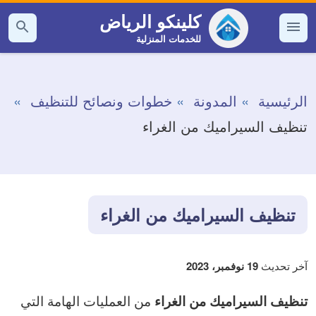
التجاوز
كلينكو الرياض
إلى
للخدمات المنزلية
القائمة
بحث
عن
المحتوى
الرئيسية
المدونة
خطوات ونصائح للتنظيف
تنظيف السيراميك من الغراء
تنظيف السيراميك من الغراء
آخر تحديث
19 نوفمبر، 2023
من العمليات الهامة التي
تنظيف السيراميك من الغراء