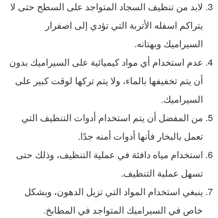
لابد من تنظيف السجاد المتواجد على السطح حتى لا
يتراكم اسفله الأتربة التي تؤدي إلى اصفرار
السيراميك وبهتانه.
عدم استخدام أي مواد كيميائية على السيراميك بدون
أن يتم تخفيفها بالماء، ولا يتم تركها لوقت كبير على
السيراميك.
من المفضل أن يتم استخدام أدوات التنظيف التي
تعمل بالبخار فأنها أدوات أمنه جدًا.
استخدام مياه دافئة في عملية التنظيف، وذلك حتى
تسهل عملية التنظيف.
ينبغي استخدام المواد التي تزيل الدهون، وبشكل
خاص في السيراميك المتواجد في المطابخ.