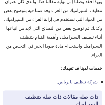
وبهذا فقد وصلنا إلى نهاية مقالنا هذا، والذى كان بعنوان
تنظيف السيراميك من الغراء وقد قمنا فيه بتوضيح بعض
من المواد التي تستخدم في إزالة الغراء من السيراميك،
وكذلك تم توضيح بعض من النصائح التي لابد من اتباعها
أثناء تنظيف السيراميك، وأهمية القيام بتنظيف
السيراميك واستخدام مادة صودا الخبز في التخلص من
الغراء.
خدمات لدينا قد تفيدك:
شركة تنظيف بالرياض
.
ذات صلة مقالات ذات صلة بتنظيف
السيراميك