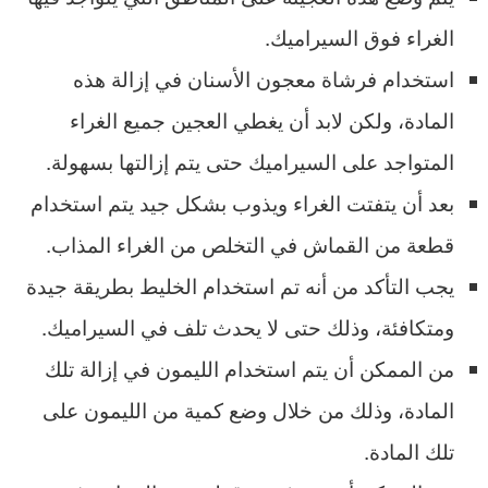
الغراء فوق السيراميك.
استخدام فرشاة معجون الأسنان في إزالة هذه
المادة، ولكن لابد أن يغطي العجين جميع الغراء
المتواجد على السيراميك حتى يتم إزالتها بسهولة.
بعد أن يتفتت الغراء ويذوب بشكل جيد يتم استخدام
قطعة من القماش في التخلص من الغراء المذاب.
يجب التأكد من أنه تم استخدام الخليط بطريقة جيدة
ومتكافئة، وذلك حتى لا يحدث تلف في السيراميك.
من الممكن أن يتم استخدام الليمون في إزالة تلك
المادة، وذلك من خلال وضع كمية من الليمون على
تلك المادة.