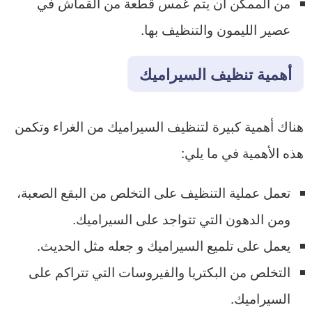
من الممكن أن يتم غمس قطعة من القماش في
عصير الليمون والتنظيف بها.
أهمية تنظيف السيراميك
هناك أهمية كبيرة لتنظيف السيراميك من الغراء وتكمن
هذه الأهمية في ما يلي:
تعمل عملية التنظيف على التخلص من البقع الصعبة،
ومن الدهون التي تتواجد على السيراميك.
يعمل على تلميع السيراميك و جعله مثل الحديث.
التخلص من البكتريا والفيروسات التي تتراكم على
السيراميك.