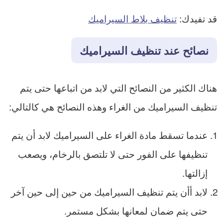
قد تفيدك:
تنظيف بلاط السيراميك
نصائح عند تنظيف السيراميك
هناك الكثير من النصائح التي لابد من اتباعها حتى يتم
تنظيف السيراميك من الغراء وهذه النصائح هي كالتالي:
عندما تسقط مادة الغراء على السيراميك لابد أن يتم
تنظيفها على الفور حتى لا تلتصق بالرخام، ويصعب
إزالتها.
لابد أأن يتم تنظيف السيراميك من حين إلى حين آخر
حتى يتم ضمان لمعانها بشكل مستمر.