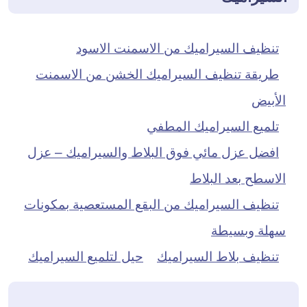
تنظيف السيراميك من الاسمنت الاسود
طريقة تنظيف السيراميك الخشن من الاسمنت
الأبيض
تلميع السيراميك المطفي
افضل عزل مائي فوق البلاط والسيراميك – عزل
الاسطح بعد البلاط
تنظيف السيراميك من البقع المستعصية بمكونات
سهلة وبسيطة
تنظيف بلاط السيراميك
حيل لتلميع السيراميك