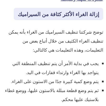
إزالة الغراء الأكثر كثافة من السيراميك
توضح شركتنا تنظيف السيراميك من الغراء بأنه يمكن
تنظيف الغراء الكثيف من خلال أتباع بعض من
التعليمات، وهذه التعليمات هي كالتالي:
يجب في بداية الأمر أن يتم تنظيف المنطقة التي
يتواجد بها الغراء وارتداء قفازات في اليد.
يتم وضع كمية كبيرة جدًا من الاستون على الغراء.
ثم يتم وضع قطعة مبللة بالاستون عليها، ووضع غطاء
بلاستيك عليها محكم.