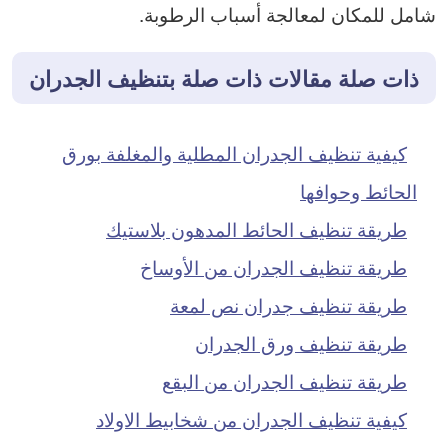
شامل للمكان لمعالجة أسباب الرطوبة.
ذات صلة مقالات ذات صلة بتنظيف الجدران
كيفية تنظيف الجدران المطلية والمغلفة بورق
الحائط وحوافها
طريقة تنظيف الحائط المدهون بلاستيك
طريقة تنظيف الجدران من الأوساخ
طريقة تنظيف جدران نص لمعة
طريقة تنظيف ورق الجدران
طريقة تنظيف الجدران من البقع
كيفية تنظيف الجدران من شخابيط الاولاد