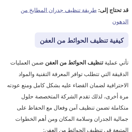
طريقة تنظيف جدران المطابخ من
قد تحتاج إلى:
الدهون
كيفية تنظيف الحوائط من العفن
تأتي عملية
ضمن العمليات
تنظيف الحوائط من العفن
الدقيقة التي تتطلب توافر المعرفة التقنية والمواد
الاحترافية لضمان القضاء عليه بشكل كامل ومنع عودته
مرة أخرى، لذلك تقدم الشركة المتخصصة حلول
متكاملة تضمن تنظيف آمن وفعال مع الحفاظ على
جمالية الجدران وسلامة المكان ومن أهم الخطوات
المتبعة في تنظيف الحوائط من العفن: