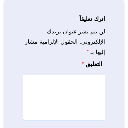
اترك تعليقاً
لن يتم نشر عنوان بريدك
الإلكتروني.
الحقول الإلزامية مشار
إليها بـ
*
التعليق
*