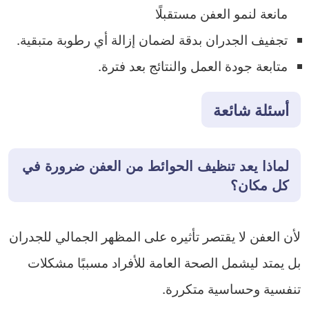
مانعة لنمو العفن مستقبلًا
تجفيف الجدران بدقة لضمان إزالة أي رطوبة متبقية.
متابعة جودة العمل والنتائج بعد فترة.
أسئلة شائعة
لماذا يعد تنظيف الحوائط من العفن ضرورة في
كل مكان؟
لأن العفن لا يقتصر تأثيره على المظهر الجمالي للجدران
بل يمتد ليشمل الصحة العامة للأفراد مسببًا مشكلات
تنفسية وحساسية متكررة.