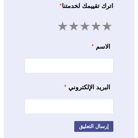
اترك تقييمك لخدمتنا
*
5
4
3
2
1
الاسم
*
البريد الإلكتروني
*