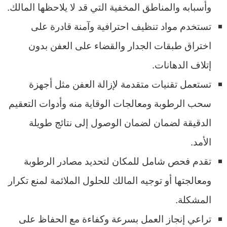
وأسبابه والمناطق المخفية التي قد لا يلاحظها المالك.
تستخدم مواد تنظيف احترافية وآمنة قادرة على
اختراق طبقات الجدار والقضاء على العفن بدون
إتلاف الدهانات.
تستعمل تقنيات متقدمة لإزالة العفن مثل أجهزة
سحب الرطوبة ومعالجات الوقاية منه وأدوات التعقيم
الدقيقة لضمان لضمان الوصول إلى نتائج طويلة
الأمد.
تقدم فحص شامل للمكان لتحديد مصادر الرطوبة
ومعالجتها أو توجيه المالك للحلول الملائمة لمنع تكرار
المشكلة.
تراعي إنجاز العمل بسرعة وكفاءة مع الحفاظ على