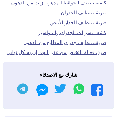
كيفية تنظيف الحوائط المدهونة زيت من الدهون
طريقة تنظيف الجدران
طريقة تنظيف الجدار الأبيض
كشف تسربات الجدران والمواسير
طريقة تنظيف جدران المطابخ من الدهون
طرق فعالة للتخلص من عفن الجدران بشكل نهائي
شارك مع الاصدقاء
واتساب
تويتر
تليجرام
فيسبوك
ماسنجر