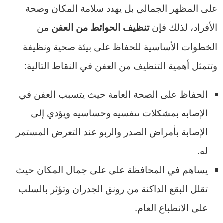
على المظهر الجمالي بل يهدد سلامة المكان وصحة
الأفراد، لذلك فإن
من
تنظيف الحوائط من العفن
الخطوات الأساسية للحفاظ على بيئة صحية ونظيفة
وتتمثل أهمية التنظيف من العفن في النقاط التالية:
الحفاظ على الصحة العامة حيث يتسبب العفن في
الإصابة بمشكلات تنفسية وحساسية ويؤدي إلى
الإصابة بأمراض الصدر والربو عند التعرض المستمر
له.
يساهم في المحافظة على على جمال المكان حيث
تقلل البقع الداكنة من رونق الجدران وتؤثر بالسلب
على الانطباع العام.