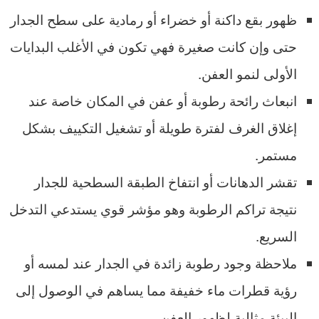
ظهور بقع داكنة أو خضراء أو رمادية على سطح الجدار
حتى وإن كانت صغيرة فهي تكون في الأغلب البدايات
الأولى لنمو العفن.
انبعاث رائحة رطوبة أو عفن في المكان خاصة عند
إغلاق الغرف لفترة طويلة أو تشغيل التكييف بشكل
مستمر.
تقشر الدهانات أو انتفاخ الطبقة السطحية للجدار
نتيجة تراكم الرطوبة وهو مؤشر قوي يستدعي التدخل
السريع.
ملاحظة وجود رطوبة زائدة في الجدار عند لمسه أو
رؤية قطرات ماء خفيفة مما يساهم في الوصول إلى
البيئة مثالية لظهور العفن.