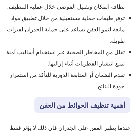
نظافة المكان وتقليل الفوضى خلال عملية التنظيف.
توفر طبقات حماية مستقبلية من خلال تطبيق مواد
مانعة لنمو العفن تساعد على حماية الجدران لفترات
طويلة.
تقلل من المخاطر الصحية عبر استخدام أساليب آمنة
تمنع انتشار الفطريات أثناء إزالتها.
تقدم الضمان أو المتابعة الدورية للتأكد من استمرار
جودة النتائج.
أهمية تنظيف الحوائط من العفن
عندما يظهر العفن على الجدران فإن ذلك لا يؤثر فقط