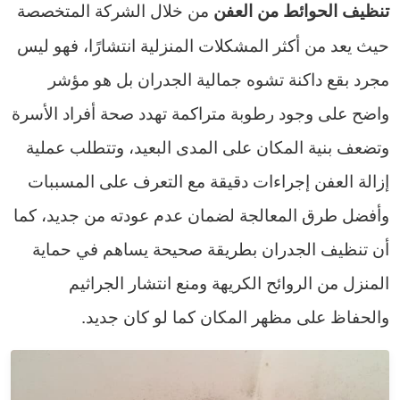
من خلال الشركة المتخصصة
تنظيف الحوائط من العفن
حيث يعد من أكثر المشكلات المنزلية انتشارًا، فهو ليس
مجرد بقع داكنة تشوه جمالية الجدران بل هو مؤشر
واضح على وجود رطوبة متراكمة تهدد صحة أفراد الأسرة
وتضعف بنية المكان على المدى البعيد، وتتطلب عملية
إزالة العفن إجراءات دقيقة مع التعرف على المسببات
وأفضل طرق المعالجة لضمان عدم عودته من جديد، كما
أن تنظيف الجدران بطريقة صحيحة يساهم في حماية
المنزل من الروائح الكريهة ومنع انتشار الجراثيم
والحفاظ على مظهر المكان كما لو كان جديد.