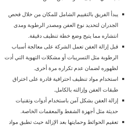
يبدأ الفريق بالتقييم الشامل للمكان من خلال فحص
الجدران لتحديد نوع العفن ومصدر الرطوبة ومدى
انتشاره مما يتيح وضع خطة تنظيف دقيقة.
قبل إزالة العفن تعمل الشركة على معالجة أسباب
الرطوبة مثل التسريبات أو مشكلات التهوية التي أدت
لظهوره لضمان عدم تكراره مرة أخرى.
استخدام مواد تنظيف احترافية قادرة على اختراق
طبقات العفن وإزالته بالكامل.
إزالة العفن بشكل آمن باستخدام أدوات وتقنيات
حديثة مثل أجهزة الشفط والمعقمات الخاصة.
تعقيم الحوائط وحمايتها بعد الإزالة حيث تطبق مواد