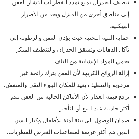
تنظيف الجدران يمنع تمدد الفطريات انتشار العفن
إلى مناطق أخرى من المنزل ويحد من الأضرار
الهيكلية.
حماية البنية التحتية حيث يؤدي العفن والرطوبة إلى
تآكل الدهانات وتشقق الجدران والتنظيف المبكر
يحمي المواد الإنشائية من التلف.
إزالة الروائح الكريهة لأن العفن يترك رائحة غير
مرغوبة والتنظيف يعيد للمكان الهواء النقي والمنعش.
ترفع قيمة العقار لأن الأماكن الخالية من العفن تبدو
أكثر جاذبية عند البيع أو التأجير.
ضمان الوصول إلى بيئة آمنة للأطفال وكبار السن
الذين هم أكثر عرضة لمضاعفات التعرض للفطريات.