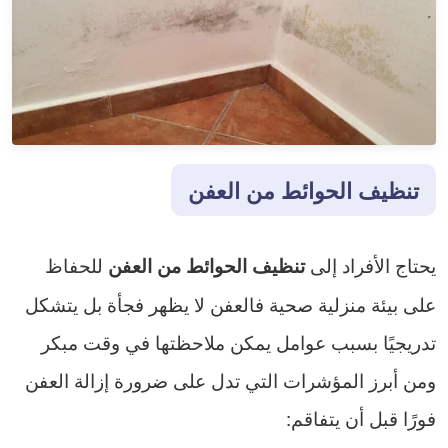
تنظيف الحوائط من العفن
يحتاج الأفراد إلى
للحفاظ
تنظيف الحوائط من العفن
على بيئة منزلية صحية فالعفن لا يظهر فجأة بل يتشكل
تدريجيًا بسبب عوامل يمكن ملاحظتها في وقت مبكر
ومن أبرز المؤشرات التي تدل على ضرورة إزالة العفن
فورًا قبل أن يتفاقم: