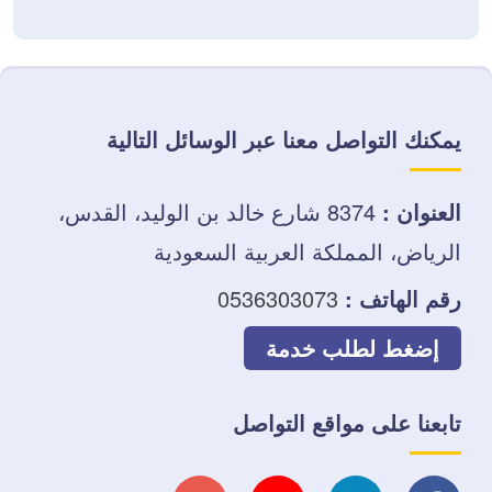
يمكنك التواصل معنا عبر الوسائل التالية
العنوان :
8374 شارع خالد بن الوليد، القدس،
الرياض، المملكة العربية السعودية
رقم الهاتف :
0536303073
إضغط لطلب خدمة
تابعنا على مواقع التواصل