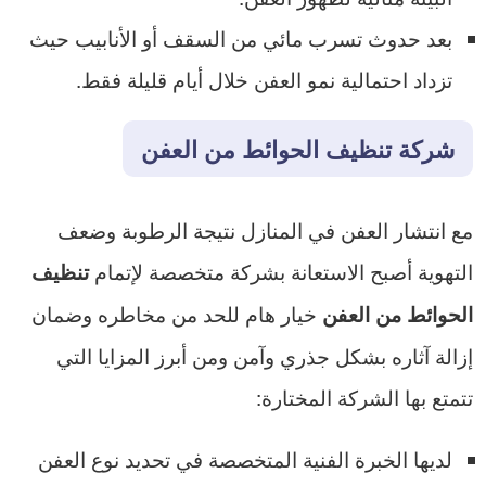
بعد حدوث تسرب مائي من السقف أو الأنابيب حيث
تزداد احتمالية نمو العفن خلال أيام قليلة فقط.
شركة تنظيف الحوائط من العفن
مع انتشار العفن في المنازل نتيجة الرطوبة وضعف
التهوية أصبح الاستعانة بشركة متخصصة لإتمام
تنظيف
خيار هام للحد من مخاطره وضمان
الحوائط من العفن
إزالة آثاره بشكل جذري وآمن ومن أبرز المزايا التي
تتمتع بها الشركة المختارة:
لديها الخبرة الفنية المتخصصة في تحديد نوع العفن