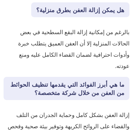
هل يمكن إزالة العفن بطرق منزلية؟
بالرغم من إمكانية إزالة البقع السطحية في بعض
الحالات المنزلية إلا أن العفن العميق يتطلب خبرة
وأدوات احترافية لضمان القضاء الكامل عليه ومنع
عودته.
ما هي أبرز الفوائد التي يقدمها تنظيف الحوائط
من العفن من خلال شركة متخصصة؟
إزالة العفن بشكل كامل وحماية الجدران من التلف
والقضاء على الروائح الكريهة وتوفير بيئة صحية وفحص