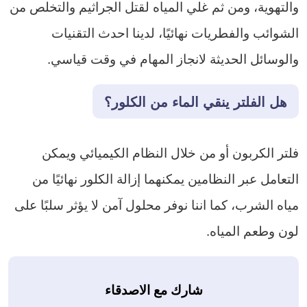
والتهوية، ومن ثم غلي المياه لقتل الجراثيم والتخلص من
الشوائب والفطريات نهائيًا، لدينا احدث التقنيات
والوسائل الحديثة لانجاز المهام في وقت قياسي.
هل الفلتر ينقي الماء من الكلور؟
فلتر الكربون أو من خلال النظام الكيميائي ويمكن
التعامل عبر النظامين يمكنهما إزالة الكلور نهائيًا من
مياه الشرب، كما اننا نوفر محلول آمن لا يؤثر سلبًا على
لون وطعم المياه.
شارك مع الاصدقاء