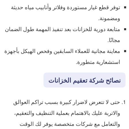
توفر قطع غيار مستوردة وفلاتر وأنابيب مياه حديثة
ومضمونة.
متابعة دورية للخزانات بعد تنفيذ المهمة طول الضمان
مجانًا.
معاينة مجانية للعملاء السابقين وفحص الهيكل بأجهزة
استشعارية متطورة.
نصائح شركة تعقيم الخزانات
حتى لا تتعرض لاضرار كبيرة بسبب تراكم العوالق
والاتربة عليك بالاهتمام بعملية التنظيف والتعقيم،
والتعامل مع شركات متخصصة يوفر لك الوقت