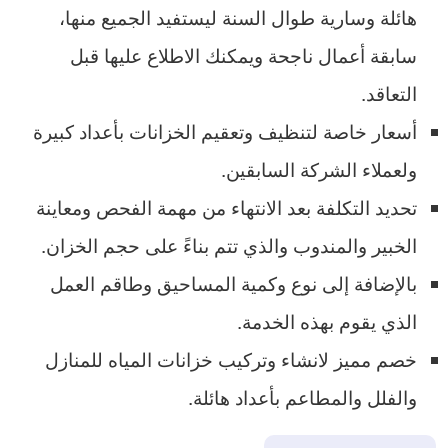
هائلة وسارية طوال السنة ليستفيد الجميع منها،
سابقة أعمال ناجحة ويمكنك الاطلاع عليها قبل
التعاقد.
أسعار خاصة لتنظيف وتعقيم الخزانات بأعداد كبيرة
ولعملاء الشركة السابقين.
تحديد التكلفة بعد الانتهاء من مهمة الفحص ومعاينة
الخبير والمندوب والذي تتم بناءً على حجم الخزان.
بالإضافة إلى نوع وكمية المساحيق وطاقم العمل
الذي يقوم بهذه الخدمة.
خصم مميز لانشاء وتركيب خزانات المياه للمنازل
والفلل والمطاعم بأعداد هائلة.