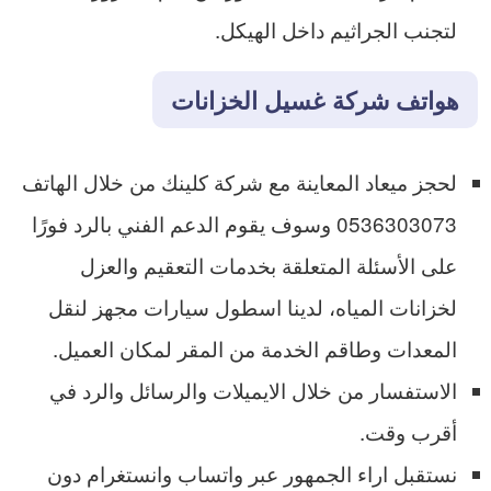
لتجنب الجراثيم داخل الهيكل.
هواتف شركة غسيل الخزانات
لحجز ميعاد المعاينة مع شركة كلينك من خلال الهاتف
0536303073 وسوف يقوم الدعم الفني بالرد فورًا
على الأسئلة المتعلقة بخدمات التعقيم والعزل
لخزانات المياه، لدينا اسطول سيارات مجهز لنقل
المعدات وطاقم الخدمة من المقر لمكان العميل.
الاستفسار من خلال الايميلات والرسائل والرد في
أقرب وقت.
نستقبل اراء الجمهور عبر واتساب وانستغرام دون