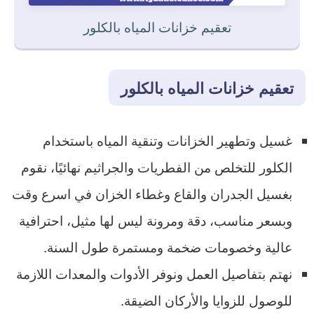
تعقيم خزانات المياه بالكلور
تعقيم خزانات المياه بالكلور
غسيل وتطهير الخزانات وتنقية المياه باستخدام
الكلور للتخلص من الفطريات والجراثيم نهائيًا، نقوم
بغسيل الجدران والقاع وغطاء الخزان في اسرع وقت
وبسعر مناسب، دقة ومرونة ليس لها مثيل، احترافية
عالية وخصومات ضخمة ومستمرة طول السنة.
نهتم بتفاصيل العمل ونوفر الأدوات والمعدات اللازمة
للوصول للزوايا والأركان الضيقة.