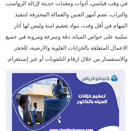
في وقت قياسي، أدوات ومعدات حديثة لإزالة الرواسب
والتراب، تضم أمهر الفنين والعمالة المحترفة لتنفيذ
المهام في أقل وقت، مواد تعقيم امنة وليس لها أثار
سلبية على خواص المياه، دقة وسرعة ومرونة في جميع
الاعمال المتعلقة بالخزانات العلوية والارضية، للحجز
والاستفسار من خلال ارقام التلفونات أو عبر إنستغرام.