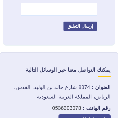
يمكنك التواصل معنا عبر الوسائل التالية
العنوان :
8374 شارع خالد بن الوليد، القدس،
الرياض، المملكة العربية السعودية
رقم الهاتف :
0536303073