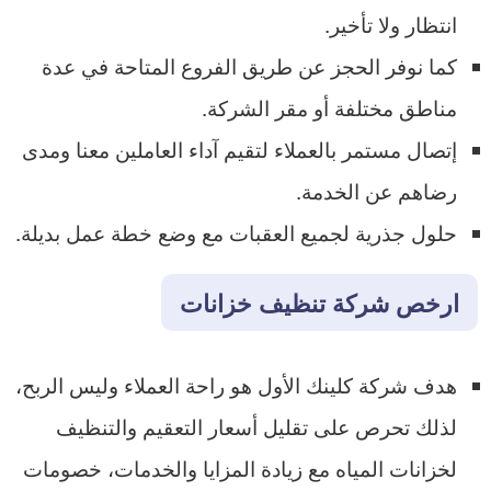
انتظار ولا تأخير.
كما نوفر الحجز عن طريق الفروع المتاحة في عدة
مناطق مختلفة أو مقر الشركة.
إتصال مستمر بالعملاء لتقيم آداء العاملين معنا ومدى
رضاهم عن الخدمة.
حلول جذرية لجميع العقبات مع وضع خطة عمل بديلة.
ارخص شركة تنظيف خزانات
هدف شركة كلينك الأول هو راحة العملاء وليس الربح،
لذلك تحرص على تقليل أسعار التعقيم والتنظيف
لخزانات المياه مع زيادة المزايا والخدمات، خصومات