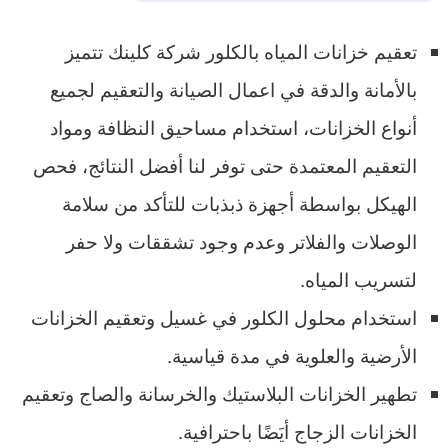
تعقيم خزانات المياه بالكلور شركة كلينك تتميز
بالأمانة والدقة في اعمال الصيانة والتعقيم لجميع
أنواع الخزانات، استخدام مساحيق النظافة ومواد
التعقيم المعتمدة حتى توفر لنا أفضل النتائج، فحص
الهيكل بواسطة أجهزة ذبذبات للتأكد من سلامة
الوصلات والفلاتر وعدم وجود تشققات ولا حفر
لتسريب المياه.
استخدام محلول الكلور في غسيل وتعقيم الخزانات
الأرضية والعلوية في مدة قياسية.
تطهير الخزانات البلاستيك والخرسانة والصاج وتعقيم
الخزانات الزجاج أيَضًا باحترافية.