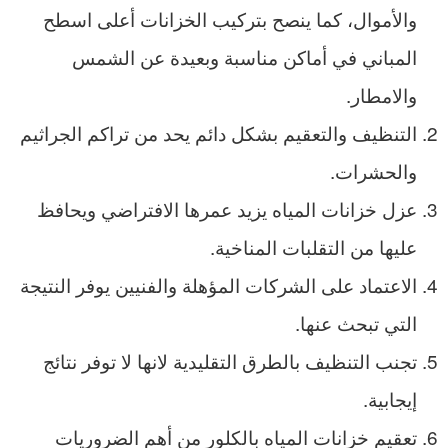
والأموال، كما ينصح بتركيب الخزانات أعلى اسطح
المباني في أماكن مناسبة وبعيدة عن الشمس
والامطار.
التنظيف والتعقيم بشكل دائم يحد من تراكم الجراثيم
والحشرات.
عزل خزانات المياه يزيد عمرها الافتراضي ويحافظ
عليها من التقلبات المناخية.
الاعتماد على الشركات المؤهلة والفنيين يوفر النتيجة
التي تبحث عنها.
تجنب التنظيف بالطرق التقليدية لانها لا توفر نتائج
إيجابية.
تعقيم خزانات المياه بالكلور من أهم الضروريات