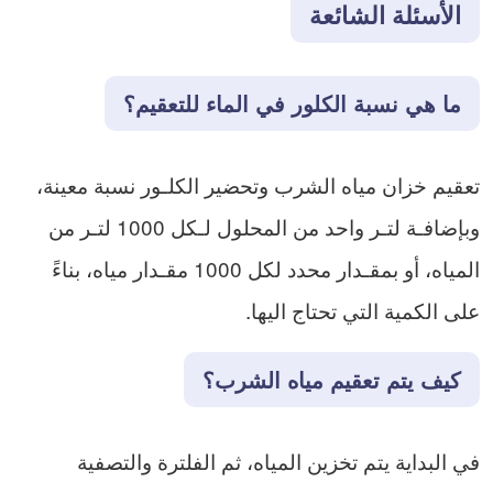
الأسئلة الشائعة
ما هي نسبة الكلور في الماء للتعقيم؟
تعقيم خزان مياه الشرب وتحضير الكلـور نسبة معينة،
وبإضافـة لتـر واحد من المحلول لـكل 1000 لتـر من
المياه، أو بمقـدار محدد لكل 1000 مقـدار مياه، بناءً
على الكمية التي تحتاج اليها.
كيف يتم تعقيم مياه الشرب؟
في البداية يتم تخزين المياه، ثم الفلترة والتصفية