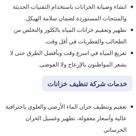
انشاء وصيانة الخزانات باستخدام التقنيات الحديثة
والمنتجات المستوردة لضمان سلامة الهيكل.
تطهير وتعقيم خزانات المياه بالكلور والتخلص من
الطحالب والفطريات في أقل وقت.
تفريغ المياه في اسرع وقت وبأفضل الطرق حتى لا
يشعر المواطنون بالإزعاج ولا الفوضى.
خدمات شركة تنظيف خزانات
تعقيم وتنظيف خزان الماء الأرضي والعلوي باحترافية
عالية وأسعار معقولة، تطهير وغسيل الخزان
الخرساني