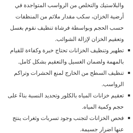
والبلاستيك والتخلص من الرواسب المتواجدة في
أرضية الخزان، سكب مقدار ملائم من المنظفات
حسب الحجم وبواسطة فرشاة تنظيف نقوم بغسل
وتعقيم الخزان لإزالة الشوائب.
تطهير وتنظيف الخزانات تحتاج خبرة وكفاءة للقيام
بالمهمة ولضمان الغسيل والتعقيم بشكل كامل.
تنظيف السطح من الخارج لمنع الحشرات وتراكم
الرواسب.
تعقيم خزانات المياه بالكلور وتحديد النسبة بناءً على
حجم وكمية المياه.
فحص الخزانات لتجنب وجود تسربات وثغرات ينتج
عنها اضرار جسيمة.