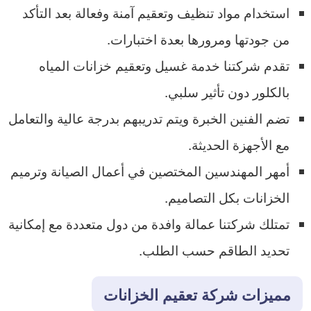
استخدام مواد تنظيف وتعقيم آمنة وفعالة بعد التأكد
من جودتها ومرورها بعدة اختبارات.
تقدم شركتنا خدمة غسيل وتعقيم خزانات المياه
بالكلور دون تأثير سلبي.
تضم الفنين الخبرة ويتم تدريبهم بدرجة عالية والتعامل
مع الأجهزة الحديثة.
أمهر المهندسين المختصين في أعمال الصيانة وترميم
الخزانات بكل التصاميم.
تمتلك شركتنا عمالة وافدة من دول متعددة مع إمكانية
تحديد الطاقم حسب الطلب.
مميزات شركة تعقيم الخزانات