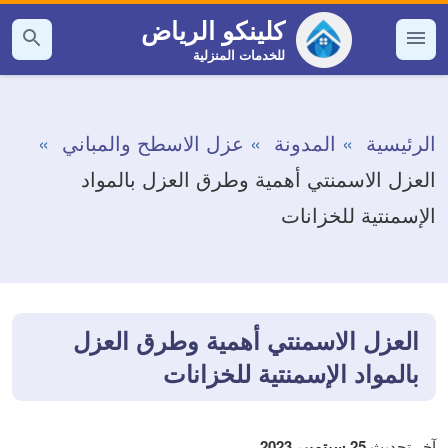
التجاوز
كلينكو الرياض
إلى
للخدمات المنزلية
القائمة
بحث
عن
المحتوى
الرئيسية
المدونة
عزل الاسطح والمباني
العزل الاسمنتي أهمية وطرق العزل بالمواد
الإسمنتية للخزانات
العزل الاسمنتي أهمية وطرق العزل
بالمواد الإسمنتية للخزانات
آخر تحديث
25 سبتمبر، 2023