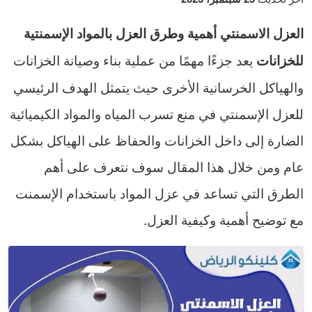
العزل الاسمنتي أهمية وطرق العزل بالمواد الإسمنتية
يعد جزءًا مهمًا من عملية بناء وصيانة الخزانات
للخزانات
والهياكل الخرسانية الأخرى حيث يتمثل الهدف الرئيسي
للعزل الإسمنتي في منع تسرب المياه والمواد الكيميائية
الضارة إلى داخل الخزانات والحفاظ على الهياكل بشكل
عام ومن خلال هذا المقال سوف نتعرف على أهم
الطرق التي تساعد في عزل المواد باستخدام الإسمنت
مع توضيح أهمية وكيفية العزل.