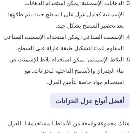
الدهانات الإسمنتية: يمكن استخدام الدهانات
الإسمنتية كعامل عزل على السطح حيث يتم طلاؤها
بعد تحضير السطح بشكل جيد.
الإسمنت الصناعي: يمكن استخدام الإسمنت الصناعي
المقاوم للماء لتشكيل طبقة عازلة على السطح.
البلاط الإسمنتي: يمكن استخدام بلاط الإسمنت في
بناء الجدران والأسطح الداخلية للخزانات، مع
استخدام مواد خاصة لتأمين العزل.
أفضل أنواع عزل الخزانات
هناك مجموعة واسعة من الأنماط المستخدمة لـ العزل