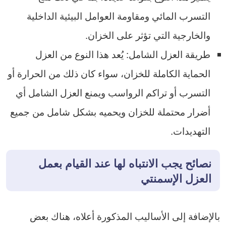
التسرب المائي ومقاومة العوامل البيئية الداخلية
والخارجية التي تؤثر على الخزان.
طريقة العزل الشامل: يُعد هذا النوع من العزل
الحماية الكاملة للخزان، سواء كان ذلك من الحرارة أو
التسرب أو تراكم الرواسب ويمنع العزل الشامل أي
أضرار محتملة للخزان ويحميه بشكل شامل من جميع
التهديدات.
نصائح يجب الانتباه لها عند القيام بعمل
العزل الإسمنتي
بالإضافة إلى الأساليب المذكورة أعلاه، هناك بعض