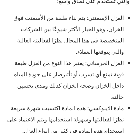
والتي تُستخدم على نطاق واسع:
العزل الإسمنتي: يتم بناء طبقة من الأسمنت فوق
الخزان، وهو الخيار الأكثر شيوعًا بين الشركات
المتخصصة في هذا المجال نظرًا لفعاليته العالية
والتي يتوقعها العملاء.
العزل الخرساني: يعتبر هذا النوع من العزل طبقة
قوية تمنع أي تسرب أو تأثيرضار على جودة المياه
داخل الخزان وصحة الخزان كذلك ومدى تحسين
حالته.
مادة الايبوكسي: هذه المادة اكتسبت شهرة سريعة
نظرًا لفعاليتها وسهولة استخدامها ويتم الاعتماد على
استخدام هذه المادة في كثير من أنواع العزل.