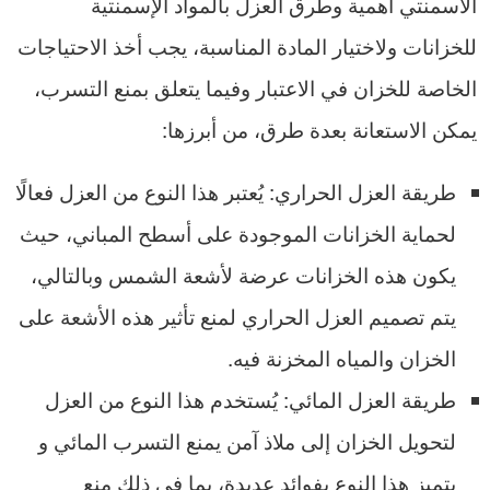
الاسمنتي أهمية وطرق العزل بالمواد الإسمنتية
للخزانات ولاختيار المادة المناسبة، يجب أخذ الاحتياجات
الخاصة للخزان في الاعتبار وفيما يتعلق بمنع التسرب،
يمكن الاستعانة بعدة طرق، من أبرزها:
طريقة العزل الحراري: يُعتبر هذا النوع من العزل فعالًا
لحماية الخزانات الموجودة على أسطح المباني، حيث
يكون هذه الخزانات عرضة لأشعة الشمس وبالتالي،
يتم تصميم العزل الحراري لمنع تأثير هذه الأشعة على
الخزان والمياه المخزنة فيه.
طريقة العزل المائي: يُستخدم هذا النوع من العزل
لتحويل الخزان إلى ملاذ آمن يمنع التسرب المائي و
يتميز هذا النوع بفوائد عديدة، بما في ذلك منع