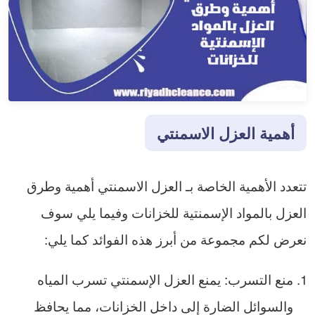
أهمية العزل الاسمنتي
تتعدد الأهمية الخاصة بـ العزل الاسمنتي أهمية وطرق
العزل بالمواد الإسمنتية للخزانات وفيما يلي سوف
نعرض لكم مجموعة من أبرز هذه الفوائد كما يلي:
منع التسرب: يمنع العزل الإسمنتي تسرب المياه
والسوائل الضارة إلى داخل الخزانات، مما يحافظ