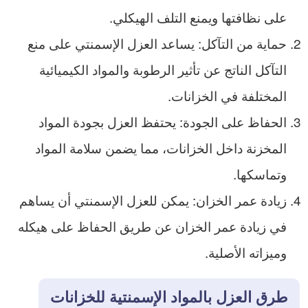
على نظافتها ويمنع التلف الهيكلي.
حماية من التآكل: يساعد العزل الإسمنتي على منع
التآكل الناتج عن تأثير الرطوبة والمواد الكيميائية
المختلفة في الخزانات.
الحفاظ على الجودة: يحتفظ العزل بجودة المواد
المخزنة داخل الخزانات، مما يضمن سلامة المواد
وتماسكها.
زيادة عمر الخزان: يمكن للعزل الإسمنتي أن يساهم
في زيادة عمر الخزان عن طريق الحفاظ على هيكله
وميزاته الأصلية.
طرق العزل بالمواد الإسمنتية للخزانات