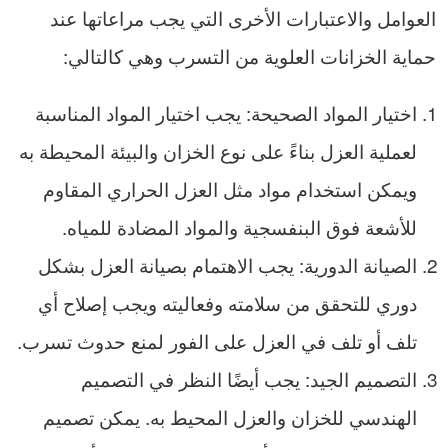
العوامل والاعتبارات الأخرى التي يجب مراعاتها عند
حماية الخزانات العلوية من التسرب وهي كالتالي:
اختيار المواد الصحيحة: يجب اختيار المواد المناسبة
لعملية العزل بناءً على نوع الخزان والبيئة المحيطة به
ويمكن استخدام مواد مثل العزل الحراري المقاوم
للأشعة فوق البنفسجية والمواد المضادة للمياه.
الصيانة الدورية: يجب الاهتمام بصيانة العزل بشكل
دوري للتحقق من سلامته وفعاليته ويجب إصلاح أي
تلف أو تلف في العزل على الفور لمنع حدوث تسرب.
التصميم الجيد: يجب أيضًا النظر في التصميم
الهندسي للخزان والعزل المحيط به. يمكن تصميم