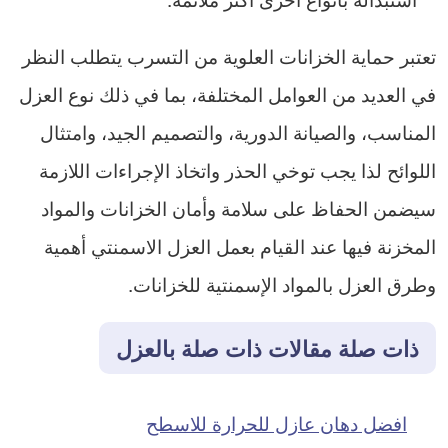
تعتبر حماية الخزانات العلوية من التسرب يتطلب النظر
في العديد من العوامل المختلفة، بما في ذلك نوع العزل
المناسب، والصيانة الدورية، والتصميم الجيد، وامتثال
اللوائح لذا يجب توخي الحذر واتخاذ الإجراءات اللازمة
سيضمن الحفاظ على سلامة وأمان الخزانات والمواد
المخزنة فيها عند القيام بعمل العزل الاسمنتي أهمية
وطرق العزل بالمواد الإسمنتية للخزانات.
ذات صلة مقالات ذات صلة بالعزل
افضل دهان عازل للحرارة للاسطح