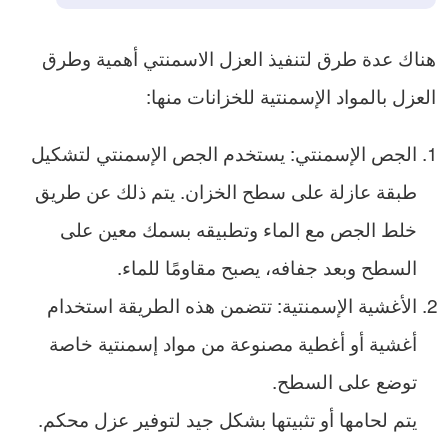
هناك عدة طرق لتنفيذ العزل الاسمنتي أهمية وطرق
العزل بالمواد الإسمنتية للخزانات منها:
الجص الإسمنتي: يستخدم الجص الإسمنتي لتشكيل
طبقة عازلة على سطح الخزان. يتم ذلك عن طريق
خلط الجص مع الماء وتطبيقه بسمك معين على
السطح وبعد جفافه، يصبح مقاومًا للماء.
الأغشية الإسمنتية: تتضمن هذه الطريقة استخدام
أغشية أو أغطية مصنوعة من مواد إسمنتية خاصة
توضع على السطح.
يتم لحامها أو تثبيتها بشكل جيد لتوفير عزل محكم.