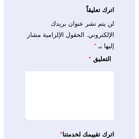
اترك تعليقاً
لن يتم نشر عنوان بريدك
الإلكتروني.
الحقول الإلزامية مشار
إليها بـ
*
التعليق
*
اترك تقييمك لخدمتنا
*