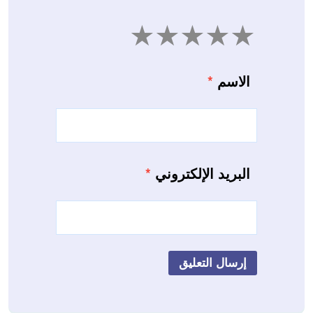
5
4
3
2
1
الاسم
*
البريد الإلكتروني
*