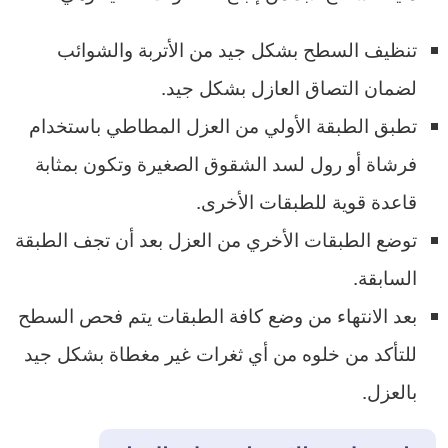
تنظيف السطح بشكل جيد من الأتربة والشوائب
لضمان التصاق العازل بشكل جيد.
تطبق الطبقة الأولي من العزل المطاطي باستخدام
فرشاة أو رول لسد الشقوق الصغيرة وتكون بمثابة
قاعدة قوية للطبقات الأخرى.
توضع الطبقات الأخري من العزل بعد أن تجف الطبقة
السابقة.
بعد الانتهاء من وضع كافة الطبقات يتم فحص السطح
للتأكد من خلوه من أي ثغرات غير مغطاة بشكل جيد
بالعزل.