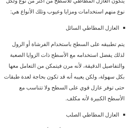
يتكون العازل المطاطي للاسطح من أكثر من نوع ولكل
نوع منهم استخدامات ومزايا وعيوب وتلك الأنواع هي:
العازل المطاطي السائل
يتم تطبيقه على السطح باستخدام الفرشاة أو الرول
لذلك يفضل استخدامه مع الأسطح ذات الزوايا الصعبة
والتفاصيل الدقيقة، لأنه مرن فيتمكن من التعامل معها
بكل سهولة، ولكن يعيبه أنه قد تكون بحاجة لعدة طبقات
حتى توفر عازل قوي على السطح ولا تتناسب مع
الأسطح الكبيرة لأنه مكلف.
العازل المطاطي الصلب