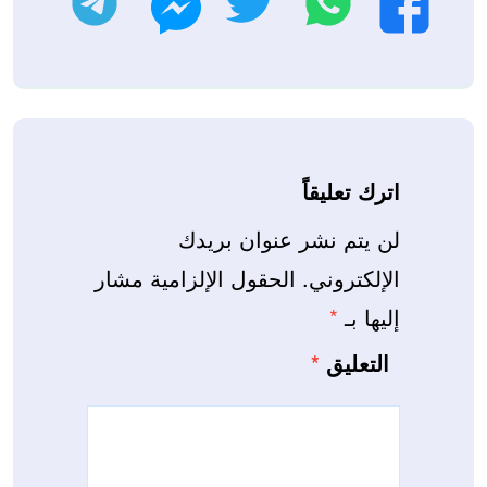
فيسبوك
ماسنجر
اترك تعليقاً
لن يتم نشر عنوان بريدك
الإلكتروني.
الحقول الإلزامية مشار
إليها بـ
*
التعليق
*