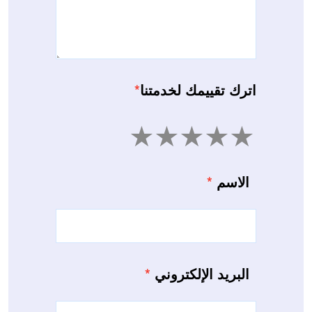
اترك تقييمك لخدمتنا
*
5
4
3
2
1
الاسم
*
البريد الإلكتروني
*