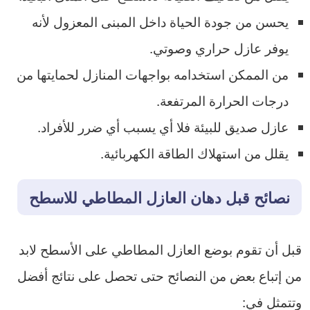
يحسن من جودة الحياة داخل المبنى المعزول لأنه
يوفر عازل حراري وصوتي.
من الممكن استخدامه بواجهات المنازل لحمايتها من
درجات الحرارة المرتفعة.
عازل صديق للبيئة فلا أي يسبب أي ضرر للأفراد.
يقلل من استهلاك الطاقة الكهربائية.
نصائح قبل دهان العازل المطاطي للاسطح
قبل أن تقوم بوضع العازل المطاطي على الأسطح لابد
من إتباع بعض من النصائح حتى تحصل على نتائج أفضل
وتتمثل في: