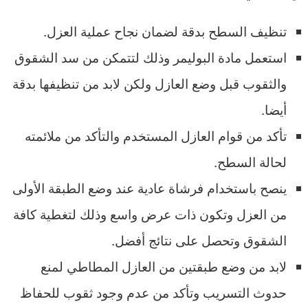
تنظيف السطح بدقة لضمان نجاح عملية العزل.
استعمل مادة البوليمر وذلك لتتمكن من سد الشقوق
والثقوب قبل وضع العازل ولكن لابد من تنظيفها بدقة
أيضا.
تأكد من قوام العازل المستخدم والتأكد من ملائمته
لحالة السطح.
ينصح باستخدام فرشاة عادية عند وضع الطبقة الأولى
من العزل وتكون ذات عرض واسع وذلك لتغطية كافة
الشقوق وتحصل على نتائج أفضل.
لابد من وضع طبقتين من العازل المطاطي لمنع
حدوث التسريب وتأكد من عدم وجود ثقوب للحفاظ