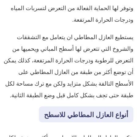
وتوفر لها الحماية الفعالة من التعرض لتسربات المياه
ودرجات الحرارة المرتفعة.
يستطيع العازل المطاطي ان يتعامل مع التشققات
والشروخ التي تتعرض لها أسطح المباني ويحميها من
التعرض للرطوبة ودرجات الحرارة المرتفعة، كذلك يمكن
أن توضع أكثر من طبقة من العازل المطاطي على
الأسطح التالفة بشكل متزايد ولكن مع ترك مساحة لكل
طبقة حتى تجف بشكل كامل قبل وضع الطبقة الثانية.
أنواع العازل المطاطي للاسطح