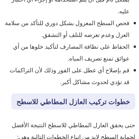
عليه.
فحص السطح المعزول بشكل دوري للتأكد من سلامة
العزل وعدم تعرضه للتلف أو التشقق.
الحفاظ على نظافة المصارف لتأكيد خلوها من أي
عوائق تمنع تصريف المياه.
قم بإصلاح أي عطل على الفور وذلك لأن التراكمات
قد تؤدي لحدوث مشاكل أكبر.
خطوات تركيب العازل المطاطي للاسطح
حتى يحقق العازل المطاطي للاسطح النتيجة الأفضل
لحماية السطح لابد من إتباع الخطوات التالية وهي: