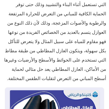
التي تستعمل أثناء البناء والتشييد وذلك حتى توفر
الحماية الكافية للمباني من التعرض للحرارة المرتفعة
والرطوبة والأصوات المزعجة، وذلك لأن ذلك النوع من
العوازل يتسم بالعديد من الخصائص الفريدة من نوعها
فهو مقاوم للمياه على سبيل المثال ولا يتعرض للتأكل
بكل سهولة، ويتكون العازل المطاطي من طبقة مطاط
التي تستخدم على الحوائط والأسطح والأرضيات وغيرها
من الأماكن، العازل المطاطي يعد حل مثالي لحماية
أسطح المباني من التعرض لتقلبات الطقس المختلفة.