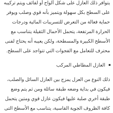
يتوافر ذلك العازل على شكل ألواح أو لفائف ويتم تركيبه
على السطح بكل سهولة ويتميز بأنه قوي وصلب ويوفر
حماية فعالة من التعرض للتسريبات المائية ودرجات
الحرارة المرتفعة، يتحمل الأحمال الثقيلة يتناسب مع
الأسطح الكبيرة والمسطحة، ولكن يعيبه أنه يحتاج لفنى
محترف للتعامل مع الفجوات التي تتواجد على السطح.
العازل المطاطي المركب
ذلك النوع من العزل يمزج بين العازل السائل والصلب،
فيكون في بداية وضعه طبقة سائلة ومن ثم يتم وضع
طبقة أخري صلبة عليها فيكون عازل قوي ومتين يتحمل
كافة الظروف الجوية القاسية، يتناسب مع الأسطح التى