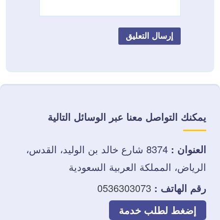
يمكنك التواصل معنا عبر الوسائل التالية
العنوان :
8374 شارع خالد بن الوليد، القدس،
الرياض، المملكة العربية السعودية
رقم الهاتف :
0536303073
إضغط لطلب خدمة