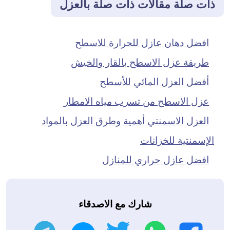
ذات صلة مقالات ذات صلة بالعزل
افضل دهان عازل للحرارة للاسطح
طريقة عزل الاسطح بالقار والخيش
أفضل العزل المائي للأسطح
عزل الاسطح من تسرب مياه الامطار
العزل الاسمنتي أهمية وطرق العزل بالمواد
الإسمنتية للخزانات
افضل عازل حراري للمنازل
شارك مع الاصدقاء
واتساب
تويتر
تليجرام