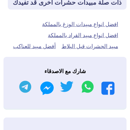
ذات صلة مبيدات حشرات أخرى قد تفيدك
افضل انواع مبيدات الوزغ بالمملكة
افضل انواع مبيد القراد بالمملكة
مبيد الحشرات قبل البلاط
أفضل مبيد للعناكب
شارك مع الاصدقاء
واتساب
تويتر
تليجرام
فيسبوك
ماسنجر