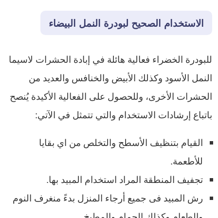
الاستخدام الصحيح لبودرة النمل البيضاء
للبودرة الخضراء فعالية هائلة في إبادة الحشرات لاسيما
النمل الأسود وكذلك الأبيض والخنافس والعديد من
الحشرات الأخرى، وللحصول على الفعالية الأكيدة يُنصح
باتباع إرشادات الاستخدام والتي تتمثل في الآتي:
القيام بتنظيف الأسطح والتخلص من اي بقايا
للأطعمة.
تجفيف المنطقة المراد استخدام المبيد بها.
رش المبيد فى جميع أرجاء المنزل بدءً منغرف النوم
والطعام وكذلك الحمام والمطبخ.