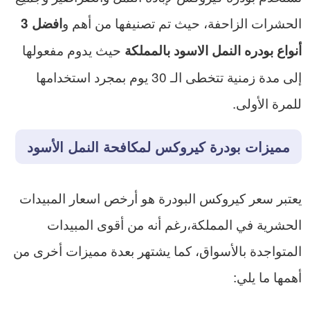
الحشرات الزاحفة، حيث تم تصنيفها من أهم و
افضل 3
حيث يدوم مفعولها
أنواع بودره النمل الاسود بالمملك
ة
إلى مدة زمنية تتخطى الـ 30 يوم بمجرد استخدامها
للمرة الأولى.
مميزات بودرة كيروكس لمكافحة النمل الأسود
يعتبر سعر كيروكس البودرة هو أرخص اسعار المبيدات
الحشرية في المملكة،رغم أنه من أقوى المبيدات
المتواجدة بالأسواق، كما يشتهر بعدة مميزات أخرى من
أهمها ما يلي: