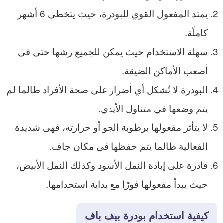
يمتد المفعول القوي للبودرة، حيث يتخطى 6 أشهر
كاملًة.
سهلة الاستخدام حيث يمكن للجميع رشها حتى فى
أصعب الأماكن الضيقة.
البودرة لا تُشكل أي أضرار على صحة الأفراد طالما لم
يتم وضعها في متناول الأيدي.
لا يتأثر مفعولها برطوبة الجو أو حرارته، فهى شديدة
الفعالية طالما يتم حفظها في مكان جاف.
قادرة على إبادة النمل الأسود وكذلك النمل الأبيض،
حيث يبدأ مفعولها فورًا مع بداية استخدامها.
كيفية استخدام بودرة بيف باف