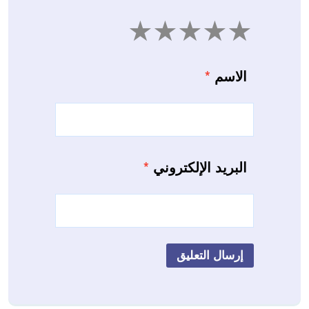
5
4
3
2
1
الاسم
*
البريد الإلكتروني
*