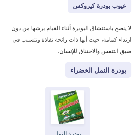
عيوب بودرة كيروكس
لا ينصح باستنشاق البودرة أثناء القيام برشها من دون
ارتداء كمامة، حيث أنها ذات رائحة نفاذة وتتسبب في
ضيق التنفس والاختناق للإنسان.
بودرة النمل الخضراء
بودرة النمل