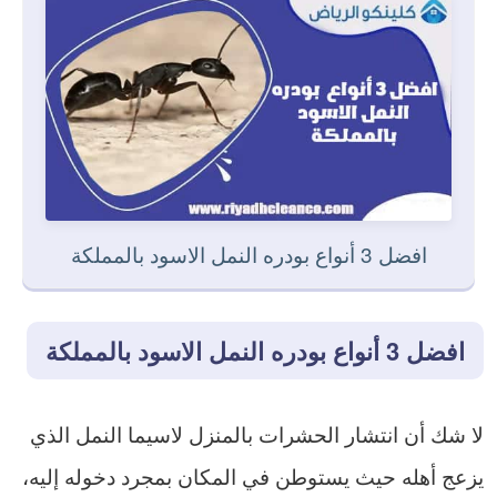
افضل 3 أنواع بودره النمل الاسود بالمملكة
افضل 3 أنواع بودره النمل الاسود بالمملكة
لا شك أن انتشار الحشرات بالمنزل لاسيما النمل الذي
يزعج أهله حيث يستوطن في المكان بمجرد دخوله إليه،