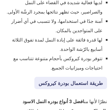
لديها فعالية شديدة في القضاء على النمل
والصراصير، حيث تظهر نتائجها بمجرد الرشّة الأولى.
آمنة جدًا في استخدامها، ولا تتسبب في أي أضرار
على المتواجدين بالمكان.
لها قدرة فائقة على إبادة النمل لمدة تفوق الثلاثة
أسابيع بالرّشة الواحدة.
تتوفر بودرة كيروكس بأحجام متنوعة تتناسب مع
احتياجات وميزانيات الجميع.
طريقة استعمال بودرة كيروكس
نظرًا لأنها من
افضل 3 أنواع بودره النمل الاسود