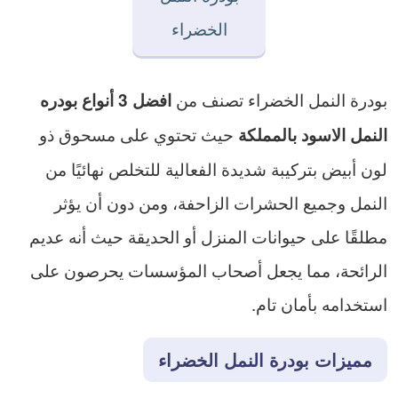
الخضراء
بودرة النمل الخضراء تصنف من
افضل 3 أنواع بودره
حيث تحتوي على مسحوق ذو
النمل الاسود بالمملكة
لون أبيض بتركيبة شديدة الفعالية للتخلص نهائيًا من
النمل وجميع الحشرات الزاحفة، ومن دون أن يؤثر
مطلقًا على حيوانات المنزل أو الحديقة حيث أنه عديم
الرائحة، مما يجعل أصحاب المؤسسات يحرصون على
استخدامه بأمان تام.
مميزات بودرة النمل الخضراء