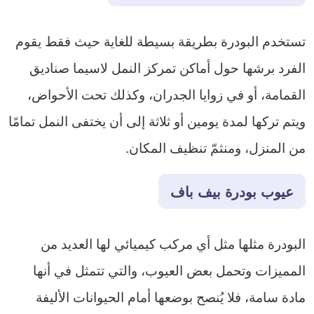
تستخدم البودرة بطريقة بسيطة للغاية حيث فقط يقوم
الفرد برشها حول أماكن تمركز النمل لاسيما صناديق
القمامة، أو في زوايا الجدران، وكذلك تحت الأحواض،
ويتم تركها لمدة يومين أو ثلاثة إلى أن يختفى النمل تمامًا
من المنزل، ومنثمّ تنظيف المكان.
عيوب بودرة بيف باف
البودرة مثلها مثل أي مركب كيميائي لها العديد من
المميزات وتحمل بعض العيوب، والتي تتمثل في أنها
مادة سامة، فلا يُنصح بوضعها أمام الحيوانات الأليفة