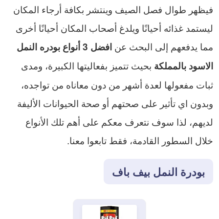
فيظهر طوال فصل الصيف وينتشر بكافة أرجاء المكان
ليستمد غذائه أحيانًا ويلدغ أصحاب المكان أحيانًا أخرى
مما يدفعهم إلى البحث عن
افضل 3 أنواع بودره النمل
بحيث تتميز بفعاليتها الكبيرة، ومدى
الاسود بالمملكة
ثبات مفعولها لعدة أشهر من دون معاناه من تواجده،
وبدون اي تأثير على صحتهم أو صحة الحيوانات الأليفة
لديهم، لذا سوف نتعرف معكم على أهم تلك الأنواع
خلال السطور القادمة، فقط تابعوا معنا.
بودرة النمل بيف باف