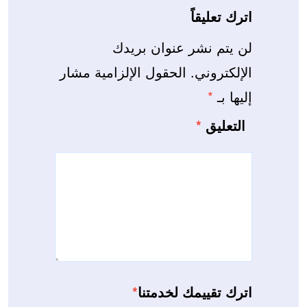
اترك تعليقاً
لن يتم نشر عنوان بريدك
الإلكتروني.
الحقول الإلزامية مشار
إليها بـ
*
التعليق
*
اترك تقييمك لخدمتنا
*