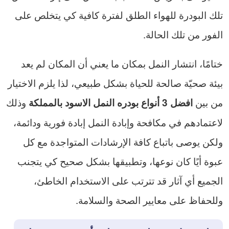
تلك البودرة للهواء الطلق لفترة كافية كي يتخلص على
الفور من تلك الحالة.
ختامًا، انتشار النمل بمكان ما يعني أن المكان لم يعد
بيئة صحيّة صالحة للحياة بشكل طبيعي، لذا يلزم الاختيار
من بين
وذلك
افضل 3 أنواع بودره النمل الاسود بالمملكة
لاعتمادهم في مكافحة وإبادة النمل إبادة فورية ودائمة،
ولكن يوصى باتباع كافة الإرشادات المتواجدة مع كل
عبوة أيًا كان نوعها، وتطبيقها بشكل صحيح كي يتجنب
الجميع أي آثار قد تترتب على الاستخدام الخاطئ،
وللحفاظ على معايير الصحة والسلامة.