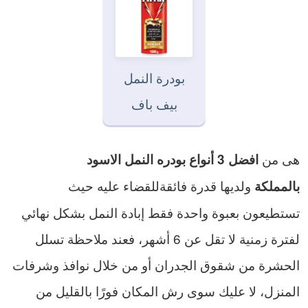
بودرة النمل
بيف باف
هى من
افضل 3 أنواع بودره النمل الاسود
ولديها قدرة فائقةللقضاء عليه حيث
بالمملكة
تستطيعون بعبوة واحدة فقط إبادة النمل بشكل نهائي
لفترة زمنية لا تقل عن 6 أشهر، فعند ملاحظة تسلل
الحشرة من شقوق الجدران أو من خلال نوافذ وشرفات
المنزل، لا عليك سوى رش المكان فورًا بالقليل من