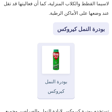
لاسيما القطط والكلاب المنزلية، كما أن فعاليتها قد تقل
عند وضعها على الأماكن الرطبة.
بودرة النمل كيروكس
بودرة النمل
كيروكس
تستخدم بودرة كيروكس لإبادة النمل والصراصير وجميع