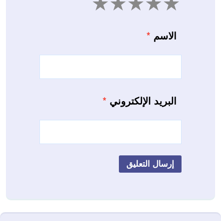
5
4
3
2
1
الاسم
*
البريد الإلكتروني
*