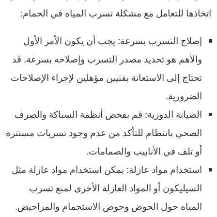
اتخاذها للتعامل مع مشكلة تسرب المياه في الحمام:
إصلاح التسرب بسرعة: يجب أن يكون الأمر الأول
والأهم هو تحديد مصدر التسرب وإصلاحه بسرعة. قد
تحتاج إلى الاستعانة بفنيين مؤهلين لإجراء الإصلاحات
الضرورية.
الصيانة الدورية: قم بفحص أنظمة السباكة والصرف
الصحي بانتظام للتأكد من عدم وجود تسربات مستترة
أو تلف في الأنابيب والصمامات.
استخدام مواد عازلة: يمكن استخدام مواد عازلة مثل
السيليكون أو المواد العازلة الأخرى لمنع تسرب
المياه حول الحوض وحوض الاستحمام والمراحيض.