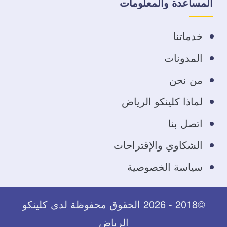
المساعدة والمعلومات
فيسبوك
تويتر
يوتيوب
انستجرام
خدماتنا
المدونات
من نحن
لماذا كلينكو الرياض
اتصل بنا
الشكاوي والإقتراحات
سياسة الخصوصية
©2018 - 2026 الحقوق محفوظة لدى كلينكو
الرياض