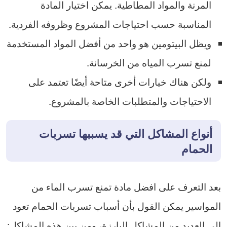
المرنة والمواد المطاطية. يمكن اختيار المادة
المناسبة حسب احتياجات المشروع وظروفه الفردية.
ويظل البيتومين هو واحد من أفضل المواد المستخدمة
لمنع تسرب المياه من الخرسانة.
ولكن هناك خيارات أخرى متاحة أيضًا تعتمد على
الاحتياجات والمتطلبات الخاصة بالمشروع.
أنواع المشاكل التي قد يسببها تسربات
الحمام
بعد التعرف على افضل مادة تمنع تسرب الماء من
المواسير يمكن القول بأن أسباب تسربات الحمام تعود
إلى العديد من المشاكل البارزة، ومن بين هذه المشاكل: