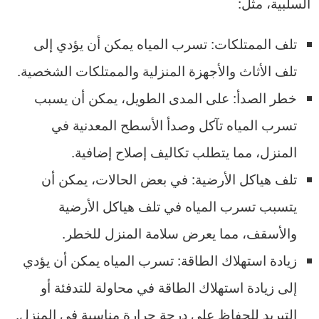
السلبية، مثل:
تلف الممتلكات: تسرب المياه يمكن أن يؤدي إلى
تلف الأثاث والأجهزة المنزلية والممتلكات الشخصية.
خطر الصدأ: على المدى الطويل، يمكن أن يسبب
تسرب المياه تآكل وصدأ الأسطح المعدنية في
المنزل، مما يتطلب تكاليف إصلاح إضافية.
تلف هياكل الأرضية: في بعض الحالات، يمكن أن
يتسبب تسرب المياه في تلف هياكل الأرضية
والأسقف، مما يعرض سلامة المنزل للخطر.
زيادة استهلاك الطاقة: تسرب المياه يمكن أن يؤدي
إلى زيادة استهلاك الطاقة في محاولة للتدفئة أو
التبريد للحفاظ على درجة حرارة مناسبة في المنزل.