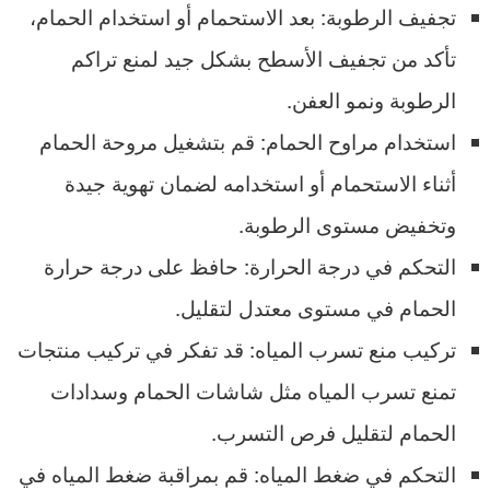
تجفيف الرطوبة: بعد الاستحمام أو استخدام الحمام،
تأكد من تجفيف الأسطح بشكل جيد لمنع تراكم
الرطوبة ونمو العفن.
استخدام مراوح الحمام: قم بتشغيل مروحة الحمام
أثناء الاستحمام أو استخدامه لضمان تهوية جيدة
وتخفيض مستوى الرطوبة.
التحكم في درجة الحرارة: حافظ على درجة حرارة
الحمام في مستوى معتدل لتقليل.
تركيب منع تسرب المياه: قد تفكر في تركيب منتجات
تمنع تسرب المياه مثل شاشات الحمام وسدادات
الحمام لتقليل فرص التسرب.
التحكم في ضغط المياه: قم بمراقبة ضغط المياه في