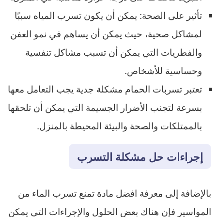
تأثير على الصحة: يمكن أن يكون تسرب المياه سببًا
لمشاكل صحية، حيث يمكن أن يساهم في نمو العفن
والفطريات التي يمكن أن تسبب مشاكل تنفسية
وحساسية للأشخاص.
تعتبر تسربات الحمام مشكلة جدية يجب التعامل معها
بسرعة لتجنب الأضرار الجسيمة التي يمكن أن تلحقها
بالممتلكات والصحة والبيئة المحيطة بالمنزل.
إجراءات حل مشكلة التسرب
بالإضافة إلى معرفة افضل مادة تمنع تسرب الماء من
المواسير فإن هناك بعض الحلول والإجراءات التي يمكن