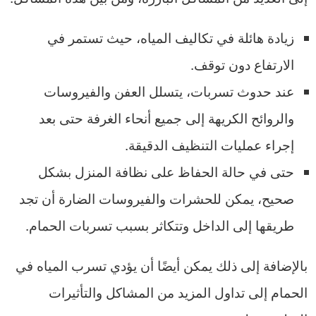
زيادة هائلة في تكاليف المياه، حيث تستمر في
الارتفاع دون توقف.
عند حدوث تسربات، يتسلل العفن والفيروسات
والروائح الكريهة إلى جميع أنحاء الغرفة حتى بعد
إجراء عمليات التنظيف الدقيقة.
حتى في حالة الحفاظ على نظافة المنزل بشكل
صحيح، يمكن للحشرات والفيروسات الضارة أن تجد
طريقها إلى الداخل وتتكاثر بسبب تسربات الحمام.
بالإضافة إلى ذلك يمكن أيضًا أن يؤدي تسرب المياه في
الحمام إلى تداول المزيد من المشاكل والتأثيرات