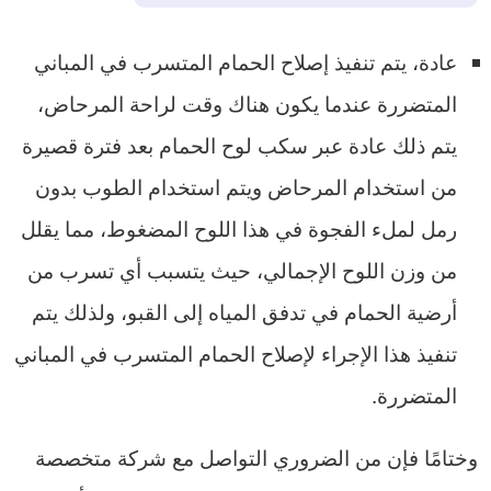
عادة، يتم تنفيذ إصلاح الحمام المتسرب في المباني
المتضررة عندما يكون هناك وقت لراحة المرحاض،
يتم ذلك عادة عبر سكب لوح الحمام بعد فترة قصيرة
من استخدام المرحاض ويتم استخدام الطوب بدون
رمل لملء الفجوة في هذا اللوح المضغوط، مما يقلل
من وزن اللوح الإجمالي، حيث يتسبب أي تسرب من
أرضية الحمام في تدفق المياه إلى القبو، ولذلك يتم
تنفيذ هذا الإجراء لإصلاح الحمام المتسرب في المباني
المتضررة.
وختامًا فإن من الضروري التواصل مع شركة متخصصة