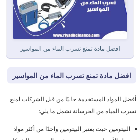
افضل مادة تمنع تسرب الماء من المواسير
افضل مادة تمنع تسرب الماء من المواسير
أفضل المواد المستخدمة حاليًا من قبل الشركات لمنع
تسرب المياه من الخرسانة تشمل ما يلي:
البيتومين حيث يعتبر البيتومين واحدًا من أكثر مواد