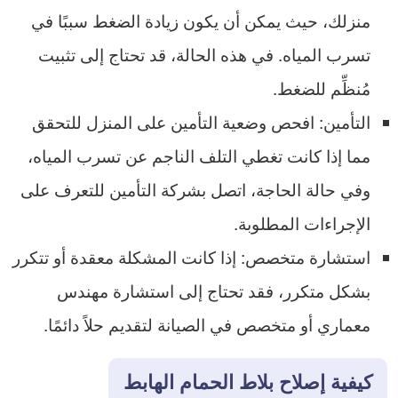
منزلك، حيث يمكن أن يكون زيادة الضغط سببًا في
تسرب المياه. في هذه الحالة، قد تحتاج إلى تثبيت
مُنظِّم للضغط.
التأمين: افحص وضعية التأمين على المنزل للتحقق
مما إذا كانت تغطي التلف الناجم عن تسرب المياه،
وفي حالة الحاجة، اتصل بشركة التأمين للتعرف على
الإجراءات المطلوبة.
استشارة متخصص: إذا كانت المشكلة معقدة أو تتكرر
بشكل متكرر، فقد تحتاج إلى استشارة مهندس
معماري أو متخصص في الصيانة لتقديم حلاً دائمًا.
كيفية إصلاح بلاط الحمام الهابط