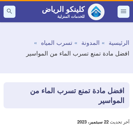
التجاوز
كلينكو الرياض
إلى
للخدمات المنزلية
القائمة
بحث
عن
المحتوى
الرئيسية
المدونة
تسرب المياه
افضل مادة تمنع تسرب الماء من المواسير
افضل مادة تمنع تسرب الماء من
المواسير
آخر تحديث
22 سبتمبر، 2023