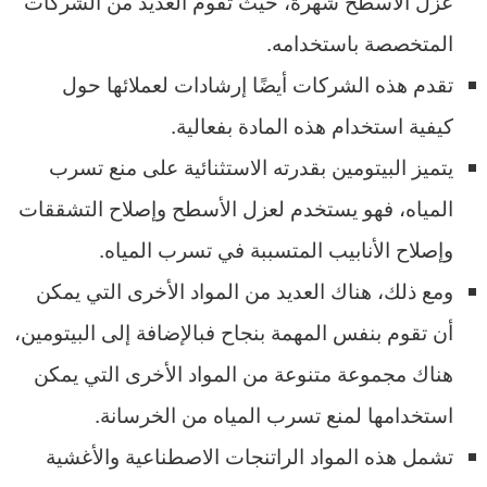
عزل الأسطح شهرة، حيث تقوم العديد من الشركات
المتخصصة باستخدامه.
تقدم هذه الشركات أيضًا إرشادات لعملائها حول
كيفية استخدام هذه المادة بفعالية.
يتميز البيتومين بقدرته الاستثنائية على منع تسرب
المياه، فهو يستخدم لعزل الأسطح وإصلاح التشققات
وإصلاح الأنابيب المتسببة في تسرب المياه.
ومع ذلك، هناك العديد من المواد الأخرى التي يمكن
أن تقوم بنفس المهمة بنجاح فبالإضافة إلى البيتومين،
هناك مجموعة متنوعة من المواد الأخرى التي يمكن
استخدامها لمنع تسرب المياه من الخرسانة.
تشمل هذه المواد الراتنجات الاصطناعية والأغشية