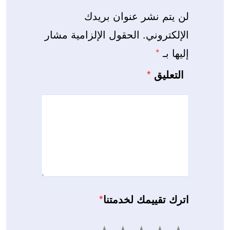
لن يتم نشر عنوان بريدك
الإلكتروني.
الحقول الإلزامية مشار
إليها بـ
*
التعليق
*
اترك تقييمك لخدمتنا
*