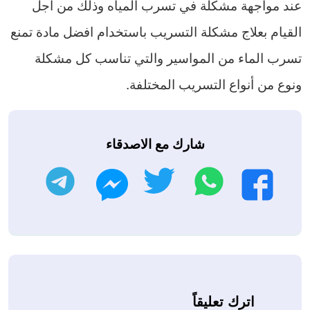
عند مواجهة مشكلة في تسرب المياه وذلك من أجل
القيام بعلاج مشكلة التسريب باستخدام افضل مادة تمنع
تسرب الماء من المواسير والتي تناسب كل مشكلة
ونوع من أنواع التسريب المختلفة.
شارك مع الاصدقاء
واتساب
تويتر
تليجرام
فيسبوك
ماسنجر
اترك تعليقاً