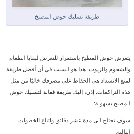
طريقة تسليك حوض المطبخ
يتعرض حوض المطبخ باستمرار للتعرض لبقايا الطعام
والشحوم والزيوت. هذا هو السبب في أن أفضل طريقة
لمنع الانسداد هي الحفاظ على مصرفك خاليًا من مثل
هذه التراكمات. إذن، إليك طريقة فعالة لتسليك حوض
المطبخ بسهولة:
سوف تحتاج الى مدة عشر دقائق واتباع الخطوات
التالية: