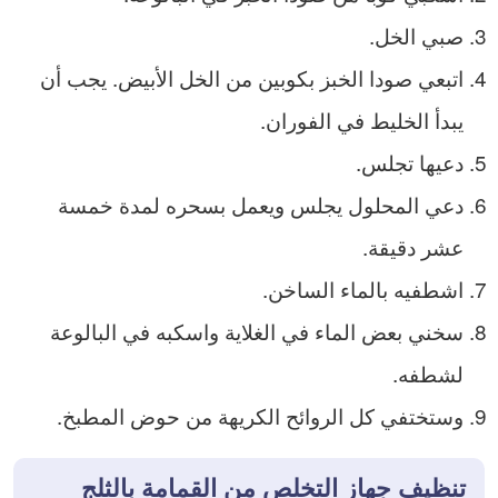
صبي الخل.
اتبعي صودا الخبز بكوبين من الخل الأبيض. يجب أن
يبدأ الخليط في الفوران.
دعيها تجلس.
دعي المحلول يجلس ويعمل بسحره لمدة خمسة
عشر دقيقة.
اشطفيه بالماء الساخن.
سخني بعض الماء في الغلاية واسكبه في البالوعة
لشطفه.
وستختفي كل الروائح الكريهة من حوض المطبخ.
تنظيف جهاز التخلص من القمامة بالثلج