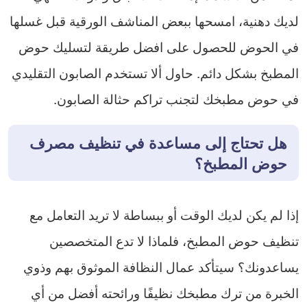
لديك دهنية، امسحها ببعض المناشف الورقية قبل غسلها
في الحوض للحصول على افضل طريقة لتسليك حوض
المطبخ بشكل دائم. حاول ألا تستخدم الصابون التقليدي
في حوض مطبخك لتجنب تراكم حثالة الصابون.
هل تحتاج إلى مساعدة في تنظيف مصرف
حوض المطبخ؟
إذا لم يكن لديك الوقت أو ببساطة لا تريد التعامل مع
تنظيف حوض المطبخ، فلماذا لا تدع المتخصصين
يساعدونك؟ سيتأكد عمال النظافة الموثوق بهم وذوي
الخبرة من ترك مطبخك نظيفًا ورائحته أفضل من أي