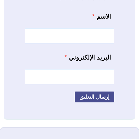
الاسم
*
البريد الإلكتروني
*