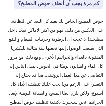
كم مرة يجب أن أنظف حوض المطبخ؟
حوض المطبخ الخاص بك بعيد كل البعد عن النظافة.
على العكس من ذلك، فهو من أكثر الأماكن قبحًا داخل
مطبخك! لا عجب أن الرطوبة وجزيئات الطعام والبقع
التي يصعب الوصول إليها تجعلها بيئة مثالية للبكتيريا
المنقولة بالغذاء والجراثيم الأخرى. ومع ذلك، مع مرور
كل الماء والصابون يوميًا في الحوض، يميل الناس إلى
التغاضي عن هذا العمل الروتيني. هذا قد يحتاج إلى
التغيير، على الرغم من! يجب عليك تنظيف الأداة كل
أسبوع، ولكن يلزم أيضًا المسح والصيانة اليومية لإبعاد
الجراثيم. نحن سنخبرك بكيفية تنظيف حوض المطبخ