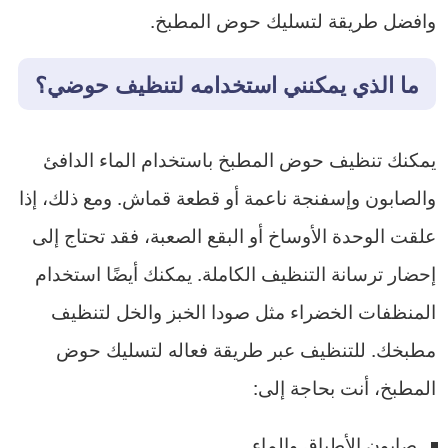
وافضل طريقة لتسليك حوض المطبخ.
ما الذي يمكنني استخدامه لتنظيف حوضي؟
يمكنك تنظيف حوض المطبخ باستخدام الماء الدافئ
والصابون وإسفنجة ناعمة أو قطعة قماش. ومع ذلك، إذا
علقت الوحدة الأوساخ أو البقع الصعبة، فقد تحتاج إلى
إحضار ترسانة التنظيف الكاملة. يمكنك أيضًا استخدام
المنظفات الخضراء مثل صودا الخبز والخل لتنظيف
مطبخك. للتنظيف عبر طريقة فعاله لتسليك حوض
المطبخ، أنت بحاجة إلى:
صابون الأطباق والماء