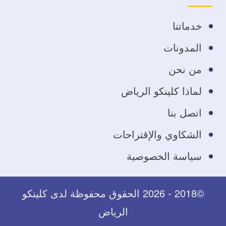
فيسبوك
تويتر
يوتيوب
انستجرام
خدماتنا
المدونات
من نحن
لماذا كلينكو الرياض
اتصل بنا
الشكاوي والإقتراحات
سياسة الخصوصية
©2018 - 2026 الحقوق محفوظة لدى كلينكو
الرياض