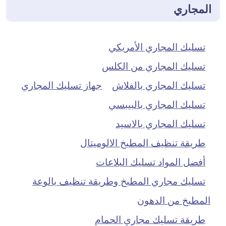
المجاري
تسليك المجاري الأمريكي
تسليك المجاري من الكلس
تسليك المجاري بالفلاش
جهاز تسليك المجاري
تسليك المجاري بالبيبسي
تسليك المجاري بالاسيد
طريقة تنظيف المطبخ الالوميتال
أفضل المواد تسليك البلاعات
تسليك مجاري المطبخ وطريقة تنظيف بالوعة
المطبخ من الدهون
طريقة تسليك مجاري الحمام