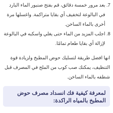
بعد مرور خمسة دقائق، قم بفتح صنبور الماء البارد
في البالوعة لتخفيف أي بقايا متراكمة. واغسلها مرة
أخرى بالماء الساخن.
اجلب المزيد من الماء حتى يغلي واسكبه في البالوعة
لإزالة أي بقايا طعام تمامًا.
انها افضل طريقة لتسليك حوض المطبخ ولزيادة قوة
التنظيف، يمكنك صب كوب من الملح في المصرف قبل
شطفه بالماء الساخن.
لمعرفة كيفية فك انسداد مصرف حوض
المطبخ بالمياه الراكدة: