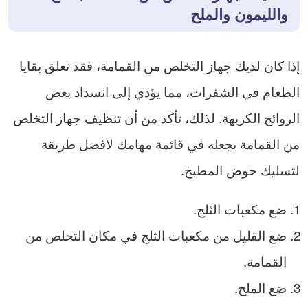
والليمون والملح
إذا كان لديك جهاز التخلص من القمامة، فقد تعلق بقايا
الطعام في الشفرات، مما يؤدي إلى انسداد بعض
الروائح الكريهة. لذلك، تأكد من أن تنظيف جهاز التخلص
من القمامة يجعله في قائمة مهامك لافضل طريقة
لتسليك حوض المطبخ.
ضع مكعبات الثلج.
ضع القليل من مكعبات الثلج في مكان التخلص من
القمامة.
ضع الملح.