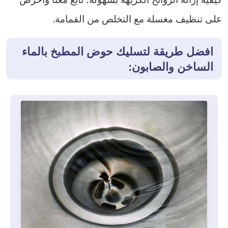
على تنظيف مغسلة مع التخلص من القمامة.
افضل طريقة لتسليك حوض المطبخ بالماء
الساخن والصابون: