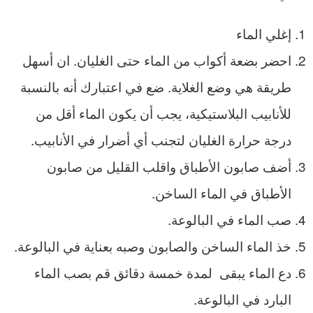
إغلي الماء
احضر بضعة أكواب من الماء حتى الغليان. ان أسهل
طريقة هي وضع الغلاية. ضع في اعتبارك أنه بالنسبة
للأنابيب البلاستيكية، يجب أن يكون الماء أقل من
درجة حرارة الغليان لتجنب أي أضرار في الأنابيب.
أضف صابون الأطباق واقلب القليل من صابون
الأطباق في الماء الساخن.
صب الماء في البالوعة.
خذ الماء الساخن والصابون وصبه بعناية في البالوعة.
دع الماء يبقى لمدة خمسة دقائق قم بصب الماء
البارد في البالوعة.