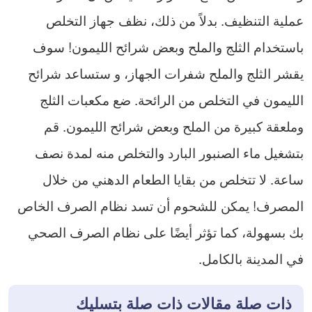
عملية التنظيف. بدلاً من ذلك، نظف جهاز التخلص
باستخدام الثلج والملح وبعض شرائح الليمون! سوف
يقشر الثلج والملح شفرات الجهاز، و ستساعد شرائح
الليمون في التخلص من الرائحة. ضع مكعبات الثلج
وملعقة كبيرة من الملح وبعض شرائح الليمون. قم
بتشغيل ماء الصنبور البارد والتخلص منه لمدة نصف
ساعة. لا تتخلص من بقايا الطعام الدهني من خلال
المصرف! يمكن للشحوم أن تسد نظام الصرف الخاص
بك بسهولة، كما تؤثر أيضًا على نظام الصرف الصحي
في المدينة بالكامل.
ذات صلة مقالات ذات صلة بتسليك