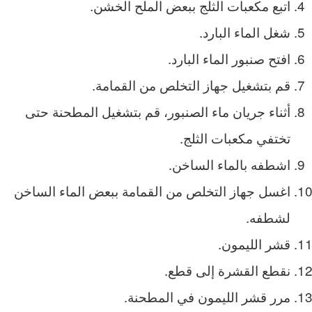
اتبع مكعبات الثلج ببعض الملح الخشن.
شغل الماء البارد.
افتح صنبور الماء البارد.
قم بتشغيل جهاز التخلص من القمامة.
أثناء جريان ماء الصنبور، قم بتشغيل المطحنة حتى
تختفي مكعبات الثلج.
اشطفه بالماء الساخن.
اغسل جهاز التخلص من القمامة ببعض الماء الساخن
لشطفه.
قشر الليمون.
نقطع القشرة إلى قطع.
مرر قشر الليمون في المطحنة.