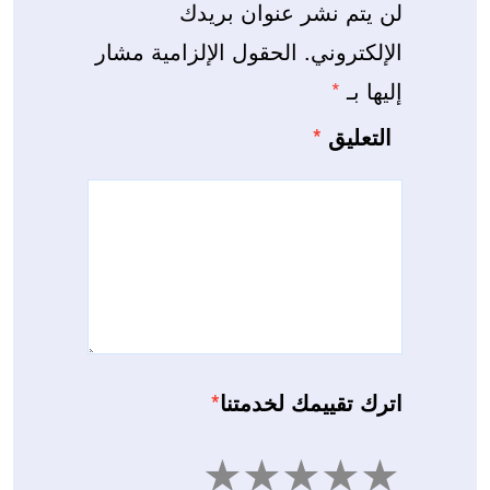
لن يتم نشر عنوان بريدك
الإلكتروني.
الحقول الإلزامية مشار
إليها بـ
*
التعليق
*
اترك تقييمك لخدمتنا
*
5
4
3
2
1