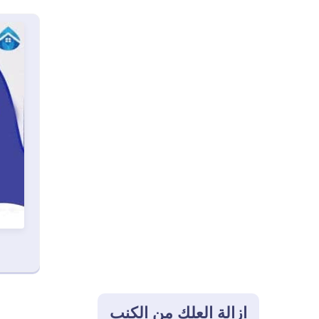
ازالة العلك من الكنب