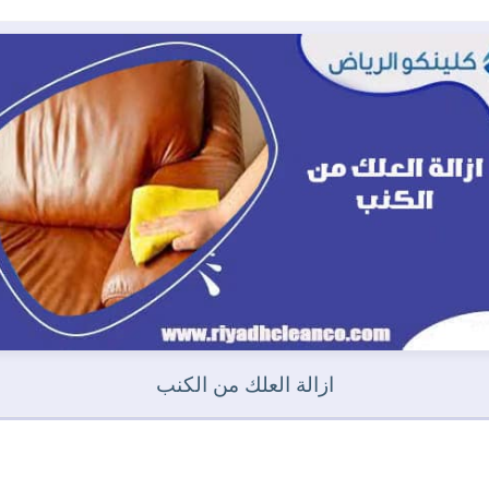
ازالة العلك من الكنب