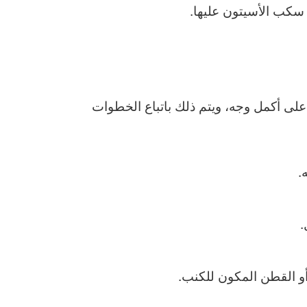
سكب الأسيتون عليها.
على أكمل وجه، ويتم ذلك باتباع الخطوات
.
.
أو القطن المكون للكنب.