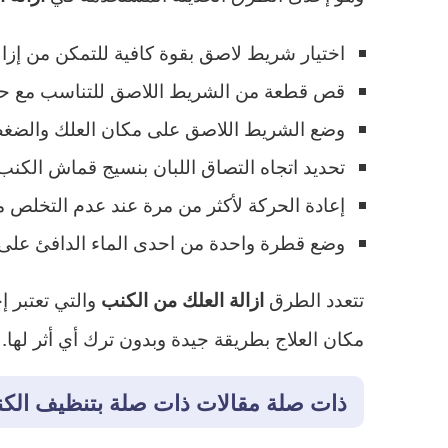
اختيار شريط لاصق بقوة كافية للتمكن من إزال
قص قطعة من الشريط اللاصق للتناسب مع حج
وضع الشريط اللاصق على مكان العلك والضغط عل
تحديد اتجاه التصاق اللبان بنسيج قماش الكن
إعادة الحركة لأكثر من مرة عند عدم التخلص 
وضع قطرة واحدة من احدى الماء الدافئ على 
تتعدد الطرق
والتي تعتبر 
ازالة العلك من الكنب
مكان العلاج بطريقة جيدة وبدون ترك أي أثر لها.
ذات صلة مقالات ذات صلة بتنظيف الك