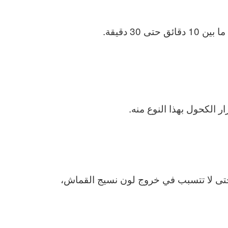
 دقيقة.
الكحول بهذا النوع منه.
حتى لا تتسبب في خروج لون نسيج القماش،