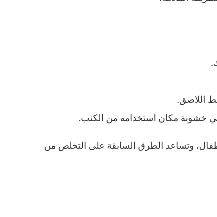
.
ط اللاصق.
في خشونة مكان استخدامه من الكنب.
أطفال، وتساعد الطرق السابقة على التخلص من