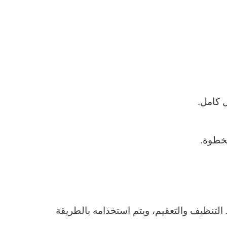
 كامل.
لخطوة.
التنظيف والتعقيم، ويتم استخدامه بالطريقة