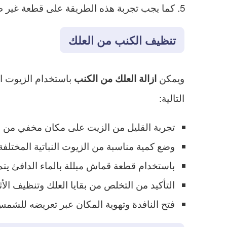
كما يجب تجربة هذه الطريقة على قطعة غير ظ
تنظيف الكنب من العلك
ويمكن
باستخدام الزيوت ا
ازالة العلك من الكنب
التالية:
تجربة القليل من الزيت على مكان مخفي من نسي
وضع كمية مناسبة من الزيوت النباتية المختلف
باستخدام قطعة قماش مبللة بالماء الدافئ ي
التأكيد من التخلص من بقايا العلك وتنظيف الأ
فتح النافدة وتهوية المكان عبر تعريضه للشم