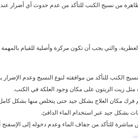
اهرة من نسيج الكنب للتأكد من عدم حدوث أي أضرار عند 
لعطرية، والتي يجب أن تكون مركزة وأصلية للقيام بالمهمة 
ج الكنب للتأكد من موافقته لنوع النسيج وعدم الإضرار به
ة مثل زيت الزيتون على مكان وجود العلكة في الكنب.
تم فرك مكان العلاج بشكل جيد حتى يتخلص منها بشكل كامل
ثاث بشكل جيد عبر استخدام الماء الدافئ.
س مباشرة للتأكد من جفاف الماء وعدم دخوله إلى الإسفنج 