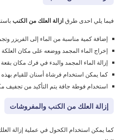
فيما يلي احدى طرق
باستخد
ازالة العلك من الكنب
إضافة كمية مناسبة من الماء إلى الفريزر وت
إخراج الماء المجمد ووضعه على مكان العلكة 
إزالة الماء المجمد والبدء في فرك مكان بقعة
كما يمكن استخدام فرشاة أسنان للقيام بهذه 
استخدام فوطة جافة يتم التأكيد من تجفيف مك
إزالة العلك من الكنب والمفروشات
كما يمكن استخدام الكحول في عملية إزالة العلك