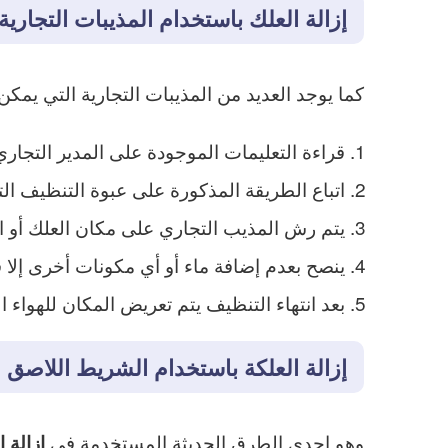
إزالة العلك باستخدام المذيبات التجارية
كما يوجد العديد من المذيبات التجارية التي يم
قراءة التعليمات الموجودة على المدير التجار
اتباع الطريقة المذكورة على عبوة التنظيف ال
يتم رش المذيب التجاري على مكان العلك أو 
ينصح بعدم إضافة ماء أو أي مكونات أخرى إلا
بعد انتهاء التنظيف يتم تعريض المكان للهوا
إزالة العلكة باستخدام الشريط اللاصق
وهو إحدى الطرق الحديثة المستخدمة في
ازالة 