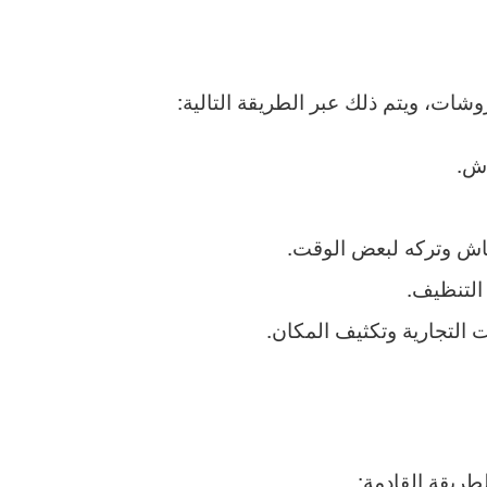
شات، ويتم ذلك عبر الطريقة التالية:
اش.
ماش وتركه لبعض الوقت.
التنظيف.
 التجارية وتكثيف المكان.
ريقة القادمة: