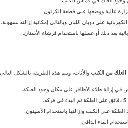
رارة عالية ووضعها على قطعة الكرتون.
هربائية على ذوبان اللبان وبالتالي إمكانية إزالته بسهولة.
ية بعد ذلك أو غسلها باستخدام فرشاة الأسنان.
والأثاث، وتتم هذه الطريقة بالشكل التالي:
ة العلك من الكنب
في إزالة طلاء الأظافر على مكان وجود العلكة.
.
لعلكة على الكنب وإزالتها باستخدام الأسيتون.
خدام الماء الدافئ.