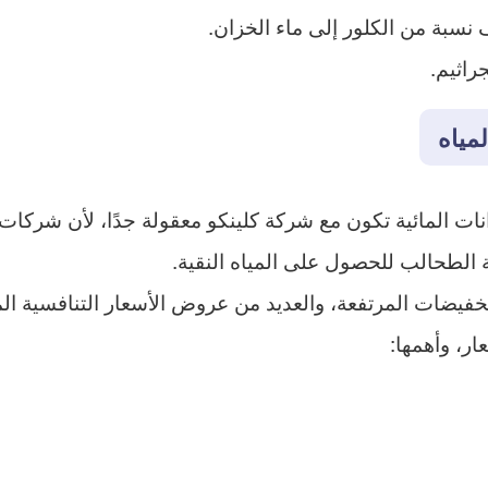
 نسبة من الكلور إلى ماء الخزان.
راثيم.
مياه
نات المائية تكون مع شركة كلينكو معقولة جدًا، لأن شركات ه
ة الطحالب للحصول على المياه النقية.
خفيضات المرتفعة، والعديد من عروض الأسعار التنافسية ا
ار، وأهمها: