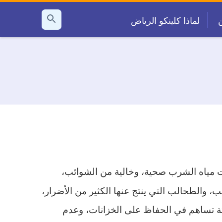
لماذا كلينكو الرياض
بحث
عن
ات مياه الشرب صحية، وخالية من الشوائب،
، والطحالب التي ينتج عنها الكثير من الأضرار،
يثة تساهم في الحفاظ على الخزانات، وعدم