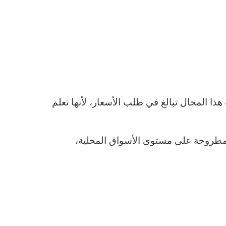
ذا المجال تبالغ في طلب الأسعار، لأنها تعلم
لمطروحة على مستوى الأسواق المحلية،