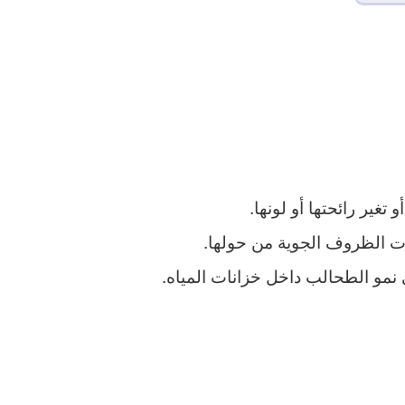
تغير رائحتها أو لونها.
يرت الظروف الجوية من حولها.
لى نمو الطحالب داخل خزانات المياه.