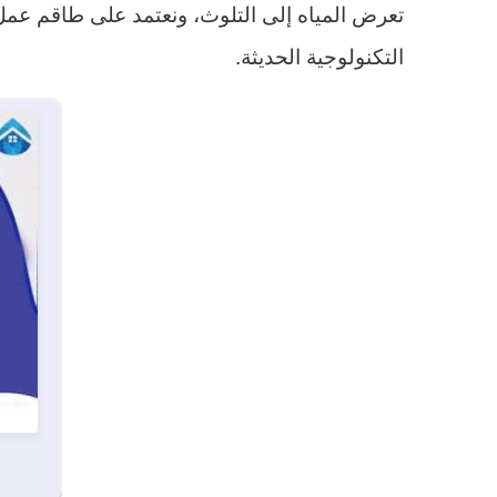
تعرض المياه إلى التلوث، ونعتمد على طاقم عمل م
التكنولوجية الحديثة.