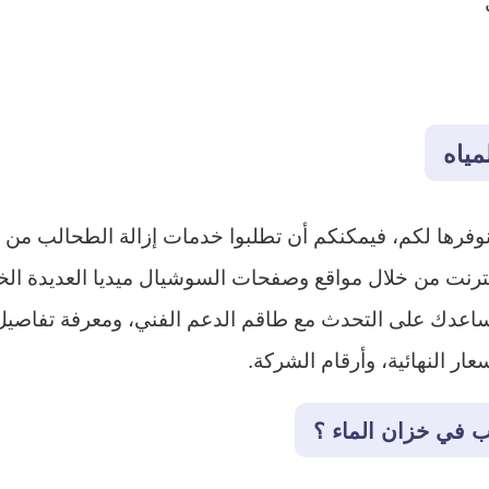
مياه
وفرها لكم، فيمكنكم أن تطلبوا خدمات إزالة الطحالب من ا
ساعدك على التحدث مع طاقم الدعم الفني، ومعرفة تفاصي
ار النهائية، وأرقام الشركة.
 في خزان الماء ؟