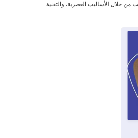
ب من خلال الأساليب العصرية، والتقنية