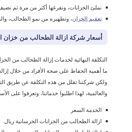
نملئ الخزانات، ونفرغها أكثر من مرة ثم نضيف
تعقيم الخزان
، وتطهيره من نمو الطحالب، والج
أسعار شركة ازالة الطحالب من خزان ال
التكلفة النهائية لخدمات إزالة الطحالب من الخزا
ما أهمية الحفاظ على صحة الأفراد من خلال إزال
ولكن شركتنا تقلل من هذه التكلفة عن طريق الت
والعالمية، لهذا اطلبوا خدماتنا، وتعرفوا على الأسع
الخدمة السعر
ازالة الطحالب من الخزانات الخرسانية ريال
ازالة الطحالب من الخزانات الفيبر جلاس ريال