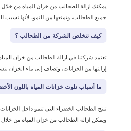
يمكنك ازالة الطحالب من خزان المياه من خلال إ
جميع الطحالب، وتمنعها من النمو، لأنها تسبب الك
كيف تتخلص الشركة من الطحالب ؟
تعتمد شركتنا في ازالة الطحالب من خزان المياه
إزالتها من الخزانات، وتضاف إلى ماء الخزان بن
ما أسباب تلوث خزانات المياه باللون الأخض
تنتج الطحالب الخضراء التي تنمو داخل الخزانات
ويمكن ازالة الطحالب من خزان المياه من خلال ال