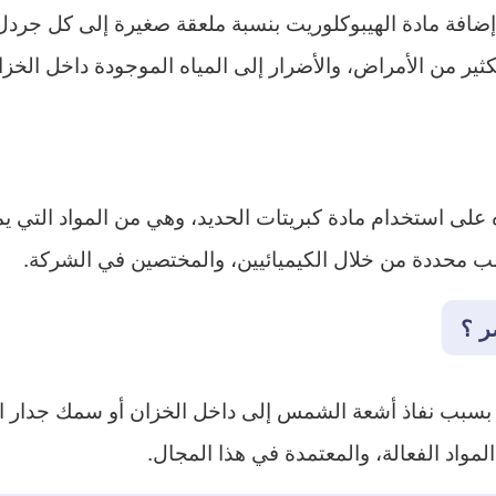
ضافة مادة الهيبوكلوريت بنسبة ملعقة صغيرة إلى كل جردل 
ثير من الأمراض، والأضرار إلى المياه الموجودة داخل الخزا
 على استخدام مادة كبريتات الحديد، وهي من المواد التي 
سب محددة من خلال الكيميائيين، والمختصين في الشركة.
ر ؟
 بسبب نفاذ أشعة الشمس إلى داخل الخزان أو سمك جدار الخ
مواد الفعالة، والمعتمدة في هذا المجال.