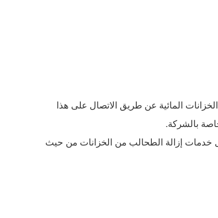
لخزانات المائية عن طريق الاتصال على هذا
ل خدمات إزالة الطحالب من الخزانات من حيث