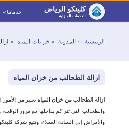
التجاوز
كلينكو الرياض
خدماتنا
إلى
للخدمات المنزلية
المحتوى
الرئيسية
المدونة
خزانات المياه
ازال
ازالة الطحالب من خزان المياه
تعتبر من الأمور 
ازالة الطحالب من خزان المياه
والطحالب التي تتراكم بداخلها مع مرور الوقت، 
والأمراض إلى السادة العملاء، وتتبع شركة كلين