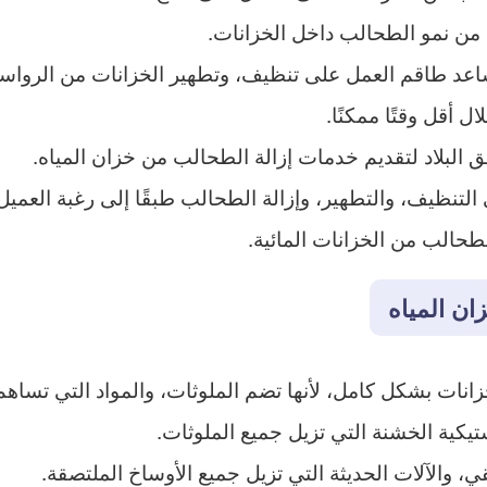
 من نمو الطحالب داخل الخزانات.
ساعد طاقم العمل على تنظيف، وتطهير الخزانات من الروا
ل أقل وقتًا ممكنًا.
البلاد لتقديم خدمات إزالة الطحالب من خزان المياه.
التنظيف، والتطهير، وإزالة الطحالب طبقًا إلى رغبة العميل
طحالب من الخزانات المائية.
ان المياه
زانات بشكل كامل، لأنها تضم الملوثات، والمواد التي تساه
يكية الخشنة التي تزيل جميع الملوثات.
، والآلات الحديثة التي تزيل جميع الأوساخ الملتصقة.