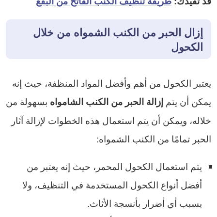
قد تفيدك:
طريقة تنظيف الكنب الفاتح من البقع
إزال الحبر من الكنب الشمواه من خلال
الكحول
يعتبر الكحول من أهم وأفضل المواد المنظفة، حيث إنه
يمكن أن يتم
بسهولة من
إزالة الحبر من الكنب الشامواه
خلاله، ويمكن أن يتم استعمال هذه الخطوات لإزالة آثار
الحبر تمامًا من الكنب الشمواه:
يتم استعمال الكحول المحمر، حيث إنه يعتبر من
أفضل أنواع الكحول المستخدمة في التنظيف، ولا
يسبب أي أضرار بأنسجة الأثاث.