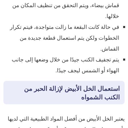
قماش بيضاء، ويتم التحقق من تنظيف المكان من
خلالها.
في حالة كانت البقعة ما زالت متواجدة، فيتم تكرار
الخطوات ولكن يتم استعمال قطعة جديدة من
القماش.
يتم تجفيف الكنب جيدًا من خلال وضعها إلى جانب
الهواء أو الشمس ليجف جيدًا.
استعمال الخل الأبيض لإزالة الحبر من
الكنب الشمواه
يعتبر الخل الأبيض من أفضل المواد الطبيعية التي لديها