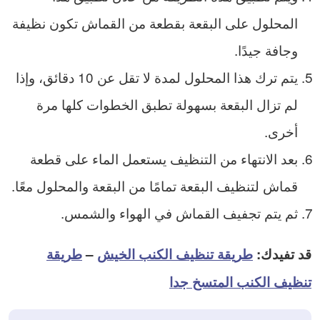
المحلول على البقعة بقطعة من القماش تكون نظيفة
وجافة جيدًا.
يتم ترك هذا المحلول لمدة لا تقل عن 10 دقائق، وإذا
لم تزال البقعة بسهولة تطبق الخطوات كلها مرة
أخرى.
بعد الانتهاء من التنظيف يستعمل الماء على قطعة
قماش لتنظيف البقعة تمامًا من البقعة والمحلول معًا.
ثم يتم تجفيف القماش في الهواء والشمس.
قد تفيدك:
طريقة تنظيف الكنب الخيش
–
طريقة
تنظيف الكنب المتسخ جدا