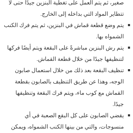
صغير، ثم يتم العمل على تغطية البنزين جيدًا حتى لا
تتطاير المواد التي بداخله إلى الخارج.
يتم وضع قطعة قماش في البنزين، ثم يتم فرك الكنب
الشمواه بها.
يتم رش البنزين مباشرةً على البقعة ويتم أيضًا فركها
لتنظيفها جيدًا من خلال قطعة القماش.
تنظيف البقعة بعد ذلك من خلال استعمال صابون
الوجه، وهذا عن طريق التنظيف بالصابون بقطعة
القماش مع كوب ماء، ويتم فرك البقعة وتنظيفها
جيدًا.
يقضي الصابون على كل البقع الصعبة في أي
منسوجات، والتي من بينها الكنب الشمواه، ويمكن