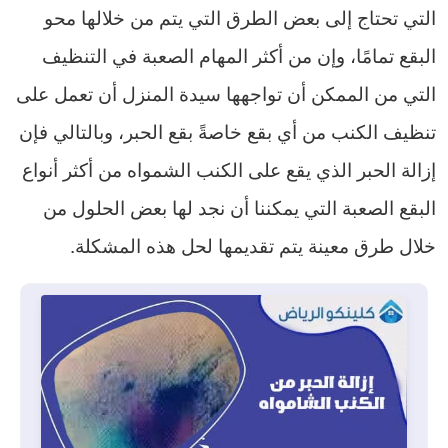
التي تحتاج إلى بعض الطرق التي يتم من خلالها محو
البقع تمامًا، وإن من أكثر المهام الصعبة في التنظيف
التي من الممكن أن تواجهها سيدة المنزل أن تعمل على
تنظيف الكنب من أي بقع خاصةً بقع الحبر، وبالتالي فإن
إزالة الحبر الذي يقع على الكنب الشمواه من أكثر أنواع
البقع الصعبة التي يمكننا أن نجد لها بعض الحلول من
خلال طرق معينة يتم تقديمها لحل هذه المشكلة.