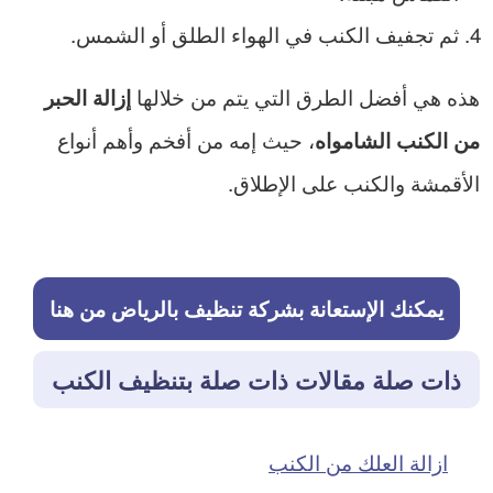
ثم تجفيف الكنب في الهواء الطلق أو الشمس.
هذه هي أفضل الطرق التي يتم من خلالها
إزالة الحبر
، حيث إمه من أفخم وأهم أنواع
من الكنب الشامواه
الأقمشة والكنب على الإطلاق.
يمكنك الإستعانة بشركة تنظيف بالرياض من هنا
ذات صلة مقالات ذات صلة بتنظيف الكنب
ازالة العلك من الكنب