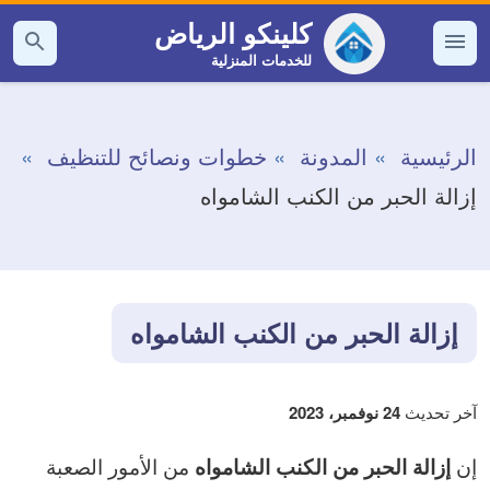
التجاوز
كلينكو الرياض
إلى
للخدمات المنزلية
القائمة
بحث
عن
المحتوى
الرئيسية
المدونة
خطوات ونصائح للتنظيف
إزالة الحبر من الكنب الشامواه
إزالة الحبر من الكنب الشامواه
آخر تحديث
24 نوفمبر، 2023
إن
من الأمور الصعبة
إزالة الحبر من الكنب الشامواه