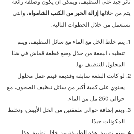
تأثر جيد على التنظيف، ويمكن أن يكون وصلفة رائعة
يتم من خلالها
، والتي
إزالة الحبر من الكنب الشامواه
تستعمل من خلال الخطوات التالية:
يتم خلط الخل مع الماء مع سائل التنظيف، ويتم
تنظيف البقعة من خلال وضع قطعة قماش في هذا
المحلول للتنظيف بها.
لو كانت البقعة سابقة وقديمة فيتم عمل محلول
يحتوي على كمية أكبر من سائل تنظيف الصحون، مع
حوالي 250 مل من الماء.
ويتم إضافة حوالي ملعقتين من الخل الأبيض، وتخلط
المكونات جيدًا.
ويتم تطبيق هذه الطريقة من خلال تطبيق هذا