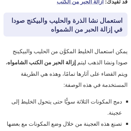
قد تفيدك:
ازالة الحبر من الكنب
استعمال نشا الذرة والحليب والبيكنج صودا
في إزالة الحبر من الشمواه
يمكن استعمال الخليط المكوَّن من الحليب والبيكينج
صودا ونشا الذهب ليتم
،
إزالة الحبر من الكنب الشامواه
ويتم القضاء على آثارها تمامًا، وهذه هي الطريقة
المستخدمة في هذه الوصفة:
دمج المكونات الثلاثة سويًّا حتى يتحول الخليط إلى
عجينة.
تصنع هذه العجينة من خلال وضع المكونات مع بعضها