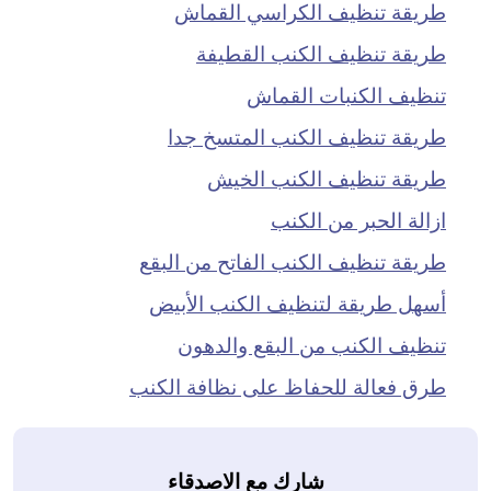
طريقة تنظيف الكراسي القماش
طريقة تنظيف الكنب القطيفة
تنظيف الكنبات القماش
طريقة تنظيف الكنب المتسخ جدا
طريقة تنظيف الكنب الخيش
ازالة الحبر من الكنب
طريقة تنظيف الكنب الفاتح من البقع
أسهل طريقة لتنظيف الكنب الأبيض
تنظيف الكنب من البقع والدهون
طرق فعالة للحفاظ على نظافة الكنب
شارك مع الاصدقاء