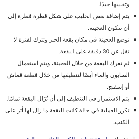
وتقليبها جيدًا.
يتم إضافة بعض الحليب على شكل قطرة قطرة إلى
أن تتكون العجينة.
توضع العجينة في مكان بقعة الحبر وتترك لفترة لا
تقل عن 30 دقيقة على البقعة.
ثم تفرك البقعة من خلال العجينة، ويتم استعمال
الصابون والماء أيضًا لتنظيفها من خلال قطعة قماش
أو إسفنج.
يتم الاستمرار في التنظيف إلى أن تُزَال البقعة تمامًا.
تكرر العملية في حالة كانت البقعة ما زال لها أثر على
الكنب.