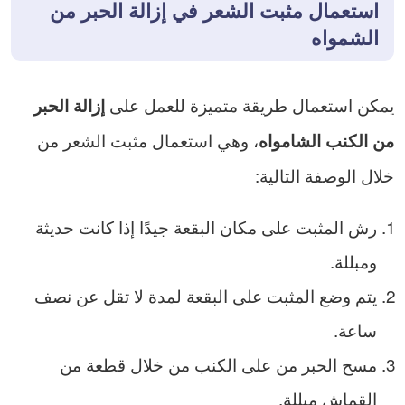
استعمال مثبت الشعر في إزالة الحبر من
الشمواه
يمكن استعمال طريقة متميزة للعمل على
إزالة الحبر
، وهي استعمال مثبت الشعر من
من الكنب الشامواه
خلال الوصفة التالية:
رش المثبت على مكان البقعة جيدًا إذا كانت حديثة
ومبللة.
يتم وضع المثبت على البقعة لمدة لا تقل عن نصف
ساعة.
مسح الحبر من على الكنب من خلال قطعة من
القماش مبللة.