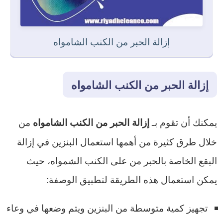
إزالة الحبر من الكنب الشامواه
إزالة الحبر من الكنب الشامواه
يمكنك أن تقوم بـ
من
إزالة الحبر من الكنب الشامواه
خلال طرق كثيرة من أهمها استعمال البنزين في إزالة
البقع الخاصة بالحبر من على الكنب الشمواه، حيث
يمكن استعمال هذه الطريقة لتطبيق الوصفة:
تجهيز كمية متوسطة من البنزين ويتم وضعها في وعاء