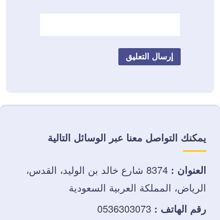
يمكنك التواصل معنا عبر الوسائل التالية
العنوان :
8374 شارع خالد بن الوليد، القدس،
الرياض، المملكة العربية السعودية
رقم الهاتف :
0536303073