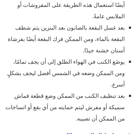
أيضًا استعمال هذه الطريقة على المفروشات أو
الملابس عامةً.
بعد غسل البقعة بالصابون بعد البنزين يتم شطف
البقعة بالماء، ومن الممكن فرك البقعة أيضًا بفرشاة
أسنان خشنة جيدًا.
يوضَع الكنب في الهواء الطلق إلى أن يجف تمامًا،
ومن الممكن وضعه في الشمس أفضل ليجف بشكلٍ
أسرع.
بعد تنظيف الكنب من الممكن وضع قطعة قماش
سميكة أو مفرش ليتم حمايته من أي بقع أو اتساخات
من الممكن أن تصيبه.