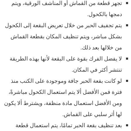
تجهز قطعة من القماش أو المناشف الورقية، ويتم
دمجها بالكحول.
يتم تجفيف الحبر من خلال تعريض البقعة إلى الكحول
بشكل مباشر، ويتم تنظيف المكان بقطعة القماش
من خلالها بعد ذلك.
لا يفضل الفرك بقوة على البقعة لأنها بهذه الطريقة
تنتشر أكثر في المكان.
لو كانت بقعة الحبر جافة وموجودة على الكنب منذ
فترة فمن الأفضل ألا يتم استعمال الكحول مباشرةً،
ومن الأفضل استعمال مادة منظفة، ويشترط ألا يكون
لها أثر سلبي على القماش.
بعد تنظيف بقعة الحبر تمامًا، يتم استعمال قطعة