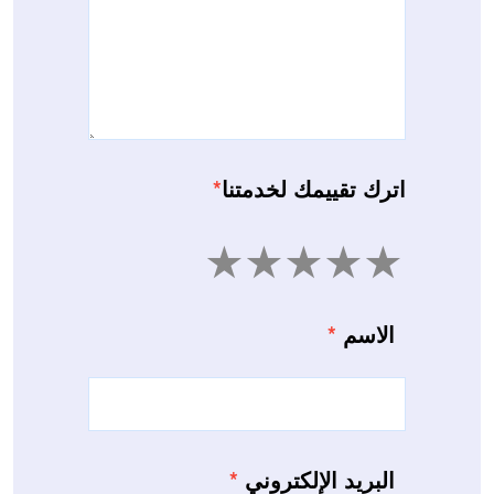
اترك تقييمك لخدمتنا
*
5
4
3
2
1
الاسم
*
البريد الإلكتروني
*