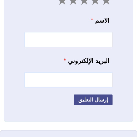
5
4
3
2
1
الاسم
*
البريد الإلكتروني
*