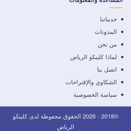
فيسبوك
تويتر
يوتيوب
انستجرام
خدماتنا
المدونات
من نحن
لماذا كلينكو الرياض
اتصل بنا
الشكاوي والإقتراحات
سياسة الخصوصية
©2018 - 2026 الحقوق محفوظة لدى كلينكو
الرياض