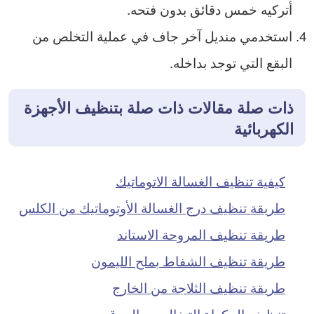
أتركيه خمس دقائق بدون فتحه.
استخدمي منديل آخر جاف في عملية التخلص من
البقع التي توجد بداخله.
ذات صلة مقالات ذات صلة بتنظيف الأجهزة
الكهربائية
كيفية تنظيف الغسالة الاتوماتيك
طريقة تنظيف درج الغسالة الأوتوماتيك من الكلس
طريقة تنظيف المروحة الاستاند
طريقة تنظيف الشفاط بملح الليمون
طريقة تنظيف الثلاجة من الخارج
تنظيف المكواة التيفال من الحرق