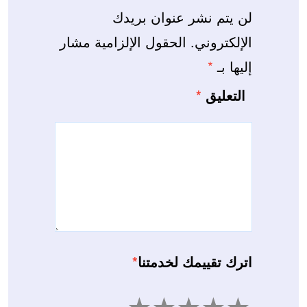
لن يتم نشر عنوان بريدك
الإلكتروني.
الحقول الإلزامية مشار
إليها بـ
*
التعليق
*
اترك تقييمك لخدمتنا
*