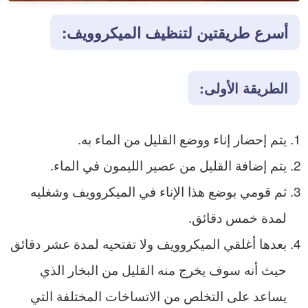
أسرع طريقتين لتنظيف الميكروويف:
الطريقة الأولى:
يتم إحضار إناء ووضع القليل من الماء به.
يتم إضافة القليل من عصير الليمون في الماء.
ثم قومي بوضع هذا الإناء في الميكروويف وشغليه
لمدة خمس دقائق.
بعدها أغلقي الميكروويف ولا تفتحيه لمدة عشر دقائق
حيث أنه سوف يخرج منه القليل من البخار الذي
يساعد على التخلص من الاتساخات المختلفة التي