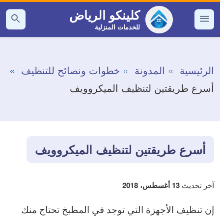
التجاوز
كلينكو الرياض
إلى
للخدمات المنزلية
القائمة
بحث
عن
المحتوى
الرئيسية
المدونة
خطوات ونصائح للتنظيف
أسرع طريقتين لتنظيف الميكروويف
أسرع طريقتين لتنظيف الميكروويف
آخر تحديث
13 أغسطس، 2018
إن تنظيف الأجهزة التي توجد في المطبخ تحتاج منك