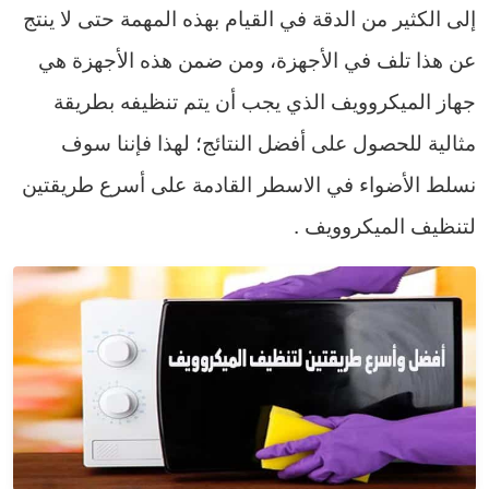
إلى الكثير من الدقة في القيام بهذه المهمة حتى لا ينتج
عن هذا تلف في الأجهزة، ومن ضمن هذه الأجهزة هي
جهاز الميكروويف الذي يجب أن يتم تنظيفه بطريقة
مثالية للحصول على أفضل النتائج؛ لهذا فإننا سوف
نسلط الأضواء في الاسطر القادمة على أسرع طريقتين
لتنظيف الميكروويف .