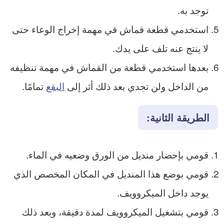
توجد به.
استخدمي قطعة قماش في مهمة إخراج الوعاء حتى
لا ينتج عنه تلف على يدك.
بعدها استخدمي قطعة من القماش في مهمة تنظيفه
من الداخل ولن تجدي بعد ذلك أثر إلى
البقع
تمامًا.
الطريقة الثانية:
قومي بإحضار منديل من الورق وضعيه في الماء.
قومي بوضع هذا المنديل في المكان المخصص الذي
يوجد داخل الميكروويف.
قومي بتشغيل الميكروويف لمدة دقيقة، وبعد ذلك