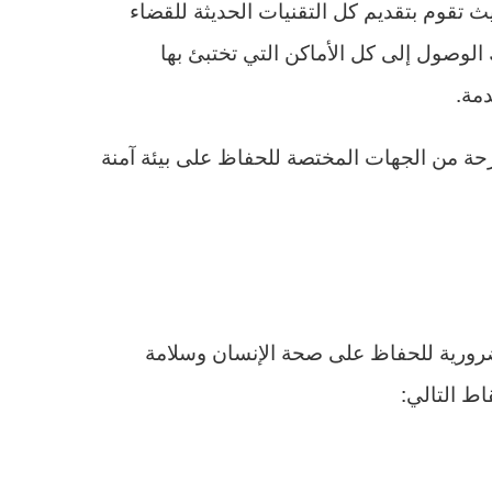
قوم بتقديم كل التقنيات الحديثة للقضاء
صول إلى كل الأماكن التي تختبئ بها
مة.
ة من الجهات المختصة للحفاظ على بيئة آمنة
رورية للحفاظ على صحة الإنسان وسلامة
اط التالي: