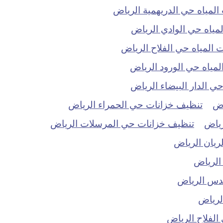
مياه حي الدريهمية الرياض
ياه حي الوادي الرياض
المياه حي الفلاح الرياض
ياه حي الورود الرياض
 الدار البيضاء الرياض
اض
تنظيف خزانات حي الحمراء الرياض
رياض
تنظيف خزانات حي المرسلات الرياض
ريان الرياض
الرياض
دس الرياض
لرياض
لفلاح الرياض