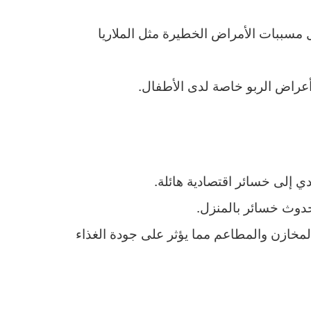
 مسببات الأمراض الخطيرة مثل الملاريا
عراض الربو خاصة لدى الأطفال.
 إلى خسائر اقتصادية هائلة.
دوث خسائر بالمنزل.
لمخازن والمطاعم مما يؤثر على جودة الغذاء