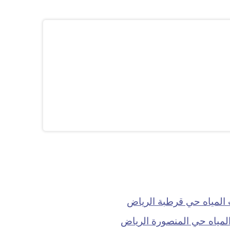
لمياه حي قرطبة الرياض
مياه حي المنصورة الرياض