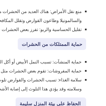
​منع نقل الأمراض: هناك العديد من الحشرات 
والسالمونيلا وطاعون القوارض وتقلل المكافح
​تقليل الحساسية والربو: تفرز بعض الحشرات 
حماية الممتلكات من الحشرات
​حماية المنشآت: تسبب النمل الأبيض أو أكل 
حماية المفروشات: تقوم بعض الحشرات مثل ب
​سلامة الغذاء: تسبب الحشرات والقوارض تلوث
وسلامته وقد يؤدي هذا التلوث إلى إصابة الأش
​ الحفاظ على بيئة المنزل سليمة