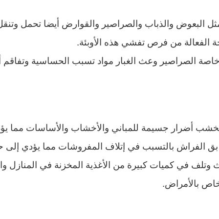
مثل البعوض والذباب والصراصير والقوارض أيضا تحمل وتنقل
ة الفعالة من فرص تفشي هذه الأوبئة.
خاصة الصراصير وعث الغبار مواد تسبب الحساسية وتفاقم أ
الخشب أضرار جسيمة للمباني والأخشاب والأساسات مما يؤدي
ق الفراش بالتسبب في إتلاف المفروشات مما يؤدي إلى ح
 وتلف في كميات كبيرة من الأغذية المخزنة في المنازل وا
خاص بالأمراض.