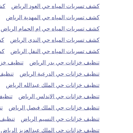
كشف تسربات المياه حي العود الرياض
كش
كشف تسربات المياه حي المهدية الرياض
كشف تسربات المياه حي ام الحمام الرياض
كشف تسربات المياه حي الندى الرياض
كش
كشف تسربات المياه حي النفل الرياض
كش
تنظيف خزانات حي بدر الرياض
تنظيف خزان
تنظيف خزانات حي الدرعية الرياض
تنظيف 
تنظيف خزانات حي الملك عبدالله الرياض
تنظيف خزانات حي الاندلس الرياض
تنظيف
تنظيف خزانات حي الملك فيصل الرياض
ت
تنظيف خزانات حي النسيم الرياض
تنظيف 
تنظيف خزانات حي الملك عبدالعزيز الرياض