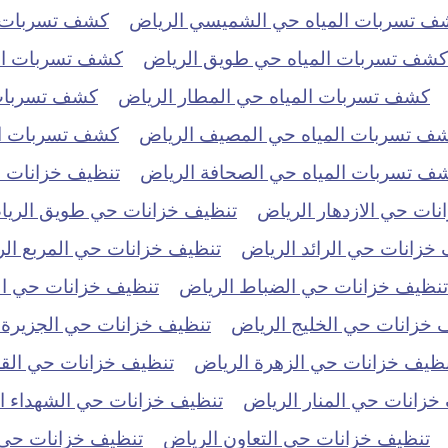
ف تسربات المياه حي الشميسي الرياض
كشف تسربات ال
كشف تسربات المياه حي طويق الرياض
كشف تسربات الم
كشف تسربات المياه حي المطار الرياض
كشف تسربات 
ف تسربات المياه حي المصيف الرياض
كشف تسربات الم
ف تسربات المياه حي الصحافة الرياض
تنظيف خزانات حي
ات حي الازدهار الرياض
تنظيف خزانات حي طويق الري
خزانات حي الرائد الرياض
تنظيف خزانات حي المربع ال
تنظيف خزانات حي الضباط الرياض
تنظيف خزانات حي ال
 خزانات حي الخليج الرياض
تنظيف خزانات حي الجزيرة 
نظيف خزانات حي الزهرة الرياض
تنظيف خزانات حي الق
خزانات حي المنار الرياض
تنظيف خزانات حي الشهداء ا
تنظيف خزانات حي التعاون الرياض
تنظيف خزانات حي ا