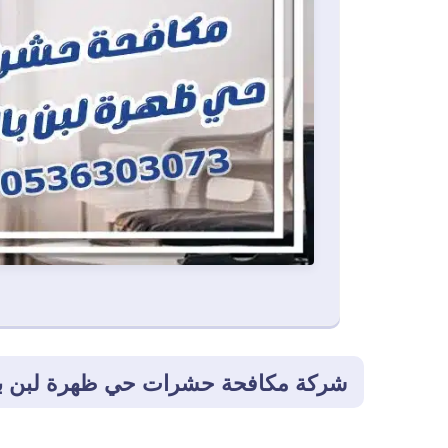
شركة مكافحة حشرات حي ظهرة لبن ب