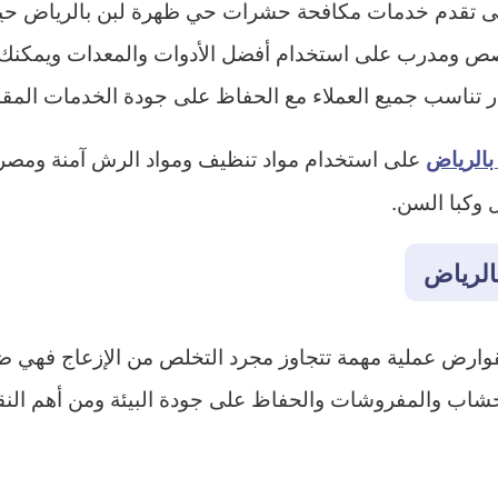
ى تقدم خدمات مكافحة حشرات حي ظهرة لبن بالرياض حيث ت
 ومدرب على استخدام أفضل الأدوات والمعدات ويمكنك الو
تناسب جميع العملاء مع الحفاظ على جودة الخدمات المقد
على استخدام مواد تنظيف ومواد الرش آمنة ومصرح
بالرياض
 وكبا السن.
الرياض
وارض عملية مهمة تتجاوز مجرد التخلص من الإزعاج فهي ض
شاب والمفروشات والحفاظ على جودة البيئة ومن أهم النق