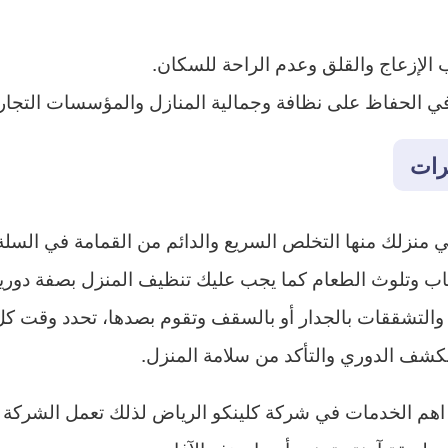
ب الإزعاج والقلق وعدم الراحة للسكان.
في الحفاظ على نظافة وجمالية المنازل والمؤسسات التجاري
رات
منزلك منها التخلص السريع والدائم من القمامة في السلة
ب وتلوث الطعام كما يجب عليك تنظيف المنزل بصفة دورية
والتشققات بالجدار أو بالسقف وتقوم بصدها، تحدد وقت ك
لكشف الدوري والتأكد من سلامة المنزل.
م الخدمات في شركة كلينكو الرياض لذلك تعمل الشركة ع