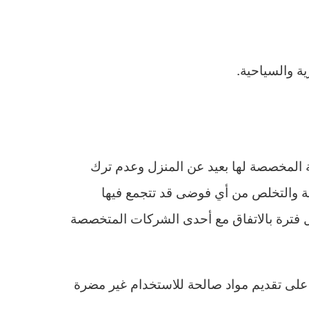
ة والسياحية.
 المخصصة لها بعيد عن المنزل وعدم ترك
 والتخلص من أي فوضى قد تتجمع فيها
ل فترة بالاتفاق مع أحدى الشركات المتخصصة
لى تقديم مواد صالحة للاستخدام غير مضرة