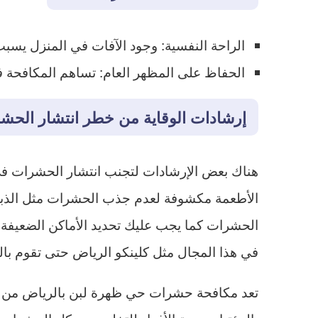
​الراحة النفسية: وجود الآفات في المنزل يسب
​الحفاظ على المظهر العام: تساهم المكافحة 
إرشادات الوقاية من خطر انتشار الحش
هناك بعض الإرشادات لتجنب انتشار الحشرات في 
الأطعمة مكشوفة لعدم جذب الحشرات مثل الذبا
الحشرات كما يجب عليك تحديد الأماكن الضعيفة 
في هذا المجال مثل كلينكو الرياض حتى تقوم با
تعد مكافحة حشرات حي ظهرة لبن بالرياض من اه