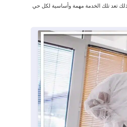
لك تعد تلك الخدمة مهمة وأساسية لكل حي