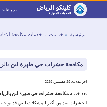
التجاوز
كلينكو الرياض
خدماتنا
إلى
للخدمات المنزلية
المحتوى
الرئيسية
خدمات
خدمات مكافحة الآفا
مكافحة حشرات حي ظهرة لبن بالر
آخر تحديث
25 ديسمبر، 2025
تعد خدمة
مكافحة حشرات حي ظهرة لبن بالريا
الحشرات تعد من أكبر المشكلات التي قد تواجه 