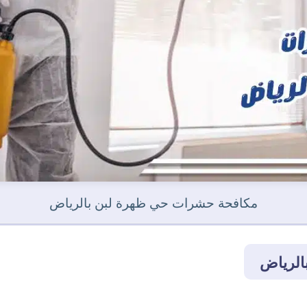
مكافحة حشرات حي ظهرة لبن بالرياض
الرياض