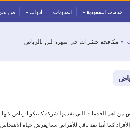
خدمات السعودية
المدونات
أدوات
من نحن
ت
مكافحة حشرات حي ظهرة لبن بالرياض
ياض
من اهم الخدمات التي تقدمها شركة كلينكو الرياض لأنها 
ض
الأفراد كما أنها تعد ناقل للأمراض مما يعرض حياة الأشخ