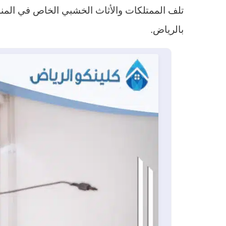
تلف الممتلكات والأثاث الخشبي الخاص في الم
بالرياض.