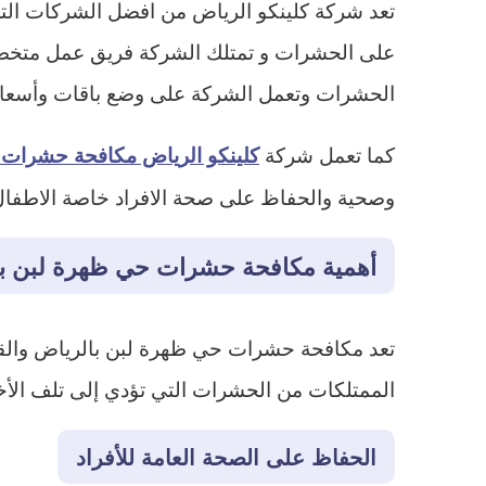
تعد شركة كلينكو الرياض من افضل الشركات الت
على الحشرات و تمتلك الشركة فريق عمل متخصص
الحشرات وتعمل الشركة على وضع باقات وأسعار 
كما تعمل شركة
كلينكو الرياض مكافحة حشرات 
وصحية والحفاظ على صحة الافراد خاصة الاطفال
أهمية مكافحة حشرات حي ظهرة لبن ب
​تعد مكافحة حشرات حي ظهرة لبن بالرياض والق
الممتلكات من الحشرات التي تؤدي إلى تلف الأخ
​الحفاظ على الصحة العامة للأفراد