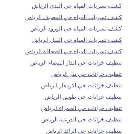
كشف تسربات المياه حي الندى الرياض
كشف تسربات المياه حي المصيف الرياض
كشف تسربات المياه حي الورود الرياض
كشف تسربات المياه حي النفل الرياض
كشف تسربات المياه حي الصحافة الرياض
تنظيف خزانات حي الدار البيضاء الرياض
تنظيف خزانات حي بدر الرياض
تنظيف خزانات حي الازدهار الرياض
تنظيف خزانات حي طويق الرياض
تنظيف خزانات حي الحمراء الرياض
تنظيف خزانات حي الدرعية الرياض
تنظيف خزانات حي الرائد الرياض