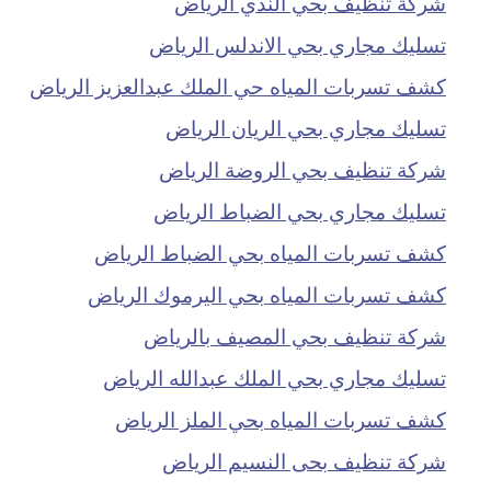
شركة تنظيف بحي الندي الرياض
تسليك مجاري بحي الاندلس الرياض
كشف تسربات المياه حي الملك عبدالعزيز الرياض
تسليك مجاري بحي الريان الرياض
شركة تنظيف بحي الروضة الرياض
تسليك مجاري بحي الضباط الرياض
كشف تسربات المياه بحي الضباط الرياض
كشف تسربات المياه بحي اليرموك الرياض
شركة تنظيف بحي المصيف بالرياض
تسليك مجاري بحي الملك عبدالله الرياض
كشف تسربات المياه بحي الملز الرياض
شركة تنظيف بحى النسيم الرياض