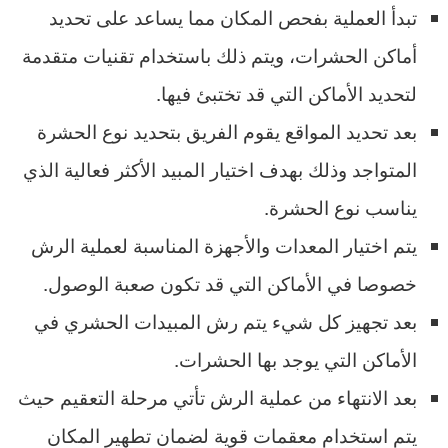
تبدأ العملية بفحص المكان مما يساعد على تحديد
أماكن الحشرات، ويتم ذلك باستخدام تقنيات متقدمة
لتحديد الأماكن التي قد تختبئ فيها.
بعد تحديد المواقع يقوم الفريق بتحديد نوع الحشرة
المتواجد وذلك بهدف اختيار المبيد الأكثر فعالية الذي
يناسب نوع الحشرة.
يتم اختيار المعدات والأجهزة المناسبة لعملية الرش
خصوصا في الأماكن التي قد تكون صعبة الوصول.
بعد تجهيز كل شيء يتم رش المبيدات الحشري في
الأماكن التي يوجد بها الحشرات.
بعد الانتهاء من عملية الرش تأتي مرحلة التعقيم حيث
يتم استخدام معقمات قوية لضمان تطهير المكان