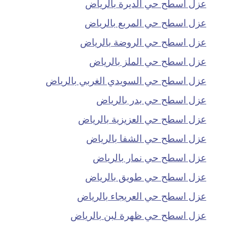
عزل اسطح حي الديرة بالرياض
عزل اسطح حي المربع بالرياض
عزل اسطح حي الروضة بالرياض
عزل اسطح حي الملز بالرياض
عزل اسطح حي السويدي الغربي بالرياض
عزل اسطح حي بدر بالرياض
عزل اسطح حي العزيزية بالرياض
عزل اسطح حي الشفا بالرياض
عزل اسطح حي نمار بالرياض
عزل اسطح حي طويق بالرياض
عزل اسطح حي العريجاء بالرياض
عزل اسطح حي ظهرة لبن بالرياض