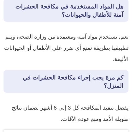
هل المواد المستخدمة في مكافحة الحشرات
آمنة للأطفال والحيوانات؟
نعم، تستخدم مواد آمنة ومعتمدة من وزارة الصحة، ويتم
تطبيقها بطريقة تمنع أي ضرر على الأطفال أو الحيوانات
الأليفة.
كم مرة يجب إجراء مكافحة الحشرات في
المنزل؟
يفضل تنفيذ المكافحة كل 3 إلى 6 أشهر لضمان نتائج
طويلة الأمد ومنع عودة الآفات.