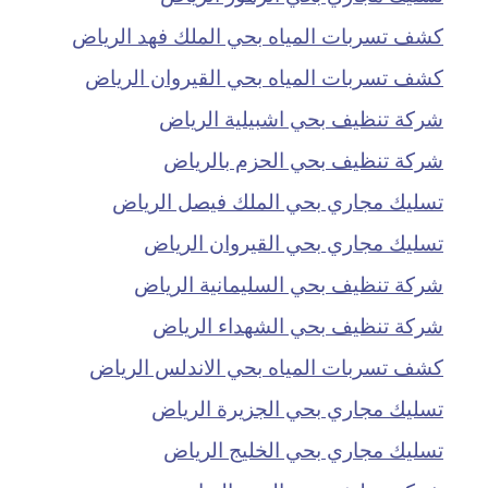
كشف تسربات المياه بحي الملك فهد الرياض
كشف تسربات المياه بحي القيروان الرياض
شركة تنظيف بحي اشبيلية الرياض
شركة تنظيف بحي الحزم بالرياض
تسليك مجاري بحي الملك فيصل الرياض
تسليك مجاري بحي القيروان الرياض
شركة تنظيف بحي السليمانية الرياض
شركة تنظيف بحي الشهداء الرياض
كشف تسربات المياه بحي الاندلس الرياض
تسليك مجاري بحي الجزيرة الرياض
تسليك مجاري بحي الخليج الرياض