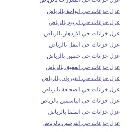
عزل خزانات حي الواحة بالرياض
عزل خزانات حي الربيع بالرياض
عزل خزانات حي الازدهار بالرياض
عزل خزانات حي النفل بالرياض
عزل خزانات حي حطين بالرياض
عزل خزانات حي العقيق بالرياض
عزل خزانات حي القيروان بالرياض
عزل خزانات حي الصحافة بالرياض
عزل خزانات حي الياسمين بالرياض
عزل خزانات حي الملقا بالرياض
عزل خزانات حي النرجس بالرياض