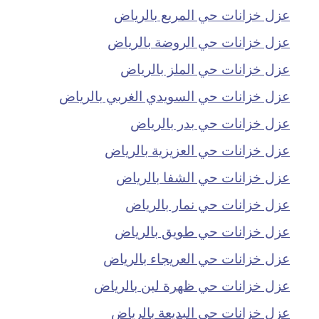
عزل خزانات حي المربع بالرياض
عزل خزانات حي الروضة بالرياض
عزل خزانات حي الملز بالرياض
عزل خزانات حي السويدي الغربي بالرياض
عزل خزانات حي بدر بالرياض
عزل خزانات حي العزيزية بالرياض
عزل خزانات حي الشفا بالرياض
عزل خزانات حي نمار بالرياض
عزل خزانات حي طويق بالرياض
عزل خزانات حي العريجاء بالرياض
عزل خزانات حي ظهرة لبن بالرياض
عزل خزانات حي البديعة بالرياض