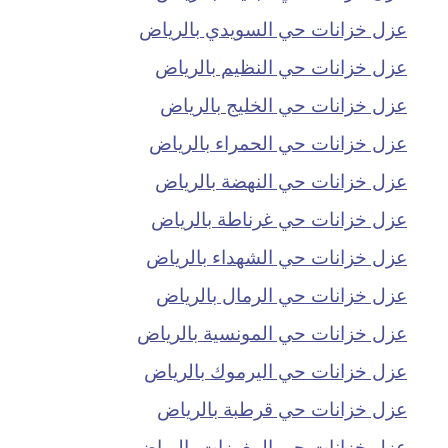
عزل خزانات حي السويدي بالرياض
عزل خزانات حي النظيم بالرياض
عزل خزانات حي الخليج بالرياض
عزل خزانات حي الحمراء بالرياض
عزل خزانات حي النهضة بالرياض
عزل خزانات حي غرناطة بالرياض
عزل خزانات حي الشهداء بالرياض
عزل خزانات حي الرمال بالرياض
عزل خزانات حي المونسية بالرياض
عزل خزانات حي اليرموك بالرياض
عزل خزانات حي قرطبة بالرياض
عزل خزانات حي المغرزات بالرياض