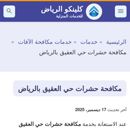
التجاوز
كلينكو الرياض
إلى
للخدمات المنزلية
القائمة
بحث
عن
المحتوى
الرئيسية
خدمات
خدمات مكافحة الآفات
مكافحة حشرات حي العقيق بالرياض
مكافحة حشرات حي العقيق بالرياض
آخر تحديث
17 ديسمبر، 2025
عند الاستعانة بخدمة
مكافحة حشرات حي العقيق