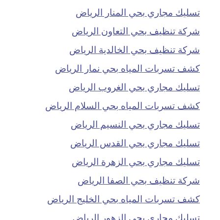
تسليك مجاري بحي المنار الرياض
شركة تنظيف بحي التعاون الرياض
شركة تنظيف بحي الخالدية الرياض
كشف تسربات المياه بحي نمار الرياض
تسليك مجاري بحي الغروب الرياض
كشف تسربات المياه بحي السلام الرياض
تسليك مجاري بحي النسيم الرياض
تسليك مجاري بحي القدس الرياض
تسليك مجاري بحي الزهرة الرياض
شركة تنظيف بحي الصفا الرياض
كشف تسربات المياه بحي الخليج الرياض
تسليك مجاري بحي الزهور الرياض