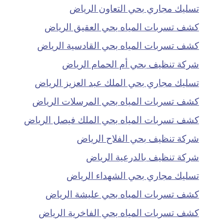
تسليك مجاري بحي التعاون الرياض
كشف تسربات المياه بحي العقيق الرياض
كشف تسربات المياه بحي القادسية الرياض
شركة تنظيف بحي أم الحمام الرياض
تسليك مجاري بحي الملك عبد العزيز الرياض
كشف تسربات المياه بحي المرسلات الرياض
كشف تسربات المياه بحي الملك فيصل الرياض
شركة تنظيف بحي الفلاح الرياض
شركة تنظيف بالدرعية الرياض
تسليك مجاري بحي الشهداء الرياض
كشف تسربات المياه بحي عليشة الرياض
كشف تسربات المياه بحي الفاخرية الرياض