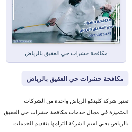
مكافحة حشرات حي العقيق بالرياض
مكافحة حشرات حي العقيق بالرياض
تعتبر شركة كلينكو الرياض واحدة من الشركات
المتميزة في مجال خدمات مكافحة حشرات حي العقيق
بالرياض يعني اسم الشركة التزامها بتقديم الخدمات