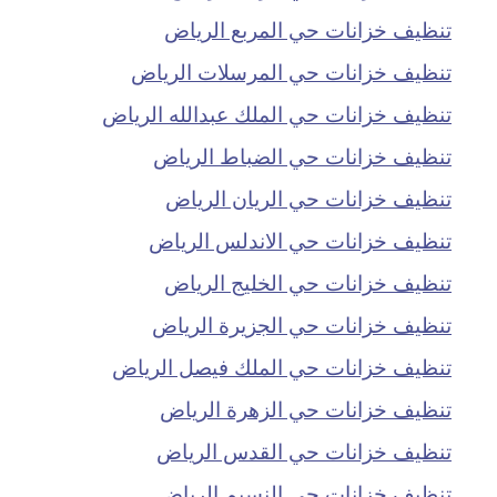
تنظيف خزانات حي المربع الرياض
تنظيف خزانات حي المرسلات الرياض
تنظيف خزانات حي الملك عبدالله الرياض
تنظيف خزانات حي الضباط الرياض
تنظيف خزانات حي الريان الرياض
تنظيف خزانات حي الاندلس الرياض
تنظيف خزانات حي الخليج الرياض
تنظيف خزانات حي الجزيرة الرياض
تنظيف خزانات حي الملك فيصل الرياض
تنظيف خزانات حي الزهرة الرياض
تنظيف خزانات حي القدس الرياض
تنظيف خزانات حي النسيم الرياض