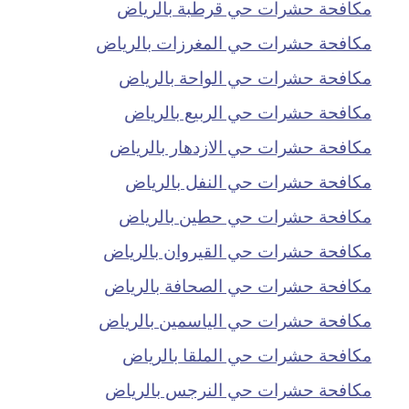
مكافحة حشرات حي قرطبة بالرياض
مكافحة حشرات حي المغرزات بالرياض
مكافحة حشرات حي الواحة بالرياض
مكافحة حشرات حي الربيع بالرياض
مكافحة حشرات حي الازدهار بالرياض
مكافحة حشرات حي النفل بالرياض
مكافحة حشرات حي حطين بالرياض
مكافحة حشرات حي القيروان بالرياض
مكافحة حشرات حي الصحافة بالرياض
مكافحة حشرات حي الياسمين بالرياض
مكافحة حشرات حي الملقا بالرياض
مكافحة حشرات حي النرجس بالرياض