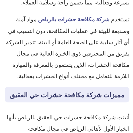
بسرعة وفعالية، مما يضمن راحة وسلامة العملاء.
تستخدم
مواد آمنة
شركة مكافحة حشرات بالرياض
وصديقة للبيئة في عمليات المكافحة، دون التسبب في
أي آثار سلبية على الصحة العامة أو البيئة، تتميز الشركة
بفريق من المحترفين ذوي الخبرة العالية في مجال
مكافحة الحشرات، الذين يتمتعون بالمعرفة والمهارة
اللازمة للتعامل مع مختلف أنواع الحشرات بفعالية.
مميزات شركة مكافحة حشرات حي العقيق
أثبتت شركة مكافحة حشرات حي العقيق بالرياض بأنها
الخيار الأول لأهالي الرياض في مجال مكافحة