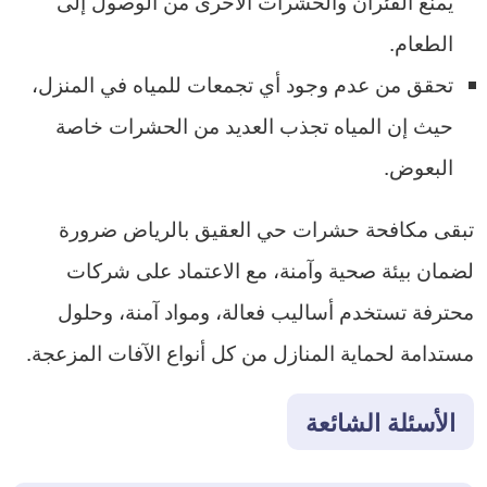
يمنع الفئران والحشرات الأخرى من الوصول إلى
الطعام.
تحقق من عدم وجود أي تجمعات للمياه في المنزل،
حيث إن المياه تجذب العديد من الحشرات خاصة
البعوض.
تبقى مكافحة حشرات حي العقيق بالرياض ضرورة
لضمان بيئة صحية وآمنة، مع الاعتماد على شركات
محترفة تستخدم أساليب فعالة، ومواد آمنة، وحلول
مستدامة لحماية المنازل من كل أنواع الآفات المزعجة.
الأسئلة الشائعة