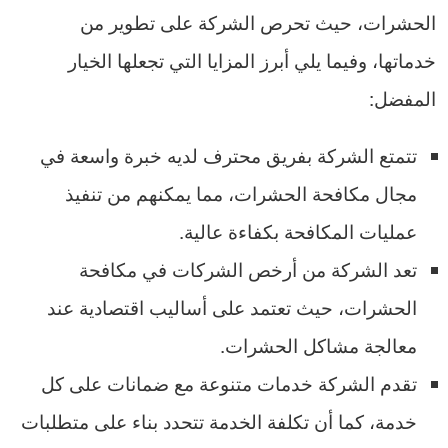
الحشرات، حيث تحرص الشركة على تطوير من
خدماتها، وفيما يلي أبرز المزايا التي تجعلها الخيار
المفضل:
تتمتع الشركة بفريق محترف لديه خبرة واسعة في
مجال مكافحة الحشرات، مما يمكنهم من تنفيذ
عمليات المكافحة بكفاءة عالية.
تعد الشركة من أرخص الشركات في مكافحة
الحشرات، حيث تعتمد على أساليب اقتصادية عند
معالجة مشاكل الحشرات.
تقدم الشركة خدمات متنوعة مع ضمانات على كل
خدمة، كما أن تكلفة الخدمة تتحدد بناء على متطلبات