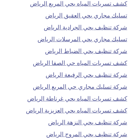
كشف تسربات المياه بحي المربع الرياض
تسليك مجاري بحي العقيق الرياض
شركة تنظيف بحي الجرادية الرياض
تسليك مجاري بحي المرسلات الرياض
شركة تنظيف بحي الضباط الرياض
كشف تسربات المياه حي الصفا الرياض
شركة تنظيف بحي الرفيعة الرياض
شركة تسليك مجاري حي المربع الرياض
كشف تسربات المياه بحي غرناطة الرياض
كشف تسربات المياه بحي العزيزية الرياض
شركة تنظيف بحي النزهة الرياض
شركة تنظيف بحي المروج الرياض