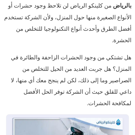
من كلينكو الرياض لن تلاحظ وجود حشرات أو
بالرياض
الأنواع الصغيرة منها حول المنزل، ولأن الشركة تستخدم
أفضل الطرق وأحدث أنواع التكنولوجيا للتخلص من
الحشرة.
هل تشتكي من وجود الحشرات الزاحفة والطائرة في
المنزل؟ هل جربت العديد من الحيل للتخلص من
الصراصير وما إلى ذلك، لكن لم ينجح معك أي منها، لا
داعي للقلق حيث أن الشركة توفر الحل الأفضل
لمكافحة الحشرات.