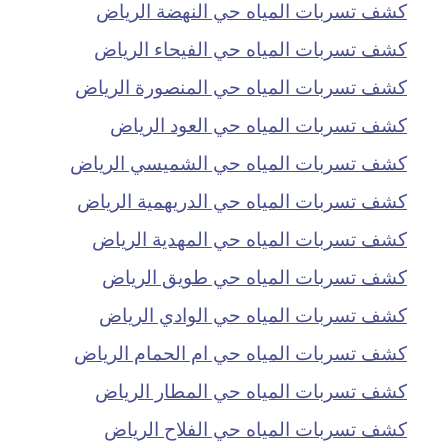
كشف تسربات المياه حي النهضة الرياض
كشف تسربات المياه حي الفيحاء الرياض
كشف تسربات المياه حي المنصورة الرياض
كشف تسربات المياه حي العود الرياض
كشف تسربات المياه حي الشميسي الرياض
كشف تسربات المياه حي الدريهمية الرياض
كشف تسربات المياه حي المهدية الرياض
كشف تسربات المياه حي طويق الرياض
كشف تسربات المياه حي الوادي الرياض
كشف تسربات المياه حي ام الحمام الرياض
كشف تسربات المياه حي المطار الرياض
كشف تسربات المياه حي الفلاح الرياض