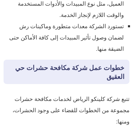
العميل، مثل نوع المبيدات والأدوات المستخدمة
والوقت اللازم لإنجاز الخدمة.
تستورد الشركة معدات متطورة وماكينات رش
لضمان وصول تأثير المبيدات إلى كافة الأماكن حتى
الضيقة منها.
خطوات عمل شركة مكافحة حشرات حي
العقيق
تتبع شركة كلينكو الرياض لخدمات مكافحة حشرات
مجموعة من الخطوات للقضاء على وجود الحشرات،
ومنها: