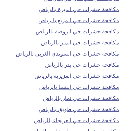
مكافحة حشرات حي الديرة بالرياض
مكافحة حشرات حي المربع بالرياض
مكافحة حشرات حي الروضة بالرياض
مكافحة حشرات حي الملز بالرياض
مكافحة حشرات حي السويدي الغربي بالرياض
مكافحة حشرات حي بدر بالرياض
مكافحة حشرات حي العزيزية بالرياض
مكافحة حشرات حي الشفا بالرياض
مكافحة حشرات حي نمار بالرياض
مكافحة حشرات حي طويق بالرياض
مكافحة حشرات حي العريجاء بالرياض
مكافحة حشرات حي ظهرة لبن بالرياض