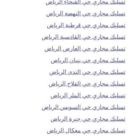
تسليك مجاري حي الفيحاء الرياض
تسليك مجاري حي النهضة الرياض
تسليك مجاري حي قرطبة الرياض
تسليك مجاري حي القادسية الرياض
تسليك مجاري حي العارض الرياض
تسليك مجاري حي بنبان الرياض
تسليك مجاري حي الندى الرياض
تسليك مجاري حي الفلاح الرياض
تسليك مجاري حي الملز الرياض
تسليك مجاري حي السويس الرياض
تسليك مجاري حي جبرة الرياض
تسليك مجاري حي معكال الرياض