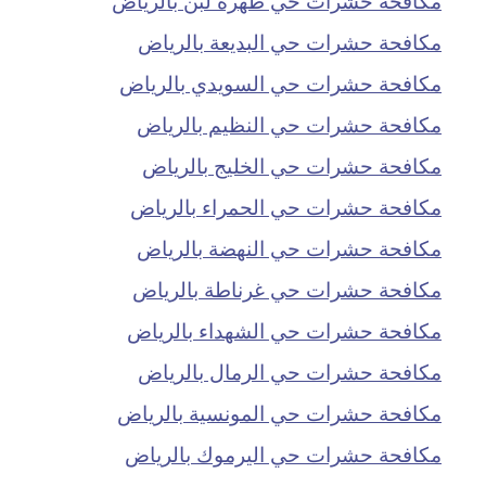
مكافحة حشرات حي البديعة بالرياض
مكافحة حشرات حي السويدي بالرياض
مكافحة حشرات حي النظيم بالرياض
مكافحة حشرات حي الخليج بالرياض
مكافحة حشرات حي الحمراء بالرياض
مكافحة حشرات حي النهضة بالرياض
مكافحة حشرات حي غرناطة بالرياض
مكافحة حشرات حي الشهداء بالرياض
مكافحة حشرات حي الرمال بالرياض
مكافحة حشرات حي المونسية بالرياض
مكافحة حشرات حي اليرموك بالرياض