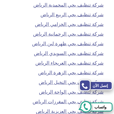
شركة تنظيف بحي المحمدية الرياض
شركة تنظيف بحي الربيع الرياض
شركة تنظيف بحي الخزامي الرياض
شركة تنظيف بحي الرحمانية الرياض
شركة تنظيف بحي ظهرة لبن الرياض
شركة تنظيف بحي السويدي الرياض
شركة تنظيف بحي العريجاء الرياض
شركة تنظيف بحي الزهرة الرياض
شركة تنظيف بحي النخيل الرياض
إتصل الآن
شركة تنظيف بحي الواحة الرياض
شركة تنظيف بحي المغرزات الرياض
واتساب
شركة تنظيف بحي العزيزية الرياض