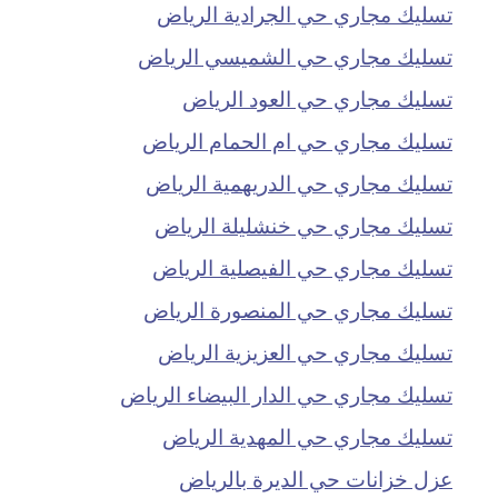
تسليك مجاري حي الجرادية الرياض
تسليك مجاري حي الشميسي الرياض
تسليك مجاري حي العود الرياض
تسليك مجاري حي ام الحمام الرياض
تسليك مجاري حي الدريهمية الرياض
تسليك مجاري حي خنشليلة الرياض
تسليك مجاري حي الفيصلية الرياض
تسليك مجاري حي المنصورة الرياض
تسليك مجاري حي العزيزية الرياض
تسليك مجاري حي الدار البيضاء الرياض
تسليك مجاري حي المهدية الرياض
عزل خزانات حي الديرة بالرياض