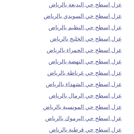
عزل اسطح حي البديعة بالرياض
عزل اسطح حي السويدي بالرياض
عزل اسطح حي النظيم بالرياض
عزل اسطح حي الخليج بالرياض
عزل اسطح حي الحمراء بالرياض
عزل اسطح حي النهضة بالرياض
عزل اسطح حي غرناطة بالرياض
عزل اسطح حي الشهداء بالرياض
عزل اسطح حي الرمال بالرياض
عزل اسطح حي المونسية بالرياض
عزل اسطح حي اليرموك بالرياض
عزل اسطح حي قرطبة بالرياض