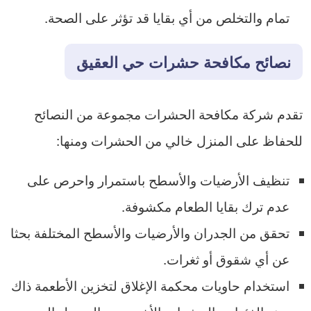
تمام والتخلص من أي بقايا قد تؤثر على الصحة.
نصائح مكافحة حشرات حي العقيق
تقدم شركة مكافحة الحشرات مجموعة من النصائح
للحفاظ على المنزل خالي من الحشرات ومنها:
تنظيف الأرضيات والأسطح باستمرار واحرص على
عدم ترك بقايا الطعام مكشوفة.
تحقق من الجدران والأرضيات والأسطح المختلفة بحثا
عن أي شقوق أو ثغرات.
استخدام حاويات محكمة الإغلاق لتخزين الأطعمة ذاك