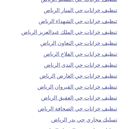
تنظيف خزانات حي المنار الرياض
تنظيف خزانات حي الشهداء الرياض
تنظيف خزانات حي الملك عبدالعزيز الرياض
تنظيف خزانات حي التعاون الرياض
تنظيف خزانات حي الفلاح الرياض
تنظيف خزانات حي الندى الرياض
تنظيف خزانات حي العارض الرياض
تنظيف خزانات حي القيروان الرياض
تنظيف خزانات حي العقيق الرياض
تنظيف خزانات حي الصحافة الرياض
تسليك مجاري حي بدر الرياض