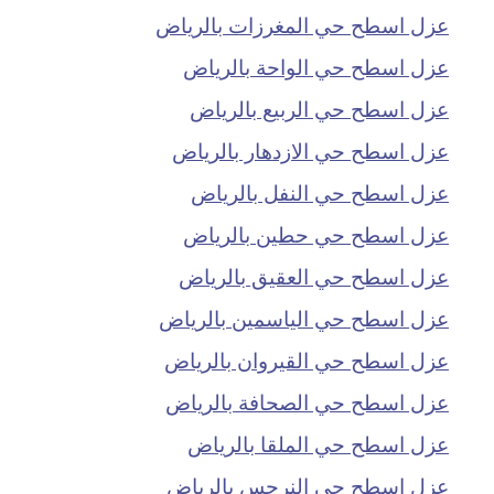
عزل اسطح حي المغرزات بالرياض
عزل اسطح حي الواحة بالرياض
عزل اسطح حي الربيع بالرياض
عزل اسطح حي الازدهار بالرياض
عزل اسطح حي النفل بالرياض
عزل اسطح حي حطين بالرياض
عزل اسطح حي العقيق بالرياض
عزل اسطح حي الياسمين بالرياض
عزل اسطح حي القيروان بالرياض
عزل اسطح حي الصحافة بالرياض
عزل اسطح حي الملقا بالرياض
عزل اسطح حي النرجس بالرياض