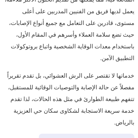
يعمل لديها فريق من الفنيين المدربين على أعلى
مستوى، قادرين على التعامل مع جميع أنواع الإصابات،
حيث تضع سلامة العملاء وأسرهم في المقام الأول،
باستخدام معدات الوقاية الشخصية واتباع بروتوكولات
التطبيق الآمن.
خدماتها لا تقتصر على الرش العشوائي، بل تقدم تقريراً
مفصلاً عن حالة الإصابة والتوصيات الوقائية للمستقبل،
تتفهم طبيعة الطوارئ في مثل هذه الحالات، لذا تقدم
خدمة سريعة الاستجابة لشكاوى سكان حي العزيزية
بالرياض.