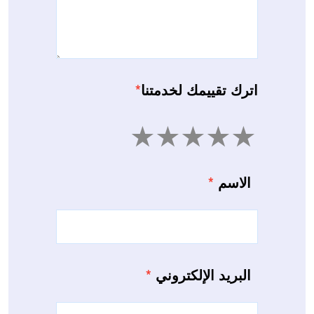
اترك تقييمك لخدمتنا
*
5
4
3
2
1
الاسم
*
البريد الإلكتروني
*