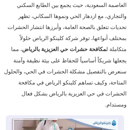
العاصمة السعودية، حيث يجمع بين الطابع السكني
والتجاري، مع ازدهار الحي ونموها السكاني، تظهر
تحديات تتعلق بالصحة العامة، وأبرزها انتشار الحشرات
بمختلف أنواعها، توفر شركة كلينكو الرياض حلولاً
متكاملة ل
، مما
مكافحة حشرات حي العزيزية بالرياض
يجعلها شريكاً أساسياً للحفاظ على بيئة نظيفة وآمنة
سنعرض بالتفصيل مشكلة الحشرات في الحي، والحلول
المتاحة، وكيف تساهم كلينكو الرياض في مكافحة
الحشرات في حي العزيزية بالرياض بشكل فعال
ومستدام.