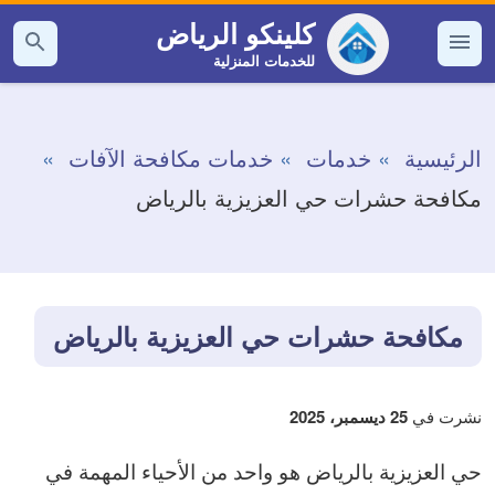
التجاوز
كلينكو الرياض
إلى
للخدمات المنزلية
القائمة
بحث
عن
المحتوى
الرئيسية
خدمات
خدمات مكافحة الآفات
مكافحة حشرات حي العزيزية بالرياض
مكافحة حشرات حي العزيزية بالرياض
نشرت في
25 ديسمبر، 2025
حي العزيزية بالرياض هو واحد من الأحياء المهمة في