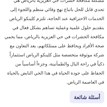
تحدي قابل للحل باتباع نهج وقائي منظم واللجوء إلى
الخدمات الاحترافية عند الحاجة، تلتزم كلينكو الرياض
بتقديم حلول علمية وعملية تساهم بشكل فعال في
مكافحة الحشرات في حي العزيزية بالرياض، مما يحمي
صحة الأفراد ويحافظ على ممتلكاتهم، يعد التعاون مع
شركة موثوقة متخصصة مثل كلينكو الرياض استثماراً
ذكياً في راحة البال والطمأنينة، وجزءاً أساسياً من
الحفاظ على جودة الحياة في هذا الحي النابض بالحياة
في العاصمة الرياض.
أسئلة شائعة