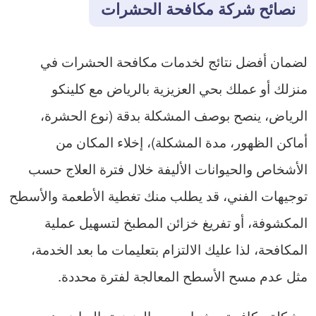
نصائح شركة مكافحة الحشرات
لضمان أفضل نتائج لخدمات مكافحة الحشرات في
منزلك أو عملك بحي العزيزية بالرياض مع كلينكو
الرياض، ينصح بوصف المشكلة بدقة (نوع الحشرة،
أماكن الظهور، مدة المشكلة)، إخلاء المكان من
الأشخاص والحيوانات الأليفة خلال فترة العلاج حسب
توجيهات الفني، قد يطلب منك تغطية الأطعمة والأسطح
المكشوفة، أو تفريغ خزائن المطبخ لتسهيل عملية
المكافحة، لذا عليك الالتزام بتعليمات ما بعد الخدمة،
مثل عدم مسح الأسطح المعالجة لفترة محددة.
مشكلة مكافحة حشرات حي العزيزية بالرياض هي