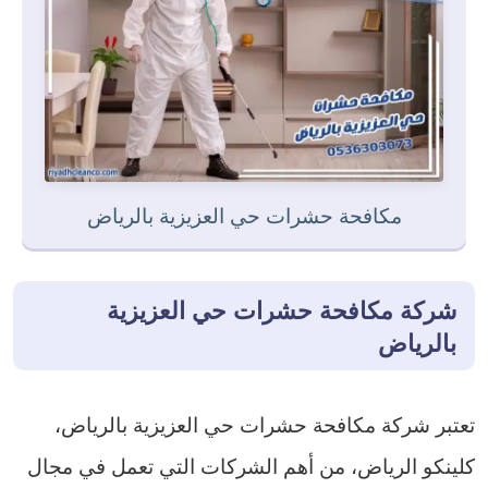
مكافحة حشرات حي العزيزية بالرياض
شركة
مكافحة حشرات حي العزيزية
بالرياض
تعتبر شركة مكافحة حشرات حي العزيزية بالرياض،
كلينكو الرياض، من أهم الشركات التي تعمل في مجال