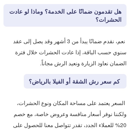
هل تقدمون ضمانًا على الخدمة؟ وماذا لو عادت
الحشرات؟
نعم، نقدم ضمانًا يبدأ من 3 أشهر وقد يصل إلى عقد
سنوي حسب الباقة، إذا عادت الحشرات خلال فترة
الضمان نعاود الزيارة ونعيد الرش مجاناً.
كم سعر رش الشقة أو الفيلا بالرياض؟
السعر يعتمد على مساحة المكان ونوع الحشرات،
ولكننا نوفر أسعار منافسة وعروض خاصة، مع خصم
20% للعملاء الجدد، تقدر تتواصل معنا للحصول على