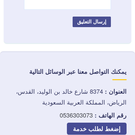
يمكنك التواصل معنا عبر الوسائل التالية
العنوان :
8374 شارع خالد بن الوليد، القدس،
الرياض، المملكة العربية السعودية
رقم الهاتف :
0536303073
إضغط لطلب خدمة