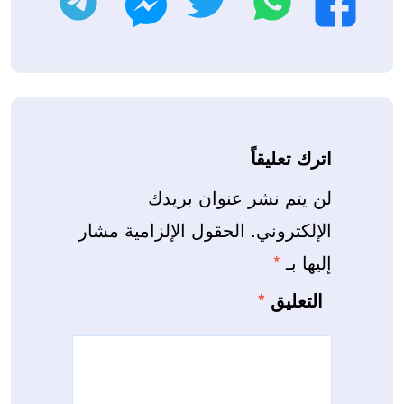
فيسبوك
ماسنجر
اترك تعليقاً
لن يتم نشر عنوان بريدك
الإلكتروني.
الحقول الإلزامية مشار
إليها بـ
*
التعليق
*