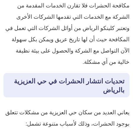
مكافحة الحشرات فلا تقارن الخدمات المقدمة من
الشركة مع الخدمات التي تقدمها الشركات الأخرى
وتعتبر كلينكو الرياض من أوائل الشركات التي تعمل في
المكافحة حيث أن لها تاريخ عريق ويمكن بكل سهولة
الآن التواصل مع الشركة والحصول على بيئة نظيفة
خالية من أي مشكلة.
تحديات انتشار الحشرات في حي العزيزية
بالرياض
يعاني العديد من سكان حي العزيزية من مشكلات تتعلق
بوجود الحشرات، وذلك لأسباب متنوعة تشمل: