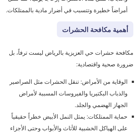
أمراضاً خطيرة وتتسبب في أضرار مادية بالممتلكات.
أهمية مكافحة الحشرات
مكافحة حشرات حي العزيزية بالرياض ليست ترفاً، بل
ضرورة صحية واقتصادية:
الوقاية من الأمراض: تنقل الحشرات مثل الصراصير
والذباب البكتيريا والفيروسات المسببة لأمراض
الجهاز الهضمي والجلد.
حماية الممتلكات: يمثل النمل الأبيض خطراً حقيقياً
على الهياكل الخشبية للأثاث والأبواب وحتى الأجزاء