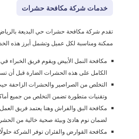
خدمات شركة مكافحة حشرات
تقدم شركة مكافحة حشرات حي البديعة بالرياض
ممكنة ومناسبة لكل عميل وتشمل أبرز هذه الخد
مكافحة النمل الأبيض ويقوم فريق الخبراء في 
الكامل على هذه الحشرات الضارة قبل أن تسبب 
التخلص من الصراصير والحشرات الزاحفة حيث ت
وتقنيات متطورة تضمن التخلص من جميع أماكن
مكافحة البق والفراش وهنا يعتمد فريق العمل ع
لضمان نوم هادئ وبيئة صحية خالية من الحشر
مكافحة القوارض والفئران توفر الشركة حلولًا