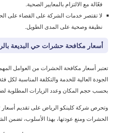
فعّالة مع الالتزام بالمعايير الصحية.
لا تقتصر خدمات الشركة على القضاء على الح
نظيفة وصحية على المدى الطويل.
أسعار مكافحة حشرات حي البديعة بالر
تعتبر أسعار مكافحة الحشرات من العوامل المهمة 
الجودة العالية للخدمة والتكلفة المناسبة لكل ف
بحسب حجم المكان وعدد الزيارات المطلوبة لضما
وتحرص شركة كلينكو الرياض على تقديم أسعار تن
الحشرات ومنع عودتها، بهذا الأسلوب، تضمن الشر