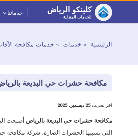
التجاوز
كلينكو الرياض
خدماتنا
إلى
للخدمات المنزلية
المحتوى
الرئيسية
خدمات
خدمات مكافحة الآفا
مكافحة حشرات حي البديعة بالرياض
آخر تحديث
25 ديسمبر، 2025
أصبحت اليو
مكافحة حشرات حي البديعة بالرياض
التي تسببها الحشرات الضارة، شركة مكافحة ح