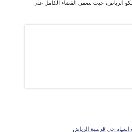
ينكو الرياض، حيث تضمن القضاء الكامل على
لمياه حي قرطبة الرياض