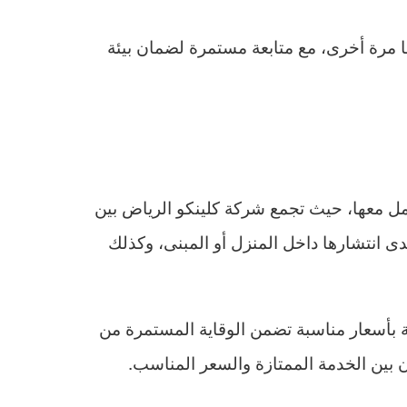
مرة أخرى، مع متابعة مستمرة لضمان بيئة
امل معها، حيث تجمع شركة كلينكو الرياض بين
دى انتشارها داخل المنزل أو المبنى، وكذلك
 بأسعار مناسبة تضمن الوقاية المستمرة من
 بين الخدمة الممتازة والسعر المناسب.