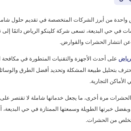
 واحدة من أبرز الشركات المتخصصة في تقديم حلول شاملة
سسات في حي البديعة، تسعى شركة كلينكو الرياض دائمًا إلى
 عن انتشار الحشرات والقوارض.
على أحدث الأجهزة والتقنيات المتطورة في مكافحة ال
رياض
حترف بتحليل طبيعة المشكلة وتحديد أفضل الطرق والوسائ
الأماكن التجارية.
 الحشرات مرة أخرى، ما يجعل خدماتها شاملة لا تقتصر عل
 وبفضل خبرتها الطويلة وسمعتها الممتازة في حي البديع
لتخلص من الحشرات.