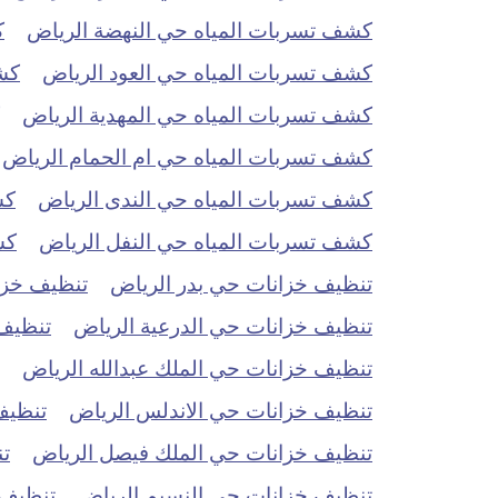
كشف تسربات المياه حي النهضة الرياض
ك
كشف تسربات المياه حي العود الرياض
كش
كشف تسربات المياه حي المهدية الرياض
كشف تسربات المياه حي ام الحمام الرياض
كشف تسربات المياه حي الندى الرياض
كش
كشف تسربات المياه حي النفل الرياض
كش
تنظيف خزانات حي بدر الرياض
تنظيف خزان
تنظيف خزانات حي الدرعية الرياض
تنظيف 
تنظيف خزانات حي الملك عبدالله الرياض
تنظيف خزانات حي الاندلس الرياض
تنظيف
تنظيف خزانات حي الملك فيصل الرياض
ت
تنظيف خزانات حي النسيم الرياض
تنظيف 