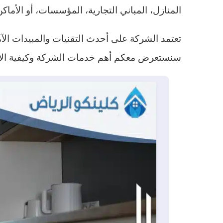
المنازل، المباني التجارية، المؤسسات، أو الأماكن
تعتمد الشركة على أحدث التقنيات والمبيدات ال
سنستعرض معكم أهم خدمات الشركة وكيفية الاس