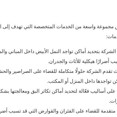
 مجموعة واسعة من الخدمات المتخصصة التي تهدف إلى ا
مات:
الشركة بتحديد أماكن تواجد النمل الأبيض داخل المباني وال
أضرارًا هيكلية للأثاث والجدران.
قدم الشركة حلولًا متكاملة للقضاء على الصراصير والحش
 تواجدها داخل المنزل أو المكتب.
لى أساليب فعّالة لتحديد أماكن تكاثر البق ومعالجتها بشكل
ات.
 متقدمة للقضاء على الفئران والقوارض التي قد تسبب أضرار