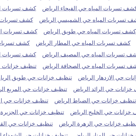
شف تسربات المياه حي الفيحاء الرياض
كشف تسربات ال
ف تسربات المياه حي الشميسي الرياض
كشف تسربات ال
كشف تسربات المياه حي طويق الرياض
كشف تسربات الم
كشف تسربات المياه حي المطار الرياض
كشف تسربات 
ف تسربات المياه حي المصيف الرياض
كشف تسربات الم
ف تسربات المياه حي الصحافة الرياض
تنظيف خزانات حي
ات حي الازدهار الرياض
تنظيف خزانات حي طويق الري
خزانات حي الرائد الرياض
تنظيف خزانات حي المربع ال
تنظيف خزانات حي الضباط الرياض
تنظيف خزانات حي ال
 خزانات حي الخليج الرياض
تنظيف خزانات حي الجزيرة 
نظيف خزانات حي الزهرة الرياض
تنظيف خزانات حي الق
خزانات حي المنار الرياض
تنظيف خزانات حي الشهداء ا