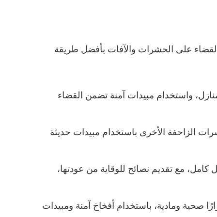
لقضاء على الحشرات والآفات بأفضل طريقة
منازل، واستخدام مبيدات آمنة تضمن القضاء
رات الزاحفة الأخرى باستخدام مبيدات حديثة
 كامل، مع تقديم نصائح للوقاية من عودتها،
ًا صحية ومادية، باستخدام أفخاخ آمنة ومبيدات