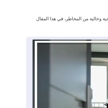
ية وخالية من المخاطر، في هذا المقال