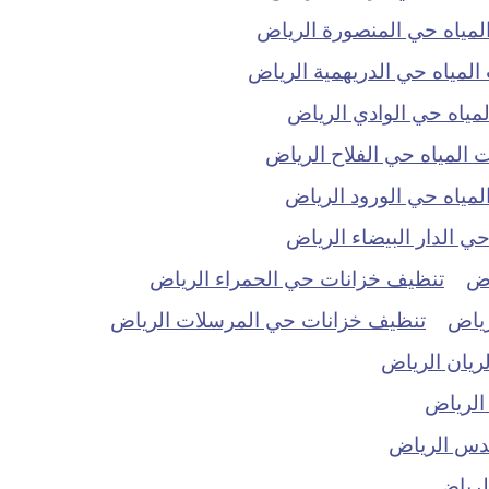
مياه حي المنصورة الرياض
مياه حي الدريهمية الرياض
ياه حي الوادي الرياض
المياه حي الفلاح الرياض
ياه حي الورود الرياض
 الدار البيضاء الرياض
اض
تنظيف خزانات حي الحمراء الرياض
رياض
تنظيف خزانات حي المرسلات الرياض
ريان الرياض
الرياض
دس الرياض
لرياض