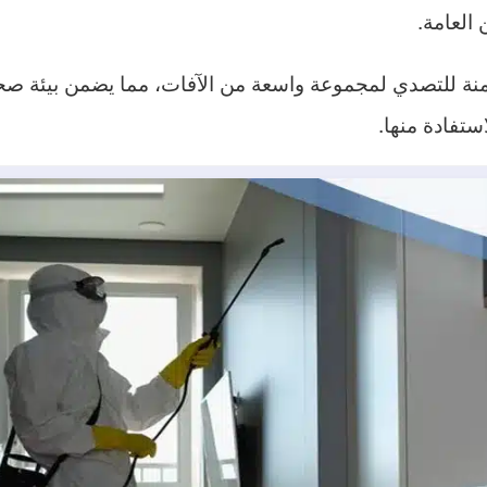
 العامة.
آمنة للتصدي لمجموعة واسعة من الآفات، مما يضمن بيئة صح
تفادة منها.