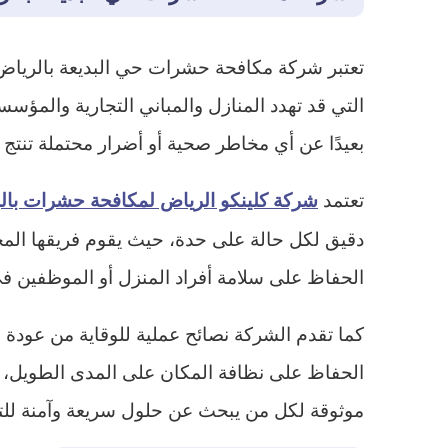
تعتبر شركة مكافحة حشرات حي البديعة بالرياض
التي قد تهدد المنازل والمباني التجارية والمؤ
بعيدًا عن أي مخاطر صحية أو أضرار محتملة تنتج
تعتمد
شركة كلينكو الرياض لمكافحة حشرات بال
دقيق لكل حالة على حدة، حيث يقوم فريقها الم
الحفاظ على سلامة أفراد المنزل أو الموظفين في 
كما تقدم الشركة نصائح عملية للوقاية من عودة
الحفاظ على نظافة المكان على المدى الطويل،
موثوقة لكل من يبحث عن حلول سريعة وآمنة ل