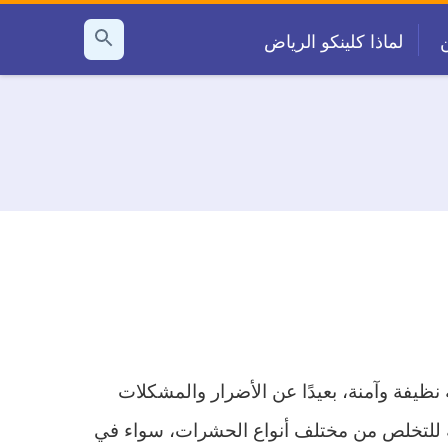
لماذا كلينكو الرياض
بحث
عن
فة وآمنة، بعيدًا عن الأضرار والمشكلات
 للتخلص من مختلف أنواع الحشرات، سواء في