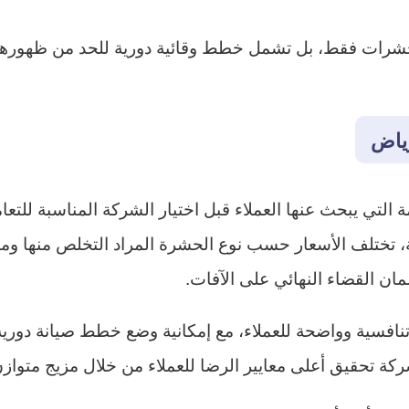
شرات فقط، بل تشمل خطط وقائية دورية للحد من ظهورها 
ياض
التي يبحث عنها العملاء قبل اختيار الشركة المناسبة للتع
ئة، تختلف الأسعار حسب نوع الحشرة المراد التخلص منها وم
ن القضاء النهائي على الآفات.
افسية وواضحة للعملاء، مع إمكانية وضع خطط صيانة دورية
كة تحقيق أعلى معايير الرضا للعملاء من خلال مزيج متوازن