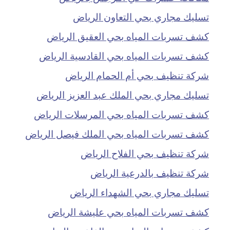
تسليك مجاري بحي التعاون الرياض
كشف تسربات المياه بحي العقيق الرياض
كشف تسربات المياه بحي القادسية الرياض
شركة تنظيف بحي أم الحمام الرياض
تسليك مجاري بحي الملك عبد العزيز الرياض
كشف تسربات المياه بحي المرسلات الرياض
كشف تسربات المياه بحي الملك فيصل الرياض
شركة تنظيف بحي الفلاح الرياض
شركة تنظيف بالدرعية الرياض
تسليك مجاري بحي الشهداء الرياض
كشف تسربات المياه بحي عليشة الرياض