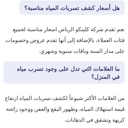
هل أسعار كشف تسربات المياه مناسبة؟
نعم تقدم شركة كلينكو الرياض اسعار مناسبة لجميع
فئات العملاء، بالإضافة إلى أنها تقدم عروض وخصومات
على مدار السنة وباقات سنوية وشهري.
ما العلامات التي تدل على وجود تسرب مياه
في المنزل؟
من العلامات الأكثر شيوعاً لكشف تسربات المياه ارتفاع
قيمة استهلاك المياه، وظهور البقع والعفن ووجود رائحة
كريهة وتشقق في الدهانات.