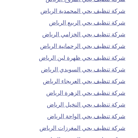
شركة تنظيف بحي المحمدية الرياض
شركة تنظيف بحي الربيع الرياض
شركة تنظيف بحي الخزامي الرياض
شركة تنظيف بحي الرحمانية الرياض
شركة تنظيف بحي ظهرة لبن الرياض
شركة تنظيف بحي السويدي الرياض
شركة تنظيف بحي العريجاء الرياض
شركة تنظيف بحي الزهرة الرياض
شركة تنظيف بحي النخيل الرياض
شركة تنظيف بحي الواحة الرياض
شركة تنظيف بحي المغرزات الرياض