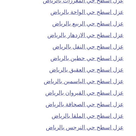
عزل اسطح حي الواحة بالرياض
عزل اسطح حي الربيع بالرياض
عزل اسطح حي الازدهار بالرياض
عزل اسطح حي النفل بالرياض
عزل اسطح حي حطين بالرياض
عزل اسطح حي العقيق بالرياض
عزل اسطح حي الياسمين بالرياض
عزل اسطح حي القيروان بالرياض
عزل اسطح حي الصحافة بالرياض
عزل اسطح حي الملقا بالرياض
عزل اسطح حي النرجس بالرياض