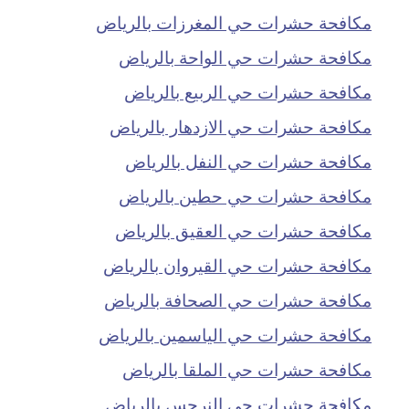
مكافحة حشرات حي المغرزات بالرياض
مكافحة حشرات حي الواحة بالرياض
مكافحة حشرات حي الربيع بالرياض
مكافحة حشرات حي الازدهار بالرياض
مكافحة حشرات حي النفل بالرياض
مكافحة حشرات حي حطين بالرياض
مكافحة حشرات حي العقيق بالرياض
مكافحة حشرات حي القيروان بالرياض
مكافحة حشرات حي الصحافة بالرياض
مكافحة حشرات حي الياسمين بالرياض
مكافحة حشرات حي الملقا بالرياض
مكافحة حشرات حي النرجس بالرياض