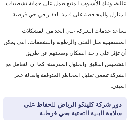
عالية، وتلك الأسلوب المتبع يعمل على حماية تشطيبات
المنازل والمحافظة على قيمة العقار في حي قرطبة.
تساعد خدمات الشركة على الحد من المشكلات
المستقبلية مثل العفن والرطوبة والتشققات، التي يمكن
أن تؤثر على راحة السكان وصحتهم عن طريق
التشخيص الدقيق والحلول المدرسة، كما أن التعامل مع
الشركة تضمن تقليل المخاطر المتوقعة وإطالة عمر
المبنى.
دور شركة كلينكو الرياض للحفاظ على
سلامة البنية التحتية بحي قرطبة