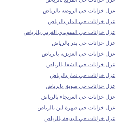
عزل خزانات حي الروضة بالرياض
عزل خزانات حي الملز بالرياض
عزل خزانات حي السويدي الغربي بالرياض
عزل خزانات حي بدر بالرياض
عزل خزانات حي العزيزية بالرياض
عزل خزانات حي الشفا بالرياض
عزل خزانات حي نمار بالرياض
عزل خزانات حي طويق بالرياض
عزل خزانات حي العريجاء بالرياض
عزل خزانات حي ظهرة لبن بالرياض
عزل خزانات حي البديعة بالرياض