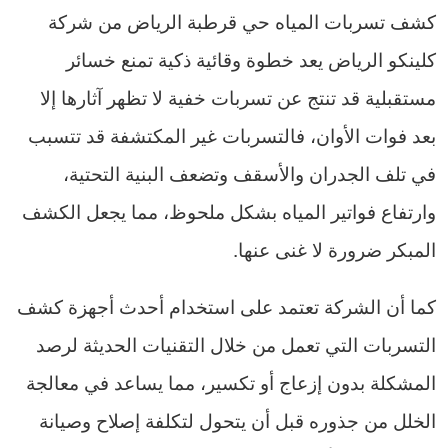
كشف تسربات المياه حي قرطبة الرياض من شركة
كلينكو الرياض يعد خطوة وقائية ذكية تمنع خسائر
مستقبلية قد تنتج عن تسربات خفية لا تظهر آثارها إلا
بعد فوات الأوان، فالتسربات غير المكتشفة قد تتسبب
في تلف الجدران والأسقف وتضعف البنية التحتية،
وارتفاع فواتير المياه بشكل ملحوظ، مما يجعل الكشف
المبكر ضرورة لا غنى عنها.
كما أن الشركة تعتمد على استخدام أحدث أجهزة كشف
التسربات التي تعمل من خلال التقنيات الحديثة لرصد
المشكلة بدون إزعاج أو تكسير، مما يساعد في معالجة
الخلل من جذوره قبل أن يتحول لتكلفة إصلاح وصيانة