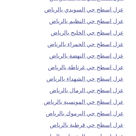
عزل اسطح حي السويدي بالرياض
عزل اسطح حي النظيم بالرياض
عزل اسطح حي الخليج بالرياض
عزل اسطح حي الحمراء بالرياض
عزل اسطح حي النهضة بالرياض
عزل اسطح حي غرناطة بالرياض
عزل اسطح حي الشهداء بالرياض
عزل اسطح حي الرمال بالرياض
عزل اسطح حي المونسية بالرياض
عزل اسطح حي اليرموك بالرياض
عزل اسطح حي قرطبة بالرياض
عزل اسطح حي المغرزات بالرياض