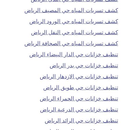
كشف تسربات المياه حي المصيف الرياض
كشف تسربات المياه حي الورود الرياض
كشف تسربات المياه حي النفل الرياض
كشف تسربات المياه حي الصحافة الرياض
تنظيف خزانات حي الدار البيضاء الرياض
تنظيف خزانات حي بدر الرياض
تنظيف خزانات حي الازدهار الرياض
تنظيف خزانات حي طويق الرياض
تنظيف خزانات حي الحمراء الرياض
تنظيف خزانات حي الدرعية الرياض
تنظيف خزانات حي الرائد الرياض