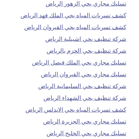
تسليك مجاري بحي الزهور الرياض
كشف تسربات المياه بحي الملك فهد الرياض
كشف تسربات المياه بحي القيروان الرياض
شركة تنظيف بحي اشبيلية الرياض
شركة تنظيف بحي الحزم بالرياض
تسليك مجاري بحي الملك فيصل الرياض
تسليك مجاري بحي القيروان الرياض
شركة تنظيف بحي السليمانية الرياض
شركة تنظيف بحي الشهداء الرياض
كشف تسربات المياه بحي الاندلس الرياض
تسليك مجاري بحي الجزيرة الرياض
تسليك مجاري بحي الخليج الرياض