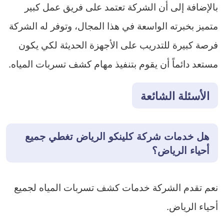
بالإضافة إلى أن الشركة تعتمد على فريق عمل كبير
متميز بخبرته الواسعة في هذا المجال، وتوفر له الشركة
فرصة كبيرة للتدريب على الأجهزة الحديثة لكي يكون
مستعد دائماً أن يقوم بتنفيذ مهام كشف تسربات المياه.
الأسئلة الشائعة
هل خدمات شركة كلينكو الرياض تغطي جميع
أحياء الرياض؟
نعم تقدم الشركة خدمات كشف تسربات المياه لجميع
أحياء الرياض.