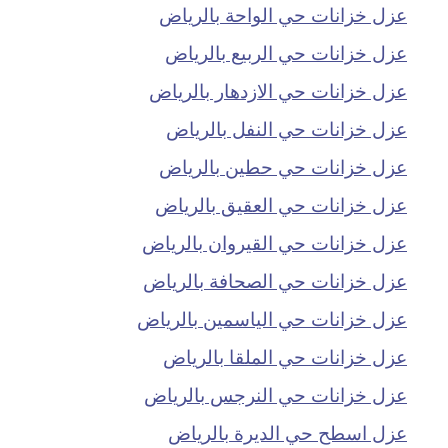
عزل خزانات حي الواحة بالرياض
عزل خزانات حي الربيع بالرياض
عزل خزانات حي الازدهار بالرياض
عزل خزانات حي النفل بالرياض
عزل خزانات حي حطين بالرياض
عزل خزانات حي العقيق بالرياض
عزل خزانات حي القيروان بالرياض
عزل خزانات حي الصحافة بالرياض
عزل خزانات حي الياسمين بالرياض
عزل خزانات حي الملقا بالرياض
عزل خزانات حي النرجس بالرياض
عزل اسطح حي الديرة بالرياض