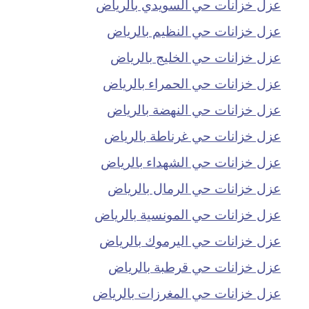
عزل خزانات حي السويدي بالرياض
عزل خزانات حي النظيم بالرياض
عزل خزانات حي الخليج بالرياض
عزل خزانات حي الحمراء بالرياض
عزل خزانات حي النهضة بالرياض
عزل خزانات حي غرناطة بالرياض
عزل خزانات حي الشهداء بالرياض
عزل خزانات حي الرمال بالرياض
عزل خزانات حي المونسية بالرياض
عزل خزانات حي اليرموك بالرياض
عزل خزانات حي قرطبة بالرياض
عزل خزانات حي المغرزات بالرياض