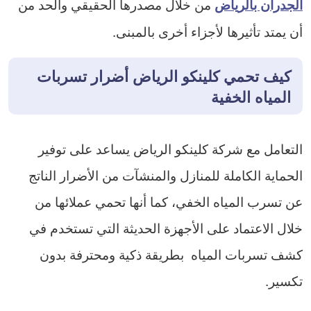
من خلال مصدرها الحقيقي والحد من
الجدران بالرياض
أن يمتد تأثيرها لأجزاء أخرى بالمبنى.
كيف تحمي كلينكو الرياض أضرار تسربات
المياه الخفية
التعامل مع شركة كلينكو الرياض يساعد على توفير
الحماية الكاملة للمنازل والمنشآت من الأضرار الناتج
عن تسرب المياه الخفي، كما أنها تحمي عملائها من
خلال الاعتماد على الأجهزة الحديثة التي تستخدم في
كشف تسربات المياه بطريقة ذكية ومحترفة بدون
تكسير.