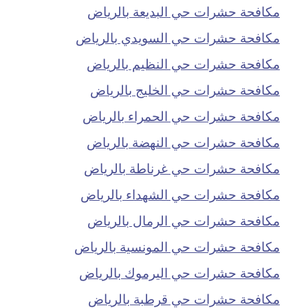
مكافحة حشرات حي البديعة بالرياض
مكافحة حشرات حي السويدي بالرياض
مكافحة حشرات حي النظيم بالرياض
مكافحة حشرات حي الخليج بالرياض
مكافحة حشرات حي الحمراء بالرياض
مكافحة حشرات حي النهضة بالرياض
مكافحة حشرات حي غرناطة بالرياض
مكافحة حشرات حي الشهداء بالرياض
مكافحة حشرات حي الرمال بالرياض
مكافحة حشرات حي المونسية بالرياض
مكافحة حشرات حي اليرموك بالرياض
مكافحة حشرات حي قرطبة بالرياض