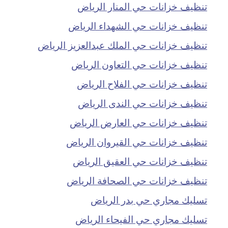
تنظيف خزانات حي المنار الرياض
تنظيف خزانات حي الشهداء الرياض
تنظيف خزانات حي الملك عبدالعزيز الرياض
تنظيف خزانات حي التعاون الرياض
تنظيف خزانات حي الفلاح الرياض
تنظيف خزانات حي الندى الرياض
تنظيف خزانات حي العارض الرياض
تنظيف خزانات حي القيروان الرياض
تنظيف خزانات حي العقيق الرياض
تنظيف خزانات حي الصحافة الرياض
تسليك مجاري حي بدر الرياض
تسليك مجاري حي الفيحاء الرياض