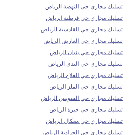
تسليك مجاري حي النهضة الرياض
تسليك مجاري حي قرطبة الرياض
تسليك مجاري حي القادسية الرياض
تسليك مجاري حي العارض الرياض
تسليك مجاري حي بنبان الرياض
تسليك مجاري حي الندى الرياض
تسليك مجاري حي الفلاح الرياض
تسليك مجاري حي الملز الرياض
تسليك مجاري حي السويس الرياض
تسليك مجاري حي جبرة الرياض
تسليك مجاري حي معكال الرياض
تسليك مجاري حي الجرادية الرياض