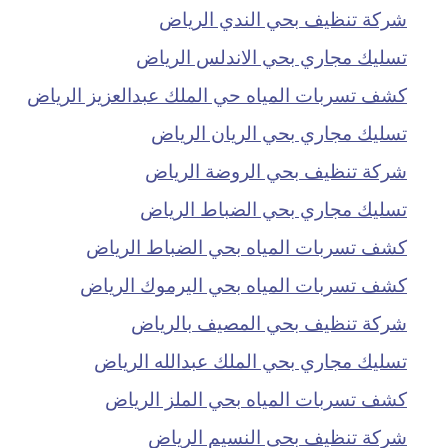
شركة تنظيف بحي الندي الرياض
تسليك مجاري بحي الاندلس الرياض
كشف تسربات المياه حي الملك عبدالعزيز الرياض
تسليك مجاري بحي الريان الرياض
شركة تنظيف بحي الروضة الرياض
تسليك مجاري بحي الضباط الرياض
كشف تسربات المياه بحي الضباط الرياض
كشف تسربات المياه بحي اليرموك الرياض
شركة تنظيف بحي المصيف بالرياض
تسليك مجاري بحي الملك عبدالله الرياض
كشف تسربات المياه بحي الملز الرياض
شركة تنظيف بحى النسيم الرياض