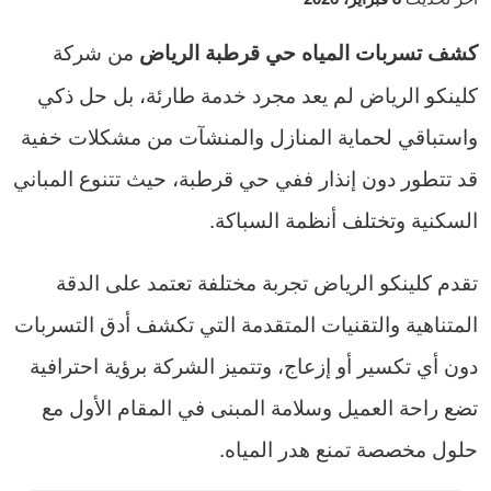
من شركة
كشف تسربات المياه حي قرطبة الرياض
كلينكو الرياض لم يعد مجرد خدمة طارئة، بل حل ذكي
واستباقي لحماية المنازل والمنشآت من مشكلات خفية
قد تتطور دون إنذار ففي حي قرطبة، حيث تتنوع المباني
السكنية وتختلف أنظمة السباكة.
تقدم كلينكو الرياض تجربة مختلفة تعتمد على الدقة
المتناهية والتقنيات المتقدمة التي تكشف أدق التسربات
دون أي تكسير أو إزعاج، وتتميز الشركة برؤية احترافية
تضع راحة العميل وسلامة المبنى في المقام الأول مع
حلول مخصصة تمنع هدر المياه.