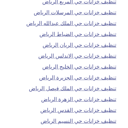
تنظيف خزانات حي المربع الرياض
تنظيف خزانات حي المرسلات الرياض
تنظيف خزانات حي الملك عبدالله الرياض
تنظيف خزانات حي الضباط الرياض
تنظيف خزانات حي الريان الرياض
تنظيف خزانات حي الاندلس الرياض
تنظيف خزانات حي الخليج الرياض
تنظيف خزانات حي الجزيرة الرياض
تنظيف خزانات حي الملك فيصل الرياض
تنظيف خزانات حي الزهرة الرياض
تنظيف خزانات حي القدس الرياض
تنظيف خزانات حي النسيم الرياض