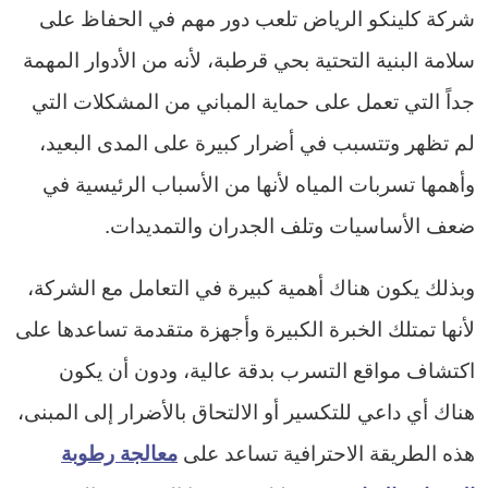
شركة كلينكو الرياض تلعب دور مهم في الحفاظ على
سلامة البنية التحتية بحي قرطبة، لأنه من الأدوار المهمة
جداً التي تعمل على حماية المباني من المشكلات التي
لم تظهر وتتسبب في أضرار كبيرة على المدى البعيد،
وأهمها تسربات المياه لأنها من الأسباب الرئيسية في
ضعف الأساسيات وتلف الجدران والتمديدات.
وبذلك يكون هناك أهمية كبيرة في التعامل مع الشركة،
لأنها تمتلك الخبرة الكبيرة وأجهزة متقدمة تساعدها على
اكتشاف مواقع التسرب بدقة عالية، ودون أن يكون
هناك أي داعي للتكسير أو الالتحاق بالأضرار إلى المبنى،
هذه الطريقة الاحترافية تساعد على
معالجة رطوبة