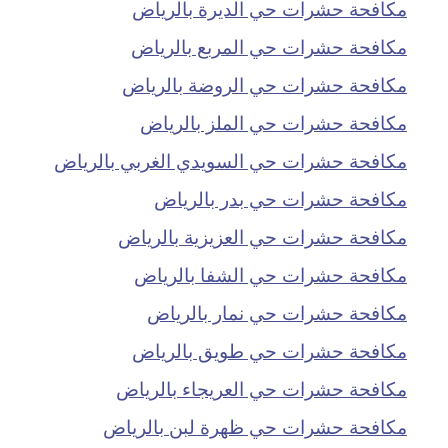
مكافحة حشرات حي الديرة بالرياض
مكافحة حشرات حي المربع بالرياض
مكافحة حشرات حي الروضة بالرياض
مكافحة حشرات حي الملز بالرياض
مكافحة حشرات حي السويدي الغربي بالرياض
مكافحة حشرات حي بدر بالرياض
مكافحة حشرات حي العزيزية بالرياض
مكافحة حشرات حي الشفا بالرياض
مكافحة حشرات حي نمار بالرياض
مكافحة حشرات حي طويق بالرياض
مكافحة حشرات حي العريجاء بالرياض
مكافحة حشرات حي ظهرة لبن بالرياض