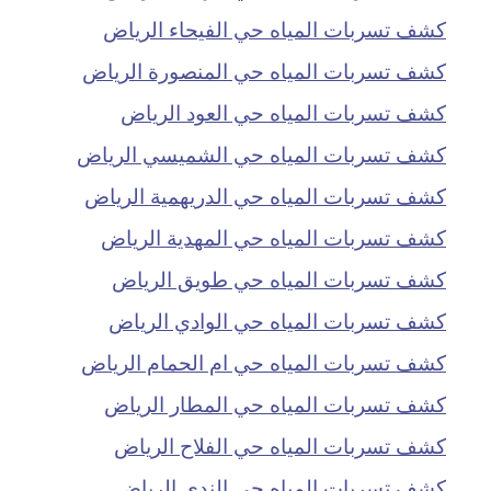
كشف تسربات المياه حي الفيحاء الرياض
كشف تسربات المياه حي المنصورة الرياض
كشف تسربات المياه حي العود الرياض
كشف تسربات المياه حي الشميسي الرياض
كشف تسربات المياه حي الدريهمية الرياض
كشف تسربات المياه حي المهدية الرياض
كشف تسربات المياه حي طويق الرياض
كشف تسربات المياه حي الوادي الرياض
كشف تسربات المياه حي ام الحمام الرياض
كشف تسربات المياه حي المطار الرياض
كشف تسربات المياه حي الفلاح الرياض
كشف تسربات المياه حي الندى الرياض