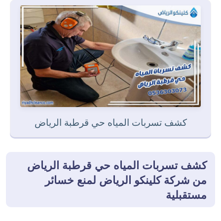
كشف تسربات المياه حي قرطبة الرياض
كشف تسربات المياه حي قرطبة الرياض
من شركة كلينكو الرياض لمنع خسائر
مستقبلية