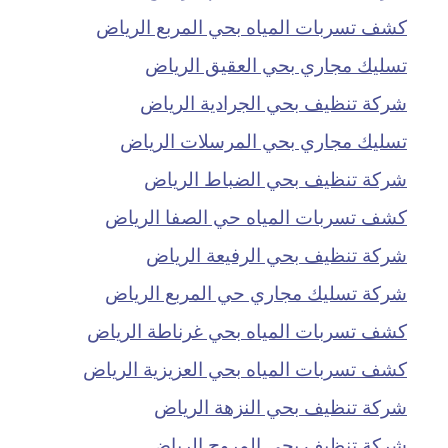
كشف تسربات المياه بحي المربع الرياض
تسليك مجاري بحي العقيق الرياض
شركة تنظيف بحي الجرادية الرياض
تسليك مجاري بحي المرسلات الرياض
شركة تنظيف بحي الضباط الرياض
كشف تسربات المياه حي الصفا الرياض
شركة تنظيف بحي الرفيعة الرياض
شركة تسليك مجاري حي المربع الرياض
كشف تسربات المياه بحي غرناطة الرياض
كشف تسربات المياه بحي العزيزية الرياض
شركة تنظيف بحي النزهة الرياض
شركة تنظيف بحي المروج الرياض