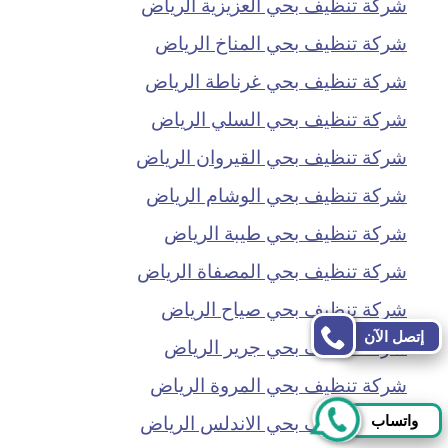
شركة تنظيف بحي العزيزية الرياض
شركة تنظيف بحي المناخ الرياض
شركة تنظيف بحي غرناطة الرياض
شركة تنظيف بحي السلي الرياض
شركة تنظيف بحي القيروان الرياض
شركة تنظيف بحي الوشام الرياض
شركة تنظيف بحي طيبة الرياض
شركة تنظيف بحي المصفاة الرياض
شركة تنظيف بحي صياح الرياض
إتصل الآن
شركة تنظيف بحي جرير الرياض
شركة تنظيف بحي المروة الرياض
شركة تنظيف بحي الاندلس الرياض
واتساب