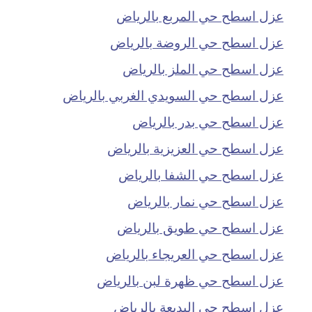
عزل اسطح حي المربع بالرياض
عزل اسطح حي الروضة بالرياض
عزل اسطح حي الملز بالرياض
عزل اسطح حي السويدي الغربي بالرياض
عزل اسطح حي بدر بالرياض
عزل اسطح حي العزيزية بالرياض
عزل اسطح حي الشفا بالرياض
عزل اسطح حي نمار بالرياض
عزل اسطح حي طويق بالرياض
عزل اسطح حي العريجاء بالرياض
عزل اسطح حي ظهرة لبن بالرياض
عزل اسطح حي البديعة بالرياض