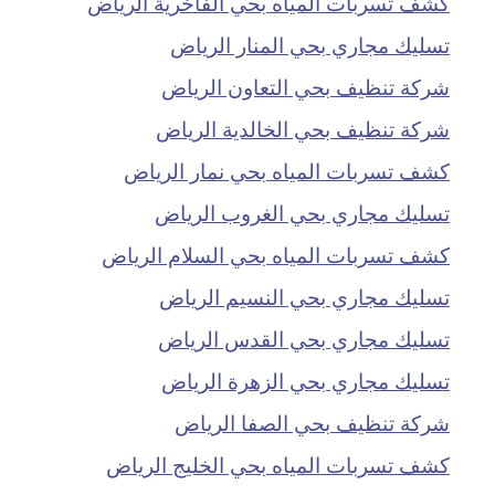
كشف تسربات المياه بحي الفاخرية الرياض
تسليك مجاري بحي المنار الرياض
شركة تنظيف بحي التعاون الرياض
شركة تنظيف بحي الخالدية الرياض
كشف تسربات المياه بحي نمار الرياض
تسليك مجاري بحي الغروب الرياض
كشف تسربات المياه بحي السلام الرياض
تسليك مجاري بحي النسيم الرياض
تسليك مجاري بحي القدس الرياض
تسليك مجاري بحي الزهرة الرياض
شركة تنظيف بحي الصفا الرياض
كشف تسربات المياه بحي الخليج الرياض