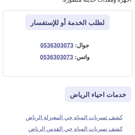
لطلب الخدمة أو للإستفسار
جوال:
0536303073
واتس:
0536303073
خدمات احياء الرياض
كشف تسربات المياه حي المعيزلة الرياض
كشف تسربات المياه حي القدس الرياض