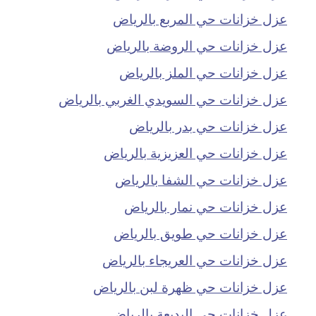
عزل خزانات حي المربع بالرياض
عزل خزانات حي الروضة بالرياض
عزل خزانات حي الملز بالرياض
عزل خزانات حي السويدي الغربي بالرياض
عزل خزانات حي بدر بالرياض
عزل خزانات حي العزيزية بالرياض
عزل خزانات حي الشفا بالرياض
عزل خزانات حي نمار بالرياض
عزل خزانات حي طويق بالرياض
عزل خزانات حي العريجاء بالرياض
عزل خزانات حي ظهرة لبن بالرياض
عزل خزانات حي البديعة بالرياض