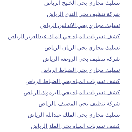
تسليك مجاري بحي الخليج الرياض
شركة تنظيف بحي الندي الرياض
تسليك مجاري بحي الاندلس الرياض
كشف تسربات المياه حي الملك عبدالعزيز الرياض
تسليك مجاري بحي الريان الرياض
شركة تنظيف بحي الروضة الرياض
تسليك مجاري بحي الضباط الرياض
كشف تسربات المياه بحي الضباط الرياض
كشف تسربات المياه بحي اليرموك الرياض
شركة تنظيف بحي المصيف بالرياض
تسليك مجاري بحي الملك عبدالله الرياض
كشف تسربات المياه بحي الملز الرياض