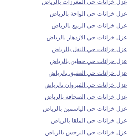
عزل خزانات حي المغرزات بالرياض
عزل خزانات حي الواحة بالرياض
عزل خزانات حي الربيع بالرياض
عزل خزانات حي الازدهار بالرياض
عزل خزانات حي النفل بالرياض
عزل خزانات حي حطين بالرياض
عزل خزانات حي العقيق بالرياض
عزل خزانات حي القيروان بالرياض
عزل خزانات حي الصحافة بالرياض
عزل خزانات حي الياسمين بالرياض
عزل خزانات حي الملقا بالرياض
عزل خزانات حي النرجس بالرياض