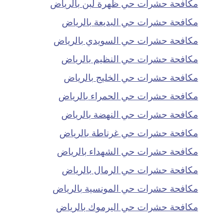
مكافحة حشرات حي ظهرة لبن بالرياض
مكافحة حشرات حي البديعة بالرياض
مكافحة حشرات حي السويدي بالرياض
مكافحة حشرات حي النظيم بالرياض
مكافحة حشرات حي الخليج بالرياض
مكافحة حشرات حي الحمراء بالرياض
مكافحة حشرات حي النهضة بالرياض
مكافحة حشرات حي غرناطة بالرياض
مكافحة حشرات حي الشهداء بالرياض
مكافحة حشرات حي الرمال بالرياض
مكافحة حشرات حي المونسية بالرياض
مكافحة حشرات حي اليرموك بالرياض