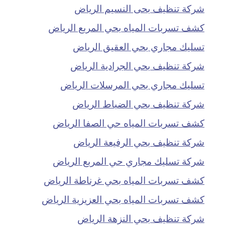
شركة تنظيف بحى النسيم الرياض
كشف تسربات المياه بحي المربع الرياض
تسليك مجاري بحي العقيق الرياض
شركة تنظيف بحي الجرادية الرياض
تسليك مجاري بحي المرسلات الرياض
شركة تنظيف بحي الضباط الرياض
كشف تسربات المياه حي الصفا الرياض
شركة تنظيف بحي الرفيعة الرياض
شركة تسليك مجاري حي المربع الرياض
كشف تسربات المياه بحي غرناطة الرياض
كشف تسربات المياه بحي العزيزية الرياض
شركة تنظيف بحي النزهة الرياض