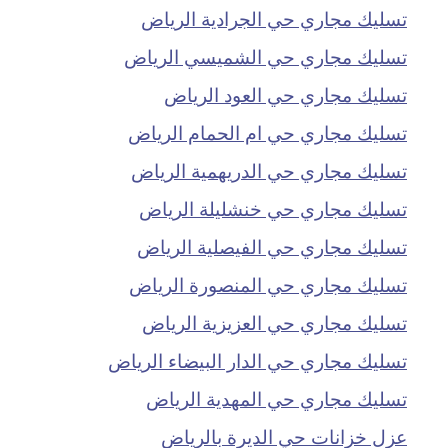
تسليك مجاري حي الجرادية الرياض
تسليك مجاري حي الشميسي الرياض
تسليك مجاري حي العود الرياض
تسليك مجاري حي ام الحمام الرياض
تسليك مجاري حي الدريهمية الرياض
تسليك مجاري حي خنشليلة الرياض
تسليك مجاري حي الفيصلية الرياض
تسليك مجاري حي المنصورة الرياض
تسليك مجاري حي العزيزية الرياض
تسليك مجاري حي الدار البيضاء الرياض
تسليك مجاري حي المهدية الرياض
عزل خزانات حي الديرة بالرياض