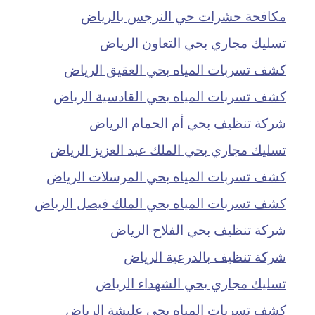
مكافحة حشرات حي النرجس بالرياض
تسليك مجاري بحي التعاون الرياض
كشف تسربات المياه بحي العقيق الرياض
كشف تسربات المياه بحي القادسية الرياض
شركة تنظيف بحي أم الحمام الرياض
تسليك مجاري بحي الملك عبد العزيز الرياض
كشف تسربات المياه بحي المرسلات الرياض
كشف تسربات المياه بحي الملك فيصل الرياض
شركة تنظيف بحي الفلاح الرياض
شركة تنظيف بالدرعية الرياض
تسليك مجاري بحي الشهداء الرياض
كشف تسربات المياه بحي عليشة الرياض