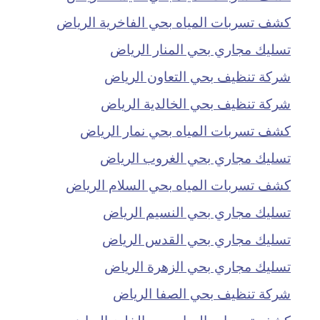
كشف تسربات المياه بحي الفاخرية الرياض
تسليك مجاري بحي المنار الرياض
شركة تنظيف بحي التعاون الرياض
شركة تنظيف بحي الخالدية الرياض
كشف تسربات المياه بحي نمار الرياض
تسليك مجاري بحي الغروب الرياض
كشف تسربات المياه بحي السلام الرياض
تسليك مجاري بحي النسيم الرياض
تسليك مجاري بحي القدس الرياض
تسليك مجاري بحي الزهرة الرياض
شركة تنظيف بحي الصفا الرياض
كشف تسربات المياه بحي الخليج الرياض