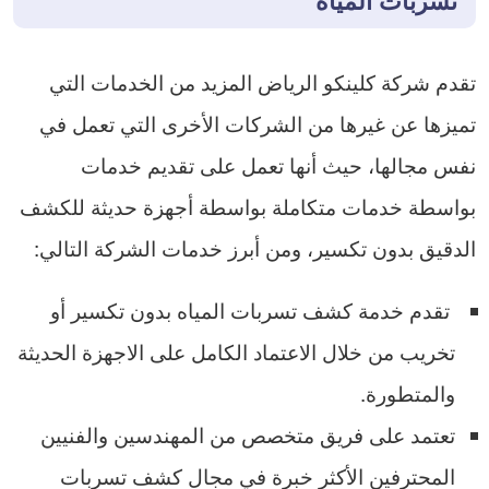
تقدم شركة كلينكو الرياض المزيد من الخدمات التي
تميزها عن غيرها من الشركات الأخرى التي تعمل في
نفس مجالها، حيث أنها تعمل على تقديم خدمات
بواسطة خدمات متكاملة بواسطة أجهزة حديثة للكشف
الدقيق بدون تكسير، ومن أبرز خدمات الشركة التالي:
تقدم خدمة كشف تسربات المياه بدون تكسير أو
تخريب من خلال الاعتماد الكامل على الاجهزة الحديثة
والمتطورة.
تعتمد على فريق متخصص من المهندسين والفنيين
المحترفين الأكثر خبرة في مجال كشف تسربات