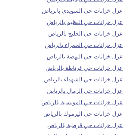
عزل خزانات حي السويدي بالرياض
عزل خزانات حي النظيم بالرياض
عزل خزانات حي الخليج بالرياض
عزل خزانات حي الحمراء بالرياض
عزل خزانات حي النهضة بالرياض
عزل خزانات حي غرناطة بالرياض
عزل خزانات حي الشهداء بالرياض
عزل خزانات حي الرمال بالرياض
عزل خزانات حي المونسية بالرياض
عزل خزانات حي اليرموك بالرياض
عزل خزانات حي قرطبة بالرياض