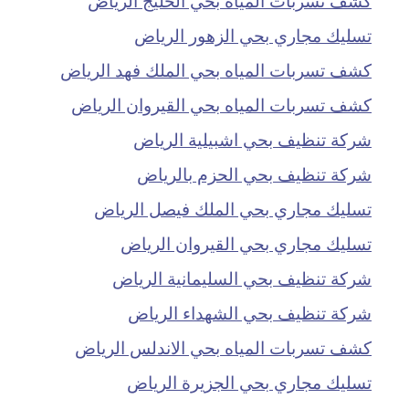
تسليك مجاري بحي الزهور الرياض
كشف تسربات المياه بحي الملك فهد الرياض
كشف تسربات المياه بحي القيروان الرياض
شركة تنظيف بحي اشبيلية الرياض
شركة تنظيف بحي الحزم بالرياض
تسليك مجاري بحي الملك فيصل الرياض
تسليك مجاري بحي القيروان الرياض
شركة تنظيف بحي السليمانية الرياض
شركة تنظيف بحي الشهداء الرياض
كشف تسربات المياه بحي الاندلس الرياض
تسليك مجاري بحي الجزيرة الرياض