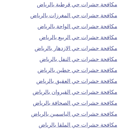
مكافحة حشرات حي قرطبة بالرياض
مكافحة حشرات حي المغرزات بالرياض
مكافحة حشرات حي الواحة بالرياض
مكافحة حشرات حي الربيع بالرياض
مكافحة حشرات حي الازدهار بالرياض
مكافحة حشرات حي النفل بالرياض
مكافحة حشرات حي حطين بالرياض
مكافحة حشرات حي العقيق بالرياض
مكافحة حشرات حي القيروان بالرياض
مكافحة حشرات حي الصحافة بالرياض
مكافحة حشرات حي الياسمين بالرياض
مكافحة حشرات حي الملقا بالرياض