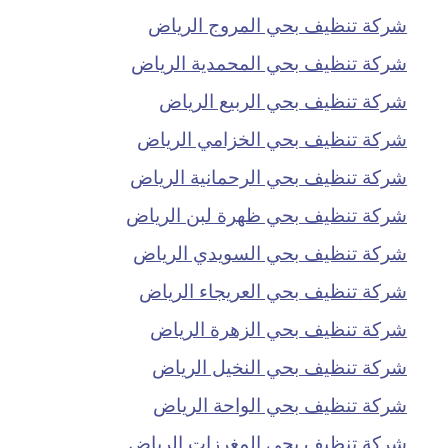
شركة تنظيف بحي المروج الرياض
شركة تنظيف بحي المحمدية الرياض
شركة تنظيف بحي الربيع الرياض
شركة تنظيف بحي الخزامي الرياض
شركة تنظيف بحي الرحمانية الرياض
شركة تنظيف بحي ظهرة لبن الرياض
شركة تنظيف بحي السويدي الرياض
شركة تنظيف بحي العريجاء الرياض
شركة تنظيف بحي الزهرة الرياض
شركة تنظيف بحي النخيل الرياض
شركة تنظيف بحي الواحة الرياض
شركة تنظيف بحي المغرزات الرياض