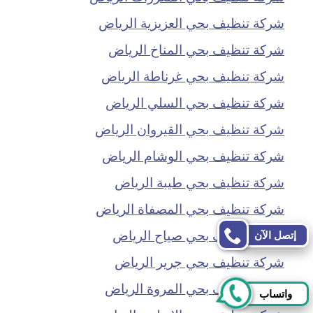
شركة تنظيف بحي العزيزية الرياض
شركة تنظيف بحي المناخ الرياض
شركة تنظيف بحي غرناطة الرياض
شركة تنظيف بحي السلي الرياض
شركة تنظيف بحي القيروان الرياض
شركة تنظيف بحي الوشام الرياض
شركة تنظيف بحي طيبة الرياض
شركة تنظيف بحي المصفاة الرياض
شركة تنظيف بحي صياح الرياض
إتصل الآن
شركة تنظيف بحي جرير الرياض
شركة تنظيف بحي المروة الرياض
واتساب