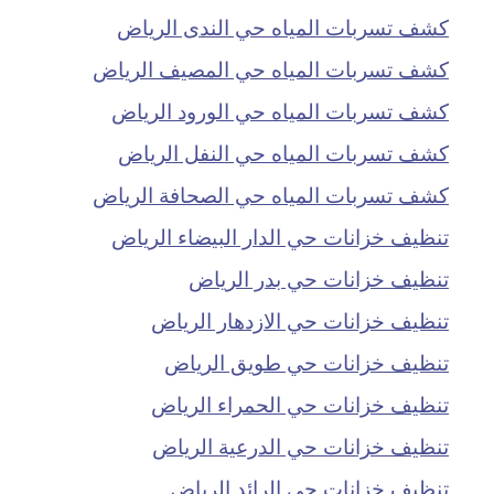
كشف تسربات المياه حي الندى الرياض
كشف تسربات المياه حي المصيف الرياض
كشف تسربات المياه حي الورود الرياض
كشف تسربات المياه حي النفل الرياض
كشف تسربات المياه حي الصحافة الرياض
تنظيف خزانات حي الدار البيضاء الرياض
تنظيف خزانات حي بدر الرياض
تنظيف خزانات حي الازدهار الرياض
تنظيف خزانات حي طويق الرياض
تنظيف خزانات حي الحمراء الرياض
تنظيف خزانات حي الدرعية الرياض
تنظيف خزانات حي الرائد الرياض