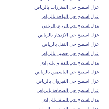
عزل اسطح حي المغرزات بالرياض
عزل اسطح حي الواحة بالرياض
عزل اسطح حي الربيع بالرياض
عزل اسطح حي الازدهار بالرياض
عزل اسطح حي النفل بالرياض
عزل اسطح حي حطين بالرياض
عزل اسطح حي العقيق بالرياض
عزل اسطح حي الياسمين بالرياض
عزل اسطح حي القيروان بالرياض
عزل اسطح حي الصحافة بالرياض
عزل اسطح حي الملقا بالرياض
عزل اسطح حي النرجس بالرياض