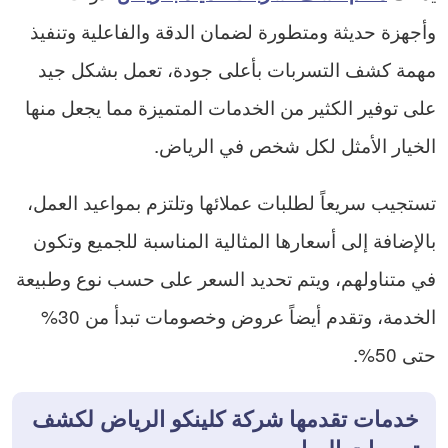
وأجهزة حديثة ومتطورة لضمان الدقة والفاعلية وتنفيذ
مهمة كشف التسربات بأعلى جودة، تعمل بشكل جيد
على توفير الكثير من الخدمات المتميزة مما يجعل منها
الخيار الأمثل لكل شخص في الرياض.
تستجيب سريعاً لطلبات عملائها وتلتزم بمواعيد العمل،
بالإضافة إلى أسعارها المثالية المناسبة للجميع وتكون
في متناولهم، ويتم تحديد السعر على حسب نوع وطبيعة
الخدمة، وتقدم أيضاً عروض وخصومات تبدأ من 30%
حتى 50%.
خدمات تقدمها شركة كلينكو الرياض لكشف
تسربات المياه