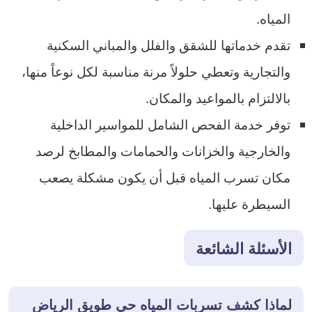
المياه.
تقدم خدماتها للشقق والفلل والمباني السكنية
والتجارية وتعطي حلولاً مرنة مناسبة لكل نوعاً منها،
بالالتزام بالمواعيد والمكان.
توفر خدمة الفحص الشامل للمواسير الداخلية
والخارجية والخزانات والحمامات والمطابخ لرصد
مكان تسرب المياه قبل أن يكون مشكلة يصعب
السيطرة عليها.
الأسئلة الشائعة
لماذا كشف تسربات المياه حي طويق الرياض