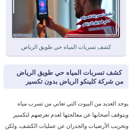
كشف تسربات المياه حي طويق الرياض
كشف تسربات المياه حي طويق الرياض
من شركة كلينكو الرياض بدون تكسير
يوجد العديد من البيوت التي تعاني من تسرب مياه
ويتوقف أصحابها عن معالجتها لعدم تعرضهم لتكسير
وتخريب الأرضيات والجدران عن عمليات الكشف، ولكن