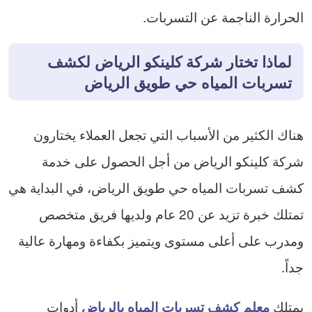
الحرارة الناجمة عن التسربات.
لماذا تختار شركة كلينكو الرياض لكشف
تسربات المياه حي طويق الرياض
هناك الكثير من الأسباب التي تجعل العملاء يختارون
شركة كلينكو الرياض من أجل الحصول على خدمة
كشف تسربات المياه حي طويق الرياض، في البداية هي
تمتلك خبرة تزيد عن 20 عام ولديها فريق متخصص
ومدرب على أعلى مستوى ويتميز بكفاءة ومهارة عالية
جداً.
يمتلك
أدوات
معلم كشف تسربات المياه بالرياض