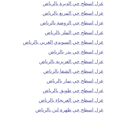
عزل اسطح حي الديرة بالرياض
عزل اسطح حي المربع بالرياض
عزل اسطح حي الروضة بالرياض
عزل اسطح حي الملز بالرياض
عزل اسطح حي السويدي الغربي بالرياض
عزل اسطح حي بدر بالرياض
عزل اسطح حي العزيزية بالرياض
عزل اسطح حي الشفا بالرياض
عزل اسطح حي نمار بالرياض
عزل اسطح حي طويق بالرياض
عزل اسطح حي العريجاء بالرياض
عزل اسطح حي ظهرة لبن بالرياض