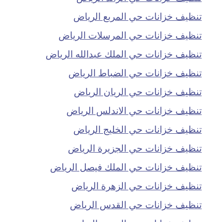
تنظيف خزانات حي المربع الرياض
تنظيف خزانات حي المرسلات الرياض
تنظيف خزانات حي الملك عبدالله الرياض
تنظيف خزانات حي الضباط الرياض
تنظيف خزانات حي الريان الرياض
تنظيف خزانات حي الاندلس الرياض
تنظيف خزانات حي الخليج الرياض
تنظيف خزانات حي الجزيرة الرياض
تنظيف خزانات حي الملك فيصل الرياض
تنظيف خزانات حي الزهرة الرياض
تنظيف خزانات حي القدس الرياض