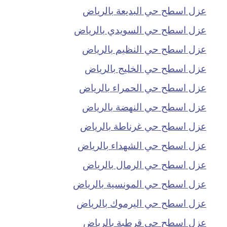
عزل اسطح حي البديعة بالرياض
عزل اسطح حي السويدي بالرياض
عزل اسطح حي النظيم بالرياض
عزل اسطح حي الخليج بالرياض
عزل اسطح حي الحمراء بالرياض
عزل اسطح حي النهضة بالرياض
عزل اسطح حي غرناطة بالرياض
عزل اسطح حي الشهداء بالرياض
عزل اسطح حي الرمال بالرياض
عزل اسطح حي المونسية بالرياض
عزل اسطح حي اليرموك بالرياض
عزل اسطح حي قرطبة بالرياض