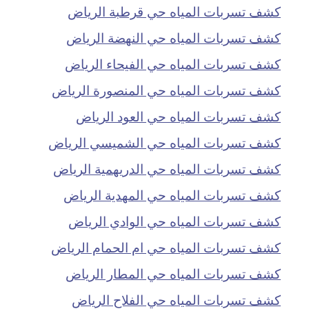
كشف تسربات المياه حي قرطبة الرياض
كشف تسربات المياه حي النهضة الرياض
كشف تسربات المياه حي الفيحاء الرياض
كشف تسربات المياه حي المنصورة الرياض
كشف تسربات المياه حي العود الرياض
كشف تسربات المياه حي الشميسي الرياض
كشف تسربات المياه حي الدريهمية الرياض
كشف تسربات المياه حي المهدية الرياض
كشف تسربات المياه حي الوادي الرياض
كشف تسربات المياه حي ام الحمام الرياض
كشف تسربات المياه حي المطار الرياض
كشف تسربات المياه حي الفلاح الرياض