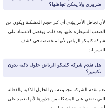
ضروري ولا يمكن تجاهلها؟
لأن تجاهل الأمر يؤدي أي كبر حجم المشكلة ويكون من
الصعب السيطرة عليها بعد ذلك، وبفضل الاعتماد على
شركة كلينكو الرياض لأنها متخصصة في كشف
التسربات.
هل تقدم شركة كلينكو الرياض حلول ذكية بدون
تكسير؟
نعم تقدم الشركة مجموعة من الحلول الذكية والفعالة
التي تقضي على المشكلة من جذورها لأنها تعتمد على
أجهزة ومعدات حديثة متطورة.