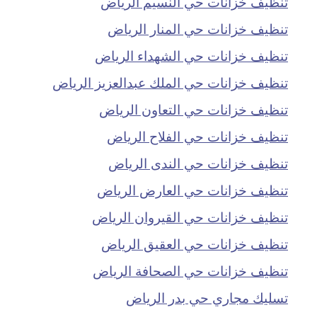
تنظيف خزانات حي النسيم الرياض
تنظيف خزانات حي المنار الرياض
تنظيف خزانات حي الشهداء الرياض
تنظيف خزانات حي الملك عبدالعزيز الرياض
تنظيف خزانات حي التعاون الرياض
تنظيف خزانات حي الفلاح الرياض
تنظيف خزانات حي الندى الرياض
تنظيف خزانات حي العارض الرياض
تنظيف خزانات حي القيروان الرياض
تنظيف خزانات حي العقيق الرياض
تنظيف خزانات حي الصحافة الرياض
تسليك مجاري حي بدر الرياض