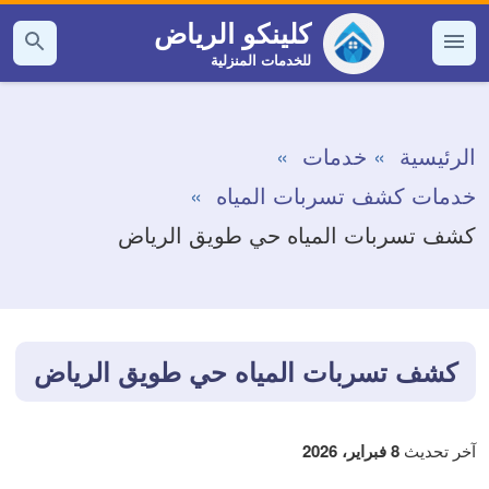
التجاوز
كلينكو الرياض
إلى
للخدمات المنزلية
القائمة
بحث
عن
المحتوى
الرئيسية
خدمات
خدمات كشف تسربات المياه
كشف تسربات المياه حي طويق الرياض
كشف تسربات المياه حي طويق الرياض
آخر تحديث
8 فبراير، 2026