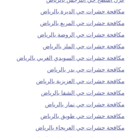
مكافحة حشرات حي الديرة بالرياض
مكافحة حشرات حي المربع بالرياض
مكافحة حشرات حي الروضة بالرياض
مكافحة حشرات حي الملز بالرياض
مكافحة حشرات حي السويدي الغربي بالرياض
مكافحة حشرات حي بدر بالرياض
مكافحة حشرات حي العزيزية بالرياض
مكافحة حشرات حي الشفا بالرياض
مكافحة حشرات حي نمار بالرياض
مكافحة حشرات حي طويق بالرياض
مكافحة حشرات حي العريجاء بالرياض