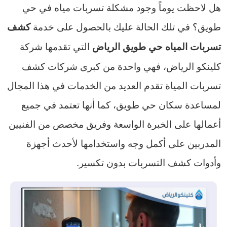
هل لاحظت يوماً وجود مشكلة تسربات مياه في حي
طويق؟ في تلك الحالة عليك بالحصول على خدمة
كشف
التي تقدمها شركة
تسربات المياه حي طويق الرياض
كلينكو الرياض، فهي واحدة من كبرى شركات كشف
تسربات المياة تقدم العديد من الخدمات في هذا المجال
لمساعدة سكان حي طويق، كما أنها تعتمد في جميع
أعمالها على الخبرة الواسعة وفريق مخصص من الفنيين
المدربين على أكمل وجه واستخدامها لأحدث أجهزة
وأدوات كشف التسربات بدون تكسير.