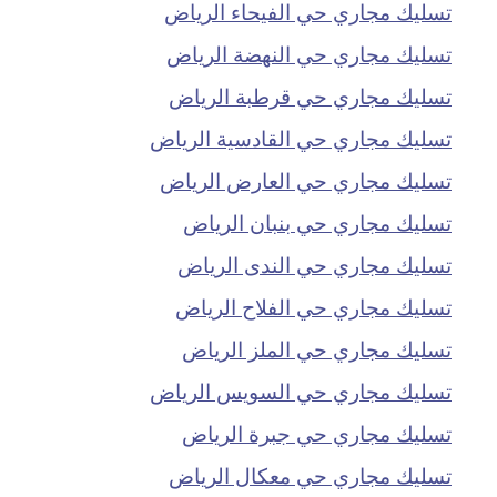
تسليك مجاري حي الفيحاء الرياض
تسليك مجاري حي النهضة الرياض
تسليك مجاري حي قرطبة الرياض
تسليك مجاري حي القادسية الرياض
تسليك مجاري حي العارض الرياض
تسليك مجاري حي بنبان الرياض
تسليك مجاري حي الندى الرياض
تسليك مجاري حي الفلاح الرياض
تسليك مجاري حي الملز الرياض
تسليك مجاري حي السويس الرياض
تسليك مجاري حي جبرة الرياض
تسليك مجاري حي معكال الرياض