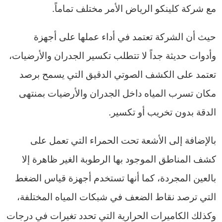
مع شركة كلينكو الرياض الأمر مختلف تماماً.
حيث أن الشركة تعتمد في أداء عملها على أجهزة
وأدوات حديثة جداً لا تتطلب تكسير الجدران والأرضيات،
تعتمد على الكشف الصوتي الدقيق التي يسمح برصد
مكان تسرب المياه داخل الجدران والأرضيات بمنتهى
الدقة بدون تخريب أو تكسير.
بالإضافة إلى الأشعة تحت الحمراء التي تعمل على
كشف المناطق الموجود بها الرطوبة الغير ظاهرة إلا
بالعين المجردة، كما أنها تستخدم أجهزة قياس الضغط
التي ترصد نقاط الضعف في شبكات المياه المختلفة،
وكذلك الكاميرات الحرارية التي تحدد تغيرات في درجات