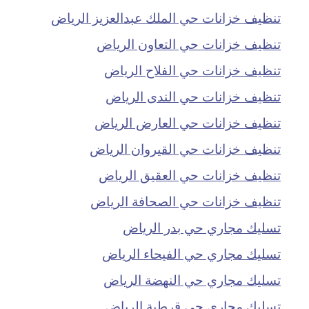
تنظيف خزانات حي الملك عبدالعزيز الرياض
تنظيف خزانات حي التعاون الرياض
تنظيف خزانات حي الفلاح الرياض
تنظيف خزانات حي الندى الرياض
تنظيف خزانات حي العارض الرياض
تنظيف خزانات حي القيروان الرياض
تنظيف خزانات حي العقيق الرياض
تنظيف خزانات حي الصحافة الرياض
تسليك مجاري حي بدر الرياض
تسليك مجاري حي الفيحاء الرياض
تسليك مجاري حي النهضة الرياض
تسليك مجاري حي قرطبة الرياض