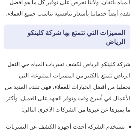
المياه باتقان، ولأننا نحرص على توفير كل ما هو أفضل
نقدم أيضاً خدماتنا بأسعار تنافسية تناسب جميع العملاء.
المميزات التي تتمتع بها شركة كلينكو
الرياض
شركة كلينكو الرياض لكشف تسربات المياه حي النفل
الرياض تتمتع بالكثير من المميزات المتنوعة، التي
تجعلها من أفضل الخيارات للعملاء، فهي تقدم العديد من
الأعمال في أسرع وقت وتوفر الجهد على العميل، وأكثر
ما يميزها عن غيرها من الشركات الآخرى التالي:
تستخدم الشركة أحدث أجهزة الكشف عن التسربات