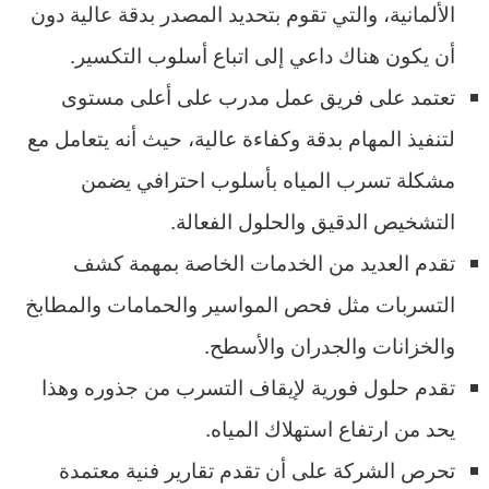
الألمانية، والتي تقوم بتحديد المصدر بدقة عالية دون
أن يكون هناك داعي إلى اتباع أسلوب التكسير.
تعتمد على فريق عمل مدرب على أعلى مستوى
لتنفيذ المهام بدقة وكفاءة عالية، حيث أنه يتعامل مع
مشكلة تسرب المياه بأسلوب احترافي يضمن
التشخيص الدقيق والحلول الفعالة.
تقدم العديد من الخدمات الخاصة بمهمة كشف
التسربات مثل فحص المواسير والحمامات والمطابخ
والخزانات والجدران والأسطح.
تقدم حلول فورية لإيقاف التسرب من جذوره وهذا
يحد من ارتفاع استهلاك المياه.
تحرص الشركة على أن تقدم تقارير فنية معتمدة