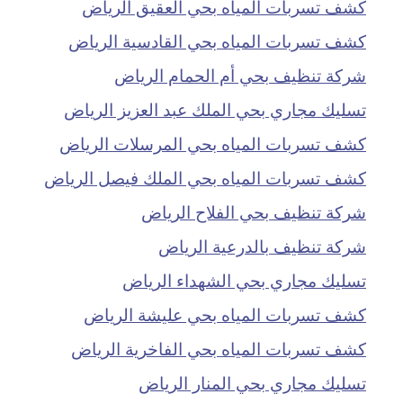
كشف تسربات المياه بحي العقيق الرياض
كشف تسربات المياه بحي القادسية الرياض
شركة تنظيف بحي أم الحمام الرياض
تسليك مجاري بحي الملك عبد العزيز الرياض
كشف تسربات المياه بحي المرسلات الرياض
كشف تسربات المياه بحي الملك فيصل الرياض
شركة تنظيف بحي الفلاح الرياض
شركة تنظيف بالدرعية الرياض
تسليك مجاري بحي الشهداء الرياض
كشف تسربات المياه بحي عليشة الرياض
كشف تسربات المياه بحي الفاخرية الرياض
تسليك مجاري بحي المنار الرياض