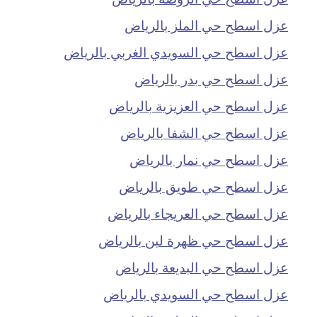
عزل اسطح حي الملز بالرياض
عزل اسطح حي السويدي الغربي بالرياض
عزل اسطح حي بدر بالرياض
عزل اسطح حي العزيزية بالرياض
عزل اسطح حي الشفا بالرياض
عزل اسطح حي نمار بالرياض
عزل اسطح حي طويق بالرياض
عزل اسطح حي العريجاء بالرياض
عزل اسطح حي ظهرة لبن بالرياض
عزل اسطح حي البديعة بالرياض
عزل اسطح حي السويدي بالرياض