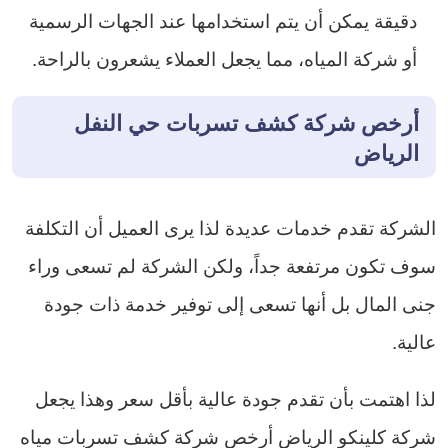
دقيقة يمكن أن يتم استخدامها عند الجهات الرسمية
أو شركة المياه، مما يجعل العملاء يشعرون بالراحة.
أرخص شركة كشف تسربات حي النفل
الرياض
الشركة تقدم خدمات عديدة لذا يرى العميل أن التكلفة
سوف تكون مرتفعة جداً، ولكن الشركة لم تسعى وراء
جنى المال بل أنها تسعى إلى توفير خدمة ذات جودة
عالية.
لذا اهتمت بأن تقدم جودة عالية بأقل سعر وهذا يجعل
شركة كلينكو الرياض أرخص شركة كشف تسربات مياه