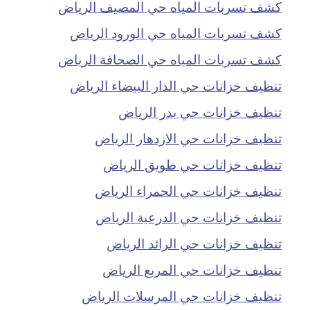
كشف تسربات المياه حي المصيف الرياض
كشف تسربات المياه حي الورود الرياض
كشف تسربات المياه حي الصحافة الرياض
تنظيف خزانات حي الدار البيضاء الرياض
تنظيف خزانات حي بدر الرياض
تنظيف خزانات حي الازدهار الرياض
تنظيف خزانات حي طويق الرياض
تنظيف خزانات حي الحمراء الرياض
تنظيف خزانات حي الدرعية الرياض
تنظيف خزانات حي الرائد الرياض
تنظيف خزانات حي المربع الرياض
تنظيف خزانات حي المرسلات الرياض