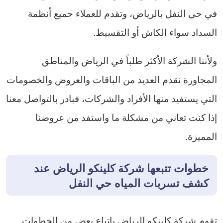
في حي النفل بالرياض، وتقدم للعملاء جميع أنظمة
السداد سواء الكاش أو التقسيط.
ولأننا الشركة الأكثر طلباً في الرياض والمناطق
المجاورة نقدم العديد من الباقات والعروض والخصومات
التي يستفيد منها الأفراد والشركات، فبادر بالتواصل معنا
إذا كنت تعاني من مشكلة ما واستفد من عروضنا
المميزة.
خطوات تتبعها شركة كلينكو الرياض عند
كشف تسربات المياه حي النفل
تقوم شركة كلينكو الرياض باتباع بعض من الخطوات