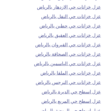
عزل خزانات حي الازدهار بالرياض
عزل خزانات حي النفل بالرياض
عزل خزانات حي حطين بالرياض
عزل خزانات حي العقيق بالرياض
عزل خزانات حي القيروان بالرياض
عزل خزانات حي الصحافة بالرياض
عزل خزانات حي الياسمين بالرياض
عزل خزانات حي الملقا بالرياض
عزل خزانات حي النرجس بالرياض
عزل اسطح حي الديرة بالرياض
عزل اسطح حي المربع بالرياض
عزل اسطح حي الروضة بالرياض