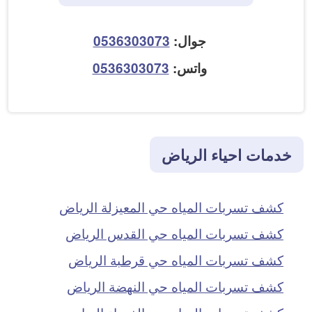
جوال:
0536303073
واتس:
0536303073
خدمات احياء الرياض
كشف تسربات المياه حي المعيزلة الرياض
كشف تسربات المياه حي القدس الرياض
كشف تسربات المياه حي قرطبة الرياض
كشف تسربات المياه حي النهضة الرياض