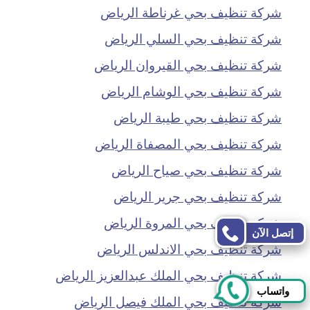
شركة تنظيف بحي غرناطة الرياض
شركة تنظيف بحي السلي الرياض
شركة تنظيف بحي القيروان الرياض
شركة تنظيف بحي الوشام الرياض
شركة تنظيف بحي طيبة الرياض
شركة تنظيف بحي المصفاة الرياض
شركة تنظيف بحي صياح الرياض
شركة تنظيف بحي جرير الرياض
شركة تنظيف بحي المروة الرياض
إتصل الآن
شركة تنظيف بحي الاندلس الرياض
شركة تنظيف بحي الملك عبدالعزيز الرياض
واتساب
شركة تنظيف بحي الملك فيصل الرياض