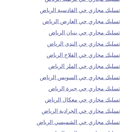
تسليك مجاري حي القادسية الرياض
تسليك مجاري حي العارض الرياض
تسليك مجاري حي بنبان الرياض
تسليك مجاري حي الندى الرياض
تسليك مجاري حي الفلاح الرياض
تسليك مجاري حي الملز الرياض
تسليك مجاري حي السويس الرياض
تسليك مجاري حي جبرة الرياض
تسليك مجاري حي معكال الرياض
تسليك مجاري حي الجرادية الرياض
تسليك مجاري حي الشميسي الرياض