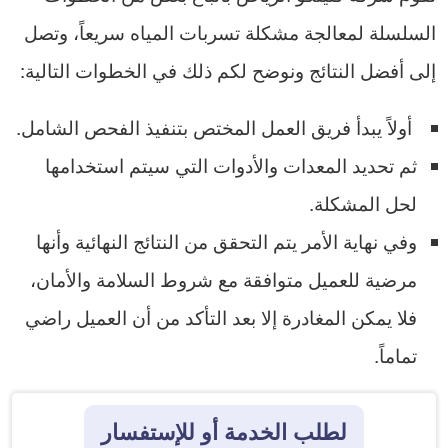
السلسلة لمعالجة مشكلة تسربات المياه سريعاً، وتصل
إلى أفضل النتائج ونوضح لكم ذلك في الخطوات التالية:
أولاً يبدأ فريق العمل المختص بتنفيذ الفحص الشامل.
ثم تحديد المعدات والأدوات التي سيتم استخدامها
لحل المشكلة.
وفي نهاية الأمر يتم التحقق من النتائج النهائية وأنها
مرضية للعميل متوافقة مع شروط السلامة والأمان،
فلا يمكن المغادرة إلا بعد التأكد من أن العميل راضي
تماماً.
لطلب الخدمة أو للإستفسار