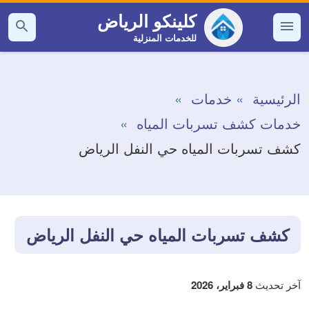
التجاوز
كلينكو الرياض
إلى
للخدمات المنزلية
القائمة
بحث
عن
المحتوى
الرئيسية
خدمات
خدمات كشف تسربات المياه
كشف تسربات المياه حي النفل الرياض
كشف تسربات المياه حي النفل الرياض
آخر تحديث
8 فبراير، 2026