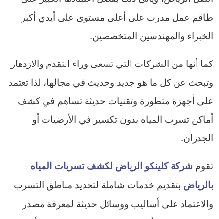
طاقم عمل مدرب على أعلى مستوى على أيدي أكبر
الخبراء والمهندسين المتخصصين.
كما أنها من الشركات التي تسعى وراء التقدم والازدهار
وتبحث عن كل ما هو جديد وحديث في مجالها، لذا تعتمد
على أجهزة متطورة وتقنيات حديثة تساهم في كشف
أماكن تسرب المياه بدون تكسير في الأرضيات أو
الجدران.
تقوم
شركة كلينكو الرياض لكشف تسربات المياه
بتقديم خدمات شاملة لتحديد مناطق التسرب
بالرياض
والاعتماد على أساليب ووسائل حديثة لمعرفة مصدر