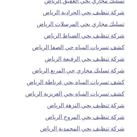
تسليك مجاري بحي العقيق الرياض
شركة تنظيف بحي الجرادية الرياض
تسليك مجاري بحي المرسلات الرياض
شركة تنظيف بحي الضباط الرياض
كشف تسربات المياه حي الصفا الرياض
شركة تنظيف بحي الرفيعة الرياض
شركة تسليك مجاري حي المربع الرياض
كشف تسربات المياه بحي غرناطة الرياض
كشف تسربات المياه بحي العزيزية الرياض
شركة تنظيف بحي النزهة الرياض
شركة تنظيف بحي المروج الرياض
شركة تنظيف بحي المحمدية الرياض