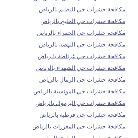
مكافحة حشرات حي النظيم بالرياض
مكافحة حشرات حي الخليج بالرياض
مكافحة حشرات حي الحمراء بالرياض
مكافحة حشرات حي النهضة بالرياض
مكافحة حشرات حي غرناطة بالرياض
مكافحة حشرات حي الشهداء بالرياض
مكافحة حشرات حي الرمال بالرياض
مكافحة حشرات حي المونسية بالرياض
مكافحة حشرات حي اليرموك بالرياض
مكافحة حشرات حي قرطبة بالرياض
مكافحة حشرات حي المغرزات بالرياض
مكافحة حشرات حي الواحة بالرياض