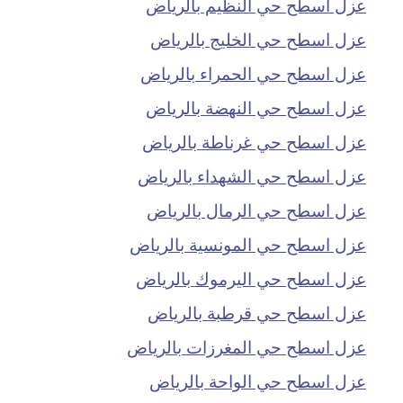
عزل اسطح حي النظيم بالرياض
عزل اسطح حي الخليج بالرياض
عزل اسطح حي الحمراء بالرياض
عزل اسطح حي النهضة بالرياض
عزل اسطح حي غرناطة بالرياض
عزل اسطح حي الشهداء بالرياض
عزل اسطح حي الرمال بالرياض
عزل اسطح حي المونسية بالرياض
عزل اسطح حي اليرموك بالرياض
عزل اسطح حي قرطبة بالرياض
عزل اسطح حي المغرزات بالرياض
عزل اسطح حي الواحة بالرياض