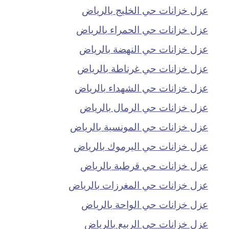
عزل خزانات حي الخليج بالرياض
عزل خزانات حي الحمراء بالرياض
عزل خزانات حي النهضة بالرياض
عزل خزانات حي غرناطة بالرياض
عزل خزانات حي الشهداء بالرياض
عزل خزانات حي الرمال بالرياض
عزل خزانات حي المونسية بالرياض
عزل خزانات حي اليرموك بالرياض
عزل خزانات حي قرطبة بالرياض
عزل خزانات حي المغرزات بالرياض
عزل خزانات حي الواحة بالرياض
عزل خزانات حي الربيع بالرياض