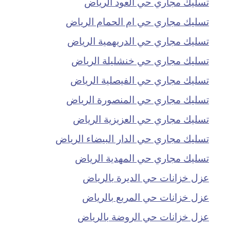
تسليك مجاري حي العود الرياض
تسليك مجاري حي ام الحمام الرياض
تسليك مجاري حي الدريهمية الرياض
تسليك مجاري حي خنشليلة الرياض
تسليك مجاري حي الفيصلية الرياض
تسليك مجاري حي المنصورة الرياض
تسليك مجاري حي العزيزية الرياض
تسليك مجاري حي الدار البيضاء الرياض
تسليك مجاري حي المهدية الرياض
عزل خزانات حي الديرة بالرياض
عزل خزانات حي المربع بالرياض
عزل خزانات حي الروضة بالرياض