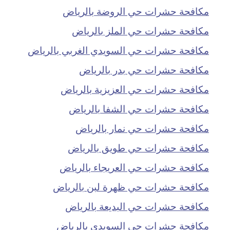
مكافحة حشرات حي الروضة بالرياض
مكافحة حشرات حي الملز بالرياض
مكافحة حشرات حي السويدي الغربي بالرياض
مكافحة حشرات حي بدر بالرياض
مكافحة حشرات حي العزيزية بالرياض
مكافحة حشرات حي الشفا بالرياض
مكافحة حشرات حي نمار بالرياض
مكافحة حشرات حي طويق بالرياض
مكافحة حشرات حي العريجاء بالرياض
مكافحة حشرات حي ظهرة لبن بالرياض
مكافحة حشرات حي البديعة بالرياض
مكافحة حشرات حي السويدي بالرياض