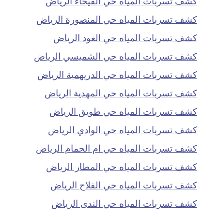
كشف تسربات المياه حي الفيحاء الرياض
كشف تسربات المياه حي المنصورة الرياض
كشف تسربات المياه حي العود الرياض
كشف تسربات المياه حي الشميسي الرياض
كشف تسربات المياه حي الدريهمية الرياض
كشف تسربات المياه حي المهدية الرياض
كشف تسربات المياه حي طويق الرياض
كشف تسربات المياه حي الوادي الرياض
كشف تسربات المياه حي ام الحمام الرياض
كشف تسربات المياه حي المطار الرياض
كشف تسربات المياه حي الفلاح الرياض
كشف تسربات المياه حي الندى الرياض