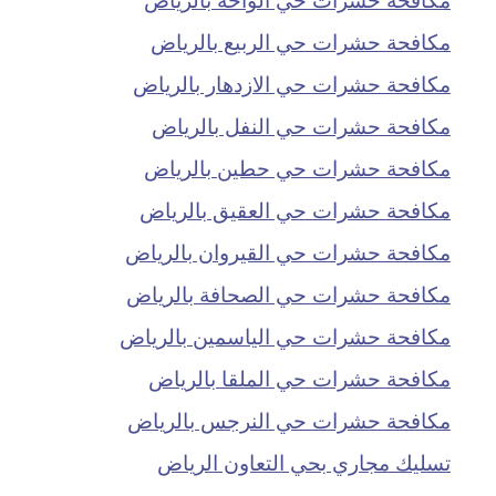
مكافحة حشرات حي الربيع بالرياض
مكافحة حشرات حي الازدهار بالرياض
مكافحة حشرات حي النفل بالرياض
مكافحة حشرات حي حطين بالرياض
مكافحة حشرات حي العقيق بالرياض
مكافحة حشرات حي القيروان بالرياض
مكافحة حشرات حي الصحافة بالرياض
مكافحة حشرات حي الياسمين بالرياض
مكافحة حشرات حي الملقا بالرياض
مكافحة حشرات حي النرجس بالرياض
تسليك مجاري بحي التعاون الرياض