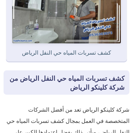
كشف تسربات المياه حي النفل الرياض
كشف تسربات المياه حي النفل الرياض من
شركة كلينكو الرياض
شركة كلينكو الرياض تعد من أفضل الشركات
المتخصصة في العمل بمجال كشف تسربات المياه حي
النفل الرياض، ويأتي ذلك بفضل اعتمادها الكبير على