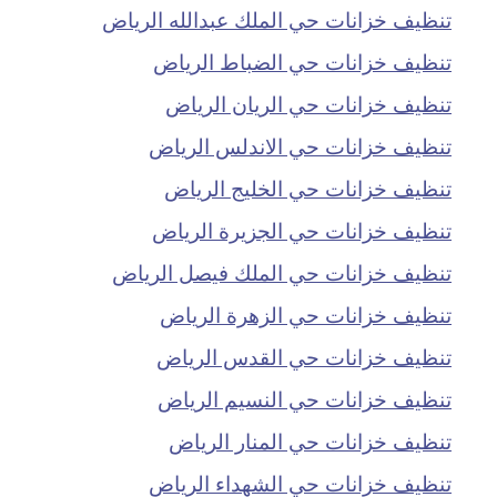
تنظيف خزانات حي الملك عبدالله الرياض
تنظيف خزانات حي الضباط الرياض
تنظيف خزانات حي الريان الرياض
تنظيف خزانات حي الاندلس الرياض
تنظيف خزانات حي الخليج الرياض
تنظيف خزانات حي الجزيرة الرياض
تنظيف خزانات حي الملك فيصل الرياض
تنظيف خزانات حي الزهرة الرياض
تنظيف خزانات حي القدس الرياض
تنظيف خزانات حي النسيم الرياض
تنظيف خزانات حي المنار الرياض
تنظيف خزانات حي الشهداء الرياض