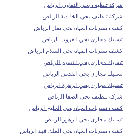
شركة تنظيف بحي التعاون الرياض
شركة تنظيف بحي الخالدية الرياض
كشف تسربات المياه بحي نمار الرياض
تسليك مجاري بحي الغروب الرياض
كشف تسربات المياه بحي السلام الرياض
تسليك مجاري بحي النسيم الرياض
تسليك مجاري بحي القدس الرياض
تسليك مجاري بحي الزهرة الرياض
شركة تنظيف بحي الصفا الرياض
كشف تسربات المياه بحي الخليج الرياض
تسليك مجاري بحي الزهور الرياض
كشف تسربات المياه بحي الملك فهد الرياض