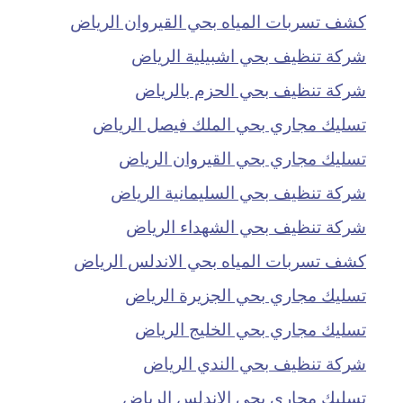
كشف تسربات المياه بحي القيروان الرياض
شركة تنظيف بحي اشبيلية الرياض
شركة تنظيف بحي الحزم بالرياض
تسليك مجاري بحي الملك فيصل الرياض
تسليك مجاري بحي القيروان الرياض
شركة تنظيف بحي السليمانية الرياض
شركة تنظيف بحي الشهداء الرياض
كشف تسربات المياه بحي الاندلس الرياض
تسليك مجاري بحي الجزيرة الرياض
تسليك مجاري بحي الخليج الرياض
شركة تنظيف بحي الندي الرياض
تسليك مجاري بحي الاندلس الرياض