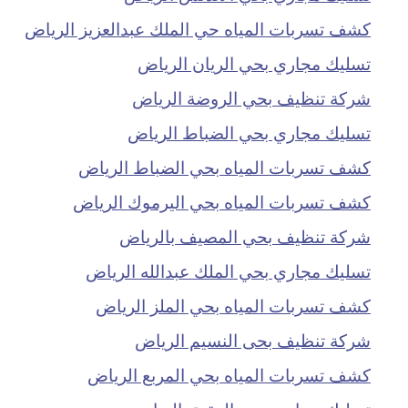
كشف تسربات المياه حي الملك عبدالعزيز الرياض
تسليك مجاري بحي الريان الرياض
شركة تنظيف بحي الروضة الرياض
تسليك مجاري بحي الضباط الرياض
كشف تسربات المياه بحي الضباط الرياض
كشف تسربات المياه بحي اليرموك الرياض
شركة تنظيف بحي المصيف بالرياض
تسليك مجاري بحي الملك عبدالله الرياض
كشف تسربات المياه بحي الملز الرياض
شركة تنظيف بحى النسيم الرياض
كشف تسربات المياه بحي المربع الرياض