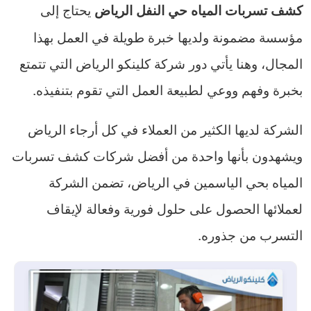
يحتاج إلى
كشف تسربات المياه حي النفل الرياض
مؤسسة مضمونة ولديها خبرة طويلة في العمل بهذا
المجال، وهنا يأتي دور شركة كلينكو الرياض التي تتمتع
بخبرة وفهم ووعي لطبيعة العمل التي تقوم بتنفيذه.
الشركة لديها الكثير من العملاء في كل أرجاء الرياض
ويشهدون بأنها واحدة من أفضل شركات كشف تسربات
المياه بحي الياسمين في الرياض، تضمن الشركة
لعملائها الحصول على حلول فورية وفعالة لإيقاف
التسرب من جذوره.