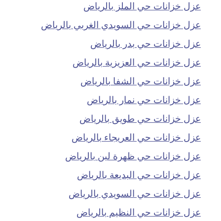
عزل خزانات حي الملز بالرياض
عزل خزانات حي السويدي الغربي بالرياض
عزل خزانات حي بدر بالرياض
عزل خزانات حي العزيزية بالرياض
عزل خزانات حي الشفا بالرياض
عزل خزانات حي نمار بالرياض
عزل خزانات حي طويق بالرياض
عزل خزانات حي العريجاء بالرياض
عزل خزانات حي ظهرة لبن بالرياض
عزل خزانات حي البديعة بالرياض
عزل خزانات حي السويدي بالرياض
عزل خزانات حي النظيم بالرياض