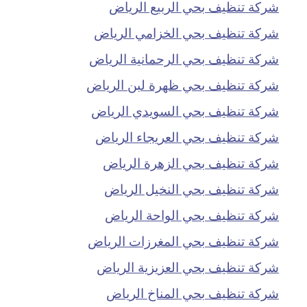
شركة تنظيف بحي الربيع الرياض
شركة تنظيف بحي الخزامي الرياض
شركة تنظيف بحي الرحمانية الرياض
شركة تنظيف بحي ظهرة لبن الرياض
شركة تنظيف بحي السويدي الرياض
شركة تنظيف بحي العريجاء الرياض
شركة تنظيف بحي الزهرة الرياض
شركة تنظيف بحي النخيل الرياض
شركة تنظيف بحي الواحة الرياض
شركة تنظيف بحي المغرزات الرياض
شركة تنظيف بحي العزيزية الرياض
شركة تنظيف بحي المناخ الرياض