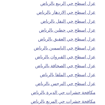
عزل اسطح حي الربيع بالرياض
عزل اسطح حي الازدهار بالرياض
عزل اسطح حي النفل بالرياض
عزل اسطح حي حطين بالرياض
عزل اسطح حي العقيق بالرياض
عزل اسطح حي الياسمين بالرياض
عزل اسطح حي القيروان بالرياض
عزل اسطح حي الصحافة بالرياض
عزل اسطح حي الملقا بالرياض
عزل اسطح حي النرجس بالرياض
مكافحة حشرات حي الديرة بالرياض
مكافحة حشرات حي المربع بالرياض