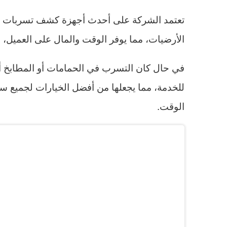
تعتمد الشركة على أحدث أجهزة كشف تسربات الم
الأرضيات، مما يوفر الوقت والمال على العميل،
في حال كان التسرب في الحمامات أو المطابخ أو 
للخدمة، مما يجعلها من أفضل الخيارات لجميع سكا
الوقت.