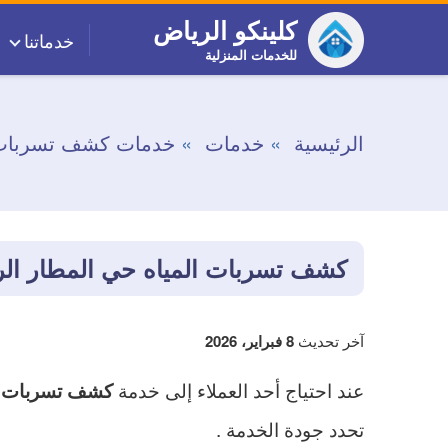
التجاوز
كلينكو الرياض
خدماتنا
إلى
للخدمات المنزلية
المحتوى
الرئيسية
خدمات
خدمات كشف تسربات 
كشف تسربات المياه حي المطار ال
آخر تحديث
8 فبراير، 2026
عند احتياج أحد العملاء إلى خدمة
كشف تسربات ال
تحدد جودة الخدمة .