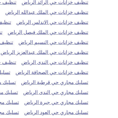
تنظيف خزانات حي الرائد الرياض
تنظيف خ
تنظيف خزانات حي الملك عبدالله الرياض
تنظيف خزانات حي الاندلس الرياض
تنظيف
تنظيف خزانات حي الملك فيصل الرياض
ت
تنظيف خزانات حي النسيم الرياض
تنظيف 
تنظيف خزانات حي الملك عبدالعزيز الرياض
تنظيف خزانات حي الندى الرياض
تنظيف خ
تنظيف خزانات حي الصحافة الرياض
تسليك
تسليك مجاري حي قرطبة الرياض
تسليك م
تسليك مجاري حي الندى الرياض
تسليك مج
تسليك مجاري حي جبرة الرياض
تسليك مج
تسليك مجاري حي العود الرياض
تسليك مج