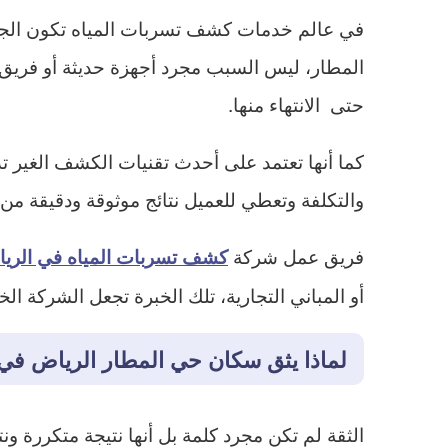
في عالم خدمات كشف تسربات المياه تكون الجود
المطار، ليس السبب مجرد أجهزة حديثة أو فريق ف
حتى الانتهاء منها.
كما أنها تعتمد على أحدث تقنيات الكشف الغير ت
والتكلفة وتعطي للعميل نتائج موثوقة ودقيقة من ا
فريق عمل شركة
كشف تسربات المياه في الري
أو المباني التجارية، تلك الخبرة تجعل الشركة 
لماذا يثق سكان حي المطار الرياض في
الثقة لم تكن مجرد كلمة بل أنها نتيجة متكررة 