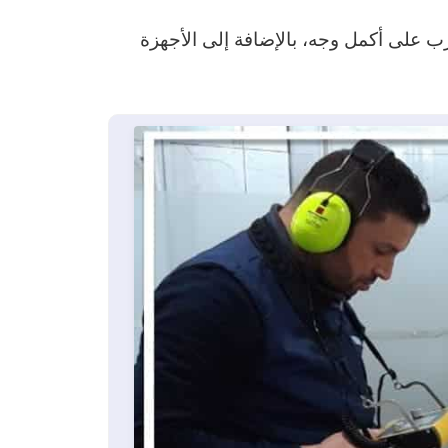
ب على أكمل وجه، بالإضافة إلى الأجهزة