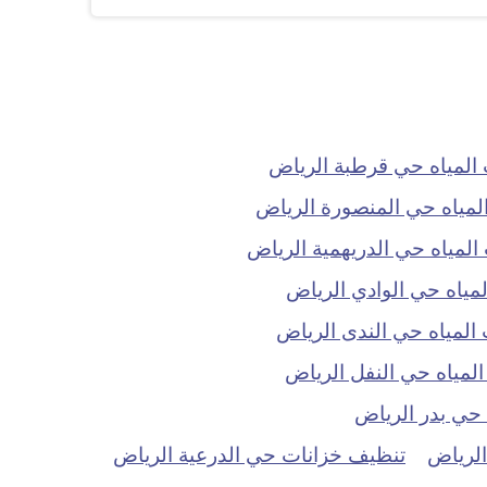
لمياه حي قرطبة الرياض
مياه حي المنصورة الرياض
مياه حي الدريهمية الرياض
ياه حي الوادي الرياض
لمياه حي الندى الرياض
مياه حي النفل الرياض
حي بدر الرياض
الرياض
تنظيف خزانات حي الدرعية الرياض