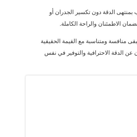
منتهى الدقة دون تكسير الجدران أو
ان الاطمئنان والراحة الكاملة.
قى منافسة ومتناسبة مع القيمة الحقيقية
 عن الدقة الاحترافية والتوفير في نفس