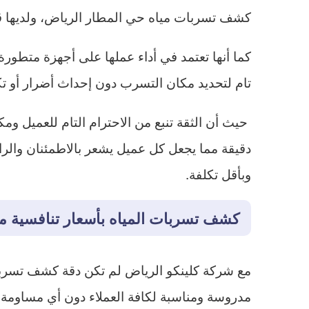
كشف تسربات مياه حي المطار الرياض، ولديها قدر
كما أنها تعتمد في أداء عملها على أجهزة متطور
تام لتحديد مكان التسرب دون إحداث أضرار أو ت
حيث أن الثقة تنبع من الاحترام التام للعميل وم
دقيقة مما يجعل كل عميل يشعر بالاطمئنان والراحة
وبأقل تكلفة.
كشف تسربات المياه بأسعار تنافسية م
مع شركة كلينكو الرياض لم تكن دقة كشف تسربات 
مدروسة ومناسبة لكافة العملاء دون أي مساومة 