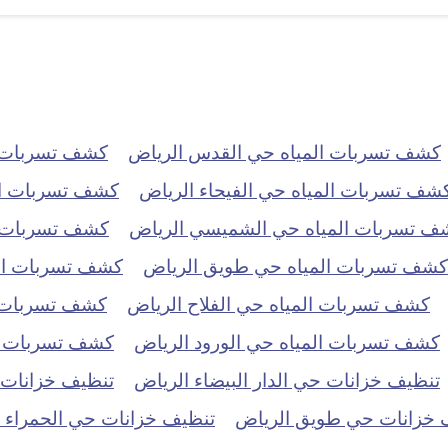
كشف تسربات المياه حي القدس الرياض
كشف تسربات ا
شف تسربات المياه حي الفيحاء الرياض
كشف تسربات ال
ف تسربات المياه حي الشميسي الرياض
كشف تسربات ال
كشف تسربات المياه حي طويق الرياض
كشف تسربات الم
كشف تسربات المياه حي الفلاح الرياض
كشف تسربات ا
كشف تسربات المياه حي الورود الرياض
كشف تسربات ال
تنظيف خزانات حي الدار البيضاء الرياض
تنظيف خزانات 
 خزانات حي طويق الرياض
تنظيف خزانات حي الحمراء 