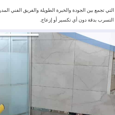
ي تجمع بين الجودة والخبرة الطويلة والفريق الفني المدر
 التسرب بدقة دون أي تكسير أو إزعاج.