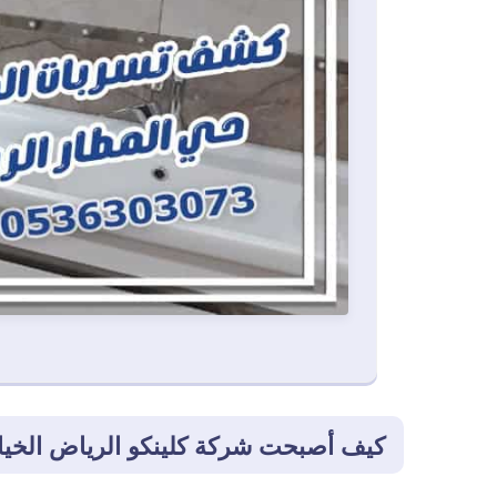
كيف أصبحت شركة كلينكو الرياض الخيا