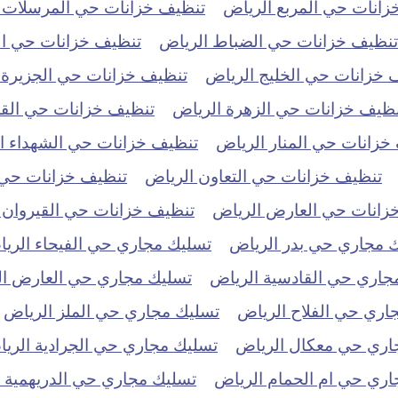
زانات حي المربع الرياض
تنظيف خزانات حي المرسلات 
تنظيف خزانات حي الضباط الرياض
تنظيف خزانات حي ال
 خزانات حي الخليج الرياض
تنظيف خزانات حي الجزيرة 
نظيف خزانات حي الزهرة الرياض
تنظيف خزانات حي الق
خزانات حي المنار الرياض
تنظيف خزانات حي الشهداء ا
تنظيف خزانات حي التعاون الرياض
تنظيف خزانات حي ا
زانات حي العارض الرياض
تنظيف خزانات حي القيروان 
 مجاري حي بدر الرياض
تسليك مجاري حي الفيحاء الري
جاري حي القادسية الرياض
تسليك مجاري حي العارض ا
اري حي الفلاح الرياض
تسليك مجاري حي الملز الرياض
اري حي معكال الرياض
تسليك مجاري حي الجرادية الري
اري حي ام الحمام الرياض
تسليك مجاري حي الدريهمية 