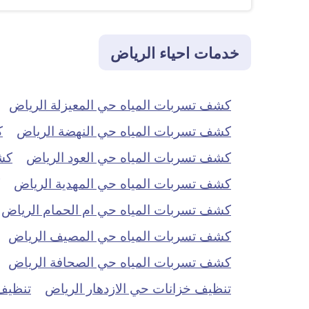
خدمات احياء الرياض
كشف تسربات المياه حي المعيزلة الرياض
كشف تسربات المياه حي النهضة الرياض
ك
كشف تسربات المياه حي العود الرياض
كش
كشف تسربات المياه حي المهدية الرياض
كشف تسربات المياه حي ام الحمام الرياض
كشف تسربات المياه حي المصيف الرياض
كشف تسربات المياه حي الصحافة الرياض
تنظيف خزانات حي الازدهار الرياض
تنظيف