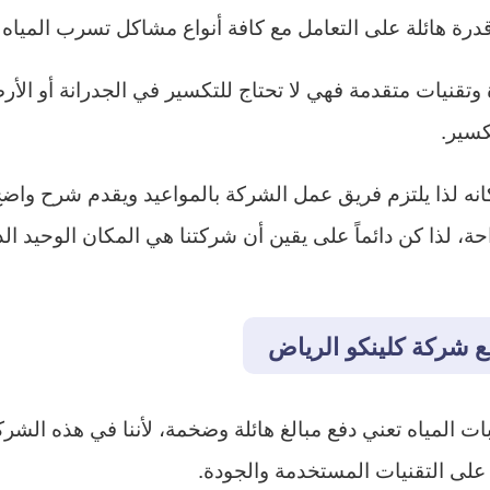
ة هائلة على التعامل مع كافة أنواع مشاكل تسرب المياه ال
ة وتقنيات متقدمة فهي لا تحتاج للتكسير في الجدرانة أو ا
كسير.
كانه لذا يلتزم فريق عمل الشركة بالمواعيد ويقدم شرح واضح
، لذا كن دائماً على يقين أن شركتنا هي المكان الوحيد الذ
ع شركة كلينكو الرياض
المياه تعني دفع مبالغ هائلة وضخمة، لأننا في هذه الشرك
على التقنيات المستخدمة والجودة.