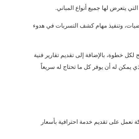
تي يتعرض لها جميع أنواع المباني.
لأرضيات، وتنفيذ مهام كشف التسربات في هدوء
 لكل خطوة، بالإضافة إلى تقديم تقارير فنية
ي يمكن له أن يوفر كل ما تحتاج له سريعاً
ة نعمل على تقديم خدمة احترافية بأسعار