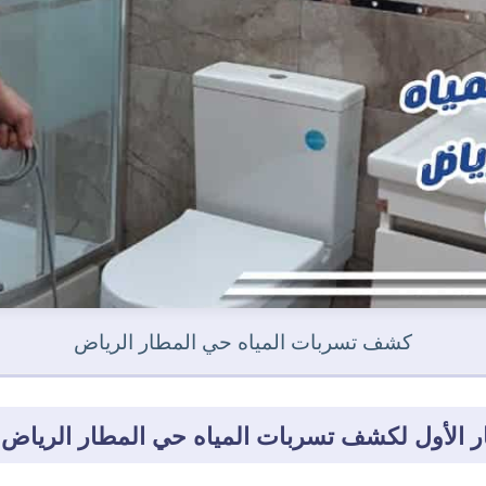
كشف تسربات المياه حي المطار الرياض
ر الأول لكشف تسربات المياه حي المطار الرياض