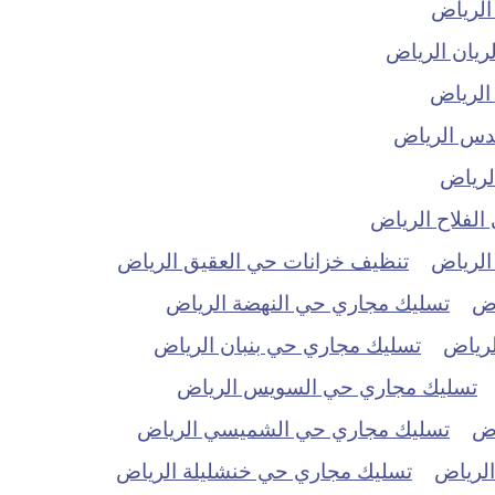
الرياض
ريان الرياض
الرياض
دس الرياض
لرياض
لفلاح الرياض
الرياض
تنظيف خزانات حي العقيق الرياض
اض
تسليك مجاري حي النهضة الرياض
لرياض
تسليك مجاري حي بنبان الرياض
تسليك مجاري حي السويس الرياض
اض
تسليك مجاري حي الشميسي الرياض
الرياض
تسليك مجاري حي خنشليلة الرياض