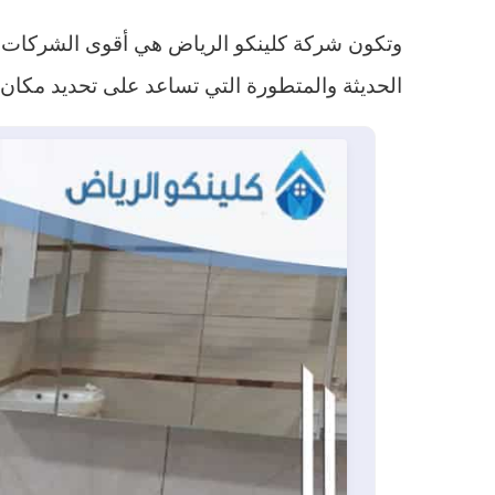
وتكون شركة كلينكو الرياض هي أقوى الشركات الت
الحديثة والمتطورة التي تساعد على تحديد مكان