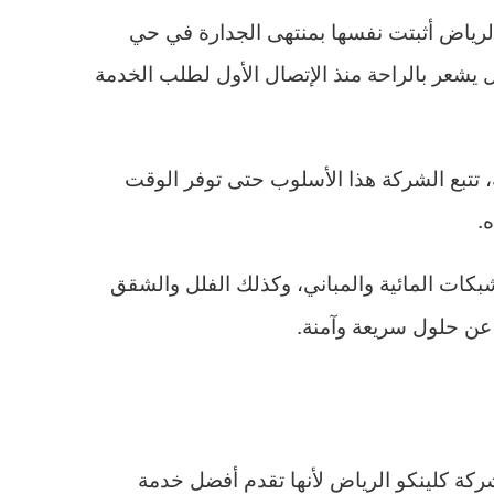
رياض أثبتت نفسها بمنتهى الجدارة في حي
 يشعر بالراحة منذ الإتصال الأول لطلب الخدمة
، تتبع الشركة هذا الأسلوب حتى توفر الوقت
.
شبكات المائية والمباني، وكذلك الفلل والشقق
 عن حلول سريعة وآمنة.
ركة كلينكو الرياض لأنها تقدم أفضل خدمة