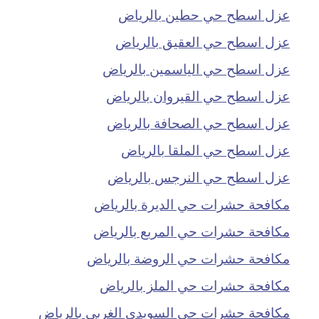
عزل اسطح حي حطين بالرياض
عزل اسطح حي العقيق بالرياض
عزل اسطح حي الياسمين بالرياض
عزل اسطح حي القيروان بالرياض
عزل اسطح حي الصحافة بالرياض
عزل اسطح حي الملقا بالرياض
عزل اسطح حي النرجس بالرياض
مكافحة حشرات حي الديرة بالرياض
مكافحة حشرات حي المربع بالرياض
مكافحة حشرات حي الروضة بالرياض
مكافحة حشرات حي الملز بالرياض
مكافحة حشرات حي السويدي الغربي بالرياض