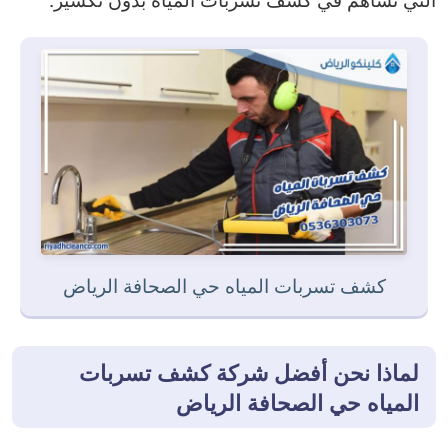
كشف تسربات المياه حي الصحافة الرياض
لماذا نحن أفضل شركة كشف تسربات
المياه حي الصحافة الرياض