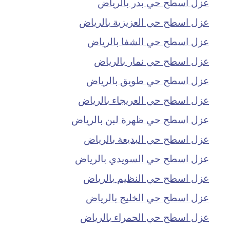
عزل اسطح حي بدر بالرياض
عزل اسطح حي العزيزية بالرياض
عزل اسطح حي الشفا بالرياض
عزل اسطح حي نمار بالرياض
عزل اسطح حي طويق بالرياض
عزل اسطح حي العريجاء بالرياض
عزل اسطح حي ظهرة لبن بالرياض
عزل اسطح حي البديعة بالرياض
عزل اسطح حي السويدي بالرياض
عزل اسطح حي النظيم بالرياض
عزل اسطح حي الخليج بالرياض
عزل اسطح حي الحمراء بالرياض