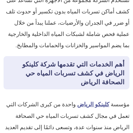
كشف أماكن تسربات المياه بدون تكسير أو حدوث تلف
أو ضرر في الجدران والأرضيات، عملنا يبدأ من خلال
عملية فحص شاملة لشبكات المياه الداخلية والخارجية
بما يضم المواسير والخزانات والحمامات والمطابخ.
أهم الخدمات التي تقدمها شركة كلينكو
الرياض في كشف تسربات المياه حي
الصحافة الرياض
مؤسسة
واحدة من كبرى الشركات التي
كلينكو الرياض
تعمل في مجال كشف تسربات المياه حي الصحافة
الرياض منذ سنوات عدة، وتسعى دائمًا إلى تقديم العديد