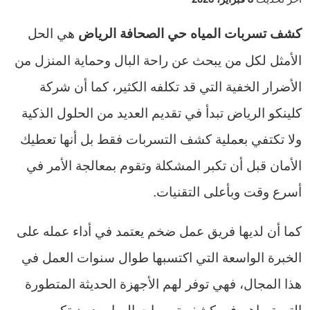
هي الحل
كشف تسربات المياه حي الصحافة الرياض
الأمثل لكل من يبحث عن راحة البال وحماية المنزل من
الأضرار الخفية التي قد تكلفه الكثير، كما أن شركة
كلينكو الرياض تبدأ في تقديم العديد من الحلول الذكية
ولا تكتفي بعملية كشف التسربات فقط بل أنها تعطيك
الأمان قبل أن تكبر المشكلة وتقوم بمعالجة الأمر في
أسرع وقت وبأعلى التقنيات.
كما أن لديها فريق عمل ضخم يعتمد في أداء عمله على
الخبرة الواسعة التي اكتسبها طوال سنوات العمل في
هذا المجال، فهي توفر لهم الأجهزة الحديثة المتطورة
التي تساهم في كشف تسربات المياه بدون تكسير.