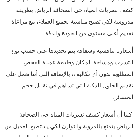
كشف تسربات المياه حي الصحافة الرياض بطريقة
مدروسة لكي تصبح مناسبة لجميع العملاء، مع مراعاة
تقديم أعلى مستوى من الجودة والدقة.
أسعارنا تنافسية وشفافة يتم تحديدها على حسب نوع
التسرب ومساحة المكان وطبيعة عملية الفحص
المطلوبة بدون أي تكاليف، بالإضافة إلبى أننا نعمل على
تقديم الحلول الذكية التي تساهم في تقليل حجم
الخسائر.
كما أن أسعار كشف تسربات المياه حي الصحافة
الرياض يتمتع بالمرونة والتوازن لكي يستطيع العميل من