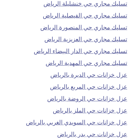
تسليك مجاري حي خنشليلة الرياض
تسليك مجاري حي الفيصلية الرياض
تسليك مجاري حي المنصورة الرياض
تسليك مجاري حي العزيزية الرياض
تسليك مجاري حي الدار البيضاء الرياض
تسليك مجاري حي المهدية الرياض
عزل خزانات حي الديرة بالرياض
عزل خزانات حي المربع بالرياض
عزل خزانات حي الروضة بالرياض
عزل خزانات حي الملز بالرياض
عزل خزانات حي السويدي الغربي بالرياض
عزل خزانات حي بدر بالرياض