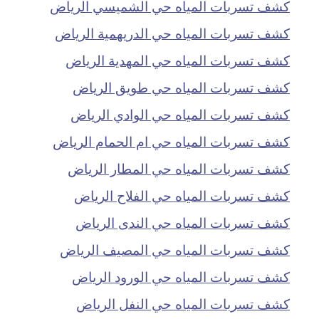
كشف تسربات المياه حي الشميسي الرياض
كشف تسربات المياه حي الدريهمية الرياض
كشف تسربات المياه حي المهدية الرياض
كشف تسربات المياه حي طويق الرياض
كشف تسربات المياه حي الوادي الرياض
كشف تسربات المياه حي ام الحمام الرياض
كشف تسربات المياه حي المطار الرياض
كشف تسربات المياه حي الفلاح الرياض
كشف تسربات المياه حي الندى الرياض
كشف تسربات المياه حي المصيف الرياض
كشف تسربات المياه حي الورود الرياض
كشف تسربات المياه حي النفل الرياض