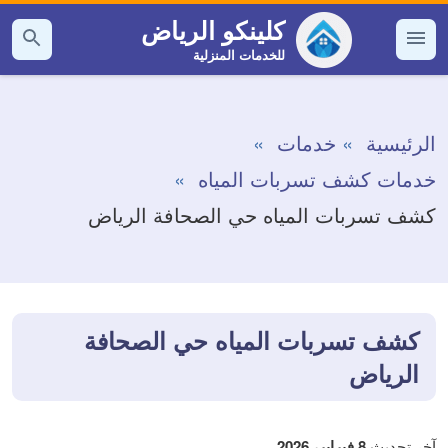
التجاوز
كلينكو الرياض
إلى
للخدمات المنزلية
القائمة
بحث
عن
المحتوى
الرئيسية
خدمات
خدمات كشف تسربات المياه
كشف تسربات المياه حي الصحافة الرياض
كشف تسربات المياه حي الصحافة
الرياض
آخر تحديث
8 فبراير، 2026