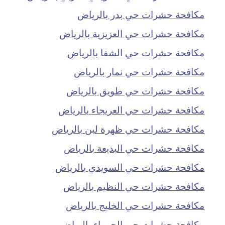
مكافحة حشرات حي بدر بالرياض
مكافحة حشرات حي العزيزية بالرياض
مكافحة حشرات حي الشفا بالرياض
مكافحة حشرات حي نمار بالرياض
مكافحة حشرات حي طويق بالرياض
مكافحة حشرات حي العريجاء بالرياض
مكافحة حشرات حي ظهرة لبن بالرياض
مكافحة حشرات حي البديعة بالرياض
مكافحة حشرات حي السويدي بالرياض
مكافحة حشرات حي النظيم بالرياض
مكافحة حشرات حي الخليج بالرياض
مكافحة حشرات حي الحمراء بالرياض