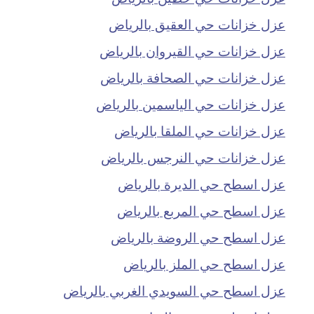
عزل خزانات حي العقيق بالرياض
عزل خزانات حي القيروان بالرياض
عزل خزانات حي الصحافة بالرياض
عزل خزانات حي الياسمين بالرياض
عزل خزانات حي الملقا بالرياض
عزل خزانات حي النرجس بالرياض
عزل اسطح حي الديرة بالرياض
عزل اسطح حي المربع بالرياض
عزل اسطح حي الروضة بالرياض
عزل اسطح حي الملز بالرياض
عزل اسطح حي السويدي الغربي بالرياض