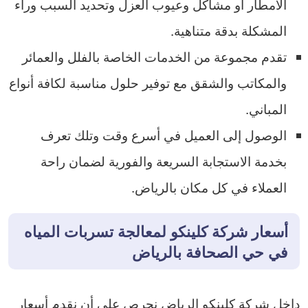
الأمطار أو مشاكل وعيوب العزل وتحديد السبب وراء
المشكلة بدقة متناهية.
تقدم مجموعة من الخدمات الخاصة بالفلل والعمائر
والمكاتب والشقق مع توفير حلول مناسبة لكافة أنواع
المباني.
الوصول إلى العميل في أسرع وقت وتلك تعرف
بخدمة الاستجابة السريعة والفورية لضمان راحة
العملاء في كل مكان بالرياض.
أسعار شركة كلينكو لمعالجة تسربات المياه
في حي الصحافة بالرياض
داخل شركة كلينكو الرياض نحرص على أن نقدم أسعار