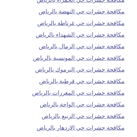
مكافحة حشرات حي النهضة بالرياض
مكافحة حشرات حي غرناطة بالرياض
مكافحة حشرات حي الشهداء بالرياض
مكافحة حشرات حي الرمال بالرياض
مكافحة حشرات حي المونسية بالرياض
مكافحة حشرات حي اليرموك بالرياض
مكافحة حشرات حي قرطبة بالرياض
مكافحة حشرات حي المغرزات بالرياض
مكافحة حشرات حي الواحة بالرياض
مكافحة حشرات حي الربيع بالرياض
مكافحة حشرات حي الازدهار بالرياض