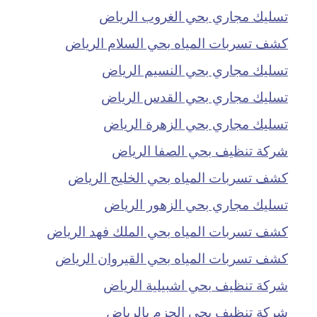
تسليك مجاري بحي الغروب الرياض
كشف تسربات المياه بحي السلام الرياض
تسليك مجاري بحي النسيم الرياض
تسليك مجاري بحي القدس الرياض
تسليك مجاري بحي الزهرة الرياض
شركة تنظيف بحي الصفا الرياض
كشف تسربات المياه بحي الخليج الرياض
تسليك مجاري بحي الزهور الرياض
كشف تسربات المياه بحي الملك فهد الرياض
كشف تسربات المياه بحي القيروان الرياض
شركة تنظيف بحي اشبيلية الرياض
شركة تنظيف بحي الحزم بالرياض