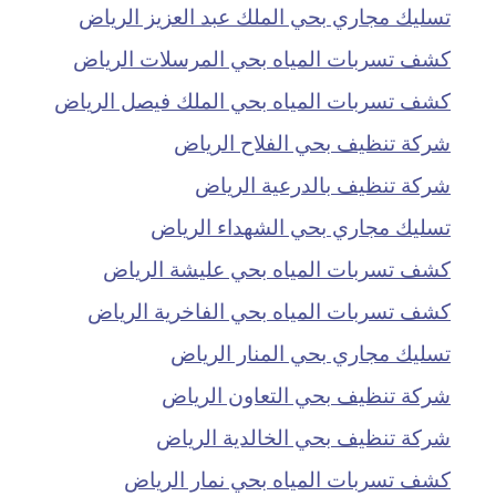
تسليك مجاري بحي الملك عبد العزيز الرياض
كشف تسربات المياه بحي المرسلات الرياض
كشف تسربات المياه بحي الملك فيصل الرياض
شركة تنظيف بحي الفلاح الرياض
شركة تنظيف بالدرعية الرياض
تسليك مجاري بحي الشهداء الرياض
كشف تسربات المياه بحي عليشة الرياض
كشف تسربات المياه بحي الفاخرية الرياض
تسليك مجاري بحي المنار الرياض
شركة تنظيف بحي التعاون الرياض
شركة تنظيف بحي الخالدية الرياض
كشف تسربات المياه بحي نمار الرياض