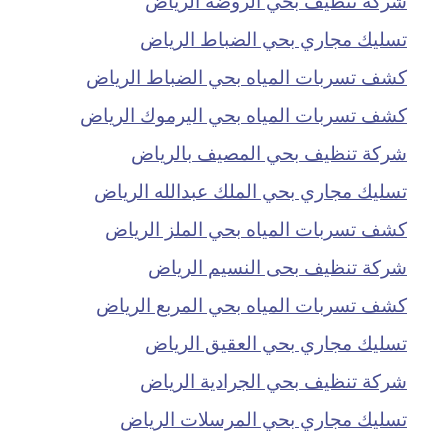
تسليك مجاري بحي الضباط الرياض
كشف تسربات المياه بحي الضباط الرياض
كشف تسربات المياه بحي اليرموك الرياض
شركة تنظيف بحي المصيف بالرياض
تسليك مجاري بحي الملك عبدالله الرياض
كشف تسربات المياه بحي الملز الرياض
شركة تنظيف بحى النسيم الرياض
كشف تسربات المياه بحي المربع الرياض
تسليك مجاري بحي العقيق الرياض
شركة تنظيف بحي الجرادية الرياض
تسليك مجاري بحي المرسلات الرياض