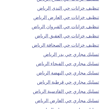
تنظيف خزانات حي الندى الرياض
تنظيف خزانات حي العارض الرياض
تنظيف خزانات حي القيروان الرياض
تنظيف خزانات حي العقيق الرياض
تنظيف خزانات حي الصحافة الرياض
تسليك مجاري حي بدر الرياض
تسليك مجاري حي الفيحاء الرياض
تسليك مجاري حي النهضة الرياض
تسليك مجاري حي قرطبة الرياض
تسليك مجاري حي القادسية الرياض
تسليك مجاري حي العارض الرياض