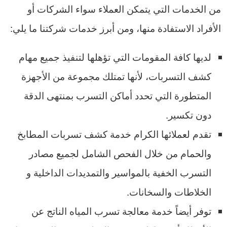
من الخدمات التي يتمكن العملاء سواء الشركات أو
الأفراد الاستفادة منها، ومن أبرز خدمات شركتنا ما يلي:
لديها كافة المقومات التي تؤهلها لتنفيذ جميع مهام
كشف التسربات، لأنها تمتلك مجموعة من الأجهزة
المتطورة التي تحدد أماكن التسرب بمنتهى الدقة
دون تكسير.
تقدم لعملائها الكرام خدمة كشف تسربات المطابخ
والحمام من خلال الفحص الشامل لجميع مصادر
التسرب الخفية بالمواسير والتمديدات الداخلية و
الخلاطات والسخانات.
توفر أيضاً خدمة معالجة تسرب المياه الناتج عن