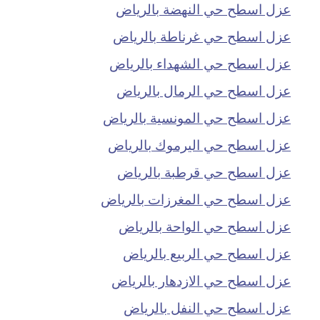
عزل اسطح حي النهضة بالرياض
عزل اسطح حي غرناطة بالرياض
عزل اسطح حي الشهداء بالرياض
عزل اسطح حي الرمال بالرياض
عزل اسطح حي المونسية بالرياض
عزل اسطح حي اليرموك بالرياض
عزل اسطح حي قرطبة بالرياض
عزل اسطح حي المغرزات بالرياض
عزل اسطح حي الواحة بالرياض
عزل اسطح حي الربيع بالرياض
عزل اسطح حي الازدهار بالرياض
عزل اسطح حي النفل بالرياض