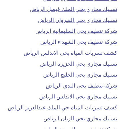
تسليك مجاري بحي الملك فيصل الرياض
تسليك مجاري بحي القيروان الرياض
شركة تنظيف بحي السليمانية الرياض
شركة تنظيف بحي الشهداء الرياض
كشف تسربات المياه بحي الاندلس الرياض
تسليك مجاري بحي الجزيرة الرياض
تسليك مجاري بحي الخليج الرياض
شركة تنظيف بحي الندي الرياض
تسليك مجاري بحي الاندلس الرياض
كشف تسربات المياه حي الملك عبدالعزيز الرياض
تسليك مجاري بحي الريان الرياض
شركة تنظيف بحي الروضة الرياض