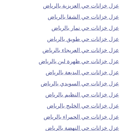
عزل خزانات حي العزيزية بالرياض
عزل خزانات حي الشفا بالرياض
عزل خزانات حي نمار بالرياض
عزل خزانات حي طويق بالرياض
عزل خزانات حي العريجاء بالرياض
عزل خزانات حي ظهرة لبن بالرياض
عزل خزانات حي البديعة بالرياض
عزل خزانات حي السويدي بالرياض
عزل خزانات حي النظيم بالرياض
عزل خزانات حي الخليج بالرياض
عزل خزانات حي الحمراء بالرياض
عزل خزانات حي النهضة بالرياض