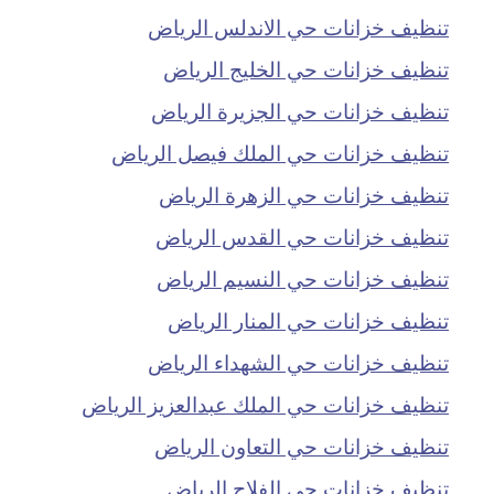
تنظيف خزانات حي الاندلس الرياض
تنظيف خزانات حي الخليج الرياض
تنظيف خزانات حي الجزيرة الرياض
تنظيف خزانات حي الملك فيصل الرياض
تنظيف خزانات حي الزهرة الرياض
تنظيف خزانات حي القدس الرياض
تنظيف خزانات حي النسيم الرياض
تنظيف خزانات حي المنار الرياض
تنظيف خزانات حي الشهداء الرياض
تنظيف خزانات حي الملك عبدالعزيز الرياض
تنظيف خزانات حي التعاون الرياض
تنظيف خزانات حي الفلاح الرياض