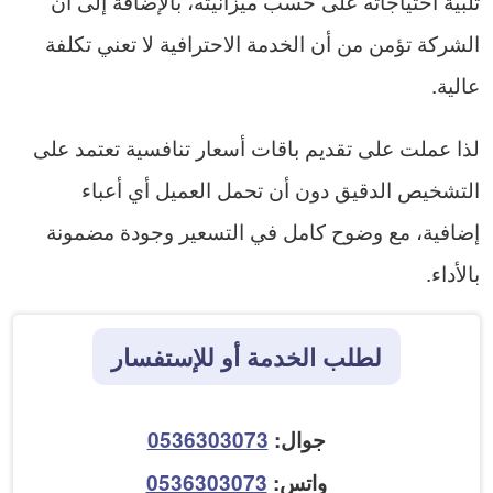
تلبية احتياجاته على حسب ميزانيته، بالإضافة إلى أن
الشركة تؤمن من أن الخدمة الاحترافية لا تعني تكلفة
عالية.
لذا عملت على تقديم باقات أسعار تنافسية تعتمد على
التشخيص الدقيق دون أن تحمل العميل أي أعباء
إضافية، مع وضوح كامل في التسعير وجودة مضمونة
بالأداء.
لطلب الخدمة أو للإستفسار
جوال:
0536303073
واتس:
0536303073