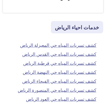
خدمات احياء الرياض
كشف تسربات المياه حي المعيزلة الرياض
كشف تسربات المياه حي القدس الرياض
كشف تسربات المياه حي قرطبة الرياض
كشف تسربات المياه حي النهضة الرياض
كشف تسربات المياه حي الفيحاء الرياض
كشف تسربات المياه حي المنصورة الرياض
كشف تسربات المياه حي العود الرياض