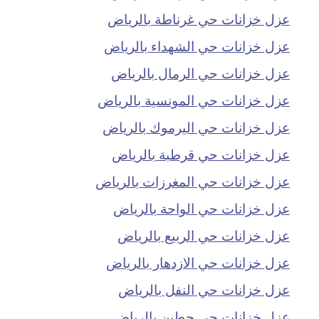
عزل خزانات حي غرناطة بالرياض
عزل خزانات حي الشهداء بالرياض
عزل خزانات حي الرمال بالرياض
عزل خزانات حي المونسية بالرياض
عزل خزانات حي اليرموك بالرياض
عزل خزانات حي قرطبة بالرياض
عزل خزانات حي المغرزات بالرياض
عزل خزانات حي الواحة بالرياض
عزل خزانات حي الربيع بالرياض
عزل خزانات حي الازدهار بالرياض
عزل خزانات حي النفل بالرياض
عزل خزانات حي حطين بالرياض