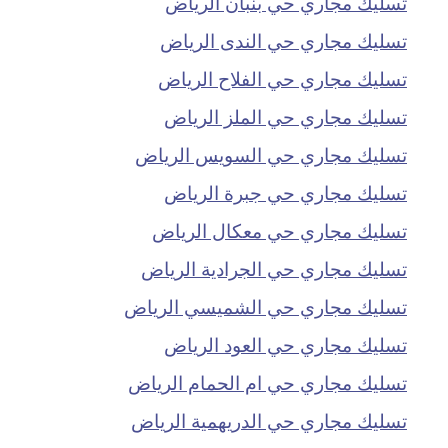
تسليك مجاري حي بنبان الرياض
تسليك مجاري حي الندى الرياض
تسليك مجاري حي الفلاح الرياض
تسليك مجاري حي الملز الرياض
تسليك مجاري حي السويس الرياض
تسليك مجاري حي جبرة الرياض
تسليك مجاري حي معكال الرياض
تسليك مجاري حي الجرادية الرياض
تسليك مجاري حي الشميسي الرياض
تسليك مجاري حي العود الرياض
تسليك مجاري حي ام الحمام الرياض
تسليك مجاري حي الدريهمية الرياض