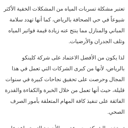
تعتبر مشكلة تسربات المياه من المشكلات الخفية الأكثر
شيوعاً في حي الصحافة بالرياض، كما أنها تهدد سلامة
المباني والمنازل مما ينتج عنه زيادة قيمة فواتير المياه
وتلف الجدران والأرضيات.
لذا يكون من الأفضل الاعتماد على شركة كلينكو
بالرياض، لأنها من كبرى الشركات التي تعمل في هذا
المجال وحرصت على تحقيق نجاحات كبيرة في سنوات
قليلة، حيث أنها تعمل من خلال الخبرة والكفاءة والقدرة
الفائقة على تنفيذ كافة المهام المتعلقة بأمور الصرف
الصحي.
تستخدم الشركة مجموعة من الأجهزة التي تساعد على