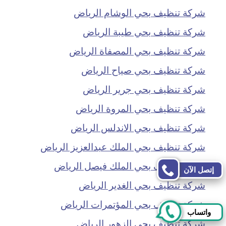
شركة تنظيف بحي الوشام الرياض
شركة تنظيف بحي طيبة الرياض
شركة تنظيف بحي المصفاة الرياض
شركة تنظيف بحي صياح الرياض
شركة تنظيف بحي جرير الرياض
شركة تنظيف بحي المروة الرياض
شركة تنظيف بحي الاندلس الرياض
شركة تنظيف بحي الملك عبدالعزيز الرياض
شركة تنظيف بحي الملك فيصل الرياض
إتصل الآن
شركة تنظيف بحي الغدير الرياض
شركة تنظيف بحي المؤتمرات الرياض
واتساب
شركة تنظيف بحي الزهور الرياض