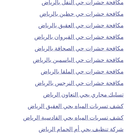
مكافحة حشرات حي النفل بالرياض
مكافحة حشرات حي حطين بالرياض
مكافحة حشرات حي العقيق بالرياض
مكافحة حشرات حي القيروان بالرياض
مكافحة حشرات حي الصحافة بالرياض
مكافحة حشرات حي الياسمين بالرياض
مكافحة حشرات حي الملقا بالرياض
مكافحة حشرات حي النرجس بالرياض
تسليك مجاري بحي التعاون الرياض
كشف تسربات المياه بحي العقيق الرياض
كشف تسربات المياه بحي القادسية الرياض
شركة تنظيف بحي أم الحمام الرياض