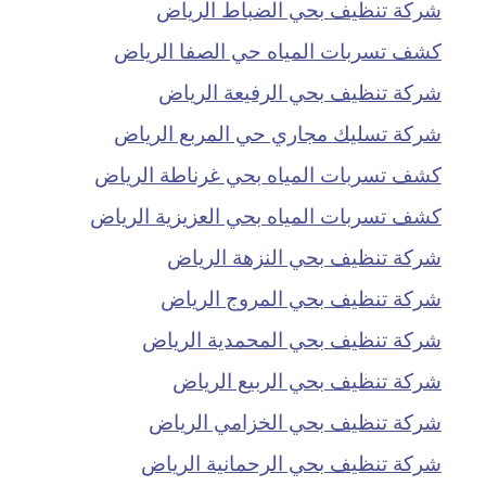
شركة تنظيف بحي الضباط الرياض
كشف تسربات المياه حي الصفا الرياض
شركة تنظيف بحي الرفيعة الرياض
شركة تسليك مجاري حي المربع الرياض
كشف تسربات المياه بحي غرناطة الرياض
كشف تسربات المياه بحي العزيزية الرياض
شركة تنظيف بحي النزهة الرياض
شركة تنظيف بحي المروج الرياض
شركة تنظيف بحي المحمدية الرياض
شركة تنظيف بحي الربيع الرياض
شركة تنظيف بحي الخزامي الرياض
شركة تنظيف بحي الرحمانية الرياض