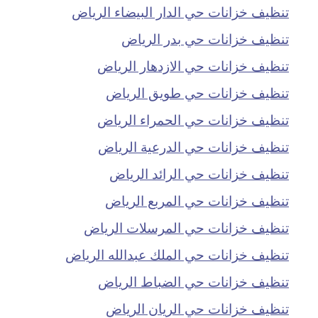
تنظيف خزانات حي الدار البيضاء الرياض
تنظيف خزانات حي بدر الرياض
تنظيف خزانات حي الازدهار الرياض
تنظيف خزانات حي طويق الرياض
تنظيف خزانات حي الحمراء الرياض
تنظيف خزانات حي الدرعية الرياض
تنظيف خزانات حي الرائد الرياض
تنظيف خزانات حي المربع الرياض
تنظيف خزانات حي المرسلات الرياض
تنظيف خزانات حي الملك عبدالله الرياض
تنظيف خزانات حي الضباط الرياض
تنظيف خزانات حي الريان الرياض