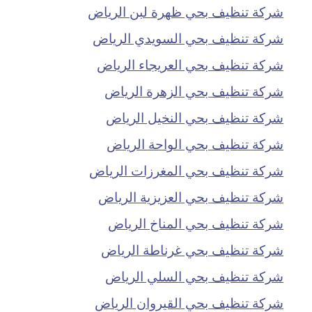
شركة تنظيف بحي ظهرة لبن الرياض
شركة تنظيف بحي السويدي الرياض
شركة تنظيف بحي العريجاء الرياض
شركة تنظيف بحي الزهرة الرياض
شركة تنظيف بحي النخيل الرياض
شركة تنظيف بحي الواحة الرياض
شركة تنظيف بحي المغرزات الرياض
شركة تنظيف بحي العزيزية الرياض
شركة تنظيف بحي المناخ الرياض
شركة تنظيف بحي غرناطة الرياض
شركة تنظيف بحي السلي الرياض
شركة تنظيف بحي القيروان الرياض