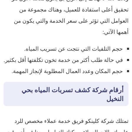
تحقيق أعلى استفادة للعميل، وهناك مجموعة من
العوامل التي تؤثر على سعر الخدمة والتي يكون من
أهمها الآتي:
حجم التلفيات التي نتجت عن تسريب المياه.
في حالة طلب أكثر من خدمة تخون تكلفتها أقل بكثير.
حجم المكان وعدد العمال المطلوبة لإنجاز المهمة.
أرقام شركة كشف تسربات المياه بحي
النخيل
تمتلك شركة كلينكو فريق خدمة عملاء مخصص للرد
على اتصالات العملاء، يمكنك التواصل معنا في أي وقت