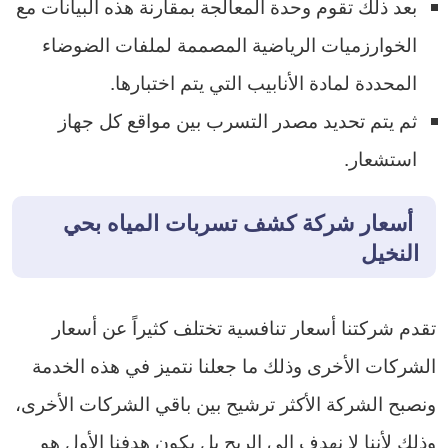
بعد ذلك تقوم وحدة المعالجة بمقارنة هذه البيانات مع
الخوارزميات الرياضية المصممة لملفات الضوضاء
المحددة لمادة الأنابيب التي يتم اختبارها.
ثم يتم تحديد مصدر التسرب بين مواقع كل جهاز
استشعار.
أسعار شركة كشف تسربات المياه بحي
النخيل
تقدم شركتنا أسعار تنافسية تختلف كثيراً عن أسعار
الشركات الأخرى وذلك ما جعلنا نتميز في هذه الخدمة
ونصبح الشركة الأكثر ترشيح بين باقي الشركات الأخرى،
وذلك لأننا لا نهدف إلى الربح بل يكون هدفنا الأول هو