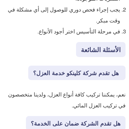
يجب إجراء فحص دوري للوصول إلى أي مشكلة في
وقت مبكر.
في مرحلة التأسيس اختر أجود الأنواع.
الأسئلة الشائعة
هل تقدم شركة كلينكو خدمة العزل؟
نعم، يمكننا تركيب كافة أنواع العزل، ولدينا متخصصون
في تركيب العزل المائي.
هل تقدم الشركة ضمان على الخدمة؟