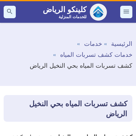
التجاوز
كلينكو الرياض
إلى
للخدمات المنزلية
القائمة
بحث
عن
المحتوى
الرئيسية
خدمات
خدمات كشف تسربات المياه
كشف تسربات المياه بحي النخيل الرياض
كشف تسربات المياه بحي النخيل
الرياض