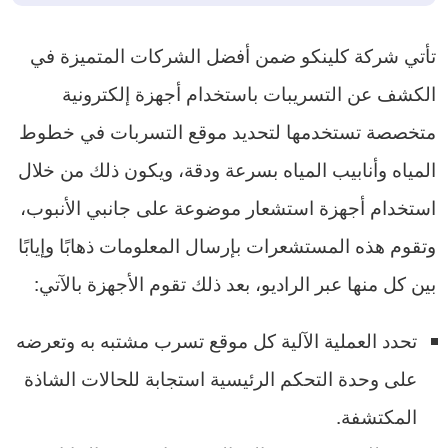
تأتي شركة كلينكو ضمن أفضل الشركات المتميزة في
الكشف عن التسريبات باستخدام أجهزة إلكترونية
متخصصة تستخدمها لتحديد موقع التسربات في خطوط
المياه وأنابيب المياه بسرعة ودقة، ويكون ذلك من خلال
استخدام أجهزة استشعار موضوعة على جانبي الأنبوب،
وتقوم هذه المستشعرات بإرسال المعلومات ذهابًا وإيابًا
بين كل منها عبر الراديو، بعد ذلك تقوم الأجهزة بالآتي:
تحدد العملية الآلية كل موقع تسرب مشتبه به وتعرضه
على وحدة التحكم الرئيسية استجابة للحالات الشاذة
المكتشفة.