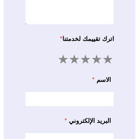
اترك تقييمك لخدمتنا
*
5
4
3
2
1
الاسم
*
البريد الإلكتروني
*