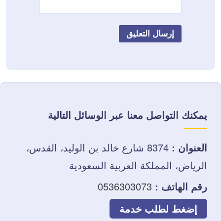
يمكنك التواصل معنا عبر الوسائل التالية
العنوان :
8374 شارع خالد بن الوليد، القدس،
الرياض، المملكة العربية السعودية
رقم الهاتف :
0536303073
إضغط لطلب خدمة