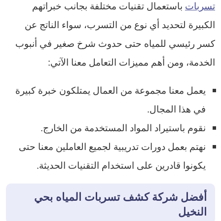
تسربات
باستعمال تقنيات مختلفة بجانب خبراتهم
الكبيرة لتحديد أي نوع من التسرب، سواء الناتج عن
كسر رئيسي للمياه حتى حدوث شرخ صغير في أنبوب
الخدمة، ومن أهم مميزات التعامل معنا الآتي:
يعمل معنا مجموعة من العمال يمتلكون خبرة كبيرة
في هذا المجال.
نقوم باستيراد المواد المستخدمة من الخارج.
نهتم بعمل دورات تدريبية لجميع العاملين معنا حتى
يكونوا قادرين على استخدام التقنيات الحديثة.
أفضل شركة كشف تسربات المياه بحي
النخيل