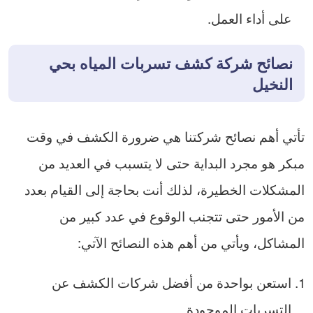
على أداء العمل.
نصائح شركة كشف تسربات المياه بحي
النخيل
تأتي أهم نصائح شركتنا هي ضرورة الكشف في وقت
مبكر هو مجرد البداية حتى لا يتسبب في العديد من
المشكلات الخطيرة، لذلك أنت بحاجة إلى القيام بعدد
من الأمور حتى تتجنب الوقوع في عدد كبير من
المشاكل، ويأتي من أهم هذه النصائح الآتي:
استعن بواحدة من أفضل شركات الكشف عن
التسربات الموجودة.