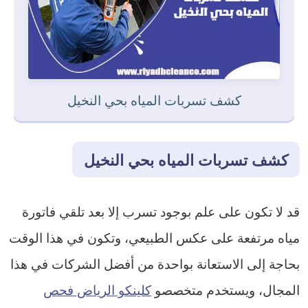
كشف تسربات المياه بحي النخيل
كشف تسربات المياه بحي النخيل
قد لا تكون على علم بوجود تسرب إلا بعد تلقي فاتورة
مياه مرتفعة على عكس الطبيعي، وتكون في هذا الوقت
بحاجة إلى الاستعانة بواحدة من أفضل الشركات في هذا
المجال، ويستخدم متخصصو
كلينكو الرياض فحص