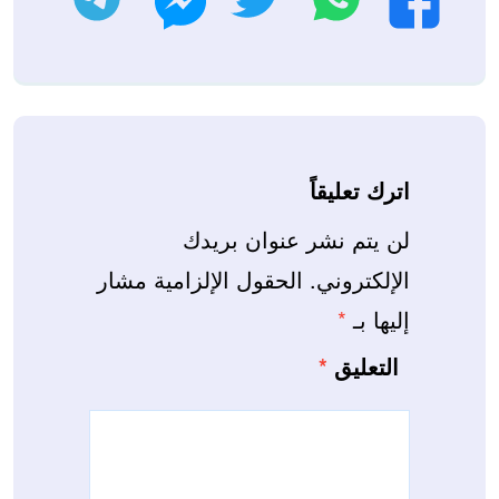
اترك تعليقاً
لن يتم نشر عنوان بريدك
الإلكتروني.
الحقول الإلزامية مشار
إليها بـ
*
التعليق
*