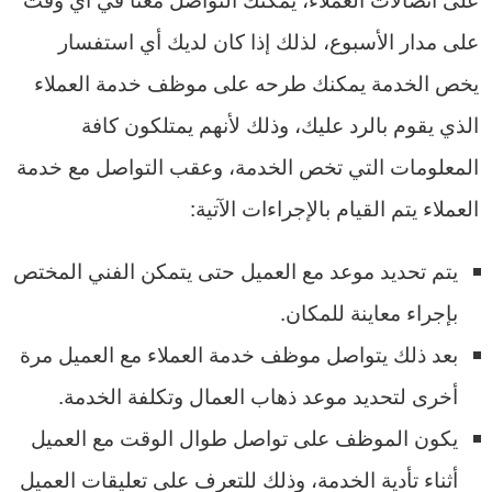
على مدار الأسبوع، لذلك إذا كان لديك أي استفسار
يخص الخدمة يمكنك طرحه على موظف خدمة العملاء
الذي يقوم بالرد عليك، وذلك لأنهم يمتلكون كافة
المعلومات التي تخص الخدمة، وعقب التواصل مع خدمة
العملاء يتم القيام بالإجراءات الآتية:
يتم تحديد موعد مع العميل حتى يتمكن الفني المختص
بإجراء معاينة للمكان.
بعد ذلك يتواصل موظف خدمة العملاء مع العميل مرة
أخرى لتحديد موعد ذهاب العمال وتكلفة الخدمة.
يكون الموظف على تواصل طوال الوقت مع العميل
أثناء تأدية الخدمة، وذلك للتعرف على تعليقات العميل