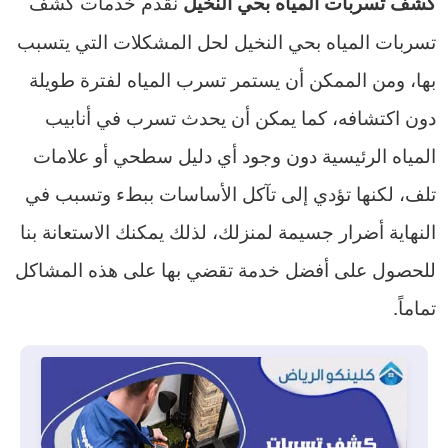
نقدم خدمات كشف
كشف تسربات المياه بحي النخيل
تسربات المياه بحي النخيل لحل المشكلات التي يتسبب
بها، ومن الممكن أن يستمر تسرب المياه لفترة طويلة
دون اكتشافه، كما يمكن أن يحدث تسرب في أنابيب
المياه الرئيسية دون وجود أي دليل سطحي أو علامات
تلف، لكنها تؤدي إلى تآكل الأساسات ببطء وتسبب في
النهاية أضرار جسيمة لمنزلك، لذلك يمكنك الاستعانة بنا
للحصول على أفضل خدمة تقضي بها على هذه المشاكل
تماماً.