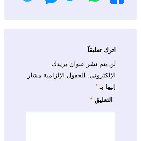
اترك تعليقاً
لن يتم نشر عنوان بريدك
الإلكتروني.
الحقول الإلزامية مشار
إليها بـ
*
التعليق
*