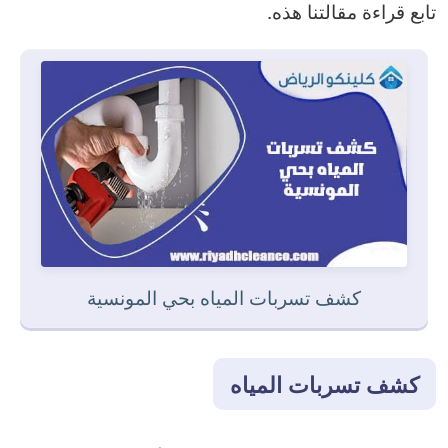
تابع قراءة مقالتنا هذه.
كشف تسربات المياه بحي المونسية
كشف تسربات المياه