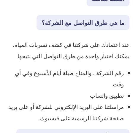
ما هي طرق التواصل مع الشركة؟
عند اعتمادك على شركتنا في كشف تسربات المياه،
يمكنك اختيار واحدة من طرق التواصل التي نتيحها
رقم الشركة ، والمتاح طيلة أيام الأسبوع وفي أي
وقت.
تطبيق واتساب
مراسلتنا على البريد الإلكتروني للشركة أو على بريد
صفحة شركتنا الرسمية على فيسبوك.