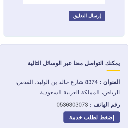
يمكنك التواصل معنا عبر الوسائل التالية
العنوان :
8374 شارع خالد بن الوليد، القدس،
الرياض، المملكة العربية السعودية
رقم الهاتف :
0536303073
إضغط لطلب خدمة