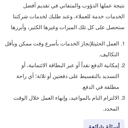
نتيجة عملها الدؤوب والمتفاني في تقديم أفضل
الخدمات خدمة للعملاء، وعند طلبك لخدمات شركتنا
ستحصل على كل تلك الميزات وغيرها الكثير، وأبرزها
العمل الحثيثلإنجاز الخدمات بأسرع وقت ممكن وبأقل
التكاليف.
إمكانية الدفع نقداً أو عبر البطاقة الائتمانية، أو
التسديد بالتقسيط على دفعتين أو ثلاثة؛ أي راحة
مطلقة في الدفع.
الالتزام التام بالمواعيد، وإنهاء العمل خلال الوقت
المحدد.
أسئلة شائعة