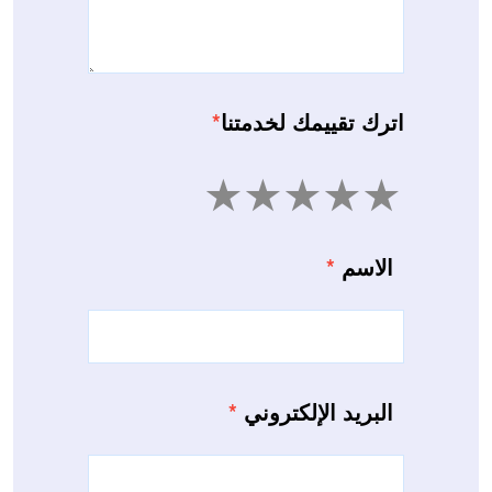
اترك تقييمك لخدمتنا
*
5
4
3
2
1
الاسم
*
البريد الإلكتروني
*