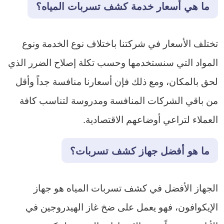
ما هي أسعار خدمة كشف تسربات المياه؟
تختلف الأسعار في شركتنا باختلاف نوع الخدمة ونوع
المواد التي سنستخدمها وحسب تكلة إصلاح الضرر الذي
لحق بالمكان، ومع ذلك فإن أسعارنا منافسة جداً وأقل
من باقي الشركات المنافسة ومدروسة لتناسب كافة
العملاء لتراعي أوضاعهم الاقتصادية.
ما هو أفضل جهاز كشف تسربات؟
الجهاز الأفضل في كشف تسربات المياه هو جهاز
الإيكوافون، فهو يعمل على ضخ غاز الهيدروجين في