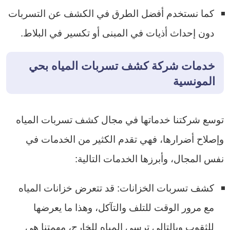
كما نستخدم أفضل الطرق في الكشف عن التسربات
دون إحداث أذيات في المبنى أو تكسير في البلاط.
خدمات شركة كشف تسربات المياه بحي
المونسية
توسع شركتنا خدماتها في مجال كشف تسربات المياه
وإصلاح أضرارها، فهي تقدم الكثير من الخدمات في
نفس المجال، وأبرزها الخدمات التالية:
كشف تسربات الخزانات: قد تتعرض خزانات المياه
مع مرور الوقت للتلف والتآكل، وهذا ما يعرضها
للثقوب وبالتالي ترسي المياه للخارج، مهمتنا هي