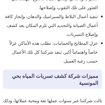
العثور على تلك الثقوب وإصلاحها.
تنفيذ أعمال البلاط والسيراميك والدهان، وإنجاز كافة
أعمال الصيانة والتجديد التي تلزم المكان بعد كشف
وإصلاح التسربات.
عزل المطابخ والحمامات: تطلب هذه الأماكن عزلاً
خاصاً واهتماماً أكبر، تنفذ شركتنا كل تلك الأعمال
حسب رغبة العميل.
مميزات شركة كشف تسربات المياه بحي
المونسية
نالت شركتنا عبر سنوات عملها ثقة ومحبة عملائها، وذلك