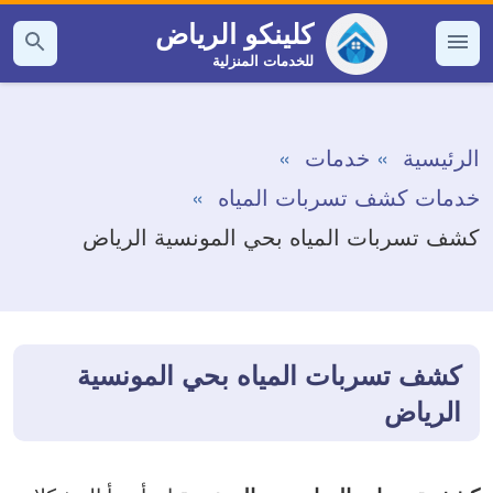
التجاوز
كلينكو الرياض
إلى
للخدمات المنزلية
القائمة
بحث
عن
المحتوى
الرئيسية
خدمات
خدمات كشف تسربات المياه
كشف تسربات المياه بحي المونسية الرياض
كشف تسربات المياه بحي المونسية
الرياض