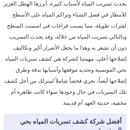
يحدث تسريب المياه لأسباب كثيرة، أبرزها الهطل الغزير
للأمطار في فصل الشتاء وتراكم المياه على الأسطح
لفترات طويلة، مما يسبب فراغات في اسمنت السطح
وبالتالي تسريب المياه من خلاله، وقد يحدث التسريب
دون أن تشعر به وهذا ما يجعل الأضرار أكبر وتكاليف
إصلاحها أعلى، مهمتنا كشركة هي كشف تسربات المياه
بحي المونسية وتحديد موقعها وأسبابها بدقة وطرق
إصلاحها أيضاً، نجري فحصاً شاملاً لمنزلك من أجل كشف
تلك التسربات في حال وجودها سواء كانت ظاهرة أم
مخفية، حديثة العهد أم قديمة.
أفضل شركة كشف تسربات المياه بحي
المونسية