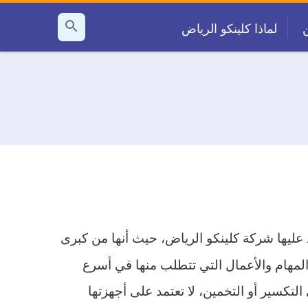
لماذا كلينكو الرياض
بحث
عن
عليها شركة كلينكو الرياض، حيث أنها من كبرى
المهام والأعمال التي تتطلب منها في أسرع
تكسير أو التخمين، لا تعتمد على أجهزتها