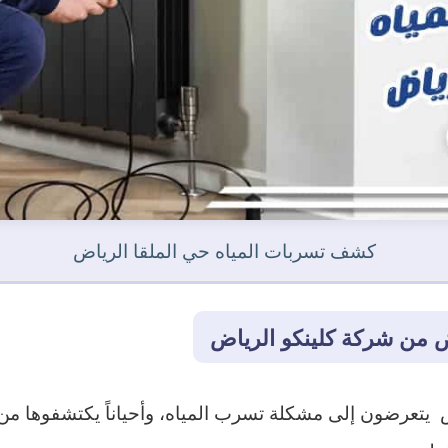
كشف تسربات المياه حي الملقا الرياض
 من شركة كلينكو الرياض
يتعرضون إلى مشكلة تسرب المياه، وأحياناً يكتشفوها من خل