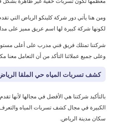
معظمها تكون تسربات خفية غير ظاهرة بشكل ف
ومن هنا يأتي دور شركة كلينكو الرياض التي تق
لكونها شركة كبيرة لها اسم عريق مميز على مدا
شركتنا تمتلك فريق فني مدرب على أعلى مستوى 
وعلى جميع عملائنا التأكد من أن التعامل معنا
كشف تسربات المياه حي الملقا الرياض
بالتأكيد شركتنا هي الأفضل في مجالها لأنها تقدم
الكبيرة في مجال كشف تسربات المياه والتعرف ب
سكان مدينة الرياض.