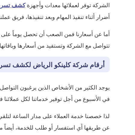
الشركة توفر لعملائها معدات وأجهزة
كشف تسربا
أضرار أثناء تنفيذ المهام وبعد تنفيذها، فريق ع
أما عن أسعارنا فمن الصعب أن تحصل يوماً على أسع
تتواصل مع الشركة وتستفيد من أسعارها وباقاتها.
أرقام شركة كلينكو الرياض لكشف تسرب
في الأسبوع من أجل توفير خدماتنا لكل عملائنا 
لذا خصصنا خدمة العملاء على مدار الساعة لتلقي
عن طريقها أي استفسار أو طلب للخدمة، أيضاً م