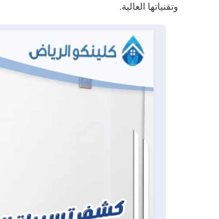
وتقنياتها العالية.