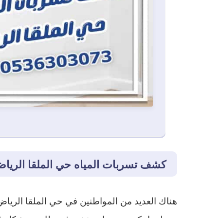
كشف تسربات المياه حي الملقا الرياض
هناك العديد من المواطنين في حي الملقا الرياض 