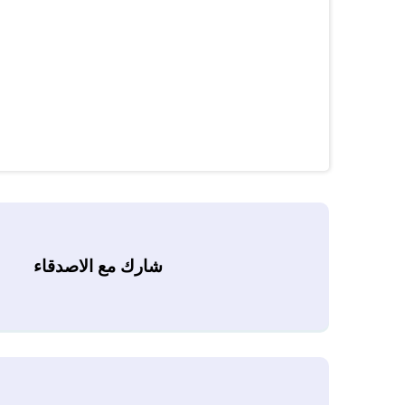
شارك مع الاصدقاء