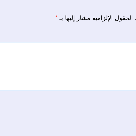
الحقول الإلزامية مشار إليها بـ
*