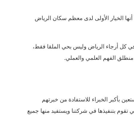
أنها الخيار الأولى لدى معظم سكان الرياض
ي كل أرجاء الرياض وليس بحي الملقا فقط،
منطلق الفهم العلمي والعملي.
تعين بأكبر الخبراء للاستفادة من خبرتهم
تقوم بتنفيذها في شركتنا ويستفيد منها جميع