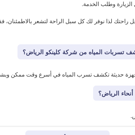
الزيارة وطلب الخدمة.
جل راحتك لذا نوفر لك كل سبل الراحة لتشعر بالاطمئنان، 
 تسربات المياه من شركة كلينكو الرياض؟
أجهزة حديثة تكشف تسرب المياه في أسرع وقت ممكن وب
أنحاء الرياض؟
.