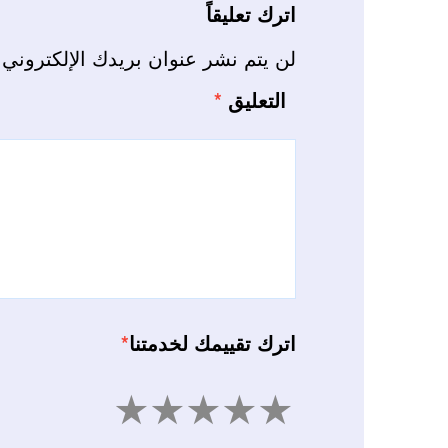
اترك تعليقاً
لن يتم نشر عنوان بريدك الإلكتروني.
التعليق
*
اترك تقييمك لخدمتنا
*
5
4
3
2
1