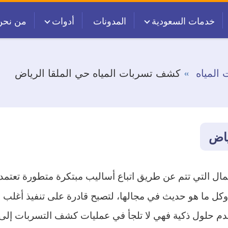
خدمات السعودية
المدونات
أدوات
من نحن
المياه
كشف تسربات المياه حي الملقا الرياض
ياض
ال التي تتم عن طريق اتباع أساليب مبتكرة متطورة تعتمد 
 وكل ما هو حديث في مجالها، لتصبح قادرة على تنفيذ أغلب 
دم حلول ذكية فهي لا تلجأ في عمليات كشف التسربات إلى ال