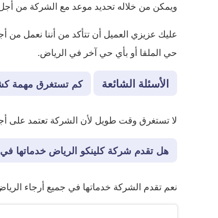
ويمكن من خلاله تحديد موعد مع الشركة من أجل 
عليك عزيزي العميل أن تتأكد من أننا نعمل من أ
حي الملقا أو بأي حي آخر في الرياض.
الأسئلة الشائعة
كم تستغرق مهمة كشف
لا تستغرق وقت طويل لأن الشركة تعتمد على 
هل تقدم شركة كلينكو الرياض خدماتها في 
نعم تقدم الشركة خدماتها في جميع أرجاء الرياض