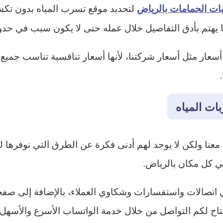
لتحديد موقع تسرب المياه بدون تكس
ت الحمامات بالرياض
ملنا يهتم بأدق التفاصيل خلال عمله حتى لا يكون سبب في حد
ار مثل أسعار شركتنا، لأنها أسعار تنافسية تناسب جميع الع
ات المياه
في كل مكان بالرياض.
 اتصالات واستفسارات وشكاوي العملاء، بالإضافة إلى صفحا
تاح لكم التواصل من خلال خدمة الواتساب الأسرع والأسهل