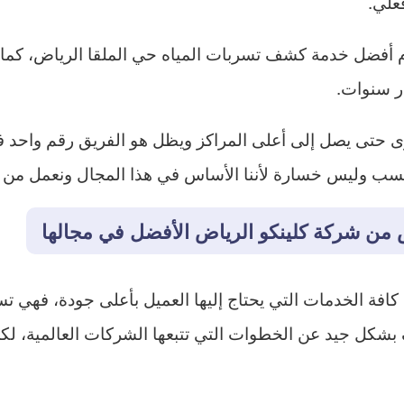
علي.
دم أفضل خدمة كشف تسربات المياه حي الملقا الرياض، كما 
ر سنوات.
حتى يصل إلى أعلى المراكز ويظل هو الفريق رقم واحد ف
 مكسب وليس خسارة لأننا الأساس في هذا المجال ونعمل من 
 من شركة كلينكو الرياض الأفضل في مجالها
 كافة الخدمات التي يحتاج إليها العميل بأعلى جودة، فهي تس
شكل جيد عن الخطوات التي تتبعها الشركات العالمية، لكي 