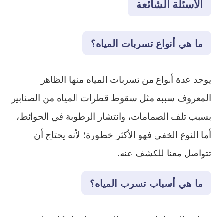
الأسئلة الشائعة
ما هي أنواع تسربات المياه؟
يوجد عدة أنواع من تسربات المياه منها الظاهر
المعروف سببه مثل سقوط قطرات المياه من الصنابير
بسبب تلف الصمامات، وانتشار الرطوبة في الحوائط،
أما النوع الخفي فهو الأكثر خطورة؛ لأنه يحتاج أن
تتواصل معنا للكشف عنه.
ما هي أسباب تسرب المياه؟