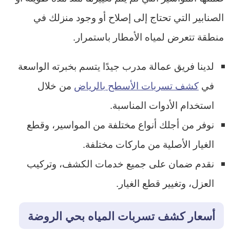
الصنابير التي تحتاج إلى إصلاح أو وجود منزلك في
منطقة تتعرض لمياه الأمطار باستمرار.
لدينا فريق عمالة مدرب جيدًا يتسم بخبرته الواسعة
في
كشف تسربات الأسطح بالرياض
من خلال
استخدام الأدوات المناسبة.
نوفر من أجلك أنواع مختلفة من المواسير، وقطع
الغيار الأصلية من ماركات مختلفة.
نقدم ضمان على جميع خدمات الكشف، وتركيب
العزل، وتغيير قطع الغيار.
أسعار كشف تسربات المياه بحي الروضة