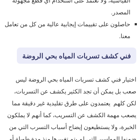
المصدر.
حاصلون على تقييمات إيجابية عالية من كل من تعامل
معنا.
فني كشف تسربات المياه بحي الروضة
اختيار فني كشف تسربات المياه بحي الروضة ليس
صعب بل يمكن أن تجد الكثير يكشف عن التسربات،
لكن كلهم يعتمدون على طرق تقليدية غير دقيقة مما
يصعب مهمة الكشف عن التسريب، كما أنهم لا يملكون
الخبرة، ولا يستطيعون إيضاح أسباب التسرب التي من
ضمنها المواسير التي لم يتم تغييرها منذ مدة طويلة أو