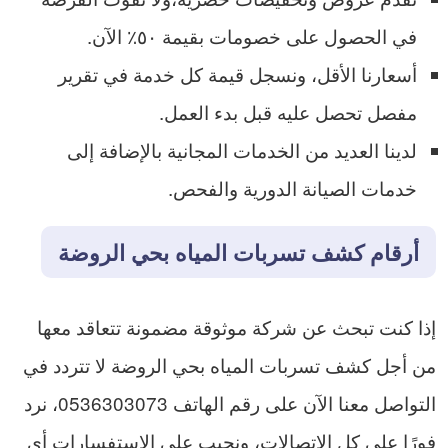
في الحصول على خصومات بقيمة ٥٠٪ الآن.
أسعارنا الأقل، ونسجل قيمة كل خدمة في تقرير
مفصل تحصل عليه قبل بدء العمل.
لدينا العديد من الخدمات المجانية بالإضافة إلى
خدمات الصيانة الدورية والفحص.
أرقام كشف تسربات المياه بحي الروضة
إذا كنت تبحث عن شركة موثوقة مضمونة تتعاقد معها
من أجل كشف تسربات المياه بحي الروضة لا تتردد في
التواصل معنا الآن على رقم الهاتف 0536303073، نرد
فورًا على كل الاتصالات، ونجيب على الاستفسارات أي