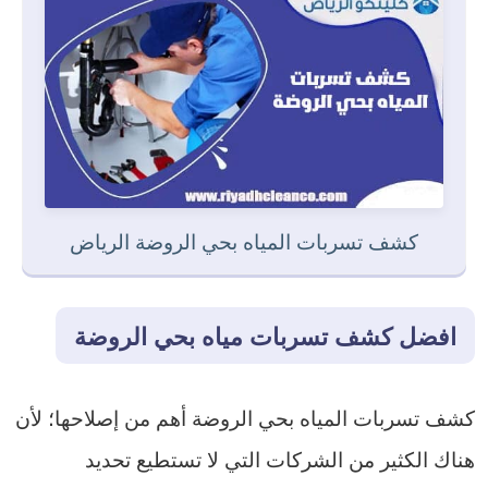
كشف تسربات المياه بحي الروضة الرياض
افضل كشف تسربات مياه بحي الروضة
كشف تسربات المياه بحي الروضة أهم من إصلاحها؛ لأن
هناك الكثير من الشركات التي لا تستطيع تحديد