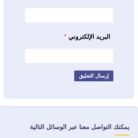
البريد الإلكتروني
*
يمكنك التواصل معنا عبر الوسائل التالية