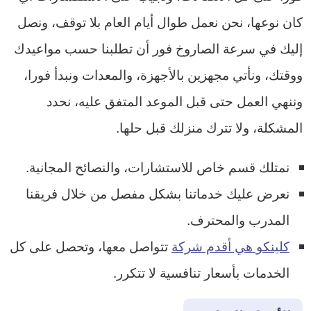
كان نوعها، نحن نعمل طوال أيام العام بلا توقف، ونصل
إليك في سرعة الصاروخ فور أن تطلبنا حسب مواعيدك
ووقتك، ونأتي مجهزين بالأجهزة، والمعدات ونبدأ فورا،
وننهي العمل حتى قبل الموعد المتفق عليه، نحدد
المشكلة، ولا تترك منزلك قبل حلها.
نمتلك قسم خاص للاستشارات، والنصائح المجانية.
نعرض عليك خدماتنا بشكل مفصل من خلال فريقنا
المدرب والمحترف.
كلينكو هي أقدم شركة
تتواصل معها، وتحصل على كل
الخدمات بأسعار تنافسية لا تتكرر.