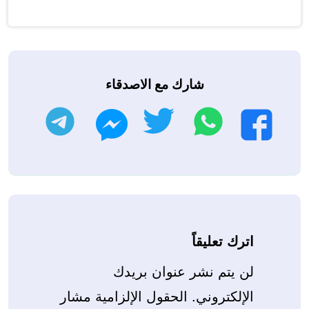
شارك مع الاصدقاء
واتساب
تويتر
تليجرام
فيسبوك
ماسنجر
اترك تعليقاً
لن يتم نشر عنوان بريدك
الإلكتروني.
الحقول الإلزامية مشار