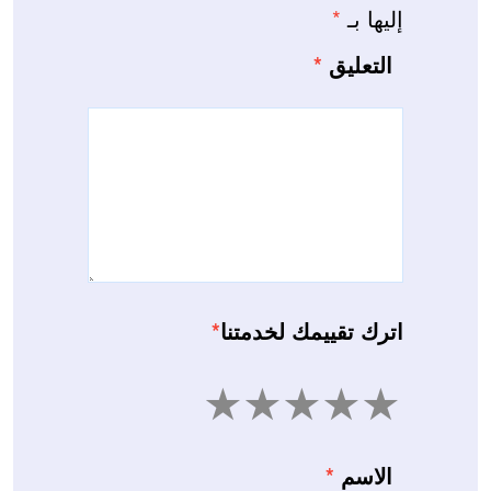
إليها بـ
*
التعليق
*
اترك تقييمك لخدمتنا
*
5
4
3
2
1
الاسم
*