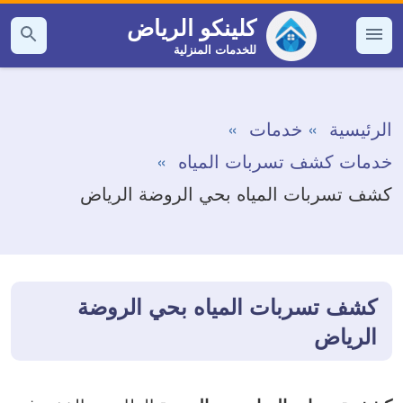
التجاوز
كلينكو الرياض
إلى
للخدمات المنزلية
القائمة
بحث
عن
المحتوى
الرئيسية
خدمات
خدمات كشف تسربات المياه
كشف تسربات المياه بحي الروضة الرياض
كشف تسربات المياه بحي الروضة
الرياض