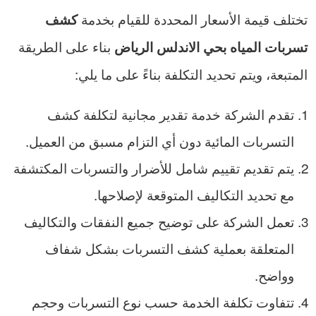
تختلف قيمة الأسعار المحددة للقيام بخدمة
كشف
بناء على الطريقة
تسربات المياه بحي الاندلس الرياض
المتبعة، ويتم تحديد التكلفة بناءً على ما يلي:
تقدم الشركة خدمة تقدير مجانية لتكلفة كشف
التسربات المائية دون أي التزام مسبق من العميل.
يتم تقديم تقييم شامل للأضرار والتسربات المكتشفة
مع تحديد التكاليف المتوقعة لإصلاحها.
تعمل الشركة على توضيح جميع النفقات والتكاليف
المتعلقة بعملية كشف التسربات بشكل شفاف
وواضح.
تتفاوت تكلفة الخدمة حسب نوع التسربات وحجم