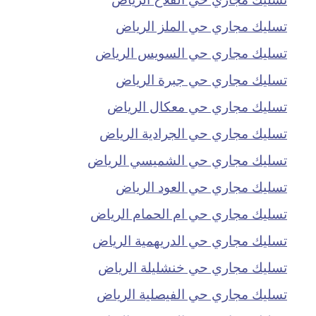
تسليك مجاري حي الملز الرياض
تسليك مجاري حي السويس الرياض
تسليك مجاري حي جبرة الرياض
تسليك مجاري حي معكال الرياض
تسليك مجاري حي الجرادية الرياض
تسليك مجاري حي الشميسي الرياض
تسليك مجاري حي العود الرياض
تسليك مجاري حي ام الحمام الرياض
تسليك مجاري حي الدريهمية الرياض
تسليك مجاري حي خنشليلة الرياض
تسليك مجاري حي الفيصلية الرياض