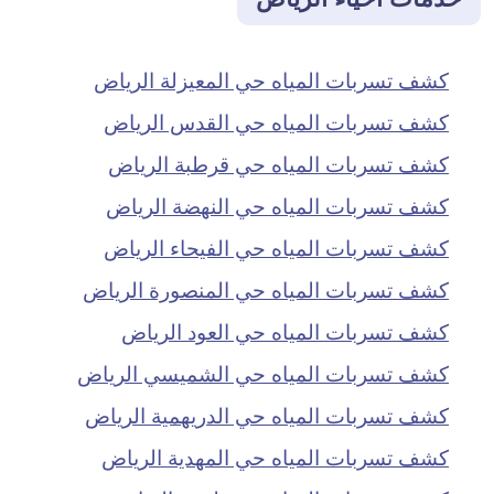
كشف تسربات المياه حي المعيزلة الرياض
كشف تسربات المياه حي القدس الرياض
كشف تسربات المياه حي قرطبة الرياض
كشف تسربات المياه حي النهضة الرياض
كشف تسربات المياه حي الفيحاء الرياض
كشف تسربات المياه حي المنصورة الرياض
كشف تسربات المياه حي العود الرياض
كشف تسربات المياه حي الشميسي الرياض
كشف تسربات المياه حي الدريهمية الرياض
كشف تسربات المياه حي المهدية الرياض