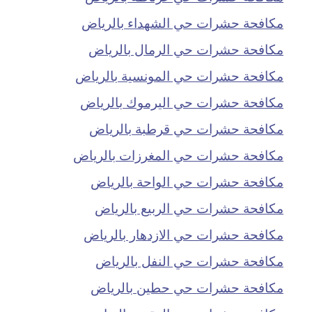
مكافحة حشرات حي الشهداء بالرياض
مكافحة حشرات حي الرمال بالرياض
مكافحة حشرات حي المونسية بالرياض
مكافحة حشرات حي اليرموك بالرياض
مكافحة حشرات حي قرطبة بالرياض
مكافحة حشرات حي المغرزات بالرياض
مكافحة حشرات حي الواحة بالرياض
مكافحة حشرات حي الربيع بالرياض
مكافحة حشرات حي الازدهار بالرياض
مكافحة حشرات حي النفل بالرياض
مكافحة حشرات حي حطين بالرياض