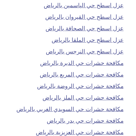
عزل اسطح حي الياسمين بالرياض
عزل اسطح حي القيروان بالرياض
عزل اسطح حي الصحافة بالرياض
عزل اسطح حي الملقا بالرياض
عزل اسطح حي النرجس بالرياض
مكافحة حشرات حي الديرة بالرياض
مكافحة حشرات حي المربع بالرياض
مكافحة حشرات حي الروضة بالرياض
مكافحة حشرات حي الملز بالرياض
مكافحة حشرات حي السويدي الغربي بالرياض
مكافحة حشرات حي بدر بالرياض
مكافحة حشرات حي العزيزية بالرياض