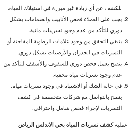
للكشف عن أي زيادة غير مبررة في استهلاك المياه.
يجب على العملاء فحص الأنابيب والصمامات بشكل
دوري للتأكد من عدم وجود تسريبات مائية.
ينبغي التحقق من وجود علامات الرطوبة المفاجئة أو
التسربات في الجدران والأرضيات بشكل دوري.
ينصح بعمل فحص دوري للسقوف والأسقف للتأكد من
عدم وجود تسربات مياه مخفية.
في حالة الشك أو الاشتباه في وجود تسربات مياه،
ينصح بالتواصل مع شركات متخصصة في كشف
التسربات لإجراء فحص شامل واحترافي.
عملية
كشف تسربات المياه بحي الاندلس الرياض