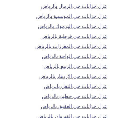
عزل خزانات حي الرمال بالرياض
عزل خزانات حي المونسية بالرياض
عزل خزانات حي اليرموك بالرياض
عزل خزانات حي قرطبة بالرياض
عزل خزانات حي المغرزات بالرياض
عزل خزانات حي الواحة بالرياض
عزل خزانات حي الربيع بالرياض
عزل خزانات حي الازدهار بالرياض
عزل خزانات حي النفل بالرياض
عزل خزانات حي حطين بالرياض
عزل خزانات حي العقيق بالرياض
عزل خزانات حي القيروان بالرياض