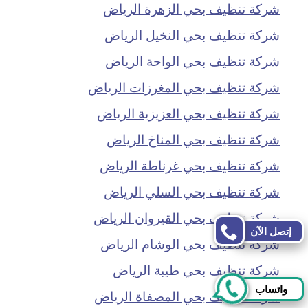
شركة تنظيف بحي الزهرة الرياض
شركة تنظيف بحي النخيل الرياض
شركة تنظيف بحي الواحة الرياض
شركة تنظيف بحي المغرزات الرياض
شركة تنظيف بحي العزيزية الرياض
شركة تنظيف بحي المناخ الرياض
شركة تنظيف بحي غرناطة الرياض
شركة تنظيف بحي السلي الرياض
شركة تنظيف بحي القيروان الرياض
إتصل الآن
شركة تنظيف بحي الوشام الرياض
شركة تنظيف بحي طيبة الرياض
واتساب
شركة تنظيف بحي المصفاة الرياض