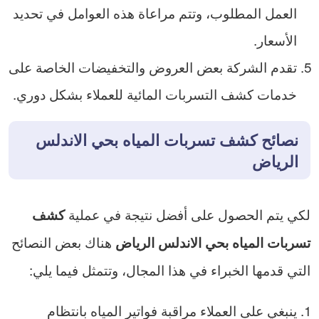
العمل المطلوب، وتتم مراعاة هذه العوامل في تحديد
الأسعار.
تقدم الشركة بعض العروض والتخفيضات الخاصة على
خدمات كشف التسربات المائية للعملاء بشكل دوري.
نصائح كشف تسربات المياه بحي الاندلس
الرياض
لكي يتم الحصول على أفضل نتيجة في عملية
كشف
هناك بعض النصائح
تسربات المياه بحي الاندلس الرياض
التي قدمها الخبراء في هذا المجال، وتتمثل فيما يلي:
ينبغي على العملاء مراقبة فواتير المياه بانتظام