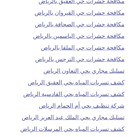
مكافحة حشرات حي العقيق بالرياض
مكافحة حشرات حي القيروان بالرياض
مكافحة حشرات حي الصحافة بالرياض
مكافحة حشرات حي الياسمين بالرياض
مكافحة حشرات حي الملقا بالرياض
مكافحة حشرات حي النرجس بالرياض
تسليك مجاري بحي التعاون الرياض
كشف تسربات المياه بحي العقيق الرياض
كشف تسربات المياه بحي القادسية الرياض
شركة تنظيف بحي أم الحمام الرياض
تسليك مجاري بحي الملك عبد العزيز الرياض
كشف تسربات المياه بحي المرسلات الرياض