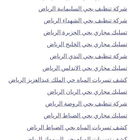
شركة تنظيف بحي السليمانية الرياض
شركة تنظيف بحي الشهداء الرياض
تسليك مجاري بحي الجزيرة الرياض
تسليك مجاري بحي الخليج الرياض
شركة تنظيف بحي الندي الرياض
تسليك مجاري بحي الاندلس الرياض
كشف تسربات المياه حي الملك عبدالعزيز الرياض
تسليك مجاري بحي الريان الرياض
شركة تنظيف بحي الروضة الرياض
تسليك مجاري بحي الضباط الرياض
كشف تسربات المياه بحي الضباط الرياض
كشف تسربات المياه بحي اليرموك الرياض