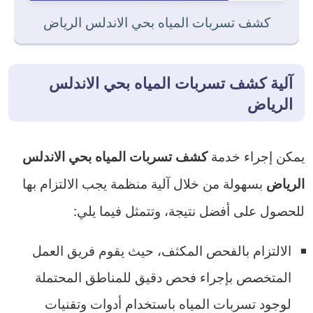
كشف تسربات المياه بحي الاندلس الرياض
آلية كشف تسربات المياه بحي الاندلس
الرياض
يمكن إجراء خدمة
كشف تسربات المياه بحي الاندلس
بسهولة من خلال آلية منظمة يجب الالتزام بها
الرياض
للحصول على أفضل نتيجة، وتتمثل فيما يلي:
الالتزام بالفحص المكثف، حيث يقوم فريق العمل
المتخصص بإجراء فحص دقيق للمناطق المحتملة
لوجود تسربات المياه باستخدام أدوات وتقنيات