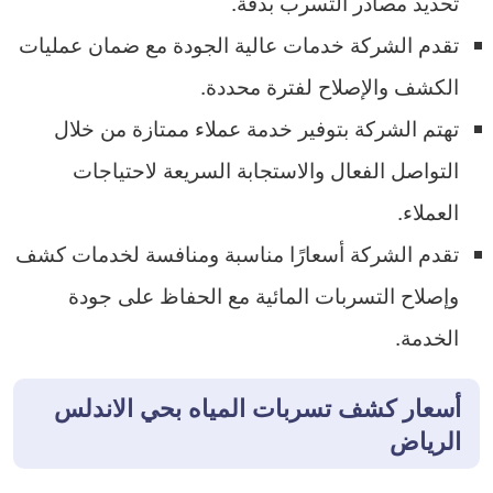
تحديد مصادر التسرب بدقة.
تقدم الشركة خدمات عالية الجودة مع ضمان عمليات
الكشف والإصلاح لفترة محددة.
تهتم الشركة بتوفير خدمة عملاء ممتازة من خلال
التواصل الفعال والاستجابة السريعة لاحتياجات
العملاء.
تقدم الشركة أسعارًا مناسبة ومنافسة لخدمات كشف
وإصلاح التسربات المائية مع الحفاظ على جودة
الخدمة.
أسعار كشف تسربات المياه بحي الاندلس
الرياض