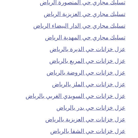
تسليك مجاري حي المنصورة الرياض
تسليك مجاري حي العزيزية الرياض
تسليك مجاري حي الدار البيضاء الرياض
تسليك مجاري حي المهدية الرياض
عزل خزانات حي الديرة بالرياض
عزل خزانات حي المربع بالرياض
عزل خزانات حي الروضة بالرياض
عزل خزانات حي الملز بالرياض
عزل خزانات حي السويدي الغربي بالرياض
عزل خزانات حي بدر بالرياض
عزل خزانات حي العزيزية بالرياض
عزل خزانات حي الشفا بالرياض