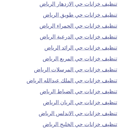
تنظيف خزانات حي الازدهار الرياض
تنظيف خزانات حي طويق الرياض
تنظيف خزانات حي الحمراء الرياض
تنظيف خزانات حي الدرعية الرياض
تنظيف خزانات حي الرائد الرياض
تنظيف خزانات حي المربع الرياض
تنظيف خزانات حي المرسلات الرياض
تنظيف خزانات حي الملك عبدالله الرياض
تنظيف خزانات حي الضباط الرياض
تنظيف خزانات حي الريان الرياض
تنظيف خزانات حي الاندلس الرياض
تنظيف خزانات حي الخليج الرياض