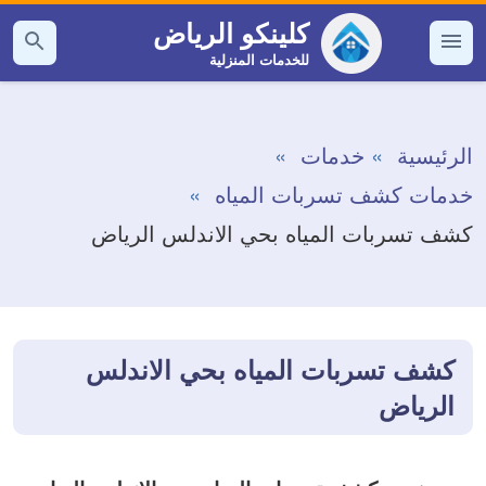
التجاوز
كلينكو الرياض
إلى
للخدمات المنزلية
القائمة
بحث
عن
المحتوى
الرئيسية
خدمات
خدمات كشف تسربات المياه
كشف تسربات المياه بحي الاندلس الرياض
كشف تسربات المياه بحي الاندلس
الرياض