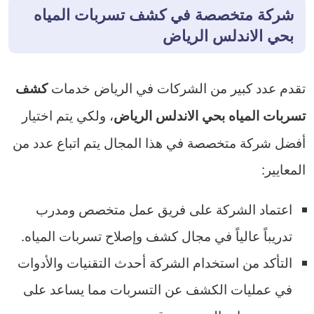
شركة متخصصة في كشف تسربات المياه
بحي الاندلس الرياض
تقدم عدد كبير من الشركات في الرياض خدمات
كشف
، ولكي يتم اختيار
تسربات المياه بحي الاندلس الرياض
أفضل شركة متخصصة في هذا المجال يتم اتباع عدد من
المعايير:
اعتماد الشركة على فريق عمل متخصص ومدرب
تدريباً عالياً في مجال كشف وإصلاح تسربات المياه.
التأكد من استخدام الشركة أحدث التقنيات والأدوات
في عمليات الكشف عن التسربات مما يساعد على