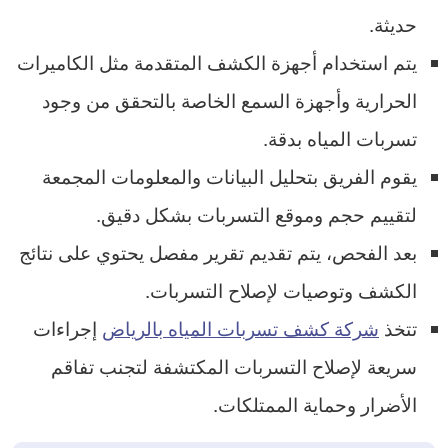
حديثة.
يتم استخدام أجهزة الكشف المتقدمة مثل الكاميرات
الحرارية وأجهزة السمع الخاصة بالتحقق من وجود
تسربات المياه بدقة.
يقوم الفريق بتحليل البيانات والمعلومات المجمعة
لتقييم حجم وموقع التسربات بشكل دقيق.
بعد الفحص، يتم تقديم تقرير مفصل يحتوي على نتائج
الكشف وتوصيات لإصلاح التسربات.
تتخذ
شركة كشف تسربات المياه بالرياض
إجراءات
سريعة لإصلاح التسربات المكتشفة لتجنب تفاقم
الأضرار وحماية الممتلكات.