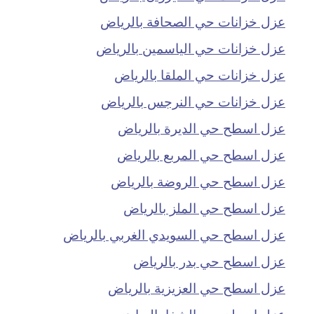
عزل خزانات حي الصحافة بالرياض
عزل خزانات حي الياسمين بالرياض
عزل خزانات حي الملقا بالرياض
عزل خزانات حي النرجس بالرياض
عزل اسطح حي الديرة بالرياض
عزل اسطح حي المربع بالرياض
عزل اسطح حي الروضة بالرياض
عزل اسطح حي الملز بالرياض
عزل اسطح حي السويدي الغربي بالرياض
عزل اسطح حي بدر بالرياض
عزل اسطح حي العزيزية بالرياض
عزل اسطح حي الشفا بالرياض