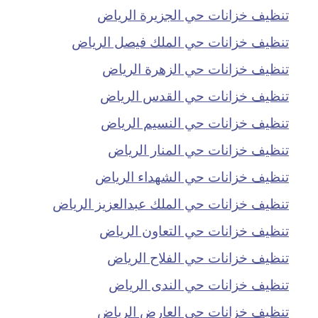
تنظيف خزانات حي الجزيرة الرياض
تنظيف خزانات حي الملك فيصل الرياض
تنظيف خزانات حي الزهرة الرياض
تنظيف خزانات حي القدس الرياض
تنظيف خزانات حي النسيم الرياض
تنظيف خزانات حي المنار الرياض
تنظيف خزانات حي الشهداء الرياض
تنظيف خزانات حي الملك عبدالعزيز الرياض
تنظيف خزانات حي التعاون الرياض
تنظيف خزانات حي الفلاح الرياض
تنظيف خزانات حي الندى الرياض
تنظيف خزانات حي العارض الرياض