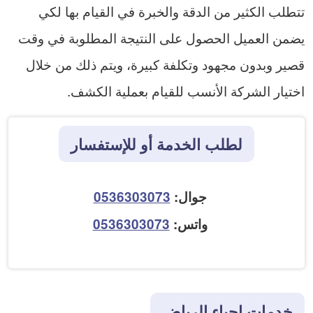
تتطلب الكثير من الدقة والخبرة في القيام بها لكي
يضمن العميل الحصول على النتيجة المطلوبة في وقت
قصير وبدون مجهود وتكلفة كبيرة، ويتم ذلك من خلال
اختيار الشركة الأنسب للقيام بعملية الكشف.
لطلب الخدمة أو للإستفسار
جوال:
0536303073
واتس:
0536303073
خدمات احياء الرياض