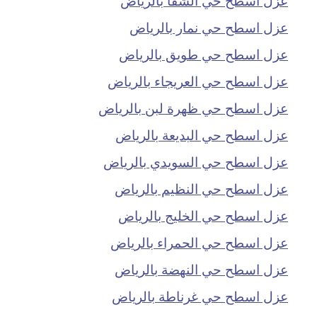
عزل اسطح حي نمار بالرياض
عزل اسطح حي طويق بالرياض
عزل اسطح حي العريجاء بالرياض
عزل اسطح حي ظهرة لبن بالرياض
عزل اسطح حي البديعة بالرياض
عزل اسطح حي السويدي بالرياض
عزل اسطح حي النظيم بالرياض
عزل اسطح حي الخليج بالرياض
عزل اسطح حي الحمراء بالرياض
عزل اسطح حي النهضة بالرياض
عزل اسطح حي غرناطة بالرياض