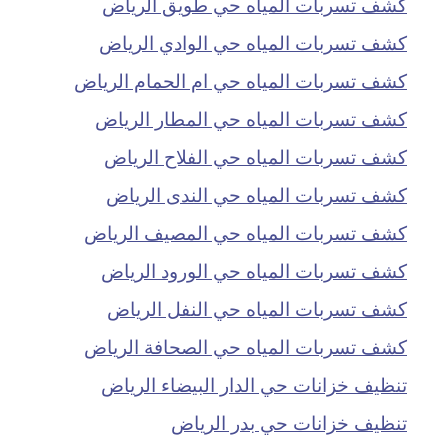
كشف تسربات المياه حي طويق الرياض
كشف تسربات المياه حي الوادي الرياض
كشف تسربات المياه حي ام الحمام الرياض
كشف تسربات المياه حي المطار الرياض
كشف تسربات المياه حي الفلاح الرياض
كشف تسربات المياه حي الندى الرياض
كشف تسربات المياه حي المصيف الرياض
كشف تسربات المياه حي الورود الرياض
كشف تسربات المياه حي النفل الرياض
كشف تسربات المياه حي الصحافة الرياض
تنظيف خزانات حي الدار البيضاء الرياض
تنظيف خزانات حي بدر الرياض