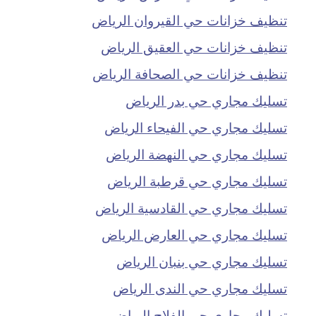
تنظيف خزانات حي القيروان الرياض
تنظيف خزانات حي العقيق الرياض
تنظيف خزانات حي الصحافة الرياض
تسليك مجاري حي بدر الرياض
تسليك مجاري حي الفيحاء الرياض
تسليك مجاري حي النهضة الرياض
تسليك مجاري حي قرطبة الرياض
تسليك مجاري حي القادسية الرياض
تسليك مجاري حي العارض الرياض
تسليك مجاري حي بنبان الرياض
تسليك مجاري حي الندى الرياض
تسليك مجاري حي الفلاح الرياض