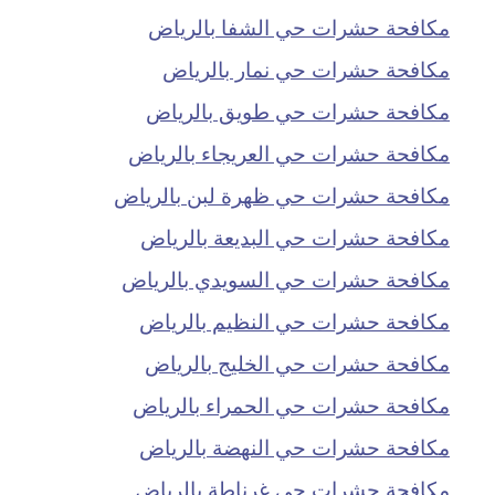
مكافحة حشرات حي الشفا بالرياض
مكافحة حشرات حي نمار بالرياض
مكافحة حشرات حي طويق بالرياض
مكافحة حشرات حي العريجاء بالرياض
مكافحة حشرات حي ظهرة لبن بالرياض
مكافحة حشرات حي البديعة بالرياض
مكافحة حشرات حي السويدي بالرياض
مكافحة حشرات حي النظيم بالرياض
مكافحة حشرات حي الخليج بالرياض
مكافحة حشرات حي الحمراء بالرياض
مكافحة حشرات حي النهضة بالرياض
مكافحة حشرات حي غرناطة بالرياض