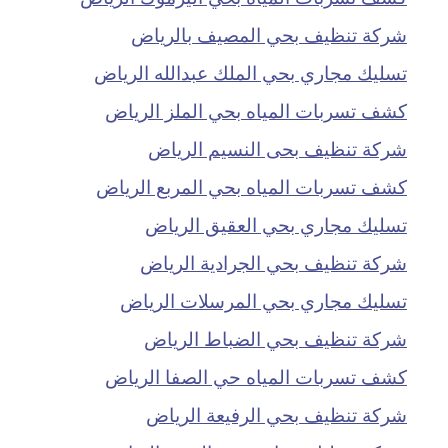
شركة تنظيف بحي المصيف بالرياض
تسليك مجاري بحي الملك عبدالله الرياض
كشف تسربات المياه بحي الملز الرياض
شركة تنظيف بحى النسيم الرياض
كشف تسربات المياه بحي المربع الرياض
تسليك مجاري بحي العقيق الرياض
شركة تنظيف بحي الجرادية الرياض
تسليك مجاري بحي المرسلات الرياض
شركة تنظيف بحي الضباط الرياض
كشف تسربات المياه حي الصفا الرياض
شركة تنظيف بحي الرفيعة الرياض