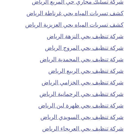
شركة تسليك مجاري حي المربع الرياض
كشف تسربات المياه بحي غرناطة الرياض
كشف تسربات المياه بحي العزيزية الرياض
شركة تنظيف بحي النزهة الرياض
شركة تنظيف بحي المروج الرياض
شركة تنظيف بحي المحمدية الرياض
شركة تنظيف بحي الربيع الرياض
شركة تنظيف بحي الخزامي الرياض
شركة تنظيف بحي الرحمانية الرياض
شركة تنظيف بحي ظهرة لبن الرياض
شركة تنظيف بحي السويدي الرياض
شركة تنظيف بحي العريجاء الرياض