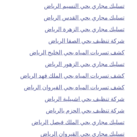
تسليك مجاري بحي النسيم الرياض
تسليك مجاري بحي القدس الرياض
تسليك مجاري بحي الزهرة الرياض
شركة تنظيف بحي الصفا الرياض
كشف تسربات المياه بحي الخليج الرياض
تسليك مجاري بحي الزهور الرياض
كشف تسربات المياه بحي الملك فهد الرياض
كشف تسربات المياه بحي القيروان الرياض
شركة تنظيف بحي اشبيلية الرياض
شركة تنظيف بحي الحزم بالرياض
تسليك مجاري بحي الملك فيصل الرياض
تسليك مجاري بحي القيروان الرياض