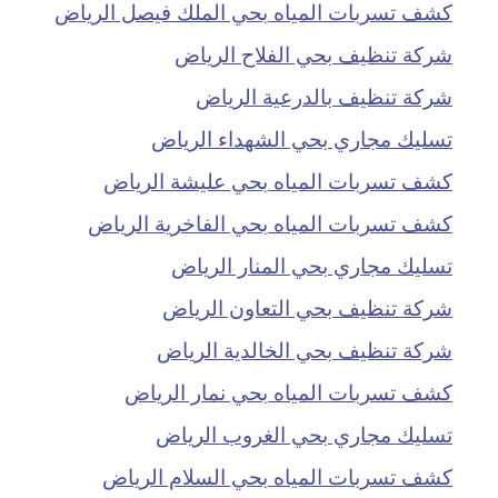
كشف تسربات المياه بحي الملك فيصل الرياض
شركة تنظيف بحي الفلاح الرياض
شركة تنظيف بالدرعية الرياض
تسليك مجاري بحي الشهداء الرياض
كشف تسربات المياه بحي عليشة الرياض
كشف تسربات المياه بحي الفاخرية الرياض
تسليك مجاري بحي المنار الرياض
شركة تنظيف بحي التعاون الرياض
شركة تنظيف بحي الخالدية الرياض
كشف تسربات المياه بحي نمار الرياض
تسليك مجاري بحي الغروب الرياض
كشف تسربات المياه بحي السلام الرياض