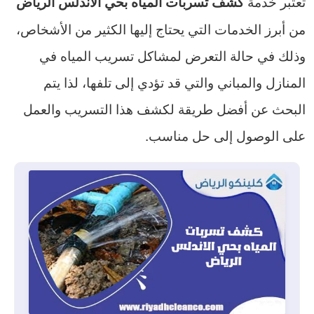
تعتبر خدمة
كشف تسربات المياه بحي الاندلس الرياض
من أبرز الخدمات التي يحتاج إليها الكثير من الأشخاص،
وذلك في حالة التعرض لمشاكل تسريب المياه في
المنازل والمباني والتي قد تؤدي إلى تلفها، لذا يتم
البحث عن أفضل طريقة لكشف هذا التسريب والعمل
على الوصول إلى حل مناسب.