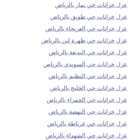
عزل خزانات حي نمار بالرياض
عزل خزانات حي طويق بالرياض
عزل خزانات حي العريجاء بالرياض
عزل خزانات حي ظهرة لبن بالرياض
عزل خزانات حي البديعة بالرياض
عزل خزانات حي السويدي بالرياض
عزل خزانات حي النظيم بالرياض
عزل خزانات حي الخليج بالرياض
عزل خزانات حي الحمراء بالرياض
عزل خزانات حي النهضة بالرياض
عزل خزانات حي غرناطة بالرياض
عزل خزانات حي الشهداء بالرياض