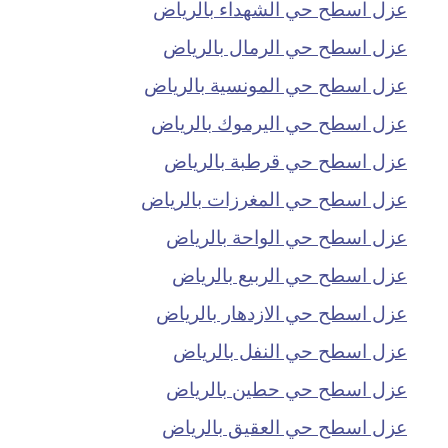
عزل اسطح حي الشهداء بالرياض
عزل اسطح حي الرمال بالرياض
عزل اسطح حي المونسية بالرياض
عزل اسطح حي اليرموك بالرياض
عزل اسطح حي قرطبة بالرياض
عزل اسطح حي المغرزات بالرياض
عزل اسطح حي الواحة بالرياض
عزل اسطح حي الربيع بالرياض
عزل اسطح حي الازدهار بالرياض
عزل اسطح حي النفل بالرياض
عزل اسطح حي حطين بالرياض
عزل اسطح حي العقيق بالرياض