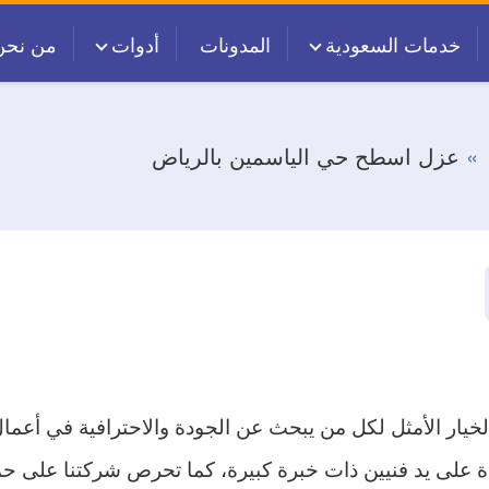
خدمات السعودية
المدونات
أدوات
من نحن
عزل اسطح حي الياسمين بالرياض
لخيار الأمثل لكل من يبحث عن الجودة والاحترافية في أعم
 على يد فنيين ذات خبرة كبيرة، كما تحرص شركتنا على حم