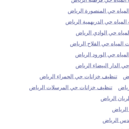
مياه حي المنصورة الرياض
مياه حي الدريهمية الرياض
ياه حي الوادي الرياض
المياه حي الفلاح الرياض
ياه حي الورود الرياض
 الدار البيضاء الرياض
اض
تنظيف خزانات حي الحمراء الرياض
رياض
تنظيف خزانات حي المرسلات الرياض
ريان الرياض
الرياض
دس الرياض