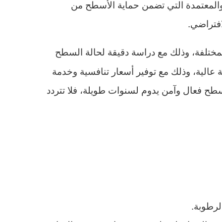
والمعتمدة التي تضمن حماية الأسطح من
افتراضي.
مختلفة، وذلك مع دراسة دقيقة لحالة السطح
ية عالية، وذلك مع توفير أسعار تنافسية وخدمة
ح فعال وآمن يدوم لسنوات طويلة، فلا تتردد
لرطوبة.