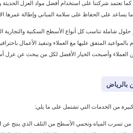
ا تعتمد شركتنا على استخدام أفضل مواد العزل الحديثة 
 ما يساعد على الحفاظ على سلامة المباني وإطالة عمرها ال
حلول شاملة تناسب كل أنواع الأسطح السكنية والتجارية ال
بالمواعيد المتفق عليها مع العملاء وتنفيذ الأعمال باحتراف
 العملاء وأصبحت الخيار الأفضل لكل من يبحث عن عزل أسط
 بالرياض
بيرة من الخدمات التي تشتمل على ما يلي:
د من تسرب المياه وتحمي الأسطح من التلف الذي ينتج عن ا