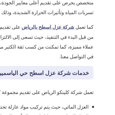
متخصص يحرص على تقديم أعلى معايير الجودة، كم
تسربات المياه وتأثيرات الحرارة الشديدة، وذلك
كما تعمل
على تقديم 
شركة عزل اسطح بالرياض
من قبل البدء في التنفيذ، حيث تسعى إلى الالتزام 
عملاء مميزة، كما تمكنت من كسب ثقة الكثير من
في التواصل معنا.
خدمات شركة عزل اسطح حي الياسمين
تعمل شركة كلينكو الرياض على تقديم مجموعة ك
العزل المائي، حيث يتم تركيب مواد عازلة تح