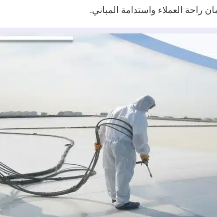
ان راحة العملاء واستدامة المباني.