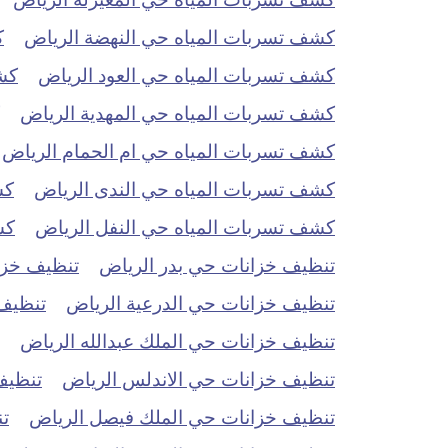
كشف تسربات المياه حي النهضة الرياض
ك
كشف تسربات المياه حي العود الرياض
كش
كشف تسربات المياه حي المهدية الرياض
كشف تسربات المياه حي ام الحمام الرياض
كشف تسربات المياه حي الندى الرياض
كش
كشف تسربات المياه حي النفل الرياض
كش
تنظيف خزانات حي بدر الرياض
تنظيف خزان
تنظيف خزانات حي الدرعية الرياض
تنظيف 
تنظيف خزانات حي الملك عبدالله الرياض
تنظيف خزانات حي الاندلس الرياض
تنظيف
تنظيف خزانات حي الملك فيصل الرياض
ت