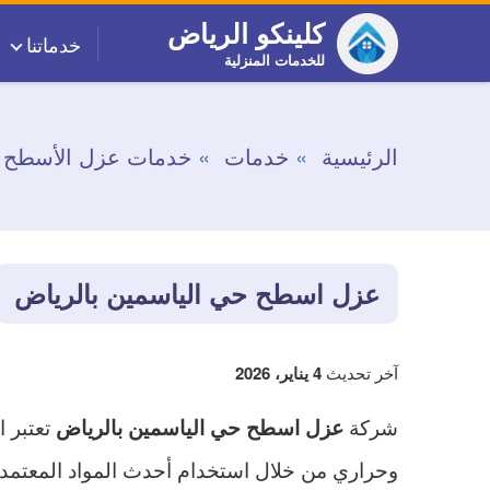
التجاوز
كلينكو الرياض
خدماتنا
إلى
للخدمات المنزلية
المحتوى
الرئيسية
خدمات
خدمات عزل الأسطح
عزل اسطح حي الياسمين بالرياض
آخر تحديث
4 يناير، 2026
شركة
تعتبر ا
عزل اسطح حي الياسمين بالرياض
وحراري من خلال استخدام أحدث المواد المعتمدة