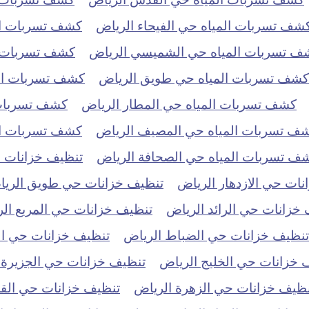
شف تسربات المياه حي الفيحاء الرياض
كشف تسربات ال
ف تسربات المياه حي الشميسي الرياض
كشف تسربات ال
كشف تسربات المياه حي طويق الرياض
كشف تسربات الم
كشف تسربات المياه حي المطار الرياض
كشف تسربات 
ف تسربات المياه حي المصيف الرياض
كشف تسربات الم
ف تسربات المياه حي الصحافة الرياض
تنظيف خزانات حي
ات حي الازدهار الرياض
تنظيف خزانات حي طويق الري
خزانات حي الرائد الرياض
تنظيف خزانات حي المربع ال
تنظيف خزانات حي الضباط الرياض
تنظيف خزانات حي ال
 خزانات حي الخليج الرياض
تنظيف خزانات حي الجزيرة 
نظيف خزانات حي الزهرة الرياض
تنظيف خزانات حي الق