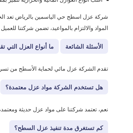
شركة عزل اسطح حي الياسمين بالرياض تعد الخيا
المواد والالتزام بالمواعيد، تضمن شركتنا للعميل
الأسئلة الشائعة
ما أنواع العزل التي ت
تقدم الشركة عزل مائي لحماية الأسطح من تسربات 
هل تستخدم الشركة مواد عزل معتمدة؟
نعم، تعتمد شركتنا على مواد عزل حديثة ومعتمد
كم تستغرق مدة تنفيذ عزل السطح؟