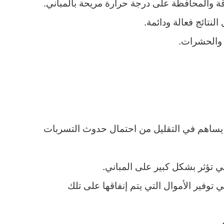
ة والمحافظة على درجة حرارة مريحة بالمباني.
تائج فعالة ودائمة.
ة والحشرات.
ا يساهم في التقليل من احتمال حدوث التسربات
 تؤثر بشكل كبير على المباني.
وفير الأموال التي يتم إنفاقها على تلك
في.