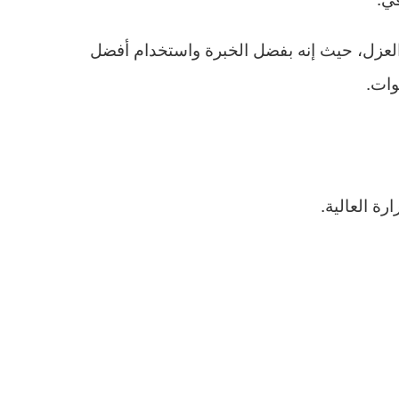
العزل، حيث إنه بفضل الخبرة واستخدام أفضل
وات.
ة العالية.