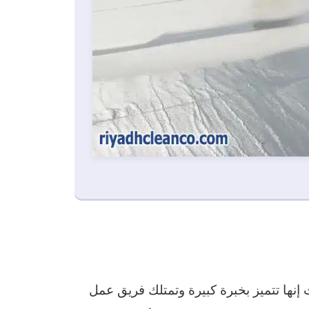
نها تتميز بخبرة كبيرة وتمتلك فريق عمل