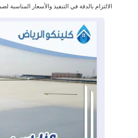
الالتزام بالدقة في التنفيذ والأسعار المناسبة لضم