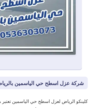
شركة عزل اسطح حي الياسمين بالريا
كلينكو الرياض لعزل اسطح حي الياسمين تعتبر من