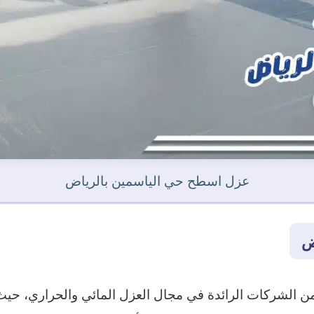
عزل اسطح حي الياسمين بالرياض
ض
 الشركات الرائدة في مجال العزل المائي والحراري، حيث إ