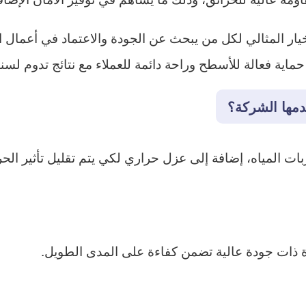
ر المثالي لكل من يبحث عن الجودة والاعتماد في أعمال 
 حماية فعالة للأسطح وراحة دائمة للعملاء مع نتائج تدوم لسن
قدمها الشركة؟
المياه، إضافة إلى عزل حراري لكي يتم تقليل تأثير الحرار
ة ذات جودة عالية تضمن كفاءة على المدى الطويل.