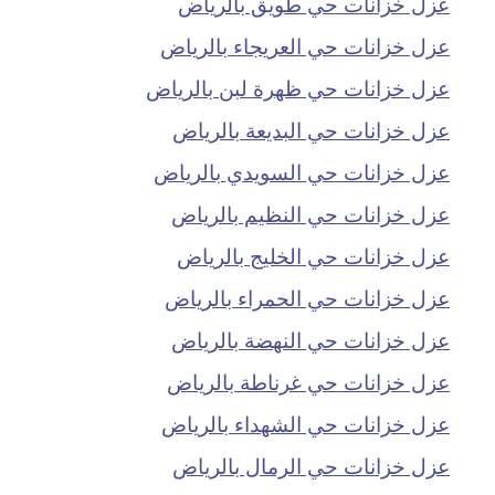
عزل خزانات حي طويق بالرياض
عزل خزانات حي العريجاء بالرياض
عزل خزانات حي ظهرة لبن بالرياض
عزل خزانات حي البديعة بالرياض
عزل خزانات حي السويدي بالرياض
عزل خزانات حي النظيم بالرياض
عزل خزانات حي الخليج بالرياض
عزل خزانات حي الحمراء بالرياض
عزل خزانات حي النهضة بالرياض
عزل خزانات حي غرناطة بالرياض
عزل خزانات حي الشهداء بالرياض
عزل خزانات حي الرمال بالرياض