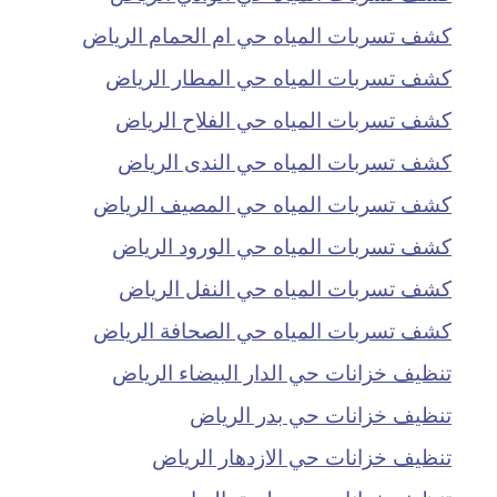
كشف تسربات المياه حي ام الحمام الرياض
كشف تسربات المياه حي المطار الرياض
كشف تسربات المياه حي الفلاح الرياض
كشف تسربات المياه حي الندى الرياض
كشف تسربات المياه حي المصيف الرياض
كشف تسربات المياه حي الورود الرياض
كشف تسربات المياه حي النفل الرياض
كشف تسربات المياه حي الصحافة الرياض
تنظيف خزانات حي الدار البيضاء الرياض
تنظيف خزانات حي بدر الرياض
تنظيف خزانات حي الازدهار الرياض