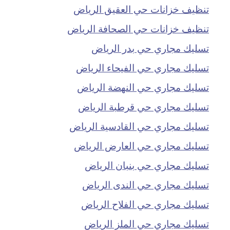
تنظيف خزانات حي العقيق الرياض
تنظيف خزانات حي الصحافة الرياض
تسليك مجاري حي بدر الرياض
تسليك مجاري حي الفيحاء الرياض
تسليك مجاري حي النهضة الرياض
تسليك مجاري حي قرطبة الرياض
تسليك مجاري حي القادسية الرياض
تسليك مجاري حي العارض الرياض
تسليك مجاري حي بنبان الرياض
تسليك مجاري حي الندى الرياض
تسليك مجاري حي الفلاح الرياض
تسليك مجاري حي الملز الرياض