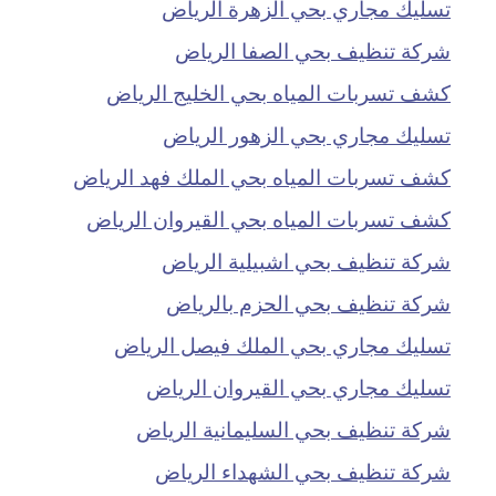
تسليك مجاري بحي الزهرة الرياض
شركة تنظيف بحي الصفا الرياض
كشف تسربات المياه بحي الخليج الرياض
تسليك مجاري بحي الزهور الرياض
كشف تسربات المياه بحي الملك فهد الرياض
كشف تسربات المياه بحي القيروان الرياض
شركة تنظيف بحي اشبيلية الرياض
شركة تنظيف بحي الحزم بالرياض
تسليك مجاري بحي الملك فيصل الرياض
تسليك مجاري بحي القيروان الرياض
شركة تنظيف بحي السليمانية الرياض
شركة تنظيف بحي الشهداء الرياض