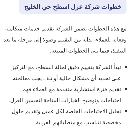
خطوات شركة عزل اسطح حي الخليج
مع هذه الخطوات تضمن الشركة تقديم خدمات متكاملة
وفعالة للعملاء، بداية من التقييم وصولا إلى مرحلة ما بعد
التنفيذ، فيما يلي الخطوات المتبعة:
تبدأ الشركة بتقييم دقيق لحالة السطح، مع التركيز
على تحديد أي مشكال حالية أو تلف يجب معالجته.
تقديم فترة استشارية متقدمة مع العملاء فهم
احتياجات وتوضيح الخيارات المتاحة لتحسين العزل.
تحليل الاحتياجات الخاصة لكل عميل وتقديم حلول
مخصصة تتناسب مع متطلباتهم الفردية.