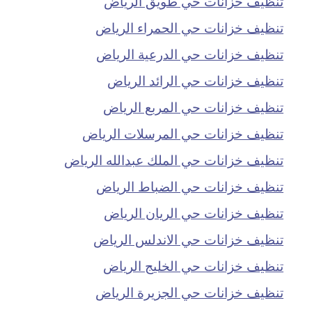
تنظيف خزانات حي طويق الرياض
تنظيف خزانات حي الحمراء الرياض
تنظيف خزانات حي الدرعية الرياض
تنظيف خزانات حي الرائد الرياض
تنظيف خزانات حي المربع الرياض
تنظيف خزانات حي المرسلات الرياض
تنظيف خزانات حي الملك عبدالله الرياض
تنظيف خزانات حي الضباط الرياض
تنظيف خزانات حي الريان الرياض
تنظيف خزانات حي الاندلس الرياض
تنظيف خزانات حي الخليج الرياض
تنظيف خزانات حي الجزيرة الرياض