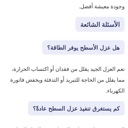
وجودة معيشة أفضل.
الأسئلة الشائعة
هل عزل الأسطح يوفر الطاقة؟
نعم العزل الجيد يقلل من فقدان أو اكتساب الحرارة،
مما يقلل من الحاجة للتبريد أو التدفئة ويخفض فاتورة
الكهرباء.
كم يستغرق تنفيذ عزل السطح عادةً؟