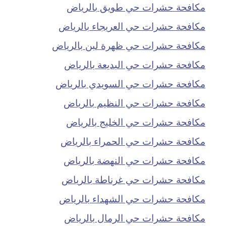
مكافحة حشرات حي طويق بالرياض
مكافحة حشرات حي العريجاء بالرياض
مكافحة حشرات حي ظهرة لبن بالرياض
مكافحة حشرات حي البديعة بالرياض
مكافحة حشرات حي السويدي بالرياض
مكافحة حشرات حي النظيم بالرياض
مكافحة حشرات حي الخليج بالرياض
مكافحة حشرات حي الحمراء بالرياض
مكافحة حشرات حي النهضة بالرياض
مكافحة حشرات حي غرناطة بالرياض
مكافحة حشرات حي الشهداء بالرياض
مكافحة حشرات حي الرمال بالرياض