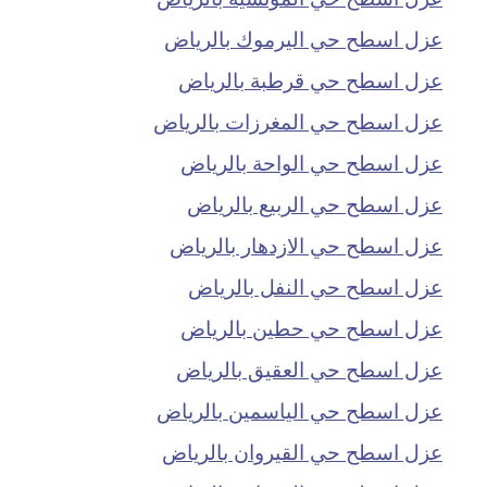
عزل اسطح حي اليرموك بالرياض
عزل اسطح حي قرطبة بالرياض
عزل اسطح حي المغرزات بالرياض
عزل اسطح حي الواحة بالرياض
عزل اسطح حي الربيع بالرياض
عزل اسطح حي الازدهار بالرياض
عزل اسطح حي النفل بالرياض
عزل اسطح حي حطين بالرياض
عزل اسطح حي العقيق بالرياض
عزل اسطح حي الياسمين بالرياض
عزل اسطح حي القيروان بالرياض