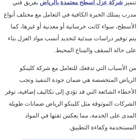
تتميز
بفريق فني
شركة عزل اسطح معتمدة بالرياض
مدرب يمتلك الخبرة الكافية في التعامل مع مختلف أنواع
الأسطح، سواء كانت خرسانية أو معدنية أو غيرها، كما
يتم توفير دراسات مبدئية لتحديد أنسب مواد العزل بناء
على حالة السقف والمناخ المحيط.
من الأسباب التي تدفعك للتعامل مع شركة كلينكو
الرياض المتخصصة هي ضمان جودة التنفيذ وتجب
الأخطاء الشائعة التي قد تؤدي إلى تكاليف إضافية، توفر
الشركات الموثوقة مثل كلينكو الرياض ضمانات طويلة
المدى على الخدمة، مما يعكس ثقتها في المواد
المستخدمة وكفاءة التطبيق.