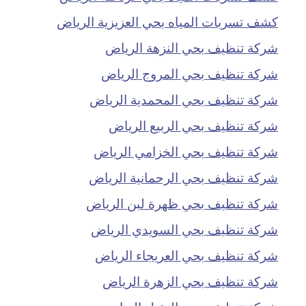
كشف تسربات المياه بحي العزيزية الرياض
شركة تنظيف بحي النزهة الرياض
شركة تنظيف بحي المروج الرياض
شركة تنظيف بحي المحمدية الرياض
شركة تنظيف بحي الربيع الرياض
شركة تنظيف بحي الخزامي الرياض
شركة تنظيف بحي الرحمانية الرياض
شركة تنظيف بحي ظهرة لبن الرياض
شركة تنظيف بحي السويدي الرياض
شركة تنظيف بحي العريجاء الرياض
شركة تنظيف بحي الزهرة الرياض