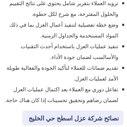
تزويد العملاء بتقرير شامل يحتوي على نتائج التقييم
والحلول المقترحة، مع شرح لكل خطوة.
وضع خطة تفصيلية لتنفيذ أعمال العزل بما في ذلك
المواد المستخدمة والجداول الزمنية.
تنفيذ عمليات العزل باستخدام أحدث التقنيات
والأسالسب لضمان جودة الأداء.
تقديم ضمانات للعملاء لتأكيد الجودة والفعالية طويلة
الأمد لعمليات العزل.
تفاعل دوري مع العملاء بعد اكتمال عمليات العزل
لضمان رضاهم وتحقيق تحسينات إذا كان هناك حاجة.
نصائح شركة عزل اسطح حي الخليج