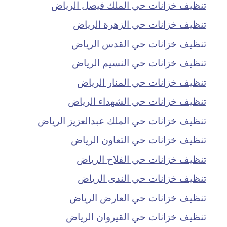
تنظيف خزانات حي الملك فيصل الرياض
تنظيف خزانات حي الزهرة الرياض
تنظيف خزانات حي القدس الرياض
تنظيف خزانات حي النسيم الرياض
تنظيف خزانات حي المنار الرياض
تنظيف خزانات حي الشهداء الرياض
تنظيف خزانات حي الملك عبدالعزيز الرياض
تنظيف خزانات حي التعاون الرياض
تنظيف خزانات حي الفلاح الرياض
تنظيف خزانات حي الندى الرياض
تنظيف خزانات حي العارض الرياض
تنظيف خزانات حي القيروان الرياض