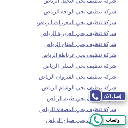
شركة تنظيف بحي النخيل الرياض
شركة تنظيف بحي الواحة الرياض
شركة تنظيف بحي المغرزات الرياض
شركة تنظيف بحي العزيزية الرياض
شركة تنظيف بحي المناخ الرياض
شركة تنظيف بحي غرناطة الرياض
شركة تنظيف بحي السلي الرياض
شركة تنظيف بحي القيروان الرياض
شركة تنظيف بحي الوشام الرياض
إتصل الآن
شركة تنظيف بحي طيبة الرياض
شركة تنظيف بحي المصفاة الرياض
شركة تنظيف بحي صياح الرياض
واتساب