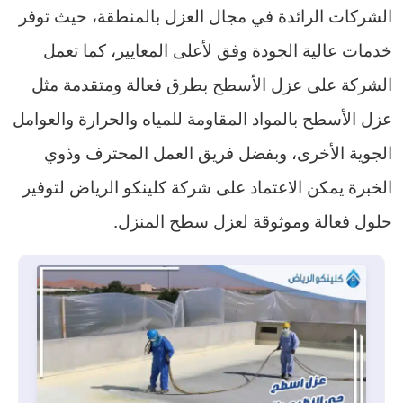
الشركات الرائدة في مجال العزل بالمنطقة، حيث توفر
خدمات عالية الجودة وفق لأعلى المعايير، كما تعمل
الشركة على عزل الأسطح بطرق فعالة ومتقدمة مثل
عزل الأسطح بالمواد المقاومة للمياه والحرارة والعوامل
الجوية الأخرى، وبفضل فريق العمل المحترف وذوي
الخبرة يمكن الاعتماد على شركة كلينكو الرياض لتوفير
حلول فعالة وموثوقة لعزل سطح المنزل.