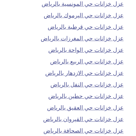
عزل خزانات حي المونسية بالرياض
عزل خزانات حي اليرموك بالرياض
عزل خزانات حي قرطبة بالرياض
عزل خزانات حي المغرزات بالرياض
عزل خزانات حي الواحة بالرياض
عزل خزانات حي الربيع بالرياض
عزل خزانات حي الازدهار بالرياض
عزل خزانات حي النفل بالرياض
عزل خزانات حي حطين بالرياض
عزل خزانات حي العقيق بالرياض
عزل خزانات حي القيروان بالرياض
عزل خزانات حي الصحافة بالرياض