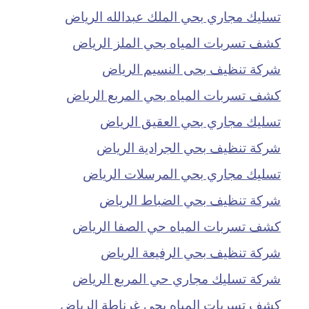
تسليك مجاري بحي الملك عبدالله الرياض
كشف تسربات المياه بحي الملز الرياض
شركة تنظيف بحى النسيم الرياض
كشف تسربات المياه بحي المربع الرياض
تسليك مجاري بحي العقيق الرياض
شركة تنظيف بحي الجرادية الرياض
تسليك مجاري بحي المرسلات الرياض
شركة تنظيف بحي الضباط الرياض
كشف تسربات المياه حي الصفا الرياض
شركة تنظيف بحي الرفيعة الرياض
شركة تسليك مجاري حي المربع الرياض
كشف تسربات المياه بحي غرناطة الرياض