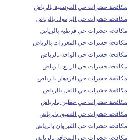
مكافحة حشرات حي المونسية بالرياض
مكافحة حشرات حي اليرموك بالرياض
مكافحة حشرات حي قرطبة بالرياض
مكافحة حشرات حي المغرزات بالرياض
مكافحة حشرات حي الواحة بالرياض
مكافحة حشرات حي الربيع بالرياض
مكافحة حشرات حي الازدهار بالرياض
مكافحة حشرات حي النفل بالرياض
مكافحة حشرات حي حطين بالرياض
مكافحة حشرات حي العقيق بالرياض
مكافحة حشرات حي القيروان بالرياض
مكافحة حشرات حي الصحافة بالرياض