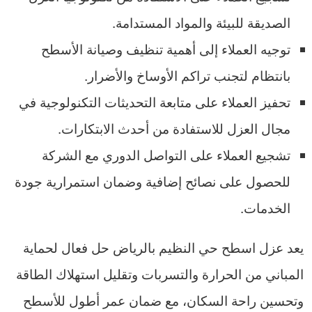
الصديقة للبيئة والمواد المستدامة.
توجيه العملاء إلى أهمية تنظيف وصيانة الأسطح
بانتظام لتجنب تراكم الأوساخ والأضرار.
تحفيز العملاء على متابعة التحديثات التكنولوجية في
مجال العزل للاستفادة من أحدث الابتكارات.
تشجيع العملاء على التواصل الدوري مع الشركة
للحصول على نصائح إضافية وضمان استمرارية جودة
الخدمات.
يعد عزل اسطح حي النظيم بالرياض حل فعال لحماية
المباني من الحرارة والتسربات وتقليل استهلاك الطاقة
وتحسين راحة السكان، مع ضمان عمر أطول للأسطح