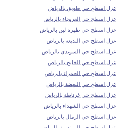
عزل اسطح حي طويق بالرياض
عزل اسطح حي العريجاء بالرياض
عزل اسطح حي ظهرة لبن بالرياض
عزل اسطح حي البديعة بالرياض
عزل اسطح حي السويدي بالرياض
عزل اسطح حي الخليج بالرياض
عزل اسطح حي الحمراء بالرياض
عزل اسطح حي النهضة بالرياض
عزل اسطح حي غرناطة بالرياض
عزل اسطح حي الشهداء بالرياض
عزل اسطح حي الرمال بالرياض
عزل اسطح حي المونسية بالرياض