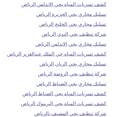
كشف تسربات المياه بحي الاندلس الرياض
تسليك مجاري بحي الجزيرة الرياض
تسليك مجاري بحي الخليج الرياض
شركة تنظيف بحي الندي الرياض
تسليك مجاري بحي الاندلس الرياض
كشف تسربات المياه حي الملك عبدالعزيز الرياض
تسليك مجاري بحي الريان الرياض
شركة تنظيف بحي الروضة الرياض
تسليك مجاري بحي الضباط الرياض
كشف تسربات المياه بحي الضباط الرياض
كشف تسربات المياه بحي اليرموك الرياض
شركة تنظيف بحي المصيف بالرياض