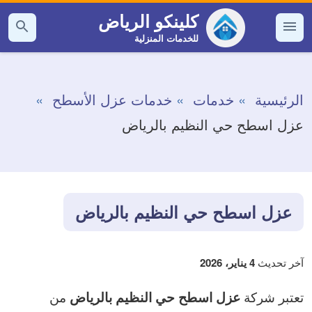
التجاوز
كلينكو الرياض
إلى
للخدمات المنزلية
القائمة
بحث
عن
المحتوى
الرئيسية
خدمات
خدمات عزل الأسطح
عزل اسطح حي النظيم بالرياض
عزل اسطح حي النظيم بالرياض
آخر تحديث
4 يناير، 2026
تعتبر شركة
من
عزل اسطح حي النظيم بالرياض