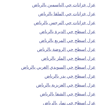
عزل خزانات حي الياسمين بالرياض
عزل خزانات حي الملقا بالرياض
عزل خزانات حي النرجس بالرياض
عزل اسطح حي الديرة بالرياض
عزل اسطح حي المربع بالرياض
عزل اسطح حي الروضة بالرياض
عزل اسطح حي الملز بالرياض
عزل اسطح حي السويدي الغربي بالرياض
عزل اسطح حي بدر بالرياض
عزل اسطح حي العزيزية بالرياض
عزل اسطح حي الشفا بالرياض
عزل اسطح حي نمار بالرياض