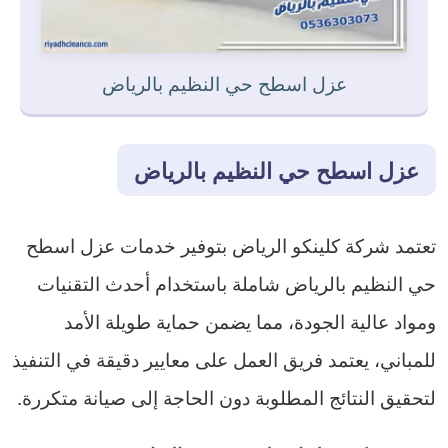
عزل اسطح حي النظيم بالرياض
عزل اسطح حي النظيم بالرياض
تعتمد شركة كلينكو الرياض بتوفير خدمات عزل اسطح
حي النظيم بالرياض شاملة باستخدام أحدث التقنيات
ومواد عالية الجودة، مما يضمن حماية طويلة الأمد
للمباني، يعتمد فريق العمل على معايير دقيقة في التنفيذ
لتحقيق النتائج المطلوبة دون الحاجة إلى صيانة متكررة.