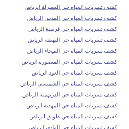
كشف تسربات المياه حي المعيزلة الرياض
كشف تسربات المياه حي القدس الرياض
كشف تسربات المياه حي قرطبة الرياض
كشف تسربات المياه حي النهضة الرياض
كشف تسربات المياه حي الفيحاء الرياض
كشف تسربات المياه حي المنصورة الرياض
كشف تسربات المياه حي العود الرياض
كشف تسربات المياه حي الشميسي الرياض
كشف تسربات المياه حي الدريهمية الرياض
كشف تسربات المياه حي المهدية الرياض
كشف تسربات المياه حي طويق الرياض
كشف تسربات المياه حي الوادي الرياض