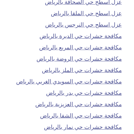
عزل اسطح حي الصحافة بالرياض
عزل اسطح حي الملقا بالرياض
عزل اسطح حي النرجس بالرياض
مكافحة حشرات حي الديرة بالرياض
مكافحة حشرات حي المربع بالرياض
مكافحة حشرات حي الروضة بالرياض
مكافحة حشرات حي الملز بالرياض
مكافحة حشرات حي السويدي الغربي بالرياض
مكافحة حشرات حي بدر بالرياض
مكافحة حشرات حي العزيزية بالرياض
مكافحة حشرات حي الشفا بالرياض
مكافحة حشرات حي نمار بالرياض