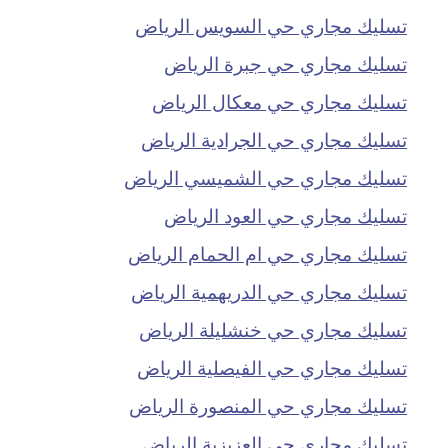
تسليك مجاري حي السويس الرياض
تسليك مجاري حي جبرة الرياض
تسليك مجاري حي معكال الرياض
تسليك مجاري حي الجرادية الرياض
تسليك مجاري حي الشميسي الرياض
تسليك مجاري حي العود الرياض
تسليك مجاري حي ام الحمام الرياض
تسليك مجاري حي الدريهمية الرياض
تسليك مجاري حي خنشليلة الرياض
تسليك مجاري حي الفيصلية الرياض
تسليك مجاري حي المنصورة الرياض
تسليك مجاري حي العزيزية الرياض