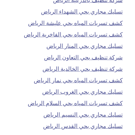
تسليك مجاري بحي الشهداء الرياض
كشف تسربات المياه بحي عليشة الرياض
كشف تسربات المياه بحي الفاخرية الرياض
تسليك مجاري بحي المنار الرياض
شركة تنظيف بحي التعاون الرياض
شركة تنظيف بحي الخالدية الرياض
كشف تسربات المياه بحي نمار الرياض
تسليك مجاري بحي الغروب الرياض
كشف تسربات المياه بحي السلام الرياض
تسليك مجاري بحي النسيم الرياض
تسليك مجاري بحي القدس الرياض