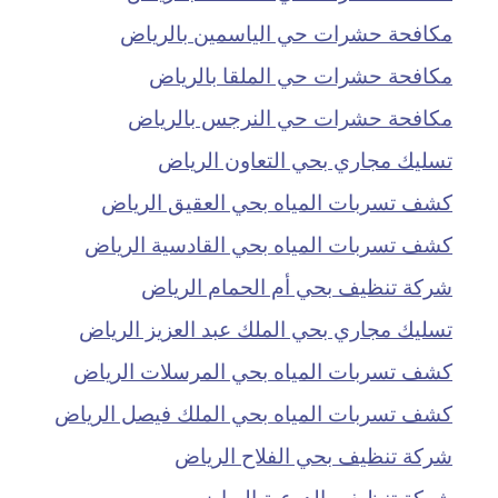
مكافحة حشرات حي الياسمين بالرياض
مكافحة حشرات حي الملقا بالرياض
مكافحة حشرات حي النرجس بالرياض
تسليك مجاري بحي التعاون الرياض
كشف تسربات المياه بحي العقيق الرياض
كشف تسربات المياه بحي القادسية الرياض
شركة تنظيف بحي أم الحمام الرياض
تسليك مجاري بحي الملك عبد العزيز الرياض
كشف تسربات المياه بحي المرسلات الرياض
كشف تسربات المياه بحي الملك فيصل الرياض
شركة تنظيف بحي الفلاح الرياض
شركة تنظيف بالدرعية الرياض