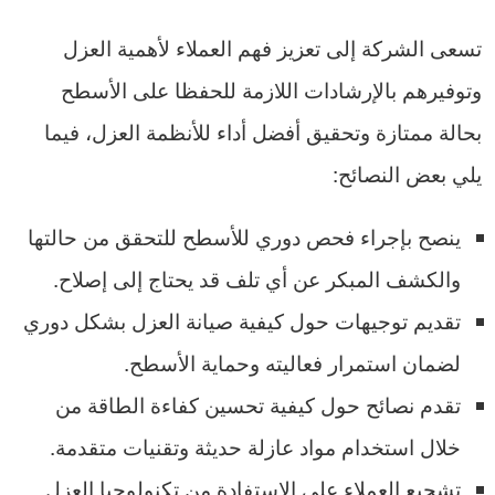
تسعى الشركة إلى تعزيز فهم العملاء لأهمية العزل
وتوفيرهم بالإرشادات اللازمة للحفظا على الأسطح
بحالة ممتازة وتحقيق أفضل أداء للأنظمة العزل، فيما
يلي بعض النصائح:
ينصح بإجراء فحص دوري للأسطح للتحقق من حالتها
والكشف المبكر عن أي تلف قد يحتاج إلى إصلاح.
تقديم توجيهات حول كيفية صيانة العزل بشكل دوري
لضمان استمرار فعاليته وحماية الأسطح.
تقدم نصائح حول كيفية تحسين كفاءة الطاقة من
خلال استخدام مواد عازلة حديثة وتقنيات متقدمة.
تشجيع العملاء على الاستفادة من تكنولوجيا العزل