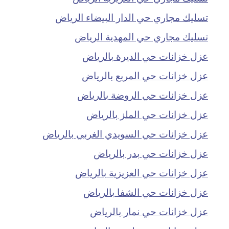
تسليك مجاري حي الدار البيضاء الرياض
تسليك مجاري حي المهدية الرياض
عزل خزانات حي الديرة بالرياض
عزل خزانات حي المربع بالرياض
عزل خزانات حي الروضة بالرياض
عزل خزانات حي الملز بالرياض
عزل خزانات حي السويدي الغربي بالرياض
عزل خزانات حي بدر بالرياض
عزل خزانات حي العزيزية بالرياض
عزل خزانات حي الشفا بالرياض
عزل خزانات حي نمار بالرياض