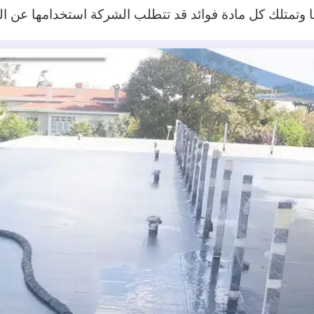
 وتمتلك كل مادة فوائد قد تتطلب الشركة استخدامها عن الما