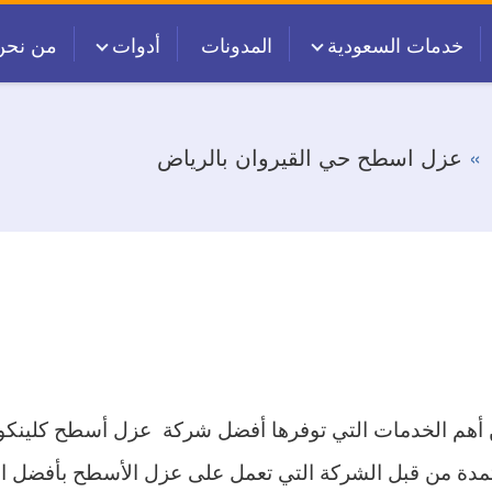
خدمات السعودية
المدونات
أدوات
من نحن
عزل اسطح حي القيروان بالرياض
أهم الخدمات التي توفرها أفضل شركة عزل أسطح كلينكو 
دة من قبل الشركة التي تعمل على عزل الأسطح بأفضل الم