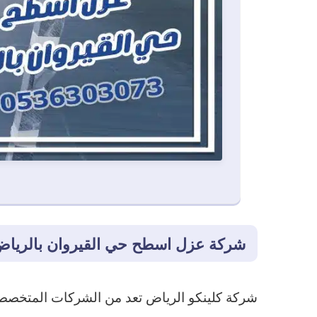
شركة عزل اسطح حي القيروان بالريا
شركة كلينكو الرياض تعد من الشركات المتخصص