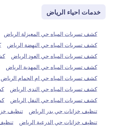
خدمات احياء الرياض
كشف تسربات المياه حي المعيزلة الرياض
كشف تسربات المياه حي النهضة الرياض
ك
كشف تسربات المياه حي العود الرياض
كش
كشف تسربات المياه حي المهدية الرياض
كشف تسربات المياه حي ام الحمام الرياض
كشف تسربات المياه حي الندى الرياض
كش
كشف تسربات المياه حي النفل الرياض
كش
تنظيف خزانات حي بدر الرياض
تنظيف خزان
تنظيف خزانات حي الدرعية الرياض
تنظيف 