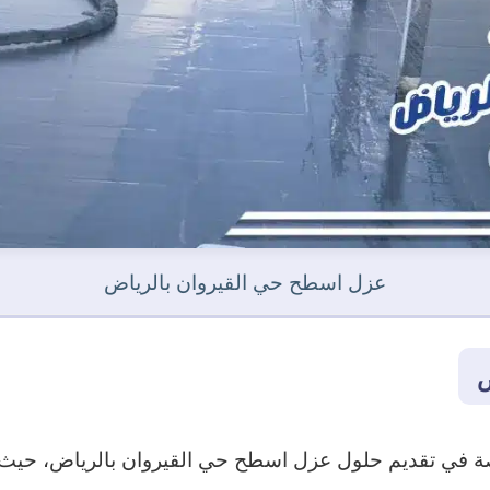
عزل اسطح حي القيروان بالرياض
ض
ة في تقديم حلول عزل اسطح حي القيروان بالرياض، حيث ت