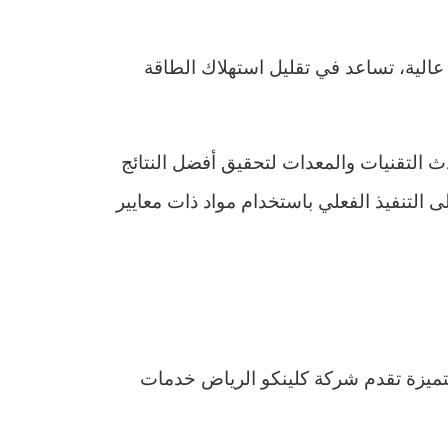
 عالية، تساعد في تقليل استهلاك الطاقة
 التقنيات والمعدات لتحقيق أفضل النتائج
التنفيذ الفعلي باستخدام مواد ذات معايير
ميزة تقدم شركة كلينكو الرياض خدمات