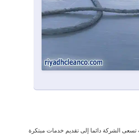
سعى الشركة دائما إلى تقديم خدمات مبتكرة