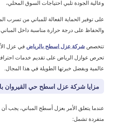
وعالية الجودة تلبي احتياجات السوق المحلي،
على توفير الحماية الفعالة للمباني من تسرب الم
والحفاظ على درجة حرارة مناسبة داخل المباني، م
تتخصص
في عزل الأس
شركة عزل اسطح بالرياض
تحرص عوازل الرياض على تقديم خدمات احترافية،
عالمية وبفضل خبرتها الطويلة في هذا المجال.
مزايا شركة عزل اسطح حي القيروان با
عندما يتعلق الأمر بعزل أسطح المباني، يجب أ
متفردة تشمل: