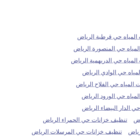
لمياه حي قرطبة الرياض
مياه حي المنصورة الرياض
مياه حي الدريهمية الرياض
ياه حي الوادي الرياض
المياه حي الفلاح الرياض
ياه حي الورود الرياض
 الدار البيضاء الرياض
اض
تنظيف خزانات حي الحمراء الرياض
رياض
تنظيف خزانات حي المرسلات الرياض