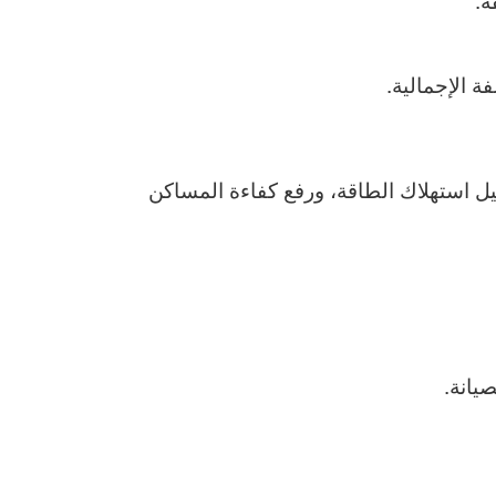
 الإجمالية.
ل استهلاك الطاقة، ورفع كفاءة المساكن
يانة.