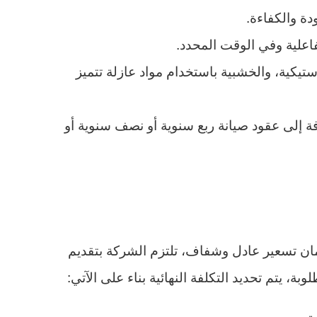
ة والكفاءة.
علية وفي الوقت المحدد.
تيكية، والخشبية باستخدام مواد عازلة تتميز
ة إلى عقود صيانة ربع سنوية أو نصف سنوية أو
ان تسعير عادل وشفاف، تلتزم الشركة بتقديم
ة، يتم تحديد التكلفة النهائية بناء على الآتي:
ة.