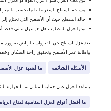
مساحة السطح السعر غالبا ما يحسب بالمتر ا
حالة السطح حيث أن الأسطح التي تحتاج إلى ت
نوع العزل المطلوب هل هو عزل مائي فقط أم
يعد عزل اسطح حي القيروان بالرياض ضرورة مهمة
وإطالة عمر الأسطح وتحقيق راحة السكان وخفض 
الأسئلة الشائعة
ما أهمية عزل الأسط
يساعد العزل على حماية المباني من الحرارة الش
ما أفضل أنواع العزل المناسبة لمناخ الريا