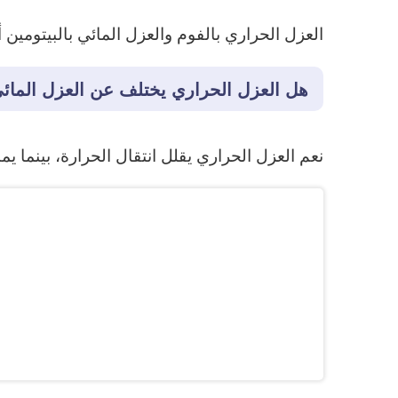
العزل الحراري بالفوم والعزل المائي بالبيتومين أ
هل العزل الحراري يختلف عن العزل المائ
نعم العزل الحراري يقلل انتقال الحرارة، بينما ي