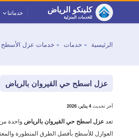
التجاوز
كلينكو الرياض
خدماتنا
إلى
للخدمات المنزلية
المحتوى
الرئيسية
خدمات
خدمات عزل الأسطح
عزل اسطح حي القيروان بالرياض
آخر تحديث
4 يناير، 2026
تعد
واحدة من 
عزل اسطح حي القيروان بالرياض
العوازل للأسطح بأفضل الطرق المتطورة والمعتم