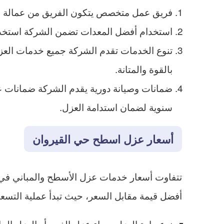
فريق عمل متخصص يتكون الفريق من عمالة مدر
استخدام أفضل المعدات تضمن الشركة استخدام
تنوع الخدمات تقدم الشركة جميع خدمات العزل 
بالقوة والمتانة.
ضمانات وصيانة دورية يقدم الشركة ضمانات على
سنوية لضمان استدامة العزل.
أسعار عزل اسطح حي القيروان
تتفاوت أسعار خدمات عزل الأسطح والمباني في 
أفضل قيمة مقابل السعر، حيث تبدأ عملية التسعير ب
نوع مادة العزل سواء عزل الفوم أو العزل المائ