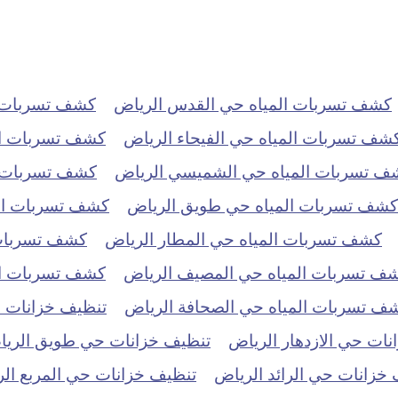
كشف تسربات المياه حي القدس الرياض
كشف تسربات ا
شف تسربات المياه حي الفيحاء الرياض
كشف تسربات ال
ف تسربات المياه حي الشميسي الرياض
كشف تسربات ال
كشف تسربات المياه حي طويق الرياض
كشف تسربات الم
كشف تسربات المياه حي المطار الرياض
كشف تسربات 
ف تسربات المياه حي المصيف الرياض
كشف تسربات الم
ف تسربات المياه حي الصحافة الرياض
تنظيف خزانات حي
ات حي الازدهار الرياض
تنظيف خزانات حي طويق الري
خزانات حي الرائد الرياض
تنظيف خزانات حي المربع ال