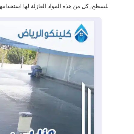
للسطح، كل من هذه المواد العازلة لها استخدامها