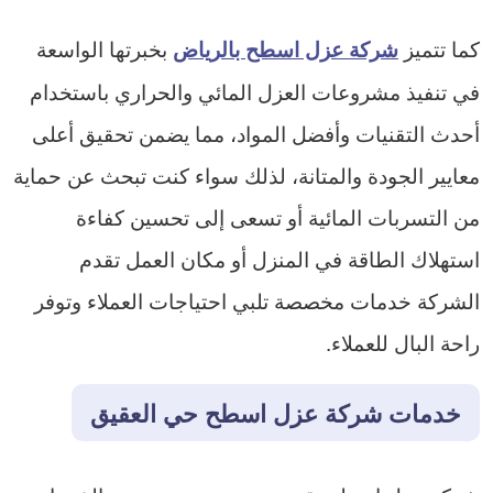
كما تتميز
بخبرتها الواسعة
شركة عزل اسطح بالرياض
في تنفيذ مشروعات العزل المائي والحراري باستخدام
أحدث التقنيات وأفضل المواد، مما يضمن تحقيق أعلى
معايير الجودة والمتانة، لذلك سواء كنت تبحث عن حماية
من التسربات المائية أو تسعى إلى تحسين كفاءة
استهلاك الطاقة في المنزل أو مكان العمل تقدم
الشركة خدمات مخصصة تلبي احتياجات العملاء وتوفر
راحة البال للعملاء.
خدمات شركة عزل اسطح حي العقيق