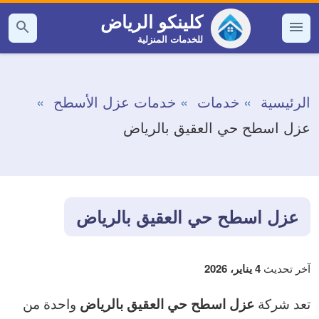
التجاوز
كلينكو الرياض
إلى
للخدمات المنزلية
القائمة
بحث
عن
المحتوى
الرئيسية
خدمات
خدمات عزل الأسطح
عزل اسطح حي العقيق بالرياض
عزل اسطح حي العقيق بالرياض
آخر تحديث
4 يناير، 2026
تعد شركة
واحدة من
عزل اسطح حي العقيق بالرياض