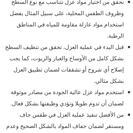
تحقق من اختيار مواد عزل تتناسب مع نوع السطح
وظروف الطقس المحلية، على سبيل المثال يفضل
استخدام مواد عازلة مقاومة للمياه في المناطق
الرطبة.
قبل البدء في عملية العزل، تحقق من تنظيف السطح
بشكل كامل من الأوساخ والغبار والزيوت، كما يجب
إصلاح أي شروخ أو تشققات لضمان تطبيق العزل
بشكل مثالي.
استخدم مواد عزل عالية الجودة من مصادر موثوقة
لضمان أن تدوم طويلا وتؤدي وظيفتها بشكل فعال.
من الأفضل تنفيذ عملية العزل في طقس جاف
ومستقر لضمان جفاف المواد بالشكل الصحيح وعدم