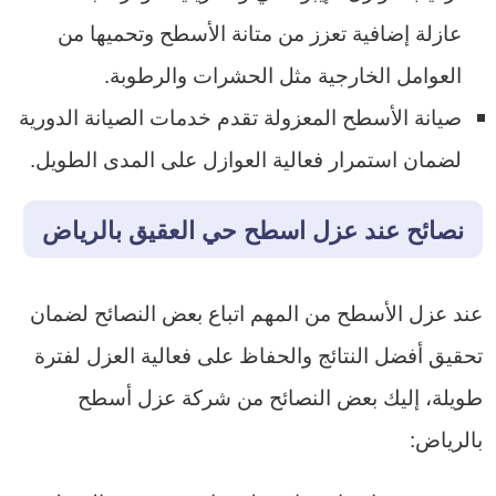
عازلة إضافية تعزز من متانة الأسطح وتحميها من
العوامل الخارجية مثل الحشرات والرطوبة.
صيانة الأسطح المعزولة تقدم خدمات الصيانة الدورية
لضمان استمرار فعالية العوازل على المدى الطويل.
نصائح عند عزل اسطح حي العقيق بالرياض
عند عزل الأسطح من المهم اتباع بعض النصائح لضمان
تحقيق أفضل النتائج والحفاظ على فعالية العزل لفترة
طويلة، إليك بعض النصائح من شركة عزل أسطح
بالرياض: