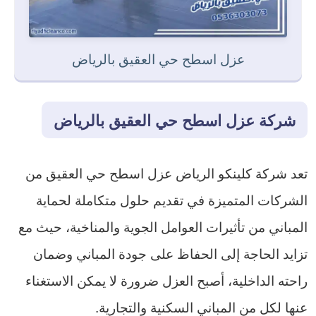
عزل اسطح حي العقيق بالرياض
شركة عزل اسطح حي العقيق بالرياض
تعد شركة كلينكو الرياض عزل اسطح حي العقيق من
الشركات المتميزة في تقديم حلول متكاملة لحماية
المباني من تأثيرات العوامل الجوية والمناخية، حيث مع
تزايد الحاجة إلى الحفاظ على جودة المباني وضمان
راحته الداخلية، أصبح العزل ضرورة لا يمكن الاستغناء
عنها لكل من المباني السكنية والتجارية.