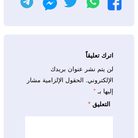
فيسبوك
ماسنجر
اترك تعليقاً
لن يتم نشر عنوان بريدك
الإلكتروني.
الحقول الإلزامية مشار
إليها بـ
*
التعليق
*