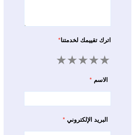
اترك تقييمك لخدمتنا
*
5
4
3
2
1
الاسم
*
البريد الإلكتروني
*