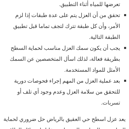
تعرضها للمياه أثناء التطبيق.
تحقق من أن العزل يتم على عدة طبقات إذا لزم
الأمر، وأن كل طبقة تترك لتجف تماما قبل تطبيق
الطبقة التالية.
يجب أن يكون سمك العزل مناسب لحماية السطح
بطريقة فعالة، لذلك اسأل المتخصصين عن السمك
الأمثل للمواد المستخدمة.
بعد عملية العزل من المهم إجراء فحوصات دورية
للتحقق من سلامة العزل وعدم وجود أي تلف أو
تسربات.
يعد عزل اسطح حي العقيق بالرياض حل ضروري لحماية