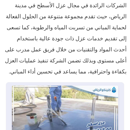
الشركات الرائدة في مجال عزل الأسطح في مدينة
الرياض، حيث تقدم مجموعة متنوعة من الحلول الفعالة
لحماية المباني من تسربت المياه والرطوبة، كما تسعى
إلى تقديم خدمات عزل ذات جودة عالية باستخدام
أحدث المواد والتقنيات من خلال فريق عمل مدرب على
أعلى مستوى وبذلك تضمن الشركة تنفيذ عمليات العزل
بكفاءة واحترافية، مما يساعد في تحسين أداء المباني.