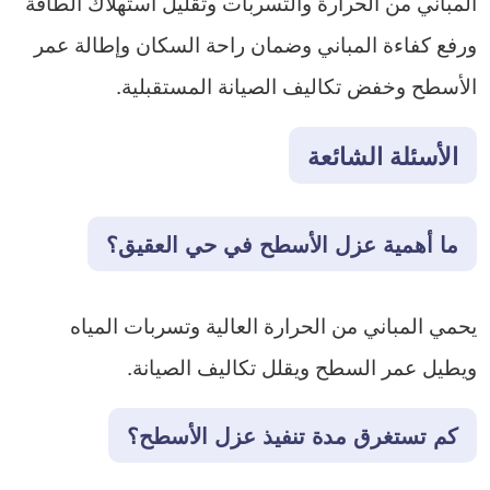
المباني من الحرارة والتسربات وتقليل استهلاك الطاقة
ورفع كفاءة المباني وضمان راحة السكان وإطالة عمر
الأسطح وخفض تكاليف الصيانة المستقبلية.
الأسئلة الشائعة
ما أهمية عزل الأسطح في حي العقيق؟
يحمي المباني من الحرارة العالية وتسربات المياه
ويطيل عمر السطح ويقلل تكاليف الصيانة.
كم تستغرق مدة تنفيذ عزل الأسطح؟